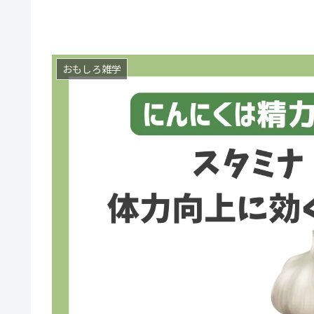
おもしろ雑学