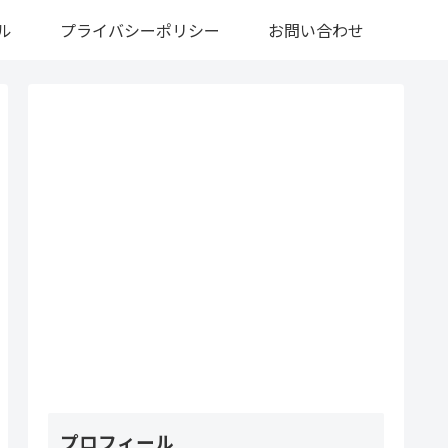
ル
プライバシーポリシー
お問い合わせ
プロフィール