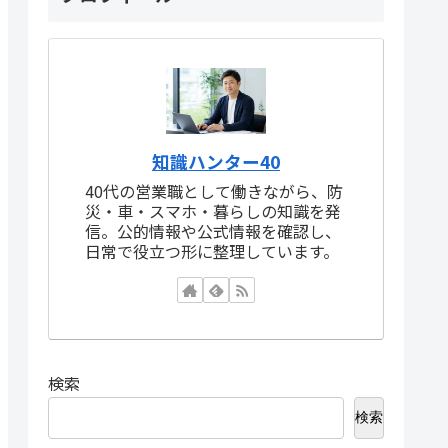
知識ハンター40
40代の営業職として働きながら、防
災・車・スマホ・暮らしの知識を発
信。公的情報や公式情報を確認し、
日常で役立つ形に整理しています。
検索
検索