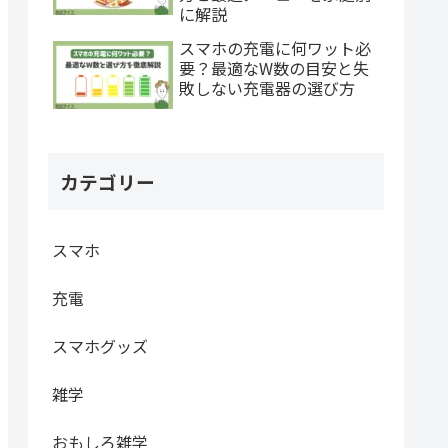
に解説
スマホの充電に何ワット必
要？最適なW数の目安と失
敗しない充電器の選び方
カテゴリー
スマホ
充電
スマホグッズ
雑学
おもしろ雑学