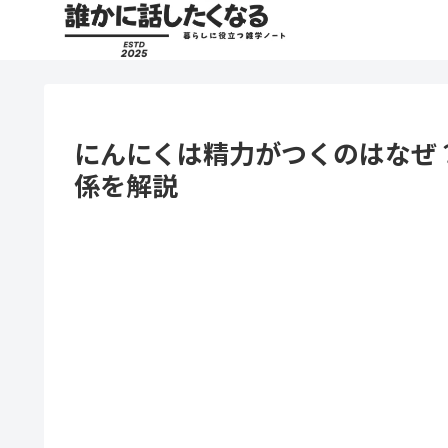
にんにくは精力がつくのはなぜ
係を解説