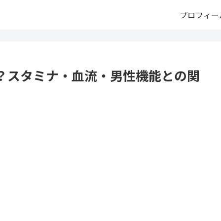
プロフィー
？スタミナ・血流・男性機能との関