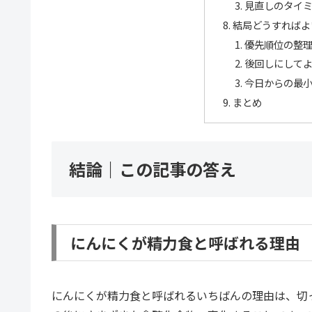
見直しのタイ
結局どうすればよ
優先順位の整
後回しにして
今日からの最
まとめ
結論｜この記事の答え
にんにくが精力食と呼ばれる理由
にんにくが精力食と呼ばれるいちばんの理由は、切