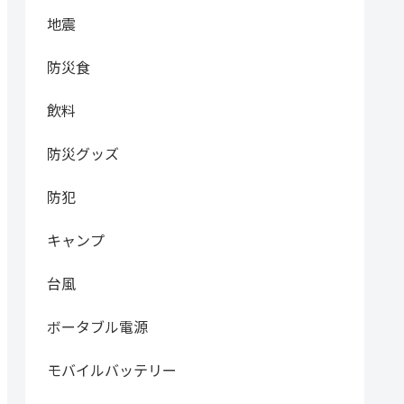
地震
防災食
飲料
防災グッズ
防犯
キャンプ
台風
ボータブル電源
モバイルバッテリー