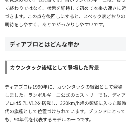
て終わりではなく、状態を維持して初めて本来の速さに近
づきます。この点を後回しにすると、スペック表どおりの
期待をしやすく、あとでがっかりしやすいです。
ディアブロとはどんな車か
カウンタック後継として登場した背景
ディアブロは1990年に、カウンタックの後継として登場
しました。ランボルギーニ公式のヒストリーでも、ディア
ブロは5.7L V12を搭載し、320km/h超の領域に入った新時
代の旗艦として位置づけられています。ブランドにとって
も、90年代を代表するモデルの一つです。