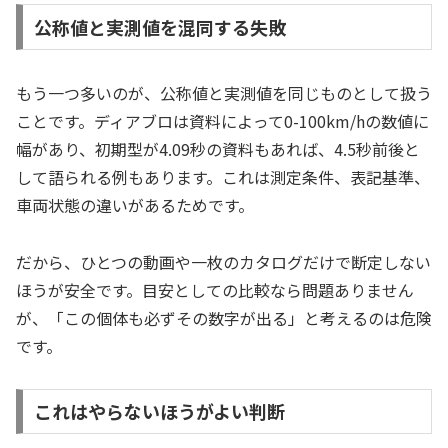
公称値と実測値を混同する失敗
もう一つ多いのが、公称値と実測値を同じものとして扱う
ことです。ディアブロは資料によって0-100km/hの数値に
幅があり、初期型が4.09秒の資料もあれば、4.5秒前後と
して語られる例もあります。これは測定条件、表記基準、
車両状態の違いがあるためです。
だから、ひとつの動画や一枚のカタログだけで断定しない
ほうが安全です。目安としての比較なら問題ありません
が、「この個体も必ずその数字が出る」と考えるのは危険
です。
これはやらないほうがよい判断