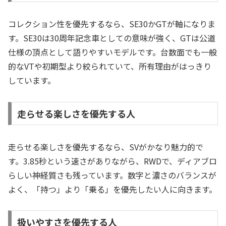
コレクション性を優先するなら、SE30かGTが軸になりま
す。SE30は30周年記念車としての意味が強く、GTは公道
仕様の頂点として語りやすいモデルです。台数面でも一般
的なVTや初期型より絞られていて、所有理由がはっきり
しています。
走らせる楽しさを優先する人
走らせる楽しさを優先するなら、SVがかなり魅力的で
す。3.85秒という速さがありながら、RWDで、ディアブロ
らしい神経質さも残っています。数字と濃さのバランスが
よく、「持つ」より「乗る」を優先したい人に向きます。
扱いやすさを優先する人