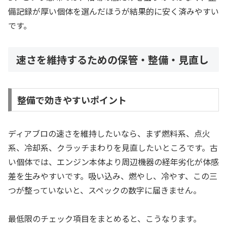
備記録が厚い個体を選んだほうが結果的に安く済みやすい
です。
速さを維持するための保管・整備・見直し
整備で効きやすいポイント
ディアブロの速さを維持したいなら、まず燃料系、点火
系、冷却系、クラッチまわりを見直したいところです。古
い個体では、エンジン本体より周辺機器の経年劣化が体感
差を生みやすいです。吸い込み、燃やし、冷やす、この三
つが整っていないと、スペックの数字に届きません。
最低限のチェック項目をまとめると、こうなります。