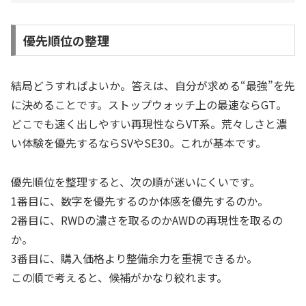
優先順位の整理
結局どうすればよいか。答えは、自分が求める“最強”を先
に決めることです。ストップウォッチ上の最速ならGT。
どこでも速く出しやすい再現性ならVT系。荒々しさと濃
い体験を優先するならSVやSE30。これが基本です。
優先順位を整理すると、次の順が迷いにくいです。
1番目に、数字を優先するのか体感を優先するのか。
2番目に、RWDの濃さを取るのかAWDの再現性を取るの
か。
3番目に、購入価格より整備余力を重視できるか。
この順で考えると、候補がかなり絞れます。