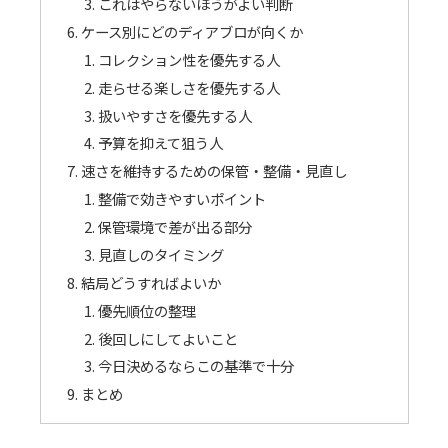
これはやらないほうがよい判断
ケース別にどのディアブロが向くか
コレクション性を優先する人
走らせる楽しさを優先する人
扱いやすさを優先する人
予算を抑えて狙う人
速さを維持するための保管・整備・見直し
整備で効きやすいポイント
保管環境で差が出る部分
見直しのタイミング
結局どうすればよいか
優先順位の整理
後回しにしてよいこと
今日決めるならこの基準で十分
まとめ