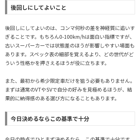
後回しにしてよいこと
後回しにしてよいのは、コンマ何秒の差を神経質に追いす
ぎることです。もちろん0-100km/hは面白い指標ですが、
古いスーパーカーでは状態差のほうが影響しやすい場面も
あります。スペック表の細部を覚えるより、どの世代がど
ういう性格かを押さえるほうが役に立ちます。
また、最初から希少限定車だけを狙う必要もありません。
まずは通常のVTやSVで自分の好みを見極めるほうが、結
果的に納得感のある選び方になることもあります。
今日決めるならこの基準で十分
今日の時点でひとまず決めるなら、この基準で十分です。