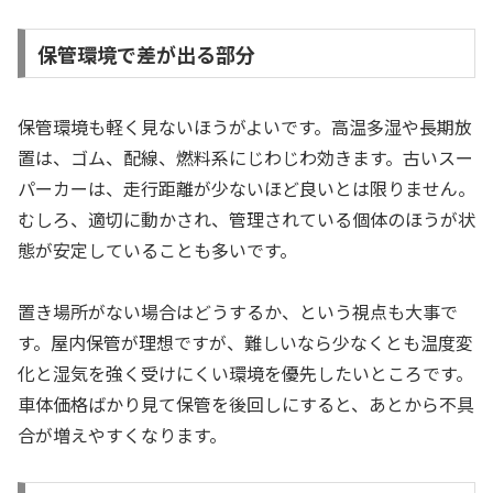
保管環境で差が出る部分
保管環境も軽く見ないほうがよいです。高温多湿や長期放
置は、ゴム、配線、燃料系にじわじわ効きます。古いスー
パーカーは、走行距離が少ないほど良いとは限りません。
むしろ、適切に動かされ、管理されている個体のほうが状
態が安定していることも多いです。
置き場所がない場合はどうするか、という視点も大事で
す。屋内保管が理想ですが、難しいなら少なくとも温度変
化と湿気を強く受けにくい環境を優先したいところです。
車体価格ばかり見て保管を後回しにすると、あとから不具
合が増えやすくなります。