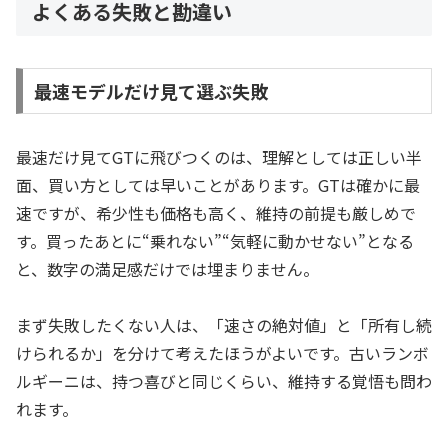
よくある失敗と勘違い
最速モデルだけ見て選ぶ失敗
最速だけ見てGTに飛びつくのは、理解としては正しい半
面、買い方としては早いことがあります。GTは確かに最
速ですが、希少性も価格も高く、維持の前提も厳しめで
す。買ったあとに“乗れない”“気軽に動かせない”となる
と、数字の満足感だけでは埋まりません。
まず失敗したくない人は、「速さの絶対値」と「所有し続
けられるか」を分けて考えたほうがよいです。古いランボ
ルギーニは、持つ喜びと同じくらい、維持する覚悟も問わ
れます。