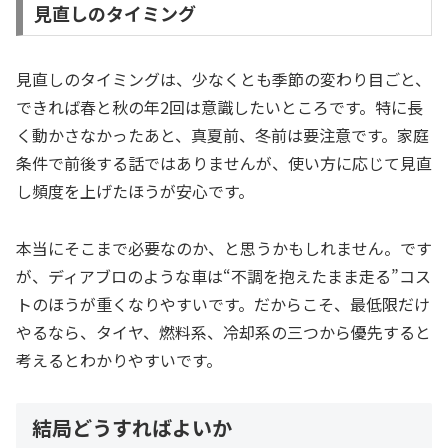
見直しのタイミング
見直しのタイミングは、少なくとも季節の変わり目ごと、
できれば春と秋の年2回は意識したいところです。特に長
く動かさなかったあと、真夏前、冬前は要注意です。家庭
条件で前後する話ではありませんが、使い方に応じて見直
し頻度を上げたほうが安心です。
本当にそこまで必要なのか、と思うかもしれません。です
が、ディアブロのような車は“不調を抱えたまま走る”コス
トのほうが重くなりやすいです。だからこそ、最低限だけ
やるなら、タイヤ、燃料系、冷却系の三つから優先すると
考えるとわかりやすいです。
結局どうすればよいか