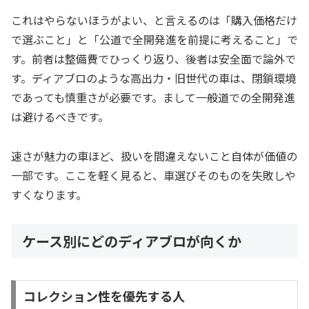
これはやらないほうがよい、と言えるのは「購入価格だけ
で選ぶこと」と「公道で全開発進を前提に考えること」で
す。前者は整備費でひっくり返り、後者は安全面で論外で
す。ディアブロのような高出力・旧世代の車は、閉鎖環境
であっても慎重さが必要です。まして一般道での全開発進
は避けるべきです。
速さが魅力の車ほど、扱いを間違えないこと自体が価値の
一部です。ここを軽く見ると、車選びそのものを失敗しや
すくなります。
ケース別にどのディアブロが向くか
コレクション性を優先する人