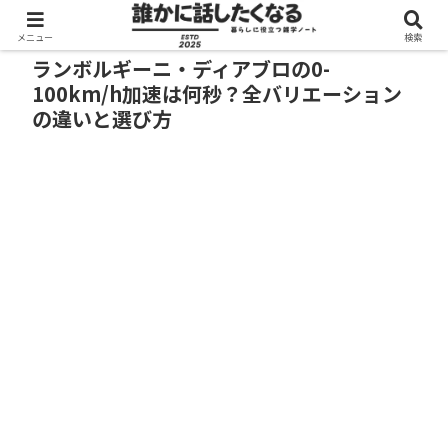
メニュー
検索
ランボルギーニ・ディアブロの0-
100km/h加速は何秒？全バリエーション
の違いと選び方