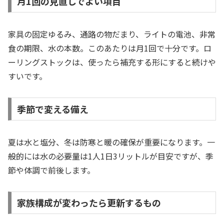
月1回の見直しでよい項目
家具の固定ゆるみ、通路の物だまり、ライトの電池、非常
食の期限、水の本数。このあたりは月1回で十分です。ロ
ーリングストックは、使ったら補充する形にすると続けや
すいです。
季節で変える備え
夏は水と塩分、冬は防寒と暖の確保が重要になります。一
般的には水の必要量は1人1日3リットルが目安ですが、季
節や体調で前後します。
家族構成が変わったら更新するもの