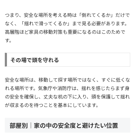
つまり、安全な場所を考える時は「倒れてくるか」だけで
なく、「揺れで滑ってくるか」まで見る必要があります。
高層階ほど家具の移動対策も重要になるのはこのためで
す。
その場で頭を守れる
安全な場所は、移動して探す場所ではなく、すぐに低くな
れる場所です。気象庁や消防庁は、揺れを感じたらまず身
の安全を確保し、丈夫な机の下に入り、頭を保護して揺れ
が収まるのを待つことを基本にしています。
部屋別｜家の中の安全度と避けたい位置