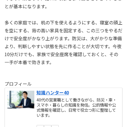
とが基本になります。
多くの家庭では、机の下を使えるようにする、寝室の頭上
を空にする、背の高い家具を固定する、この三つをやるだ
けで安全度がかなり上がります。防災は、大がかりな準備
より、判断しやすい状態を先に作ることが大切です。今夜
10分だけでも、家族で安全座席を確認しておくと、その
一手が本番で効きます。
プロフィール
知識ハンター40
40代の営業職として働きながら、防災・車・
スマホ・暮らしの知識を発信。公的情報や公
式情報を確認し、日常で役立つ形に整理して
います。