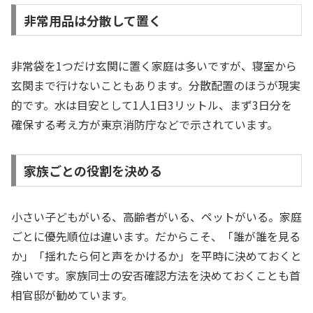
非常用品は分散して置く
非常袋を1つだけ玄関に置く家庭は多いですが、寝室から
玄関まで行けないこともあります。分散配置のほうが現実
的です。水は目安として1人1日3リットル、まず3日分を
確保する考え方が東京消防庁などで示されています。
家族ごとの役割を決める
小さい子どもがいる、高齢者がいる、ペットがいる。家庭
ごとに優先順位は違います。だからこそ、「誰が誰を見る
か」「揺れたら何と声をかけるか」を平時に決めておくと
強いです。家族同士の安否確認方法を決めておくことも首
相官邸が勧めています。