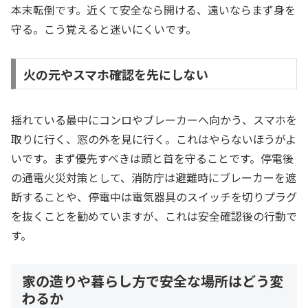
本末転倒です。近くて安全なら開ける、遠いならまず身を
守る。こう覚えると迷いにくいです。
火の元やスマホ確認を先にしない
揺れている最中にコンロやブレーカーへ向かう、スマホを
取りに行く、窓の外を見に行く。これはやらないほうがよ
いです。まず優先すべきは頭と首を守ることです。停電後
の通電火災対策として、消防庁は避難時にブレーカーを遮
断することや、停電中は電気器具のスイッチを切りプラグ
を抜くことを勧めていますが、これは安全確認後の行動で
す。
家の造りや暮らし方で安全な場所はどう変
わるか