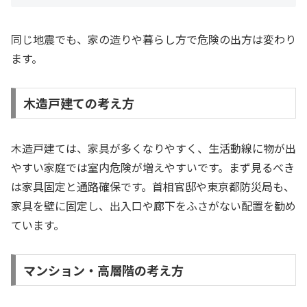
同じ地震でも、家の造りや暮らし方で危険の出方は変わり
ます。
木造戸建ての考え方
木造戸建ては、家具が多くなりやすく、生活動線に物が出
やすい家庭では室内危険が増えやすいです。まず見るべき
は家具固定と通路確保です。首相官邸や東京都防災局も、
家具を壁に固定し、出入口や廊下をふさがない配置を勧め
ています。
マンション・高層階の考え方