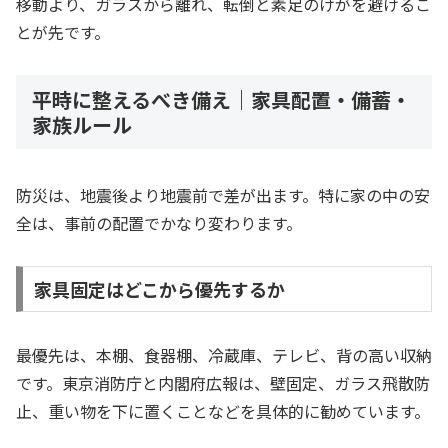
移動より、ガラスから離れ、転倒と素足のけがを避けるこ
とが先です。
平時に整えるべき備え｜家具配置・備蓄・
家族ルール
防災は、地震後より地震前で差が出ます。特に家の中の安
全は、事前の配置でかなり変わります。
家具固定はどこから優先するか
最優先は、本棚、食器棚、冷蔵庫、テレビ、背の高い収納
です。東京消防庁と内閣府広報は、壁固定、ガラス飛散防
止、重い物を下に置くことなどを具体的に勧めています。