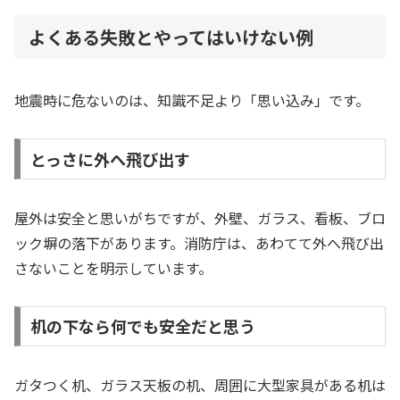
よくある失敗とやってはいけない例
地震時に危ないのは、知識不足より「思い込み」です。
とっさに外へ飛び出す
屋外は安全と思いがちですが、外壁、ガラス、看板、ブロ
ック塀の落下があります。消防庁は、あわてて外へ飛び出
さないことを明示しています。
机の下なら何でも安全だと思う
ガタつく机、ガラス天板の机、周囲に大型家具がある机は