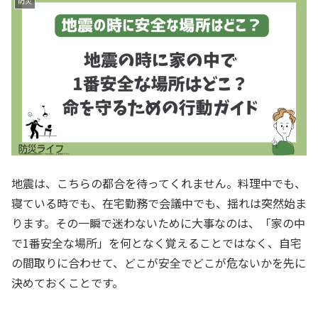
防災
地震は、こちらの都合を待ってくれません。料理中でも、
寝ている時でも、在宅勤務で会議中でも、揺れは突然始ま
ります。その一瞬で迷わないために大事なのは、「家の中
で1番安全な場所」を何となく覚えることではなく、自宅
の間取りに合わせて、どこが安全でどこが危ないかを先に
決めておくことです。