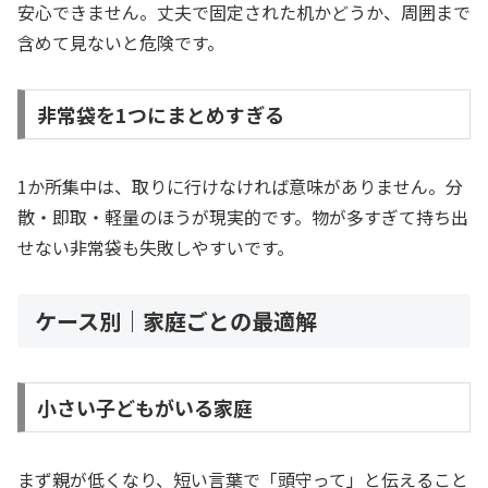
安心できません。丈夫で固定された机かどうか、周囲まで
含めて見ないと危険です。
非常袋を1つにまとめすぎる
1か所集中は、取りに行けなければ意味がありません。分
散・即取・軽量のほうが現実的です。物が多すぎて持ち出
せない非常袋も失敗しやすいです。
ケース別｜家庭ごとの最適解
小さい子どもがいる家庭
まず親が低くなり、短い言葉で「頭守って」と伝えること