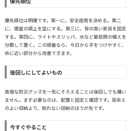
優先順位
優先順位は明確です。第一に、安全座席を決める。第二
に、寝室の頭上を空にする。第三に、背の高い家具を固定
する。第四に、ライトやスリッパ、水など最低限の備えを
分散して置く。この順番なら、今日から手をつけやすく、
命に近い部分から改善できます。
後回しにしてよいもの
高価な防災グッズを一気にそろえることは後回しでも構い
ません。まず必要なのは、配置と固定と確認です。見栄え
のよい収納より、倒れない収納のほうが先です。
今すぐやること