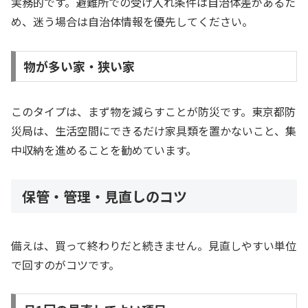
実務的です。避難所での受け入れ条件は自治体差があるた
め、迷う場合は自治体情報を優先してください。
物が多い家・狭い家
このタイプは、まず物を減らすことが防災です。東京都防
災局は、生活空間にできるだけ家具類を置かないこと、集
中収納を進めることを勧めています。
保管・管理・見直しのコツ
備えは、買って終わりだと続きません。見直しやすい単位
で回すのがコツです。