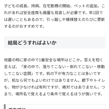
子どもの成長、持病、在宅勤務の開始、ペットの追加。こ
れがあれば安全座席も備蓄も見直しが必要です。年1回で
は遅いこともあるので、引っ越しや模様替えのたびに更新
するのがおすすめです。
結局どうすればよいか
地震の時に家の中で1番安全な場所はどこか。答えを短く
言えば、「家の中で、落ちてこない・倒れてこない・移動
してこない空間」です。机の下が有力なことは多いです
が、机なら何でもよいわけではありません。廊下やトイレ
も、物が少なければ有利ですが、絶対ではありません。つ
まり、場所名で覚えるより条件で覚えるほうが強いです。