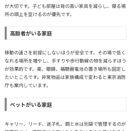
が大切です。子ども部屋は背の高い家具を減らし、寝る場
所の頭上を空けるのが優先です。
高齢者がいる家庭
移動の速さを前提にしないほうが安全です。その場で低く
なれる場所を増やし、手すりや歩行動線の物を減らすほう
が効果的です。薬、眼鏡、補聴器電池の置き場所も固定し
たいところです。非常物品は家族構成で変わると東京消防
庁も案内しています。
ペットがいる家庭
キャリー、リード、迷子札、餌と水は別袋で管理するのが