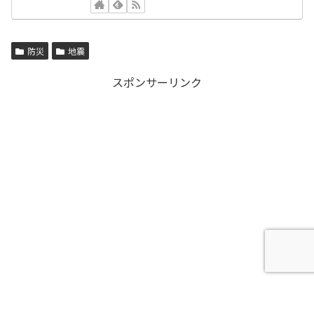
防災
地震
スポンサーリンク