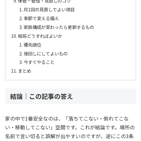
保管・管理・見直しのコツ
月1回の見直しでよい項目
季節で変える備え
家族構成が変わったら更新するもの
結局どうすればよいか
優先順位
後回しにしてよいもの
今すぐやること
まとめ
結論｜この記事の答え
家の中で1番安全なのは、「落ちてこない・倒れてこな
い・移動してこない」空間です。これが結論です。場所の
名前で言い切ると誤解が出やすいのですが、逆にこの3条