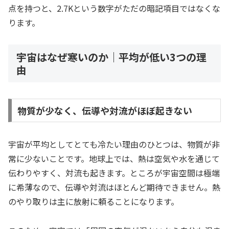
点を持つと、2.7Kという数字がただの暗記項目ではなくな
ります。
宇宙はなぜ寒いのか｜平均が低い3つの理
由
物質が少なく、伝導や対流がほぼ起きない
宇宙が平均としてとても冷たい理由のひとつは、物質が非
常に少ないことです。地球上では、熱は空気や水を通じて
伝わりやすく、対流も起きます。ところが宇宙空間は極端
に希薄なので、伝導や対流はほとんど期待できません。熱
のやり取りは主に放射に頼ることになります。