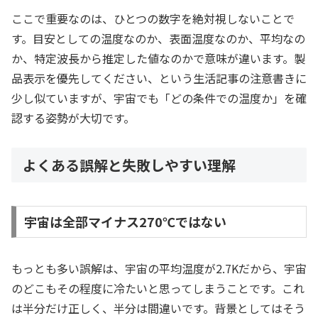
ここで重要なのは、ひとつの数字を絶対視しないことで
す。目安としての温度なのか、表面温度なのか、平均なの
か、特定波長から推定した値なのかで意味が違います。製
品表示を優先してください、という生活記事の注意書きに
少し似ていますが、宇宙でも「どの条件での温度か」を確
認する姿勢が大切です。
よくある誤解と失敗しやすい理解
宇宙は全部マイナス270℃ではない
もっとも多い誤解は、宇宙の平均温度が2.7Kだから、宇宙
のどこもその程度に冷たいと思ってしまうことです。これ
は半分だけ正しく、半分は間違いです。背景としてはそう