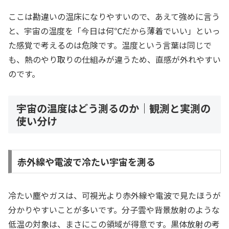
ここは勘違いの温床になりやすいので、あえて強めに言う
と、宇宙の温度を「今日は何℃だから薄着でいい」といっ
た感覚で考えるのは危険です。温度という言葉は同じで
も、熱のやり取りの仕組みが違うため、直感が外れやすい
のです。
宇宙の温度はどう測るのか｜観測と実測の
使い分け
赤外線や電波で冷たい宇宙を測る
冷たい塵やガスは、可視光より赤外線や電波で見たほうが
分かりやすいことが多いです。分子雲や背景放射のような
低温の対象は、まさにこの領域が得意です。黒体放射の考