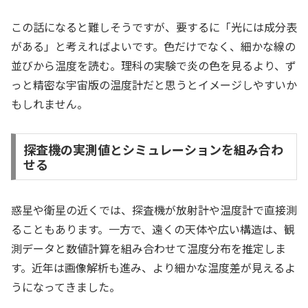
この話になると難しそうですが、要するに「光には成分表
がある」と考えればよいです。色だけでなく、細かな線の
並びから温度を読む。理科の実験で炎の色を見るより、ず
っと精密な宇宙版の温度計だと思うとイメージしやすいか
もしれません。
探査機の実測値とシミュレーションを組み合わ
せる
惑星や衛星の近くでは、探査機が放射計や温度計で直接測
ることもあります。一方で、遠くの天体や広い構造は、観
測データと数値計算を組み合わせて温度分布を推定しま
す。近年は画像解析も進み、より細かな温度差が見えるよ
うになってきました。