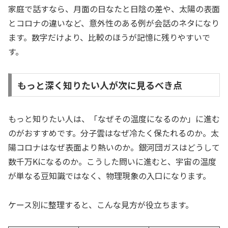
家庭で話すなら、月面の日なたと日陰の差や、太陽の表面
とコロナの違いなど、意外性のある例が会話のネタになり
ます。数字だけより、比較のほうが記憶に残りやすいで
す。
もっと深く知りたい人が次に見るべき点
もっと知りたい人は、「なぜその温度になるのか」に進む
のがおすすめです。分子雲はなぜ冷たく保たれるのか。太
陽コロナはなぜ表面より熱いのか。銀河団ガスはどうして
数千万Kになるのか。こうした問いに進むと、宇宙の温度
が単なる豆知識ではなく、物理現象の入口になります。
ケース別に整理すると、こんな見方が役立ちます。