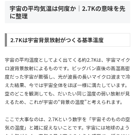
宇宙の平均気温は何度か｜2.7Kの意味を先
に整理
2.7Kは宇宙背景放射がつくる基準温度
宇宙の平均温度としてよく出てくる約2.7Kは、宇宙マイク
ロ波背景放射によるものです。ビッグバン直後の高温高密
度だった宇宙が膨張し、光が波長の長いマイクロ波まで冷
えた結果、今では宇宙全体をほぼ一様に満たしています。
空のどこを観測しても、だいたい同じ温度の弱い放射が見
えるため、これが宇宙の“背景の温度”と考えられます。
ここで大事なのは、2.7Kという数字を「宇宙そのものの空
気の温度」と雑に捉えないことです。宇宙には地球のよう