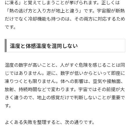
に凍る」と覚えてしまうことが挙げられます。正しくは
「熱の逃げ方と入り方が地上と違う」です。宇宙服が断熱
だけでなく冷却機能も持つのは、その両方に対応するため
です。
温度と体感温度を混同しない
温度の数字が高いことと、人がすぐ危険を感じることは同
じではありません。逆に、数字が低いからといって即座に
凍りつくとも限りません。体への影響は、空気や接触面、
放射、持続時間などで変わります。宇宙ではその前提が大
きく違うので、地上の感覚だけで判断しないことが重要で
す。
よくある失敗を整理すると、次の通りです。