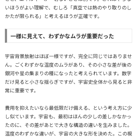
いほうがよい理解で、むしろ「真空では熱のやり取りのし
かたが限られる」と考えるほうが正確です。
一様に見えて、わずかなムラが重要だった
宇宙背景放射はほぼ一様ですが、完全に同じではありませ
ん。ごくわずかな温度のムラがあり、その小さな差が後の
銀河や星の集まりの種になったと考えられています。数字
だけ見ると小さな揺らぎですが、宇宙史全体から見ると非
常に重要です。
費用を抑えたいなら最低限だけ備える、という考え方に少
し似ています。宇宙も、最初はほんの少しの差しかなかっ
たのに、その差があとで大きな構造の違いを生みました。
温度のわずかな違いが、宇宙の大きな形を決めた。この視