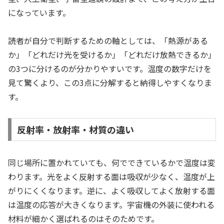
になっています。
読者が自分で判断するための軸としては、「熱源がある
か」「どれだけ光を受けるか」「どれだけ放熱できるか」
の3つに分けるのが分かりやすいです。温度の数字だけを
見て驚くより、この3点に分解すると納得しやすくなりま
す。
反射率・放射率・材質の違い
同じ場所に置かれていても、何でできているかで温度は変
わります。光をよく反射する面は吸収が少なく、温度が上
がりにくくなります。逆に、よく吸収してよく放射する面
は温度の応答が大きくなります。宇宙機の外装に使われる
材料が細かく選ばれるのはそのためです。