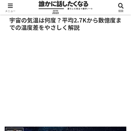
メニュー
検索
宇宙の気温は何度？平均2.7Kから数億度ま
での温度差をやさしく解説