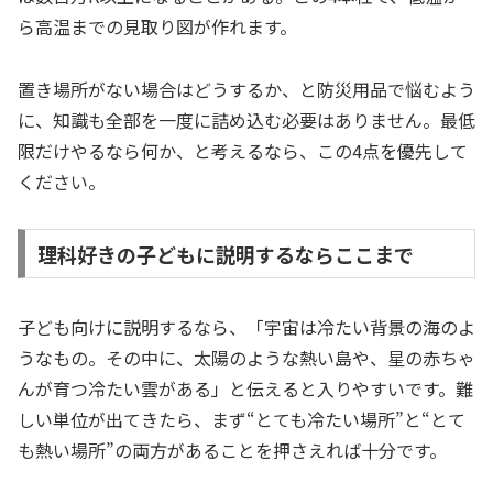
ら高温までの見取り図が作れます。
置き場所がない場合はどうするか、と防災用品で悩むよう
に、知識も全部を一度に詰め込む必要はありません。最低
限だけやるなら何か、と考えるなら、この4点を優先して
ください。
理科好きの子どもに説明するならここまで
子ども向けに説明するなら、「宇宙は冷たい背景の海のよ
うなもの。その中に、太陽のような熱い島や、星の赤ちゃ
んが育つ冷たい雲がある」と伝えると入りやすいです。難
しい単位が出てきたら、まず“とても冷たい場所”と“とて
も熱い場所”の両方があることを押さえれば十分です。