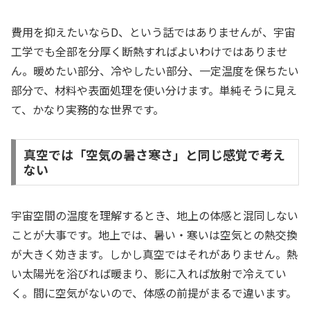
費用を抑えたいならD、という話ではありませんが、宇宙
工学でも全部を分厚く断熱すればよいわけではありませ
ん。暖めたい部分、冷やしたい部分、一定温度を保ちたい
部分で、材料や表面処理を使い分けます。単純そうに見え
て、かなり実務的な世界です。
真空では「空気の暑さ寒さ」と同じ感覚で考え
ない
宇宙空間の温度を理解するとき、地上の体感と混同しない
ことが大事です。地上では、暑い・寒いは空気との熱交換
が大きく効きます。しかし真空ではそれがありません。熱
い太陽光を浴びれば暖まり、影に入れば放射で冷えてい
く。間に空気がないので、体感の前提がまるで違います。