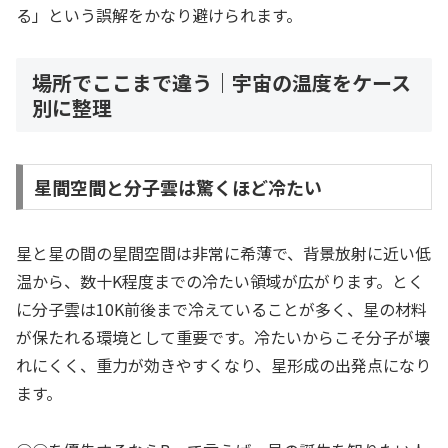
る」という誤解をかなり避けられます。
場所でここまで違う｜宇宙の温度をケース
別に整理
星間空間と分子雲は驚くほど冷たい
星と星の間の星間空間は非常に希薄で、背景放射に近い低
温から、数十K程度までの冷たい領域が広がります。とく
に分子雲は10K前後まで冷えていることが多く、星の材料
が保たれる環境として重要です。冷たいからこそ分子が壊
れにくく、重力が効きやすくなり、星形成の出発点になり
ます。