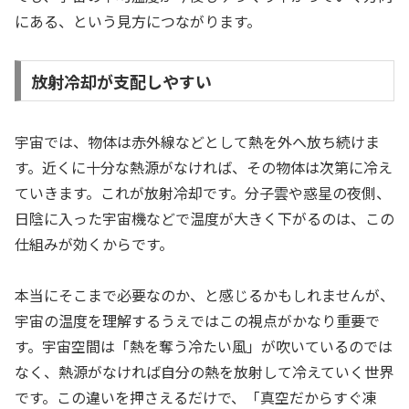
にある、という見方につながります。
放射冷却が支配しやすい
宇宙では、物体は赤外線などとして熱を外へ放ち続けま
す。近くに十分な熱源がなければ、その物体は次第に冷え
ていきます。これが放射冷却です。分子雲や惑星の夜側、
日陰に入った宇宙機などで温度が大きく下がるのは、この
仕組みが効くからです。
本当にそこまで必要なのか、と感じるかもしれませんが、
宇宙の温度を理解するうえではこの視点がかなり重要で
す。宇宙空間は「熱を奪う冷たい風」が吹いているのでは
なく、熱源がなければ自分の熱を放射して冷えていく世界
です。この違いを押さえるだけで、「真空だからすぐ凍