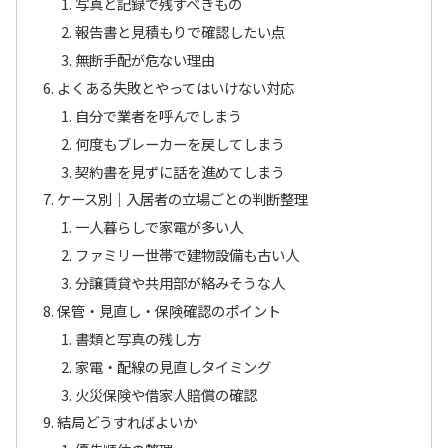
写真と記録で残すべきもの
報告書と見積もりで確認したい点
無断手配が危ない理由
よくある失敗とやってはいけない対応
自分で業者を呼んでしまう
何度もブレーカーを戻してしまう
契約書を見ずに話を進めてしまう
ケース別｜入居者の立場ごとの判断整理
一人暮らしで家電が多い人
ファミリー世帯で建物設備も古い人
分譲賃貸や共用部が絡みそうな人
保管・見直し・保険確認のポイント
書類と写真の残し方
家電・配線の見直しタイミング
火災保険や借家人賠償の確認
結局どうすればよいか