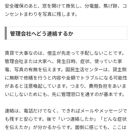
安全確保のあと、窓を開けて換気し、分電盤、焦げ跡、コ
ンセントまわりを写真に残します。
管理会社へどう連絡するか
賃貸で大事なのは、借主が先走って手配しないことです。
管理会社または大家へ、発生日時、症状、使っていた家
電、写真の有無を伝えます。国民生活センターは、貸主側
に無断で修繕を行うと内容や金額でトラブルになる可能性
があると注意喚起しています。つまり、費用負担をあいま
いにしないためにも、先に管理窓口を通すのが基本です。
連絡は、電話だけでなく、できればメールやメッセージで
も残すと安心です。後で「いつ連絡したか」「どんな症状
を伝えたか」が分かるからです。面倒に感じても、ここは