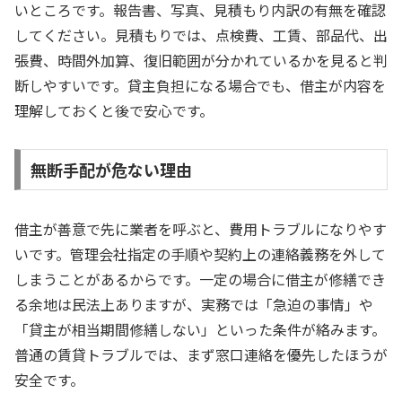
いところです。報告書、写真、見積もり内訳の有無を確認
してください。見積もりでは、点検費、工賃、部品代、出
張費、時間外加算、復旧範囲が分かれているかを見ると判
断しやすいです。貸主負担になる場合でも、借主が内容を
理解しておくと後で安心です。
無断手配が危ない理由
借主が善意で先に業者を呼ぶと、費用トラブルになりやす
いです。管理会社指定の手順や契約上の連絡義務を外して
しまうことがあるからです。一定の場合に借主が修繕でき
る余地は民法上ありますが、実務では「急迫の事情」や
「貸主が相当期間修繕しない」といった条件が絡みます。
普通の賃貸トラブルでは、まず窓口連絡を優先したほうが
安全です。