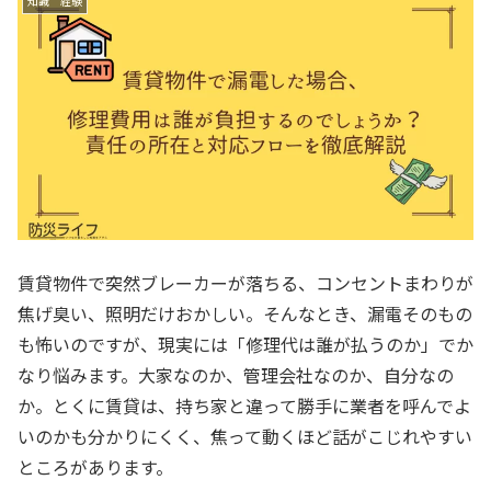
知識 経験
賃貸物件で突然ブレーカーが落ちる、コンセントまわりが
焦げ臭い、照明だけおかしい。そんなとき、漏電そのもの
も怖いのですが、現実には「修理代は誰が払うのか」でか
なり悩みます。大家なのか、管理会社なのか、自分なの
か。とくに賃貸は、持ち家と違って勝手に業者を呼んでよ
いのかも分かりにくく、焦って動くほど話がこじれやすい
ところがあります。