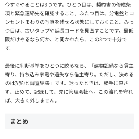
今すぐやることは3つです。ひとつ目は、契約書の修繕条
項と緊急連絡先を確認すること。ふたつ目は、分電盤とコ
ンセントまわりの写真を残せる状態にしておくこと。みっ
つ目は、古いタップや延長コードを見直すことです。最低
限だけやるなら何か、と聞かれたら、この3つで十分で
す。
最後に判断基準をひとつに絞るなら、「建物設備なら貸主
寄り、持ち込み家電や過失なら借主寄り。ただし、決める
のは契約と調査結果」です。迷ったときは、勝手に直さ
ず、止めて、記録して、先に管理会社へ。この流れを守れ
ば、大きく外しません。
まとめ