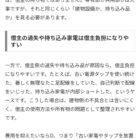
事ですが、それと同じくらい「建物設備か、持ち込み品
か」を見る必要があります。
借主の過失や持ち込み家電は借主負担になりや
すい
一方で、借主側の過失や持ち込み品が原因なら、借主負担
になりやすいです。たとえば、古い電源タップを使い続け
た、著しく無理なたこ足配線をしていた、自己判断で配線
をいじった、持ち込み家電が内部ショートした、というケ
ースです。こうした場合は、建物側の不具合とは言いにく
く、借主の使用方法や所有物の問題として整理されやすい
です。
費用を抑えたいならD、つまり「古い家電やタップを放置