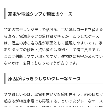
家電や電源タップが原因のケース
特定の電子レンジだけで落ちる、古い延長コードを替えた
ら直る、電源タップの焦げ跡が明らか。こうしたケース
は、借主の持ち込み品が原因として整理しやすいです。家
電やタップの修理・買い替えは原則として借主負担です。
ここは判断しやすい部分ですが、建物側に被害が及んでい
ないかは一応見てもらったほうが安心です。
原因がはっきりしないグレーなケース
やや難しいのは、家電も古いが配線も古そう、雨の日だけ
起きるが特定家電でも再現する、といったグレーなケース