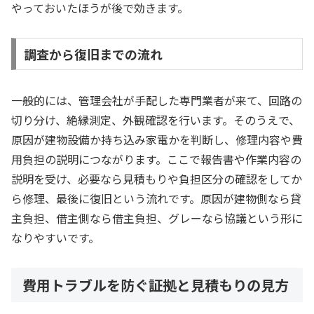
やっておいたほうが後で効きます。
調査から復旧までの流れ
一般的には、管理会社が手配した専門業者が来て、回路の
切り分け、絶縁測定、外観確認を行います。そのうえで、
原因が建物設備か持ち込み家電かを判断し、修理内容や費
用負担の説明につながります。ここで報告書や作業内容の
説明を受け、必要なら見積もりや負担区分の確認をしてか
ら修理、最後に復旧という流れです。原因が建物側なら貸
主負担、借主側なら借主負担、グレーなら協議という形に
なりやすいです。
費用トラブルを防ぐ証拠と見積もりの見方