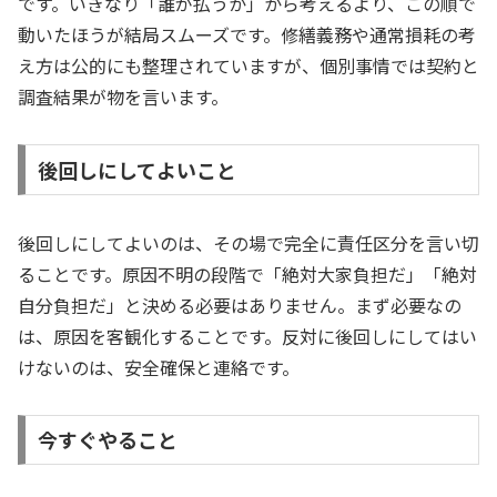
です。いきなり「誰が払うか」から考えるより、この順で
動いたほうが結局スムーズです。修繕義務や通常損耗の考
え方は公的にも整理されていますが、個別事情では契約と
調査結果が物を言います。
後回しにしてよいこと
後回しにしてよいのは、その場で完全に責任区分を言い切
ることです。原因不明の段階で「絶対大家負担だ」「絶対
自分負担だ」と決める必要はありません。まず必要なの
は、原因を客観化することです。反対に後回しにしてはい
けないのは、安全確保と連絡です。
今すぐやること