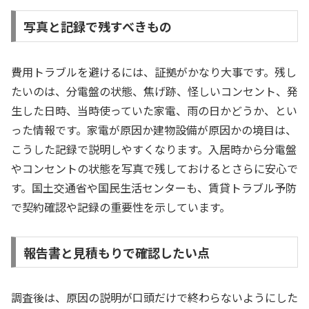
写真と記録で残すべきもの
費用トラブルを避けるには、証拠がかなり大事です。残し
たいのは、分電盤の状態、焦げ跡、怪しいコンセント、発
生した日時、当時使っていた家電、雨の日かどうか、とい
った情報です。家電が原因か建物設備が原因かの境目は、
こうした記録で説明しやすくなります。入居時から分電盤
やコンセントの状態を写真で残しておけるとさらに安心で
す。国土交通省や国民生活センターも、賃貸トラブル予防
で契約確認や記録の重要性を示しています。
報告書と見積もりで確認したい点
調査後は、原因の説明が口頭だけで終わらないようにした