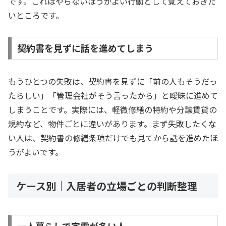
です。これはやらないほうがよい行動として覚えておきた
いところです。
契約書を見ずに話を進めてしまう
もうひとつの失敗は、契約書を見ずに「前の人もそうだっ
たらしい」「管理会社がそう言ったから」と曖昧に進めて
しまうことです。実際には、軽微修繕の特約や分譲賃貸の
規約など、物件ごとに違いがあります。まず失敗したくな
い人は、契約書の修繕条項だけでも見てから話を進めたほ
うがよいです。
ケース別｜入居者の立場ごとの判断整理