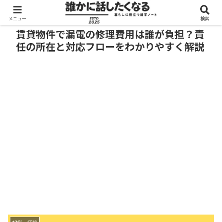
メニュー
検索
賃貸物件で漏電の修理費用は誰が負担？責
任の所在と対応フローをわかりやすく解説