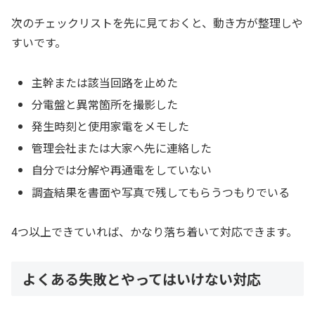
次のチェックリストを先に見ておくと、動き方が整理しや
すいです。
主幹または該当回路を止めた
分電盤と異常箇所を撮影した
発生時刻と使用家電をメモした
管理会社または大家へ先に連絡した
自分では分解や再通電をしていない
調査結果を書面や写真で残してもらうつもりでいる
4つ以上できていれば、かなり落ち着いて対応できます。
よくある失敗とやってはいけない対応