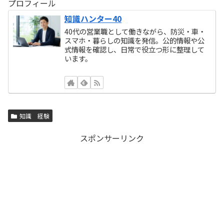
プロフィール
知識ハンター40
40代の営業職として働きながら、防災・車・
スマホ・暮らしの知識を発信。公的情報や公
式情報を確認し、日常で役立つ形に整理して
います。
知識 経験
スポンサーリンク