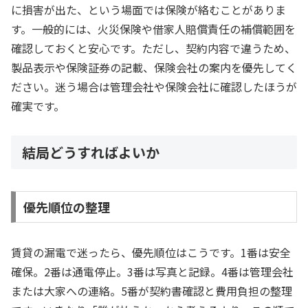
に損害が出た、という場面では保険が絡むことがありま
す。一般的には、火災保険や借家人賠償責任の補償範囲を
確認しておくと安心です。ただし、契約内容で違うため、
製品表示や保険証券の記載、保険会社の案内を優先してく
ださい。迷う場合は管理会社や保険会社に確認したほうが
確実です。
結局どうすればよいか
優先順位の整理
賃貸の漏電で迷ったら、優先順位はこうです。1番は安全
確保。2番は通電停止。3番は写真と記録。4番は管理会社
または大家への連絡。5番が契約書確認と費用負担の整理