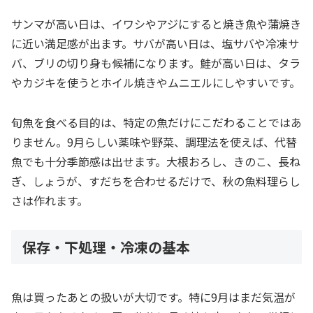
サンマが高い日は、イワシやアジにすると焼き魚や蒲焼き
に近い満足感が出ます。サバが高い日は、塩サバや冷凍サ
バ、ブリの切り身も候補になります。鮭が高い日は、タラ
やカジキを使うとホイル焼きやムニエルにしやすいです。
旬魚を食べる目的は、特定の魚だけにこだわることではあ
りません。9月らしい薬味や野菜、調理法を使えば、代替
魚でも十分季節感は出せます。大根おろし、きのこ、長ね
ぎ、しょうが、すだちを合わせるだけで、秋の魚料理らし
さは作れます。
保存・下処理・冷凍の基本
魚は買ったあとの扱いが大切です。特に9月はまだ気温が