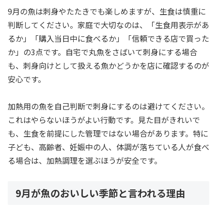
9月の魚は刺身やたたきでも楽しめますが、生食は慎重に
判断してください。家庭で大切なのは、「生食用表示があ
るか」「購入当日中に食べるか」「信頼できる店で買った
か」の3点です。自宅で丸魚をさばいて刺身にする場合
も、刺身向けとして扱える魚かどうかを店に確認するのが
安心です。
加熱用の魚を自己判断で刺身にするのは避けてください。
これはやらないほうがよい行動です。見た目がきれいで
も、生食を前提にした管理ではない場合があります。特に
子ども、高齢者、妊娠中の人、体調が落ちている人が食べ
る場合は、加熱調理を選ぶほうが安全です。
9月が魚のおいしい季節と言われる理由