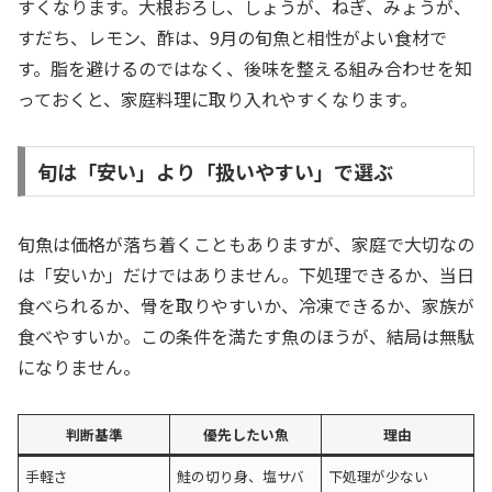
すくなります。大根おろし、しょうが、ねぎ、みょうが、
すだち、レモン、酢は、9月の旬魚と相性がよい食材で
す。脂を避けるのではなく、後味を整える組み合わせを知
っておくと、家庭料理に取り入れやすくなります。
旬は「安い」より「扱いやすい」で選ぶ
旬魚は価格が落ち着くこともありますが、家庭で大切なの
は「安いか」だけではありません。下処理できるか、当日
食べられるか、骨を取りやすいか、冷凍できるか、家族が
食べやすいか。この条件を満たす魚のほうが、結局は無駄
になりません。
判断基準
優先したい魚
理由
手軽さ
鮭の切り身、塩サバ
下処理が少ない