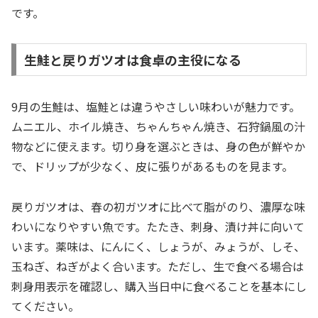
です。
生鮭と戻りガツオは食卓の主役になる
9月の生鮭は、塩鮭とは違うやさしい味わいが魅力です。
ムニエル、ホイル焼き、ちゃんちゃん焼き、石狩鍋風の汁
物などに使えます。切り身を選ぶときは、身の色が鮮やか
で、ドリップが少なく、皮に張りがあるものを見ます。
戻りガツオは、春の初ガツオに比べて脂がのり、濃厚な味
わいになりやすい魚です。たたき、刺身、漬け丼に向いて
います。薬味は、にんにく、しょうが、みょうが、しそ、
玉ねぎ、ねぎがよく合います。ただし、生で食べる場合は
刺身用表示を確認し、購入当日中に食べることを基本にし
てください。