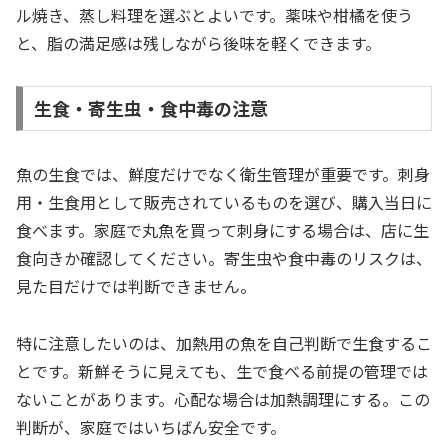
ル焼き、蒸し料理を選ぶとよいです。薬味や柑橘を使う
と、脂の満足感は残しながら後味を軽くできます。
生食・寄生虫・食中毒の注意
魚の生食では、鮮度だけでなく衛生管理が重要です。刺身
用・生食用として販売されているものを選び、購入当日に
食べます。家庭で丸魚を買って刺身にする場合は、店に生
食向きか確認してください。寄生虫や食中毒のリスクは、
見た目だけでは判断できません。
特に注意したいのは、加熱用の魚を自己判断で生食するこ
とです。新鮮そうに見えても、生で食べる前提の管理では
ないことがあります。心配な場合は加熱調理にする。この
判断が、家庭ではいちばん安全です。