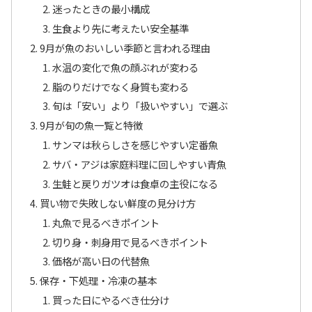
迷ったときの最小構成
生食より先に考えたい安全基準
9月が魚のおいしい季節と言われる理由
水温の変化で魚の顔ぶれが変わる
脂のりだけでなく身質も変わる
旬は「安い」より「扱いやすい」で選ぶ
9月が旬の魚一覧と特徴
サンマは秋らしさを感じやすい定番魚
サバ・アジは家庭料理に回しやすい青魚
生鮭と戻りガツオは食卓の主役になる
買い物で失敗しない鮮度の見分け方
丸魚で見るべきポイント
切り身・刺身用で見るべきポイント
価格が高い日の代替魚
保存・下処理・冷凍の基本
買った日にやるべき仕分け