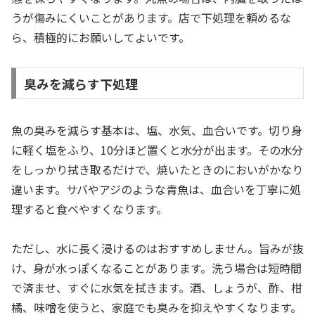
うが傷みにくいことがあります。店で下処理を頼めるな
ら、積極的にお願いしてよいです。
臭みを減らす下処理
魚の臭みを減らす基本は、塩、水気、血合いです。切り身
に軽く塩をふり、10分ほど置くと水分が出ます。その水分
をしっかり拭き取るだけで、焼いたときのにおいがかなり
違います。サバやアジのような青魚は、血合いを丁寧に処
理すると食べやすくなります。
ただし、水に長く浸けるのはおすすめしません。旨みが抜
け、身が水っぽくなることがあります。洗う場合は短時間
で済ませ、すぐに水気を拭きます。酒、しょうが、酢、柑
橘、味噌を使うと、家庭でも臭みを抑えやすくなります。