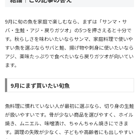
9月に旬の魚を家庭で楽しむなら、まずは「サンマ・サ
バ・生鮭・アジ・戻りガツオ」の5つを押さえると十分で
す。秋らしさを味わいたいならサンマ、家庭料理で使いや
すい魚を選ぶならサバと鮭、揚げ物や刺身に使いたいなら
アジ、薬味たっぷりで食べたいなら戻りガツオが向いてい
ます。
9月にまず買いたい旬魚
魚料理に慣れていない人が最初に選ぶなら、切り身の生鮭
が扱いやすいです。骨が少ない商品を選びやすく、ホイル
焼き、ムニエル、味噌漬け、ちゃんちゃん焼きにできま
す。調理の失敗が少なく、子どもや高齢者にも出しやすい