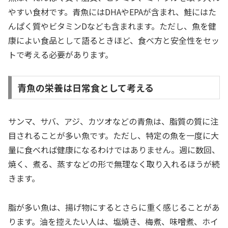
やすい食材です。青魚にはDHAやEPAが含まれ、鮭にはた
んぱく質やビタミンDなども含まれます。ただし、魚を健
康によい食品として語るときほど、食べ方と安全性をセッ
トで考える必要があります。
青魚の栄養は日常食として考える
サンマ、サバ、アジ、カツオなどの青魚は、脂質の質に注
目されることが多い魚です。ただし、特定の魚を一度に大
量に食べれば健康になるわけではありません。週に数回、
焼く、煮る、蒸すなどの形で無理なく取り入れるほうが続
きます。
脂が多い魚は、揚げ物にするとさらに重く感じることがあ
ります。油を控えたい人は、塩焼き、梅煮、味噌煮、ホイ