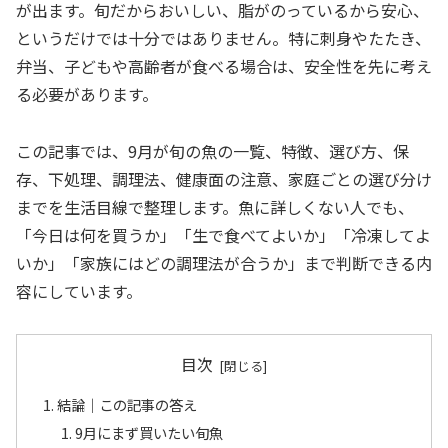
が出ます。旬だからおいしい、脂がのっているから安心、
というだけでは十分ではありません。特に刺身やたたき、
弁当、子どもや高齢者が食べる場合は、安全性を先に考え
る必要があります。
この記事では、9月が旬の魚の一覧、特徴、選び方、保
存、下処理、調理法、健康面の注意、家庭ごとの選び分け
までを生活目線で整理します。魚に詳しくない人でも、
「今日は何を買うか」「生で食べてよいか」「冷凍してよ
いか」「家族にはどの調理法が合うか」まで判断できる内
容にしています。
目次
結論｜この記事の答え
9月にまず買いたい旬魚