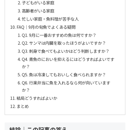
子どもがいる家庭
高齢者がいる家庭
忙しい家庭・魚料理が苦手な人
FAQ｜9月の旬魚でよくある疑問
Q1. 9月に一番おすすめの魚は何ですか？
Q2. サンマは内臓を取ったほうがよいですか？
Q3. 刺身で食べてもよいかはどう判断しますか？
Q4. 青魚のにおいを抑えるにはどうすればよいです
か？
Q5. 魚は冷凍してもおいしく食べられますか？
Q6. 行楽弁当に魚を入れるなら何が向いています
か？
結局どうすればよいか
まとめ
結論｜この記事の答え