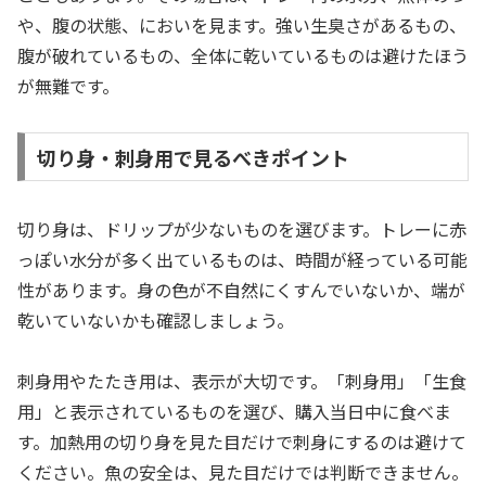
や、腹の状態、においを見ます。強い生臭さがあるもの、
腹が破れているもの、全体に乾いているものは避けたほう
が無難です。
切り身・刺身用で見るべきポイント
切り身は、ドリップが少ないものを選びます。トレーに赤
っぽい水分が多く出ているものは、時間が経っている可能
性があります。身の色が不自然にくすんでいないか、端が
乾いていないかも確認しましょう。
刺身用やたたき用は、表示が大切です。「刺身用」「生食
用」と表示されているものを選び、購入当日中に食べま
す。加熱用の切り身を見た目だけで刺身にするのは避けて
ください。魚の安全は、見た目だけでは判断できません。