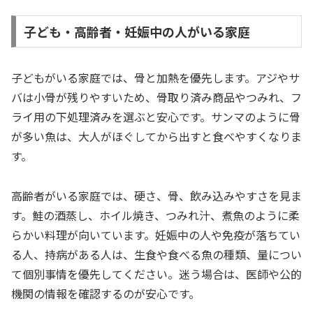
子ども・高齢者・妊娠中の人がいる家庭
子どもがいる家庭では、骨と加熱を優先します。アジやサ
バは小骨が残りやすいため、骨取り済み商品やつみれ、フ
ライ用の下処理済みを選ぶと安心です。サンマのように骨
が多い魚は、大人がほぐしてから出すと食べやすくなりま
す。
高齢者がいる家庭では、硬さ、骨、飲み込みやすさを見ま
す。鮭の酒蒸し、ホイル焼き、つみれ汁、煮魚のように柔
らかい料理が向いています。妊娠中の人や免疫が落ちてい
る人、持病がある人は、生食や食べる魚の種類、量につい
て個別事情を優先してください。迷う場合は、医師や公的
機関の情報を確認するのが安心です。