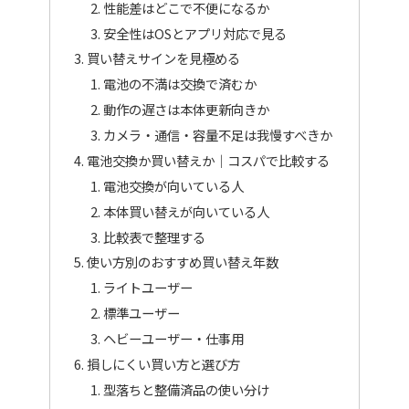
性能差はどこで不便になるか
安全性はOSとアプリ対応で見る
買い替えサインを見極める
電池の不満は交換で済むか
動作の遅さは本体更新向きか
カメラ・通信・容量不足は我慢すべきか
電池交換か買い替えか｜コスパで比較する
電池交換が向いている人
本体買い替えが向いている人
比較表で整理する
使い方別のおすすめ買い替え年数
ライトユーザー
標準ユーザー
ヘビーユーザー・仕事用
損しにくい買い方と選び方
型落ちと整備済品の使い分け