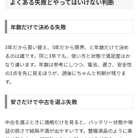
よくある失敗とやってはいけない判断
年数だけで決める失敗
3年だから買い替え、5年だから限界、と年数だけで決め
るのは雑です。同じ3年でも、使い方と状態で満足度はか
なり違います。年数は参考にしつつ、電池、遅さ、安全性
の3点を先に見るほうが、読後にちゃんと判断が残りま
す。
安さだけで中古を選ぶ失敗
中古を選ぶときに価格だけを見ると、バッテリー状態や保
証の弱さで結局不満が出やすいです。整備済品のように条