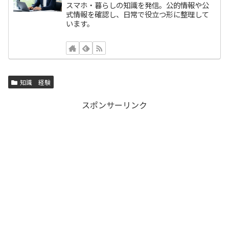
スマホ・暮らしの知識を発信。公的情報や公
式情報を確認し、日常で役立つ形に整理して
います。
知識 経験
スポンサーリンク