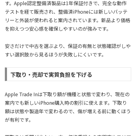
す。Apple認定整備済製品は1年保証付きで、完全な動作
テストを経て販売され、整備済iPhoneには新しいバッテ
リーと外装が使われると案内されています。新品より価格
を抑えつつ安心感を確保しやすいのが強みです。
安さだけで中古を選ぶより、保証の有無と状態確認がしや
すい選択肢から見るほうが失敗しにくいです。
下取り・売却で実質負担を下げる
Apple Trade Inは下取り額が機種と状態で変わり、現在の
案内でも新しいiPhone購入時の割引に使えます。下取り
額は状態や製造年で変わるので、傷が増える前に動くほう
が有利です。