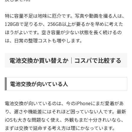
特に容量不足は地味に厄介です。写真や動画を撮る人は、
128GBで足りるか、256GB以上が要るかを早めに考えた
ほうがよいです。空き容量が少ない状態を長く続けるの
は、日常の整理コストも増やします。
電池交換か買い替えか｜コスパで比較する
電池交換が向いている人
電池交換が向いているのは、今のiPhoneにまだ愛着があ
り、遅さや機能差にはそれほど困っていない人です。最新
iOSも大きな問題なく使え、外観もまだ十分きれいなら、
まずは交換で延命する考え方は理にかなっています。