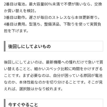
2番目は電池。最大容量80％未満で不便が強いなら、交換
か買い替えを検討。
3番目は動作。遅さが毎日のストレスなら本体更新寄り。
4番目は費用。型落ち、整備済品、下取りを使って実質負
担を下げます。
後回しにしてよいもの
後回しにしてよいのは、最新機種への憧れだけで急いで買
い替えることと、細かいスペック比較に時間をかけすぎる
ことです。まず必要なのは、自分が困っている原因が電池
なのか、本体性能なのかを切り分けることです。そこが見
えれば、選択肢はかなり絞れます。
今すぐやること