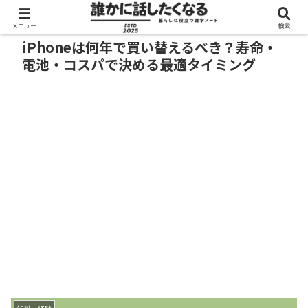
メニュー
検索
iPhoneは何年で買い替えるべき？寿命・
電池・コスパで決める最適タイミング