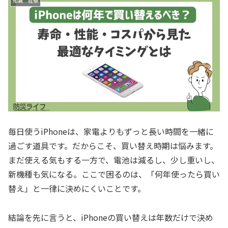
知識 経験
毎日使うiPhoneは、家電よりもずっと長い時間を一緒に
過ごす道具です。だからこそ、買い替え時期は悩みます。
まだ使える気もする一方で、電池は減るし、少し重いし、
新機種も気になる。ここで困るのは、「何年使ったら買い
替え」と一律に決めにくいことです。
結論を先に言うと、iPhoneの買い替えは年数だけで決め