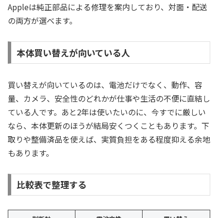
Appleは純正部品による修理を案内しており、対面・配送
の両方が選べます。
本体買い替えが向いている人
買い替えが向いているのは、電池だけでなく、動作、容
量、カメラ、安全性のどれかが仕事や生活の不便に直結し
ている人です。あと2年は使いたいのに、今すでに厳しい
なら、本体更新のほうが結局安くつくこともあります。下
取りや整備済品を使えば、実質負担をある程度抑える余地
もあります。
比較表で整理する