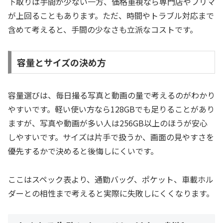
下取りは手間が少ない一方、価格重視なら専門店やフリマ
が上回ることもあります。ただ、時間やトラブル対応まで
含めて考えると、手間の少なさも立派なコストです。
容量とサイズの決め方
容量選びは、毎日撮る写真と動画の量で考えるのがわかり
やすいです。軽い使い方なら128GBでも足りることがあり
ますが、写真や動画が多い人は256GB以上のほうが安心
しやすいです。サイズは片手で扱うか、画面の見やすさを
優先するかで決めると後悔しにくいです。
ここはスペック表より、通勤バッグ、ポケット、車載ホル
ダーとの相性まで考えると実際に失敗しにくくなります。