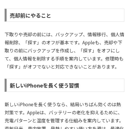
売却前にやること
下取りや売却の前には、バックアップ、情報移行、個人情
報削除、「探す」のオフが基本です。Appleも、売却や下
取りの前にバックアップを作成し、「探す」をオフにし
て、個人情報を削除する手順を案内しています。修理時も
「探す」がオフでないと対応できないことがあります。
新しいiPhoneを長く使う習慣
新しいiPhoneを長く使うなら、結局いちばん効くのは熱
対策です。Appleは、バッテリーの老化を抑えるために、
充電パターンと温度を管理する仕組みを案内しています。
直射日光、車内放置、発熱しやすい使い方を避け、最適化