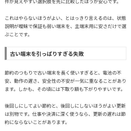
件が見えやすい選択肢を先に比較したほうが安心です。
これはやらないほうがよい、とはっきり言えるのは、状態
説明が曖昧で保証も弱い端末を、主端末用に安さだけで選
ぶことです。
古い端末を引っぱりすぎる失敗
節約のつもりで古い端末を長く使いすぎると、電池の不
安、動作の遅さ、安全性の不安が一気に重なることがあり
ます。しかも、その頃には下取り額も下がりやすいです。
後回しにしてよい節約と、後回しにしないほうがよい更新
は別物です。仕事や決済に深く使うなら、更新の遅れは節
約にならないことがあります。