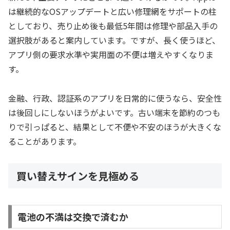
は継続的なOSアップデートと広い修理網をサポートの柱
としており、売り止め後も最低5年間は修理や部品入手の
選択肢があると案内しています。ですが、長く使うほど、
アプリ側の要求水準や実用面の不便は増えやすくなりま
す。
金融、行政、認証系のアプリを日常的に使うなら、安全性
は後回しにしないほうがよいです。古い端末を節約のつも
りで引っぱると、結果として不便や不安のほうが大きくな
ることがあります。
買い替えサインを見極める
電池の不満は交換で済むか