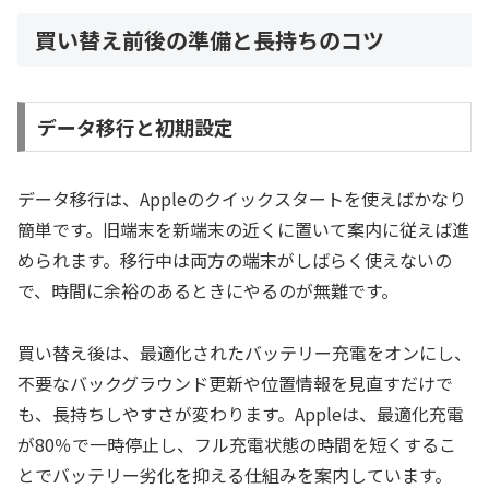
買い替え前後の準備と長持ちのコツ
データ移行と初期設定
データ移行は、Appleのクイックスタートを使えばかなり
簡単です。旧端末を新端末の近くに置いて案内に従えば進
められます。移行中は両方の端末がしばらく使えないの
で、時間に余裕のあるときにやるのが無難です。
買い替え後は、最適化されたバッテリー充電をオンにし、
不要なバックグラウンド更新や位置情報を見直すだけで
も、長持ちしやすさが変わります。Appleは、最適化充電
が80％で一時停止し、フル充電状態の時間を短くするこ
とでバッテリー劣化を抑える仕組みを案内しています。