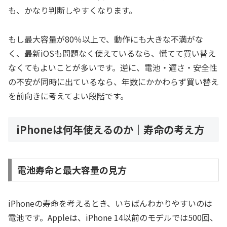
も、かなり判断しやすくなります。
もし最大容量が80％以上で、動作にも大きな不満がな
く、最新iOSも問題なく使えているなら、慌てて買い替え
なくてもよいことが多いです。逆に、電池・遅さ・安全性
の不安が同時に出ているなら、年数にかかわらず買い替え
を前向きに考えてよい段階です。
iPhoneは何年使えるのか｜寿命の考え方
電池寿命と最大容量の見方
iPhoneの寿命を考えるとき、いちばんわかりやすいのは
電池です。Appleは、iPhone 14以前のモデルでは500回、