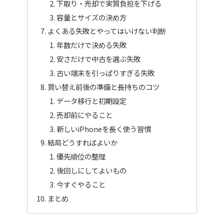
下取り・売却で実質負担を下げる
容量とサイズの決め方
よくある失敗とやってはいけない判断
年数だけで決める失敗
安さだけで中古を選ぶ失敗
古い端末を引っぱりすぎる失敗
買い替え前後の準備と長持ちのコツ
データ移行と初期設定
売却前にやること
新しいiPhoneを長く使う習慣
結局どうすればよいか
優先順位の整理
後回しにしてよいもの
今すぐやること
まとめ