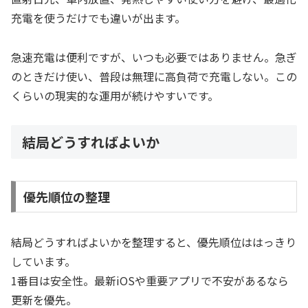
充電を使うだけでも違いが出ます。
急速充電は便利ですが、いつも必要ではありません。急ぎ
のときだけ使い、普段は無理に高負荷で充電しない。この
くらいの現実的な運用が続けやすいです。
結局どうすればよいか
優先順位の整理
結局どうすればよいかを整理すると、優先順位ははっきり
しています。
1番目は安全性。最新iOSや重要アプリで不安があるなら
更新を優先。