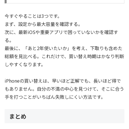
今すぐやることは3つです。
まず、設定から最大容量を確認する。
次に、最新iOSや重要アプリで困っていないかを確認す
る。
最後に、「あと2年使いたいか」を考え、下取りも含めた
総額を見比べる。これだけで、買い替え時期はかなり判断
しやすくなります。
iPhoneの買い替えは、早いほど正解でも、長いほど得で
もありません。自分の不満の中心を見つけて、そこに合う
手を打つことがいちばん失敗しにくい方法です。
まとめ