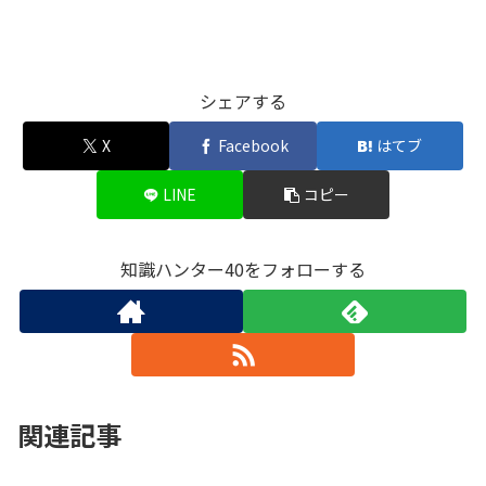
シェアする
X
Facebook
はてブ
LINE
コピー
知識ハンター40をフォローする
関連記事