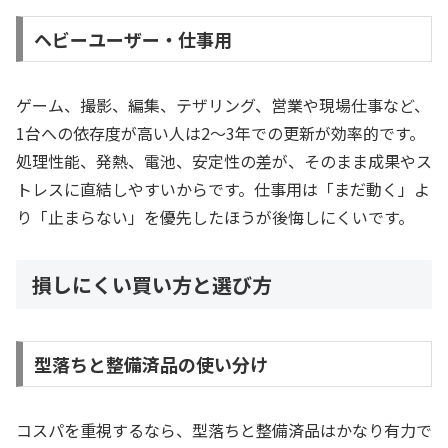
ヘビーユーザー・仕事用
ゲーム、撮影、編集、テザリング、営業や現場仕事など、
1台への依存度が高い人は2〜3年での更新が効率的です。
処理性能、発熱、電池、安定性の差が、そのまま成果やス
トレスに直結しやすいからです。仕事用は「まだ動く」よ
り「止まらない」を優先したほうが後悔しにくいです。
損しにくい買い方と選び方
型落ちと整備済品の使い分け
コスパを重視するなら、型落ちと整備済品はかなり有力で