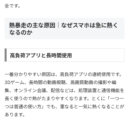
全です。
熱暴走の主な原因｜なぜスマホは急に熱く
なるのか
高負荷アプリと長時間使用
一番分かりやすい原因は、高負荷アプリの連続使用です。
3Dゲーム、長時間の動画視聴、高画質動画の撮影や編
集、オンライン会議、配信などは、処理装置と通信機能を
長く使うので熱がたまりやすくなります。とくに「一つ一
つは普通の使い方」でも、重なると一気に熱くなることが
あります。