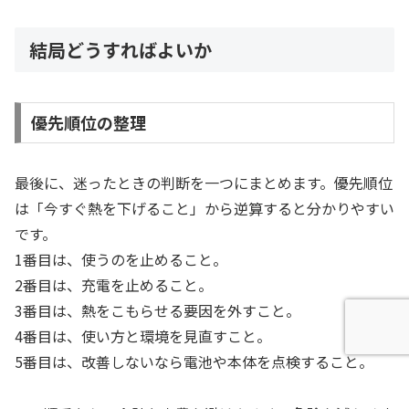
結局どうすればよいか
優先順位の整理
最後に、迷ったときの判断を一つにまとめます。優先順位
は「今すぐ熱を下げること」から逆算すると分かりやすい
です。
1番目は、使うのを止めること。
2番目は、充電を止めること。
3番目は、熱をこもらせる要因を外すこと。
4番目は、使い方と環境を見直すこと。
5番目は、改善しないなら電池や本体を点検すること。