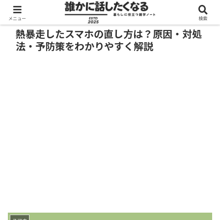
メニュー
検索
熱暴走したスマホの直し方は？原因・対処
法・予防策をわかりやすく解説