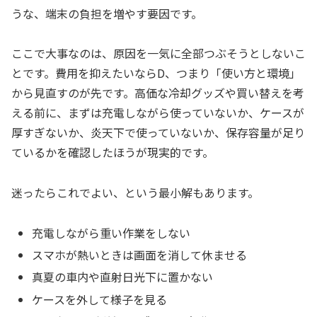
うな、端末の負担を増やす要因です。
ここで大事なのは、原因を一気に全部つぶそうとしないこ
とです。費用を抑えたいならD、つまり「使い方と環境」
から見直すのが先です。高価な冷却グッズや買い替えを考
える前に、まずは充電しながら使っていないか、ケースが
厚すぎないか、炎天下で使っていないか、保存容量が足り
ているかを確認したほうが現実的です。
迷ったらこれでよい、という最小解もあります。
充電しながら重い作業をしない
スマホが熱いときは画面を消して休ませる
真夏の車内や直射日光下に置かない
ケースを外して様子を見る