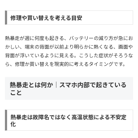
修理や買い替えを考える目安
熱暴走が週に何度も起きる、バッテリーの減り方が急にお
かしい、端末の背面が以前より明らかに熱くなる、画面や
背面が浮いているように見える。こうした症状がそろうな
ら、修理か買い替えを現実的に考えるタイミングです。
熱暴走とは何か｜スマホ内部で起きている
こと
熱暴走は故障名ではなく高温状態による不安定
化