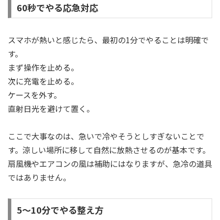
60秒でやる応急対応
スマホが熱いと感じたら、最初の1分でやることは明確で
す。
まず操作を止める。
次に充電を止める。
ケースを外す。
直射日光を避けて置く。
ここで大事なのは、急いで冷やそうとしすぎないことで
す。涼しい場所に移して自然に放熱させるのが基本です。
扇風機やエアコンの風は補助にはなりますが、急冷の道具
ではありません。
5〜10分でやる整え方