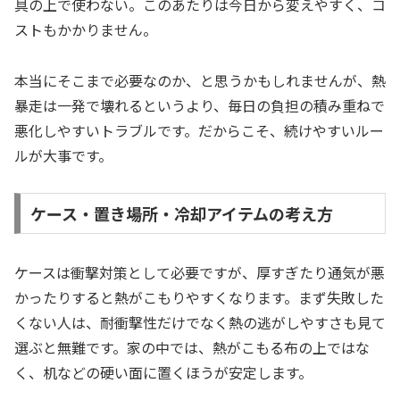
具の上で使わない。このあたりは今日から変えやすく、コ
ストもかかりません。
本当にそこまで必要なのか、と思うかもしれませんが、熱
暴走は一発で壊れるというより、毎日の負担の積み重ねで
悪化しやすいトラブルです。だからこそ、続けやすいルー
ルが大事です。
ケース・置き場所・冷却アイテムの考え方
ケースは衝撃対策として必要ですが、厚すぎたり通気が悪
かったりすると熱がこもりやすくなります。まず失敗した
くない人は、耐衝撃性だけでなく熱の逃がしやすさも見て
選ぶと無難です。家の中では、熱がこもる布の上ではな
く、机などの硬い面に置くほうが安定します。