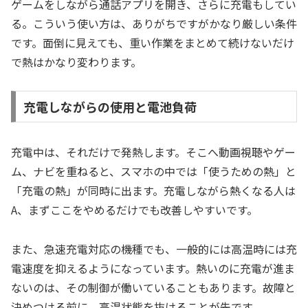
ゲームをしながら通話アプリを開き、さらに充電もしてい
る。こういう使い方は、ありがちですがかなり厳しい条件
です。面倒に見えても、重い作業をまとめて続けないだけ
で熱はかなり変わります。
充電しながらの使用と電池負荷
充電中は、それだけで発熱します。そこへ動画視聴やゲー
ム、ナビを重ねると、スマホの中では「使うための熱」と
「充電の熱」が同時に出ます。充電しながら熱くなる人は
A、まずここをやめるだけでも改善しやすいです。
また、急速充電対応の機種でも、一般的には高温時には充
電速度を抑えるようになっています。熱いのに充電が進ま
ないのは、その制御が働いていることもあります。故障と
決めつける前に、高温状態を抜けることが先です。