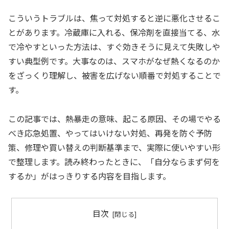
こういうトラブルは、焦って対処すると逆に悪化させるこ
とがあります。冷蔵庫に入れる、保冷剤を直接当てる、水
で冷やすといった方法は、すぐ効きそうに見えて失敗しや
すい典型例です。大事なのは、スマホがなぜ熱くなるのか
をざっくり理解し、被害を広げない順番で対処することで
す。
この記事では、熱暴走の意味、起こる原因、その場でやる
べき応急処置、やってはいけない対処、再発を防ぐ予防
策、修理や買い替えの判断基準まで、実際に使いやすい形
で整理します。読み終わったときに、「自分ならまず何を
するか」がはっきりする内容を目指します。
目次