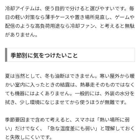
冷却アイテムは、使う目的で分けると選びやすいです。毎
日の軽い対策なら薄手ケースや置き場所見直し、ゲームや
配信のような高負荷用途なら冷却ファン、と考えると無駄
がありません。
季節別に気をつけたいこと
夏は当然として、冬も油断はできません。寒い屋外から暖
かい室内に入ったときの結露は、熱暴走そのものではなく
ても機器にはよくありません。一般的には、外装の水分を
拭き、少し環境になじませてから使うほうが無難です。
季節要因まで含めて考えると、スマホは「熱い場所に弱
い」だけでなく、「急な温度差にも弱い」と理解しておく
と失敗しにくいです。