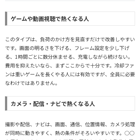
ゲームや動画視聴で熱くなる人
このタイプは、負荷のかけ方を見直すだけで改善しやすい
です。画面の明るさを下げる、フレーム設定を少し下げ
る、1時間ごとに数分休ませる、充電しながら続けない。
費用を抑えたいなら、まずここからで十分です。冷却ファ
ンは重いゲームを長くやる人には有効ですが、全員に必要
なわけではありません。
カメラ・配信・ナビで熱くなる人
撮影や配信、ナビは、画面、通信、位置情報、カメラ処理
が同時に動きやすく、熱の条件がそろいやすいです。○○