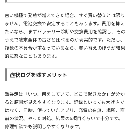
古い機種で発熱が増えてきた場合、すぐ買い替えとは限り
ません。電池交換で安定することもあります。費用を抑え
たいなら、まずバッテリー診断や交換費用を確認し、その
うえで端末全体の古さと比べるのが現実的です。ただし、
複数の不具合が重なっているなら、買い替えのほうが結果
的に楽なこともあります。
症状ログを残すメリット
熱暴走は「いつ、何をしていて、どこで起きたか」が分か
ると原因が見えやすくなります。記録といっても大げさで
はなく、日時、使っていたアプリ、充電の有無、場所、直
前の状況、やった対処、結果の6項目くらいで十分です。
修理相談でも説明しやすくなります。