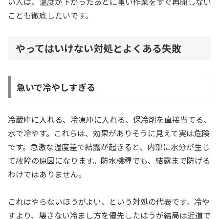
い人は、温度が下がったあとに重い作業をすぐ再開しない
ことも徹底したいです。
やってはいけない対処とよくある失敗
急いで冷やしすぎる
冷蔵庫に入れる、冷凍庫に入れる、保冷剤を直接当てる、
水で冷やす。これらは、効果がありそうに見えて実は危険
です。急激な温度差で結露が起きると、内部に水分が生じ
て故障の原因になります。防水機種でも、結露まで防げる
わけではありません。
これはやらないほうがよい、という対処の代表です。冷や
すより、壊さない冷まし方を優先したほうが結局は近道で