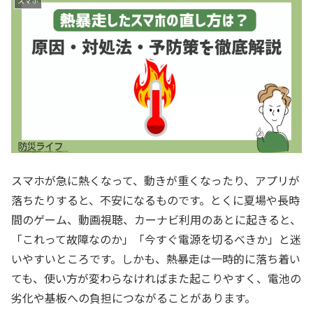
スマホ
スマホが急に熱くなって、動きが重くなったり、アプリが
落ちたりすると、不安になるものです。とくに夏場や長時
間のゲーム、動画視聴、カーナビ利用のあとに起きると、
「これって故障なのか」「今すぐ電源を切るべきか」と迷
いやすいところです。しかも、熱暴走は一時的に落ち着い
ても、使い方が変わらなければまた起こりやすく、電池の
劣化や基板への負担につながることがあります。