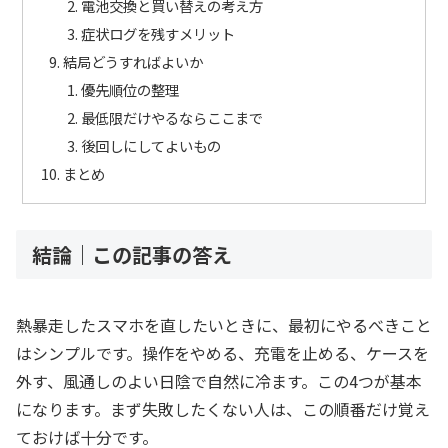
電池交換と買い替えの考え方
症状ログを残すメリット
結局どうすればよいか
優先順位の整理
最低限だけやるならここまで
後回しにしてよいもの
まとめ
結論｜この記事の答え
熱暴走したスマホを直したいときに、最初にやるべきこと
はシンプルです。操作をやめる、充電を止める、ケースを
外す、風通しのよい日陰で自然に冷ます。この4つが基本
になります。まず失敗したくない人は、この順番だけ覚え
ておけば十分です。