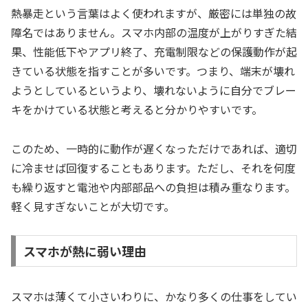
熱暴走という言葉はよく使われますが、厳密には単独の故
障名ではありません。スマホ内部の温度が上がりすぎた結
果、性能低下やアプリ終了、充電制限などの保護動作が起
きている状態を指すことが多いです。つまり、端末が壊れ
ようとしているというより、壊れないように自分でブレー
キをかけている状態と考えると分かりやすいです。
このため、一時的に動作が遅くなっただけであれば、適切
に冷ませば回復することもあります。ただし、それを何度
も繰り返すと電池や内部部品への負担は積み重なります。
軽く見すぎないことが大切です。
スマホが熱に弱い理由
スマホは薄くて小さいわりに、かなり多くの仕事をしてい