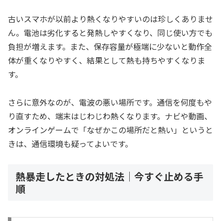
古いスマホが以前より熱くなりやすいのは珍しくありませ
ん。電池は劣化すると発熱しやすくなり、同じ使い方でも
負担が増えます。また、保存容量が極端に少ないと動作全
体が重くなりやすく、結果として熱も持ちやすくなりま
す。
さらに意外なのが、電波の悪い場所です。通信を何度もや
り直すため、端末はじわじわ熱くなります。ナビや動画、
オンラインゲームで「なぜかこの場所だと熱い」というと
きは、通信環境も疑ってよいです。
熱暴走したときの対処法｜今すぐ止める手
順