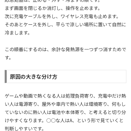
まず画面を閉じるか消灯し、操作を止めます。
次に充電ケーブルを外し、ワイヤレス充電も止めます。
そのあとケースを外し、平らで涼しい場所に置いて自然に
冷まします。
この順番にするのは、余計な発熱源を一つずつ消すためで
す。
原因の大きな分け方
ゲームや動画で熱くなる人は処理負荷寄り、充電中だけ熱
い人は電源寄り、屋外や車内で熱い人は環境寄り、何もし
ていないのに熱い人は電池や本体寄り、と考えると切り分
けやすくなります。○○な人はA、という形で見ていくと
判断しやすいです。