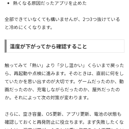
熱くなる原因だったアプリを止めた
全部できていなくても構いませんが、2つ3つ抜けている
と冷めにくくなります。
温度が下がってから確認すること
触ってみて「熱い」より「少し温かい」くらいまで戻った
ら、再起動や点検に進みます。そのときは、直前に何をし
ていたかを思い出すのが大切です。ゲームだったのか、動
画だったのか、充電しながらだったのか、屋外だったの
か。それによって次の対策が変わります。
さらに、空き容量、OS更新、アプリ更新、電池の状態も
確認しておくと再発防止に役立ちます。まず失敗したくな