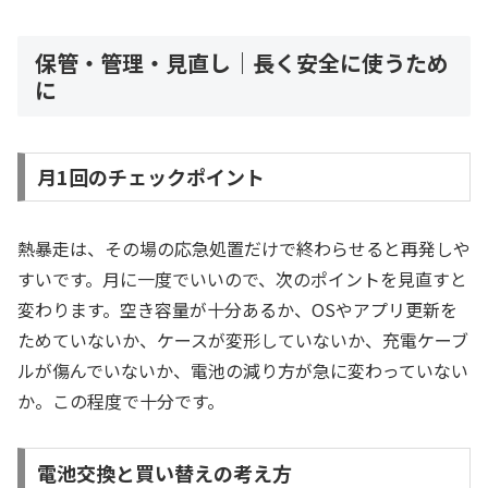
保管・管理・見直し｜長く安全に使うため
に
月1回のチェックポイント
熱暴走は、その場の応急処置だけで終わらせると再発しや
すいです。月に一度でいいので、次のポイントを見直すと
変わります。空き容量が十分あるか、OSやアプリ更新を
ためていないか、ケースが変形していないか、充電ケーブ
ルが傷んでいないか、電池の減り方が急に変わっていない
か。この程度で十分です。
電池交換と買い替えの考え方