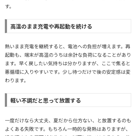
す。
高温のまま充電や再起動を続ける
熱いまま充電を継続すると、電池への負担が増えます。再
起動も、端末が高温のうちは余計な負荷になることがあり
ます。早く戻したい気持ちは分かりますが、ここで焦ると
悪循環に入りやすいです。少し待つだけで後の安定感は変
わります。
軽い不調だと思って放置する
一度だけなら大丈夫、夏だから仕方ない、と放置するのも
よくある失敗です。もちろん一時的な発熱はありますが、