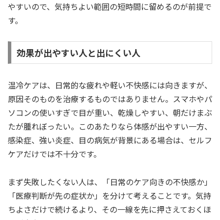
やすいので、気持ちよい範囲の短時間に留めるのが前提で
す。
効果が出やすい人と出にくい人
温冷ケアは、日常的な疲れや軽い不快感には向きますが、
原因そのものを治療するものではありません。スマホやパ
ソコンの使いすぎで目が重い、乾燥しやすい、朝だけまぶ
たが腫れぼったい。このあたりなら体感が出やすい一方、
感染症、強い炎症、目の病気が背景にある場合は、セルフ
ケアだけでは不十分です。
まず失敗したくない人は、「日常のケア向きの不快感か」
「医療判断が先の症状か」を分けて考えることです。気持
ちよさだけで続けるより、その一線を先に押さえておくほ