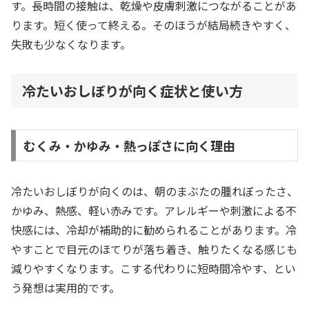
す。長時間の接触は、乾燥や皮膚刺激につながることがあ
ります。短く使って終える。そのほうが結局続きやすく、
失敗も少なくなります。
冷たいおしぼりが向く症状と使い方
むくみ・かゆみ・熱っぽさに向く理由
冷たいおしぼりが向くのは、朝のまぶたの腫れぼったさ、
かゆみ、熱感、軽い赤みです。アレルギーや刺激による不
快感には、冷却が補助的に勧められることがあります。冷
やすことで目元のほてりが落ち着き、触りたくなる感じも
減りやすくなります。こする代わりに短時間冷やす、とい
う発想は実用的です。