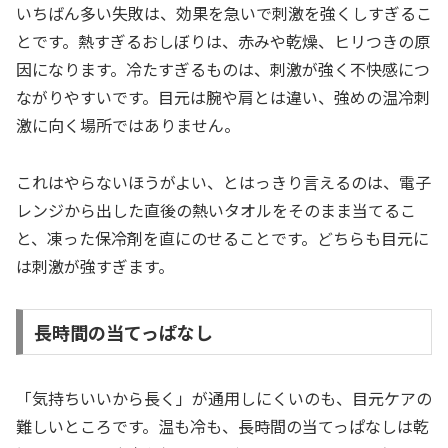
いちばん多い失敗は、効果を急いで刺激を強くしすぎるこ
とです。熱すぎるおしぼりは、赤みや乾燥、ヒリつきの原
因になります。冷たすぎるものは、刺激が強く不快感につ
ながりやすいです。目元は腕や肩とは違い、強めの温冷刺
激に向く場所ではありません。
これはやらないほうがよい、とはっきり言えるのは、電子
レンジから出した直後の熱いタオルをそのまま当てるこ
と、凍った保冷剤を直にのせることです。どちらも目元に
は刺激が強すぎます。
長時間の当てっぱなし
「気持ちいいから長く」が通用しにくいのも、目元ケアの
難しいところです。温も冷も、長時間の当てっぱなしは乾