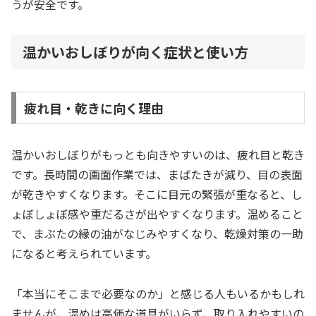
うが安全です。
温かいおしぼりが向く症状と使い方
疲れ目・乾きに向く理由
温かいおしぼりがもっとも向きやすいのは、疲れ目と乾き
です。長時間の画面作業では、まばたきが減り、目の表面
が乾きやすくなります。そこに目元の緊張が重なると、し
ょぼしょぼ感や重だるさが出やすくなります。温めること
で、まぶたの縁の油がなじみやすくなり、乾燥対策の一助
になると考えられています。
「本当にそこまで必要なのか」と感じる人もいるかもしれ
ませんが、温めは高価な道具がいらず、取り入れやすいの