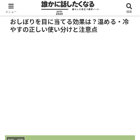
メニュー
検索
おしぼりを目に当てる効果は？温める・冷
やすの正しい使い分けと注意点