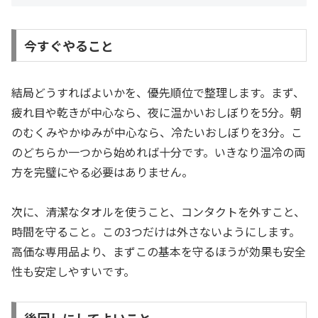
今すぐやること
結局どうすればよいかを、優先順位で整理します。まず、
疲れ目や乾きが中心なら、夜に温かいおしぼりを5分。朝
のむくみやかゆみが中心なら、冷たいおしぼりを3分。こ
のどちらか一つから始めれば十分です。いきなり温冷の両
方を完璧にやる必要はありません。
次に、清潔なタオルを使うこと、コンタクトを外すこと、
時間を守ること。この3つだけは外さないようにします。
高価な専用品より、まずこの基本を守るほうが効果も安全
性も安定しやすいです。