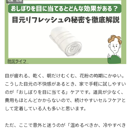
知識 経験
目が疲れる、乾く、朝だけむくむ、花粉の時期にかゆい。
こうした目元の不快感があるとき、家で手軽に試しやすい
のが「おしぼりを目に当てる」ケアです。道具が少なく、
費用もほとんどかからないので、続けやすいセルフケアと
して定着している人も多いと思います。
ただ、ここで意外と迷うのが「温めるべきか、冷やすべき