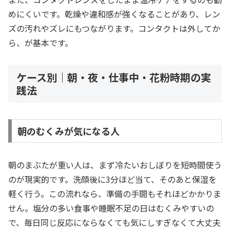
めにくいです。乾燥や違和感が強くなることがあり、レン
ズの汚れやズレにもつながります。コンタクトは外してか
ら、が基本です。
ケース別｜朝・夜・仕事中・花粉時期の実
践法
朝のむくみが気になる人
朝のまぶたが重い人は、まず冷たいおしぼりを短時間使う
のが現実的です。洗顔後に3分ほど当て、そのあと保湿を
軽く行う。この流れなら、準備の手間もそれほどかかりま
せん。塩分の多い食事や睡眠不足の日はむくみやすいの
で、毎日同じ反応にならなくても気にしすぎなくて大丈夫