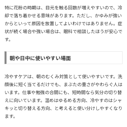
特に花粉の時期は、目元を触る回数が増えやすいので、冷
却で落ち着かせる意味があります。ただし、かゆみが強い
からといって原因を放置してよいわけではありません。症
状が続く場合や強い場合は、眼科で相談したほうが安心で
す。
朝や日中に使いやすい場面
冷やすケアは、朝のむくみ対策として使いやすいです。洗
顔後に短く当てるだけでも、まぶたの重さがやわらぐ人は
います。仕事や勉強の合間にも、短時間なら気分の切り替
えに向いています。温めはゆるめる方向、冷やすのはシャ
キッと切り替える方向、と考えると使い分けしやすくなり
ます。