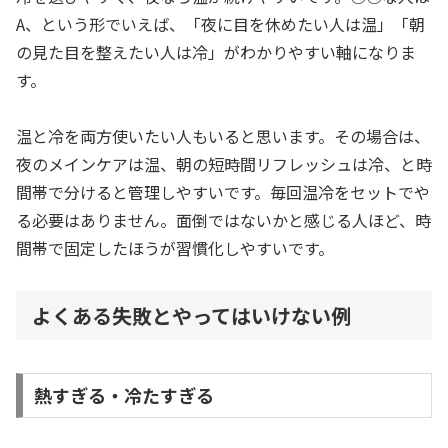
A、という形でいえば、「夜に目を休めたい人は温」「朝
の見た目を整えたい人は冷」がわかりやすい軸になりま
す。
温と冷を両方使いたい人もいると思います。その場合は、
夜のメインケアは温、朝の短時間リフレッシュは冷、と時
間帯で分けると管理しやすいです。毎回温冷をセットでや
る必要はありません。面倒ではないかと感じる人ほど、時
間帯で固定したほうが習慣化しやすいです。
よくある失敗とやってはいけない例
熱すぎる・冷たすぎる