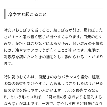
冷やすと起こること
冷たいおしぼりを当てると、熱っぽさが引き、腫れぼった
さがすっと落ち着く感じが出やすくなります。目元のむく
みや、花粉・ほこりなどによるかゆみ、軽い赤みの不快感
には、冷やすケアのほうが向くことが多いです。冷却は、
刺激感を鎮めたいときの補助として勧められることがあり
ます。
特に朝のむくみは、寝起きの水分バランスや塩分、睡眠
姿勢の影響も受けやすく、温めるより冷やしたほうが見た
目の変化を感じやすい人がいます。○○を優先するなら
B、という形でいえば、「見た目の引き締まりを優先する
なら冷」が基本です。一方で、冷やしすぎると刺激になり