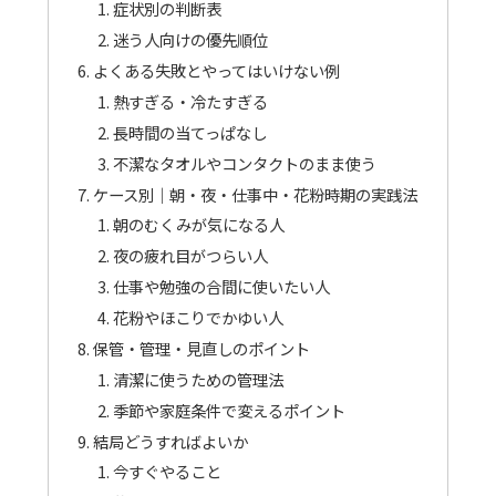
症状別の判断表
迷う人向けの優先順位
よくある失敗とやってはいけない例
熱すぎる・冷たすぎる
長時間の当てっぱなし
不潔なタオルやコンタクトのまま使う
ケース別｜朝・夜・仕事中・花粉時期の実践法
朝のむくみが気になる人
夜の疲れ目がつらい人
仕事や勉強の合間に使いたい人
花粉やほこりでかゆい人
保管・管理・見直しのポイント
清潔に使うための管理法
季節や家庭条件で変えるポイント
結局どうすればよいか
今すぐやること