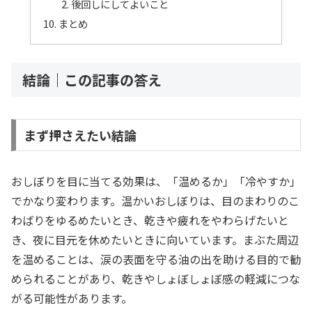
後回しにしてよいこと
まとめ
結論｜この記事の答え
まず押さえたい結論
おしぼりを目に当てる効果は、「温めるか」「冷やすか」
でかなり変わります。温かいおしぼりは、目のまわりのこ
わばりをゆるめたいとき、乾きや疲れをやわらげたいと
き、夜に目元を休めたいときに向いています。まぶた周辺
を温めることは、涙の表面を守る油の出を助ける目的で勧
められることがあり、乾きやしょぼしょぼ感の軽減につな
がる可能性があります。