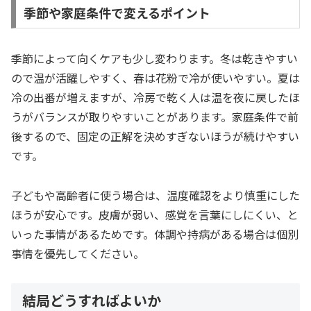
季節や家庭条件で変えるポイント
季節によって向くケアも少し変わります。冬は乾きやすい
ので温が活躍しやすく、春は花粉で冷が使いやすい。夏は
冷の出番が増えますが、冷房で乾く人は温を夜に戻したほ
うがバランスが取りやすいことがあります。家庭条件で前
後するので、固定の正解を決めすぎないほうが続けやすい
です。
子どもや高齢者に使う場合は、温度確認をより慎重にした
ほうが安心です。皮膚が弱い、感覚を言葉にしにくい、と
いった事情があるためです。体調や持病がある場合は個別
事情を優先してください。
結局どうすればよいか