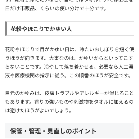
日だけ市販品、くらいの使い分けで十分です。
花粉やほこりでかゆい人
花粉やほこりで目がかゆい日は、冷たいおしぼりを短く使
うほうが向きます。大事なのは、かゆいからといってこす
らないことです。冷やして落ち着かせる、必要なら人工涙
液や医療機関の指示に従う。この順番のほうが安全です。
目元のかゆみは、皮膚トラブルやアレルギーが混じること
もあります。香りの強いものや刺激物をタオルに加えるの
は避けたほうがよいでしょう。
保管・管理・見直しのポイント