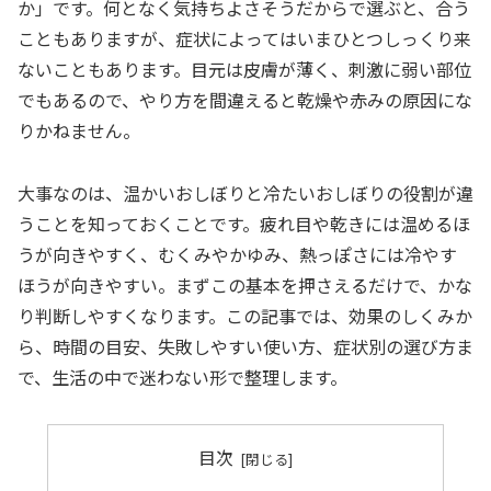
か」です。何となく気持ちよさそうだからで選ぶと、合う
こともありますが、症状によってはいまひとつしっくり来
ないこともあります。目元は皮膚が薄く、刺激に弱い部位
でもあるので、やり方を間違えると乾燥や赤みの原因にな
りかねません。
大事なのは、温かいおしぼりと冷たいおしぼりの役割が違
うことを知っておくことです。疲れ目や乾きには温めるほ
うが向きやすく、むくみやかゆみ、熱っぽさには冷やす
ほうが向きやすい。まずこの基本を押さえるだけで、かな
り判断しやすくなります。この記事では、効果のしくみか
ら、時間の目安、失敗しやすい使い方、症状別の選び方ま
で、生活の中で迷わない形で整理します。
目次