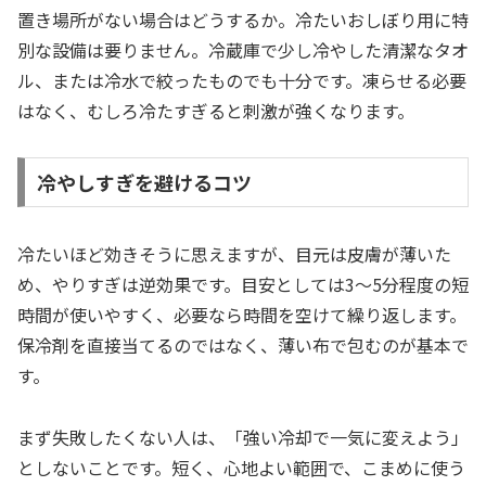
置き場所がない場合はどうするか。冷たいおしぼり用に特
別な設備は要りません。冷蔵庫で少し冷やした清潔なタオ
ル、または冷水で絞ったものでも十分です。凍らせる必要
はなく、むしろ冷たすぎると刺激が強くなります。
冷やしすぎを避けるコツ
冷たいほど効きそうに思えますが、目元は皮膚が薄いた
め、やりすぎは逆効果です。目安としては3〜5分程度の短
時間が使いやすく、必要なら時間を空けて繰り返します。
保冷剤を直接当てるのではなく、薄い布で包むのが基本で
す。
まず失敗したくない人は、「強い冷却で一気に変えよう」
としないことです。短く、心地よい範囲で、こまめに使う