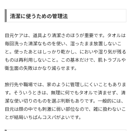
清潔に使うための管理法
目元ケアは、道具より清潔さのほうが重要です。タオルは
毎回洗った清潔なものを使い、湿ったまま放置しないこ
と。使ったあとはしっかり乾かし、においや湿り気が残る
ものは再利用しないこと。この基本だけで、肌トラブルや
衛生面の失敗はかなり減らせます。
旅行先や職場では、家のように管理しにくいこともありま
す。そういうときは、無理に何でもタオルで済ませず、清
潔な使い切りのものを選ぶ判断もありです。一般的には、
目元は顔の中でも刺激に弱い部位なので、雑に扱わないこ
とが結局いちばんコスパがよいです。