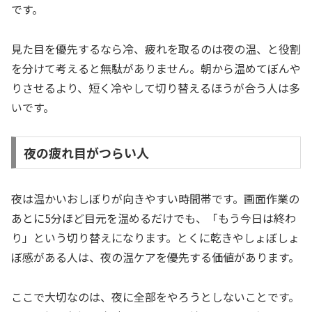
です。
見た目を優先するなら冷、疲れを取るのは夜の温、と役割
を分けて考えると無駄がありません。朝から温めてぼんや
りさせるより、短く冷やして切り替えるほうが合う人は多
いです。
夜の疲れ目がつらい人
夜は温かいおしぼりが向きやすい時間帯です。画面作業の
あとに5分ほど目元を温めるだけでも、「もう今日は終わ
り」という切り替えになります。とくに乾きやしょぼしょ
ぼ感がある人は、夜の温ケアを優先する価値があります。
ここで大切なのは、夜に全部をやろうとしないことです。