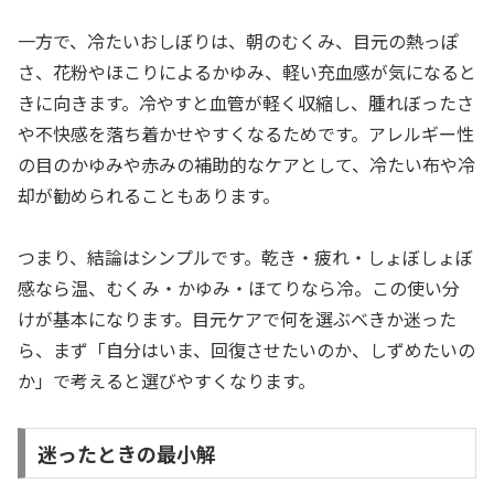
一方で、冷たいおしぼりは、朝のむくみ、目元の熱っぽ
さ、花粉やほこりによるかゆみ、軽い充血感が気になると
きに向きます。冷やすと血管が軽く収縮し、腫れぼったさ
や不快感を落ち着かせやすくなるためです。アレルギー性
の目のかゆみや赤みの補助的なケアとして、冷たい布や冷
却が勧められることもあります。
つまり、結論はシンプルです。乾き・疲れ・しょぼしょぼ
感なら温、むくみ・かゆみ・ほてりなら冷。この使い分
けが基本になります。目元ケアで何を選ぶべきか迷った
ら、まず「自分はいま、回復させたいのか、しずめたいの
か」で考えると選びやすくなります。
迷ったときの最小解