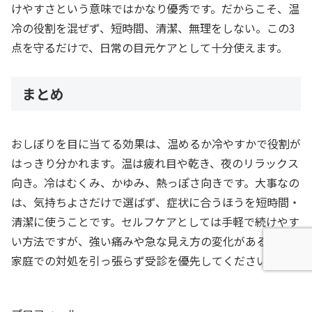
けやすさという意味ではかなり優秀です。だからこそ、温
冷の役割を混ぜず、短時間、清潔、無理をしない。この3
点を守るだけで、日常の目元ケアとして十分使えます。
まとめ
おしぼりを目に当てる効果は、温めるか冷やすかで役割が
はっきり分かれます。温は疲れ目や乾き、夜のリラックス
向き。冷はむくみ、かゆみ、熱っぽさ向きです。大事なの
は、気持ちよさだけで選ばず、症状に合うほうを短時間・
清潔に使うことです。セルフケアとしては手軽で続けやす
い方法ですが、強い痛みや急な見え方の変化があるなら、
家庭での対処を引っ張らず受診を優先してください。