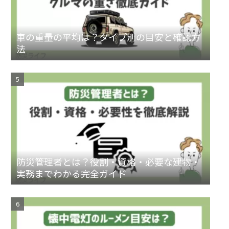
車の重量の平均は？タイプ別の目安と確認方
法
防災管理者とは？役割・資格・必要な建物・
実務までわかる完全ガイド