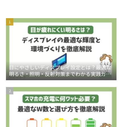
目にやさしいディスプレイ設定とは？最適な
明るさ・照明・反射対策までわかる実践ガイ
ド