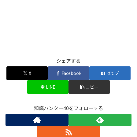
シェアする
X
Facebook
はてブ
LINE
コピー
知識ハンター40をフォローする