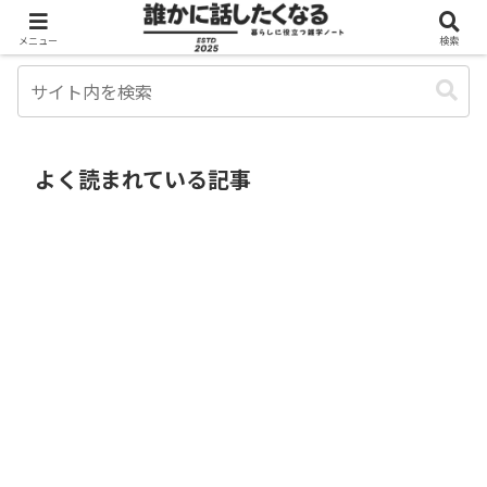
メニュー
検索
よく読まれている記事