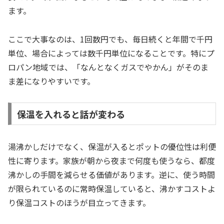
ます。
ここで大事なのは、1回数円でも、毎日続くと年間で千円
単位、場合によっては数千円単位になることです。特にプ
ロパン地域では、「なんとなくガスでやかん」がそのま
ま差になりやすいです。
保温を入れると話が変わる
湯沸かしだけでなく、保温が入るとポットの優位性は利便
性に寄ります。家族が朝から夜まで何度も使うなら、都度
沸かしの手間を減らせる価値があります。逆に、使う時間
が限られているのに常時保温していると、沸かすコストよ
り保温コストのほうが目立ってきます。