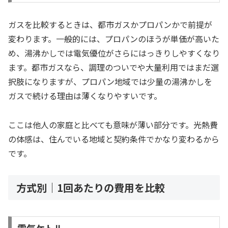
ガスを比較するときは、都市ガスかプロパンかで前提が
変わります。一般的には、プロパンのほうが単価が高いた
め、湯沸かしでは電気優位がさらにはっきりしやすくなり
ます。都市ガスなら、調理のついでや大量利用ではまだ選
択肢になりますが、プロパン地域では少量の湯沸かしを
ガスで続ける理由は薄くなりやすいです。
ここは他人の家庭と比べても意味が薄い部分です。光熱費
の体感は、住んでいる地域と契約条件でかなり変わるから
です。
方式別｜1回あたりの費用を比較