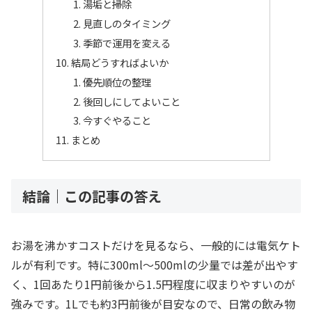
湯垢と掃除
見直しのタイミング
季節で運用を変える
結局どうすればよいか
優先順位の整理
後回しにしてよいこと
今すぐやること
まとめ
結論｜この記事の答え
お湯を沸かすコストだけを見るなら、一般的には電気ケト
ルが有利です。特に300ml〜500mlの少量では差が出やす
く、1回あたり1円前後から1.5円程度に収まりやすいのが
強みです。1Lでも約3円前後が目安なので、日常の飲み物