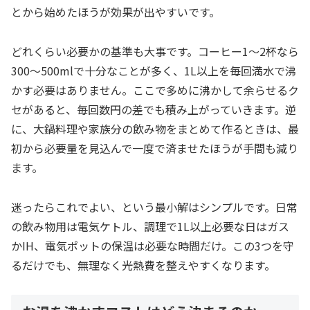
とから始めたほうが効果が出やすいです。
どれくらい必要かの基準も大事です。コーヒー1〜2杯なら
300〜500mlで十分なことが多く、1L以上を毎回満水で沸
かす必要はありません。ここで多めに沸かして余らせるク
セがあると、毎回数円の差でも積み上がっていきます。逆
に、大鍋料理や家族分の飲み物をまとめて作るときは、最
初から必要量を見込んで一度で済ませたほうが手間も減り
ます。
迷ったらこれでよい、という最小解はシンプルです。日常
の飲み物用は電気ケトル、調理で1L以上必要な日はガス
かIH、電気ポットの保温は必要な時間だけ。この3つを守
るだけでも、無理なく光熱費を整えやすくなります。