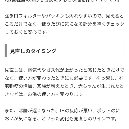
注ぎ口フィルターやパッキンも汚れやすいので、見えると
ころだけでなく、使うたびに気になる部分を軽くチェック
しておくと安心です。
見直しのタイミング
見直しは、電気代やガス代が上がったと感じたときだけで
なく、使い方が変わったときにも必要です。引っ越し、在
宅勤務の増加、家族が増えたとき、赤ちゃんが生まれたと
きなどは、お湯の使い方も変わります。
また、沸騰が遅くなった、IHの反応が悪い、ポットのに
おいが気になる、といった変化も見直しのサインです。