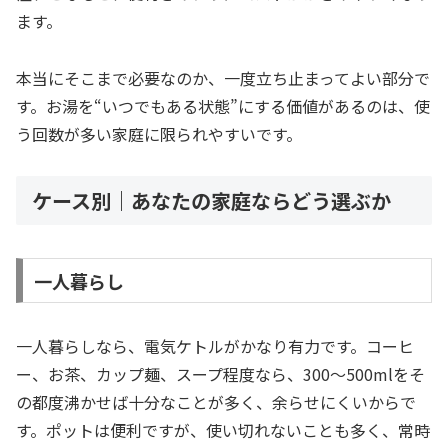
ます。
本当にそこまで必要なのか、一度立ち止まってよい部分で
す。お湯を“いつでもある状態”にする価値があるのは、使
う回数が多い家庭に限られやすいです。
ケース別｜あなたの家庭ならどう選ぶか
一人暮らし
一人暮らしなら、電気ケトルがかなり有力です。コーヒ
ー、お茶、カップ麺、スープ程度なら、300〜500mlをそ
の都度沸かせば十分なことが多く、余らせにくいからで
す。ポットは便利ですが、使い切れないことも多く、常時