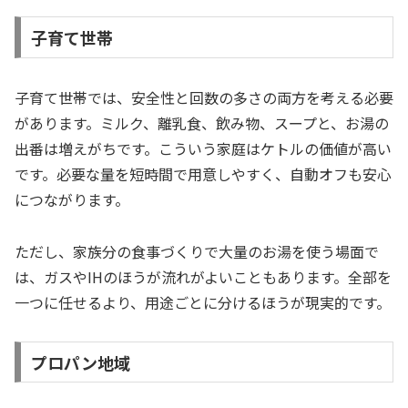
子育て世帯
子育て世帯では、安全性と回数の多さの両方を考える必要
があります。ミルク、離乳食、飲み物、スープと、お湯の
出番は増えがちです。こういう家庭はケトルの価値が高い
です。必要な量を短時間で用意しやすく、自動オフも安心
につながります。
ただし、家族分の食事づくりで大量のお湯を使う場面で
は、ガスやIHのほうが流れがよいこともあります。全部を
一つに任せるより、用途ごとに分けるほうが現実的です。
プロパン地域