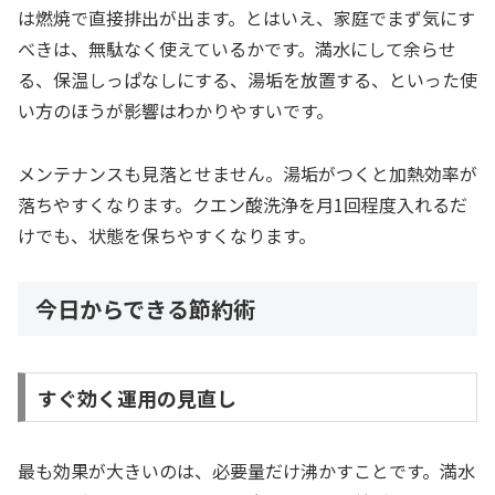
は燃焼で直接排出が出ます。とはいえ、家庭でまず気にす
べきは、無駄なく使えているかです。満水にして余らせ
る、保温しっぱなしにする、湯垢を放置する、といった使
い方のほうが影響はわかりやすいです。
メンテナンスも見落とせません。湯垢がつくと加熱効率が
落ちやすくなります。クエン酸洗浄を月1回程度入れるだ
けでも、状態を保ちやすくなります。
今日からできる節約術
すぐ効く運用の見直し
最も効果が大きいのは、必要量だけ沸かすことです。満水