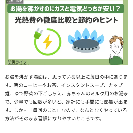
知識 経験
お湯を沸かす場面は、思っている以上に毎日の中にありま
す。朝のコーヒーやお茶、インスタントスープ、カップ
麺、ゆで野菜の下ごしらえ、赤ちゃんのミルク用のお湯ま
で、少量でも回数が多いと、家計にも手間にも影響が出ま
す。しかも「毎回のこと」なので、なんとなくやっている
方法がそのまま習慣になりやすいところです。