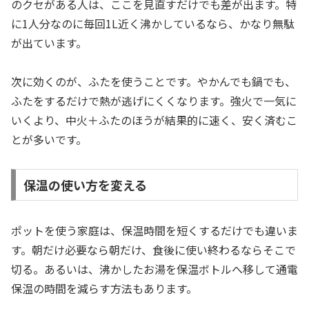
のクセがある人は、ここを見直すだけでも差が出ます。特
に1人分なのに毎回1L近く沸かしているなら、かなり無駄
が出ています。
次に効くのが、ふたを使うことです。やかんでも鍋でも、
ふたをするだけで熱が逃げにくくなります。強火で一気に
いくより、中火＋ふたのほうが結果的に速く、安く済むこ
とが多いです。
保温の使い方を変える
ポットを使う家庭は、保温時間を短くするだけでも違いま
す。朝だけ必要なら朝だけ、食後に使い終わるならそこで
切る。あるいは、沸かしたお湯を保温ボトルへ移して通電
保温の時間を減らす方法もあります。