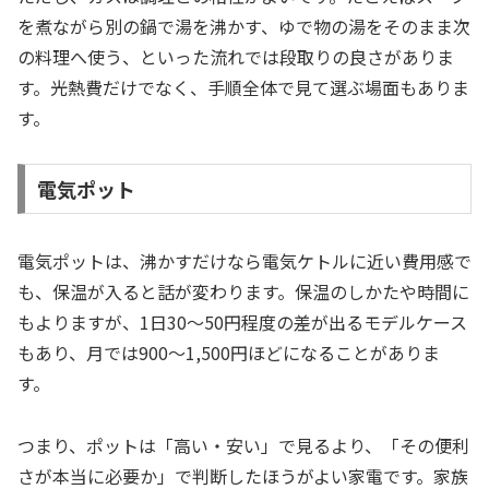
を煮ながら別の鍋で湯を沸かす、ゆで物の湯をそのまま次
の料理へ使う、といった流れでは段取りの良さがありま
す。光熱費だけでなく、手順全体で見て選ぶ場面もありま
す。
電気ポット
電気ポットは、沸かすだけなら電気ケトルに近い費用感で
も、保温が入ると話が変わります。保温のしかたや時間に
もよりますが、1日30〜50円程度の差が出るモデルケース
もあり、月では900〜1,500円ほどになることがありま
す。
つまり、ポットは「高い・安い」で見るより、「その便利
さが本当に必要か」で判断したほうがよい家電です。家族