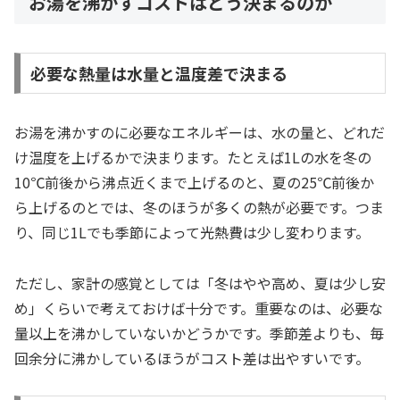
お湯を沸かすコストはどう決まるのか
必要な熱量は水量と温度差で決まる
お湯を沸かすのに必要なエネルギーは、水の量と、どれだ
け温度を上げるかで決まります。たとえば1Lの水を冬の
10℃前後から沸点近くまで上げるのと、夏の25℃前後か
ら上げるのとでは、冬のほうが多くの熱が必要です。つま
り、同じ1Lでも季節によって光熱費は少し変わります。
ただし、家計の感覚としては「冬はやや高め、夏は少し安
め」くらいで考えておけば十分です。重要なのは、必要な
量以上を沸かしていないかどうかです。季節差よりも、毎
回余分に沸かしているほうがコスト差は出やすいです。