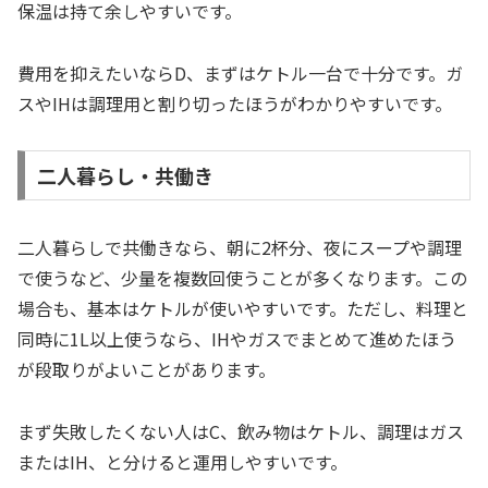
保温は持て余しやすいです。
費用を抑えたいならD、まずはケトル一台で十分です。ガ
スやIHは調理用と割り切ったほうがわかりやすいです。
二人暮らし・共働き
二人暮らしで共働きなら、朝に2杯分、夜にスープや調理
で使うなど、少量を複数回使うことが多くなります。この
場合も、基本はケトルが使いやすいです。ただし、料理と
同時に1L以上使うなら、IHやガスでまとめて進めたほう
が段取りがよいことがあります。
まず失敗したくない人はC、飲み物はケトル、調理はガス
またはIH、と分けると運用しやすいです。