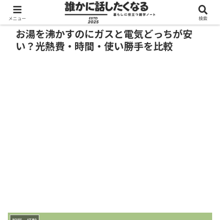
メニュー
検索
お湯を沸かすのにガスと電気どっちが安
い？光熱費・時間・使い勝手を比較