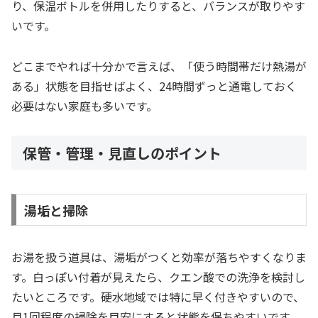
り、保温ボトルを併用したりすると、バランスが取りやす
いです。
どこまでやれば十分かで言えば、「使う時間帯だけ熱湯が
ある」状態を目指せばよく、24時間ずっと通電しておく
必要はない家庭も多いです。
保管・管理・見直しのポイント
湯垢と掃除
お湯を扱う道具は、湯垢がつくと効率が落ちやすくなりま
す。白っぽい付着が見えたら、クエン酸での洗浄を検討し
たいところです。硬水地域では特に早く付きやすいので、
月1回程度の掃除を目安にすると状態を保ちやすいです。