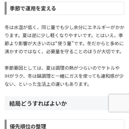
季節で運用を変える
冬は水温が低く、同じ量でも少し余分にエネルギーがかか
ります。夏は逆に少し軽くなりやすいです。とはいえ、季
節より影響が大きいのは“使う量”です。冬だからと多めに
沸かすのではなく、必要量を守ることのほうが大切です。
季節要因としては、夏は調理の熱がつらいのでケトルや
IHがラク、冬は鍋調理と一緒にガスを使っても違和感が少
ない、といった生活上の違いもあります。
結局どうすればよいか
優先順位の整理