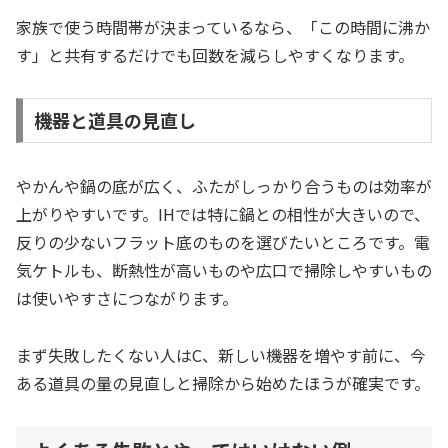
家族で使う時間帯が決まっているなら、「この時間に沸か
す」と共有するだけでも回数を減らしやすくなります。
機器と道具の見直し
やかんや鍋の底が広く、ふたがしっかり合うものは効率が
上がりやすいです。IHでは特に鍋との相性が大きいので、
反りの少ないフラット底のものを選びたいところです。電
気ケトルも、断熱性が高いものや広口で掃除しやすいもの
は使いやすさにつながります。
まず失敗したくない人はC、新しい機器を増やす前に、今
ある道具の量の見直しと掃除から始めたほうが確実です。