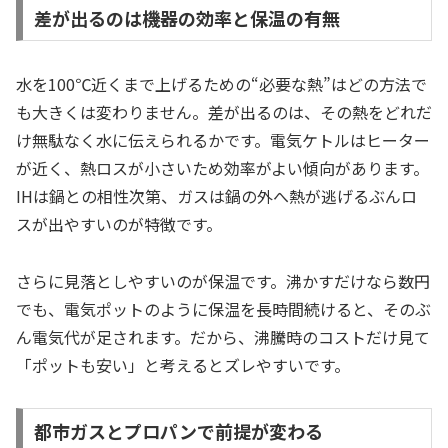
差が出るのは機器の効率と保温の有無
水を100℃近くまで上げるための“必要な熱”はどの方法で
も大きくは変わりません。差が出るのは、その熱をどれだ
け無駄なく水に伝えられるかです。電気ケトルはヒーター
が近く、熱ロスが小さいため効率がよい傾向があります。
IHは鍋との相性次第、ガスは鍋の外へ熱が逃げるぶんロ
スが出やすいのが特徴です。
さらに見落としやすいのが保温です。沸かすだけなら数円
でも、電気ポットのように保温を長時間続けると、そのぶ
ん電気代が足されます。だから、沸騰時のコストだけ見て
「ポットも安い」と考えるとズレやすいです。
都市ガスとプロパンで前提が変わる