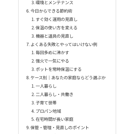
環境とメンテナンス
今日からできる節約術
すぐ効く運用の見直し
保温の使い方を変える
機器と道具の見直し
よくある失敗とやってはいけない例
毎回多めに沸かす
強火で一気にやる
ポットを常時保温にする
ケース別｜あなたの家庭ならどう選ぶか
一人暮らし
二人暮らし・共働き
子育て世帯
プロパン地域
在宅時間が長い家庭
保管・管理・見直しのポイント