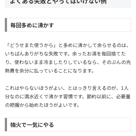
よくある失敗とやってはいけない例
毎回多めに沸かす
「どうせまた使うから」と多めに沸かして余らせるのは、
いちばんありがちな失敗です。余ったお湯を毎回捨てた
り、使わないまま冷ましたりしているなら、そのぶんの光
熱費を余分に払っていることになります。
これはやらないほうがよい、とはっきり言えるのが、1人
分なのに満水近くで沸かす習慣です。節約以前に、必要量
の把握から始めたほうがよいです。
強火で一気にやる