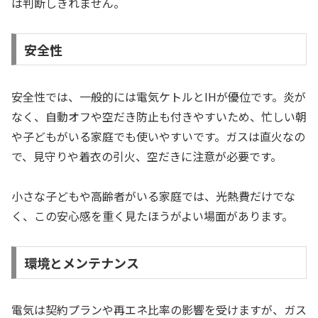
は判断しきれません。
安全性
安全性では、一般的には電気ケトルとIHが優位です。炎が
なく、自動オフや空だき防止も付きやすいため、忙しい朝
や子どもがいる家庭でも使いやすいです。ガスは直火なの
で、見守りや着衣の引火、空だきに注意が必要です。
小さな子どもや高齢者がいる家庭では、光熱費だけでな
く、この安心感を重く見たほうがよい場面があります。
環境とメンテナンス
電気は契約プランや再エネ比率の影響を受けますが、ガス