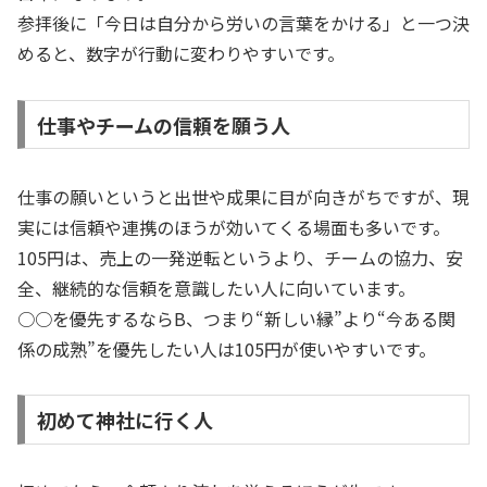
参拝後に「今日は自分から労いの言葉をかける」と一つ決
めると、数字が行動に変わりやすいです。
仕事やチームの信頼を願う人
仕事の願いというと出世や成果に目が向きがちですが、現
実には信頼や連携のほうが効いてくる場面も多いです。
105円は、売上の一発逆転というより、チームの協力、安
全、継続的な信頼を意識したい人に向いています。
○○を優先するならB、つまり“新しい縁”より“今ある関
係の成熟”を優先したい人は105円が使いやすいです。
初めて神社に行く人