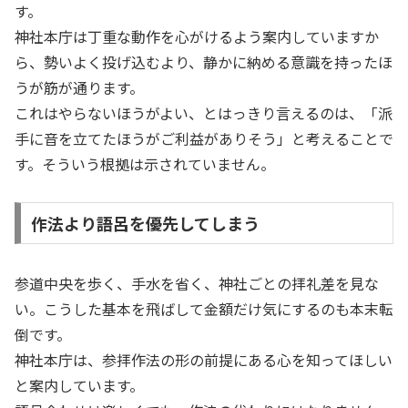
す。
神社本庁は丁重な動作を心がけるよう案内していますか
ら、勢いよく投げ込むより、静かに納める意識を持ったほ
うが筋が通ります。
これはやらないほうがよい、とはっきり言えるのは、「派
手に音を立てたほうがご利益がありそう」と考えることで
す。そういう根拠は示されていません。
作法より語呂を優先してしまう
参道中央を歩く、手水を省く、神社ごとの拝礼差を見な
い。こうした基本を飛ばして金額だけ気にするのも本末転
倒です。
神社本庁は、参拝作法の形の前提にある心を知ってほしい
と案内しています。