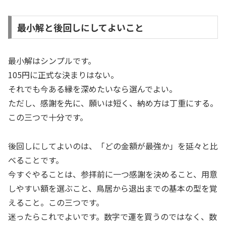
最小解と後回しにしてよいこと
最小解はシンプルです。
105円に正式な決まりはない。
それでも今ある縁を深めたいなら選んでよい。
ただし、感謝を先に、願いは短く、納め方は丁重にする。
この三つで十分です。
後回しにしてよいのは、「どの金額が最強か」を延々と比
べることです。
今すぐやることは、参拝前に一つ感謝を決めること、用意
しやすい額を選ぶこと、鳥居から退出までの基本の型を覚
えること。この三つです。
迷ったらこれでよいです。数字で運を買うのではなく、数