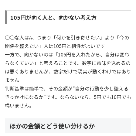
105円が向く人と、向かない考え方
○○な人はA、つまり「何かを引き寄せたい」より「今の
関係を整えたい」人は105円と相性がよいです。
一方で、向かないのは「105円を入れたから、自分は変わ
らなくていい」と考えることです。数字に意味を込めるの
は悪くありませんが、数字だけで現実が動くわけではあり
ません。
判断基準は簡単で、その金額が“自分の行動を少し整える
きっかけになるか”です。ならないなら、5円でも10円でも
構いません。
ほかの金額とどう使い分けるか