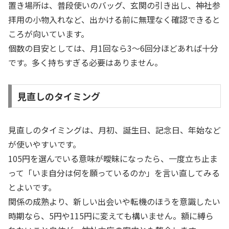
置き場所は、普段使いのバッグ、玄関の引き出し、神社参
拝用の小物入れなど、出かける前に無理なく確認できると
ころが向いています。
個数の目安としては、月1回なら3〜6回分ほどあれば十分
です。多く持ちすぎる必要はありません。
見直しのタイミング
見直しのタイミングは、月初、誕生日、記念日、年始など
が使いやすいです。
105円を選んでいる意味が曖昧になったら、一度立ち止ま
って「いま自分は何を願っているのか」を言い直してみる
とよいです。
関係の成熟より、新しい出会いや転機のほうを意識したい
時期なら、5円や115円に変えても構いません。額に縛ら