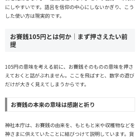
にしやすいです。語呂を信仰の中心にしないかぎり、こう
した使い方は現実的です。
お賽銭105円とは何か｜まず押さえたい前
提
105円の意味を考える前に、お賽銭そのものの意味を押さ
えておくと話がぶれません。ここを飛ばすと、数字の遊び
だけが大きく見えてしまうからです。
お賽銭の本来の意味は感謝と祈り
神社本庁は、お賽銭の由来を、もともと米や収穫物などを
神さまに供えていたことに結びつけて説明しています。貨