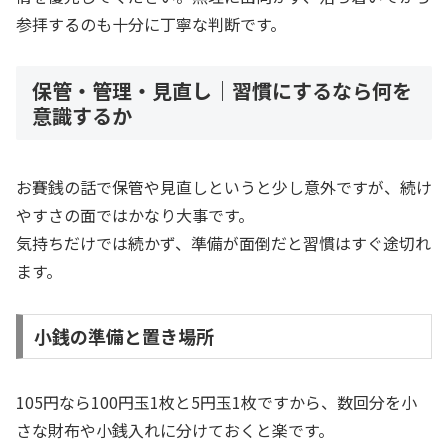
参拝するのも十分に丁寧な判断です。
保管・管理・見直し｜習慣にするなら何を
意識するか
お賽銭の話で保管や見直しというと少し意外ですが、続け
やすさの面ではかなり大事です。
気持ちだけでは続かず、準備が面倒だと習慣はすぐ途切れ
ます。
小銭の準備と置き場所
105円なら100円玉1枚と5円玉1枚ですから、数回分を小
さな財布や小銭入れに分けておくと楽です。