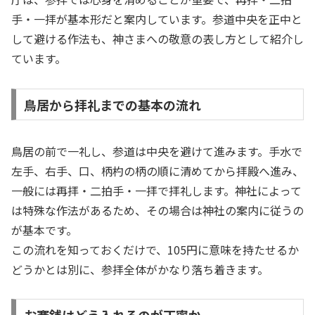
手・一拝が基本形だと案内しています。参道中央を正中と
して避ける作法も、神さまへの敬意の表し方として紹介し
ています。
鳥居から拝礼までの基本の流れ
鳥居の前で一礼し、参道は中央を避けて進みます。手水で
左手、右手、口、柄杓の柄の順に清めてから拝殿へ進み、
一般には再拝・二拍手・一拝で拝礼します。神社によって
は特殊な作法があるため、その場合は神社の案内に従うの
が基本です。
この流れを知っておくだけで、105円に意味を持たせるか
どうかとは別に、参拝全体がかなり落ち着きます。