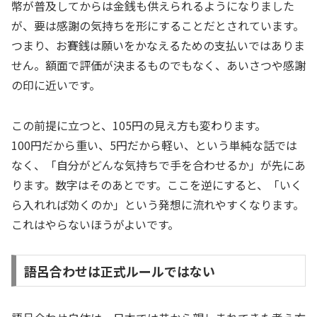
幣が普及してからは金銭も供えられるようになりました
が、要は感謝の気持ちを形にすることだとされています。
つまり、お賽銭は願いをかなえるための支払いではありま
せん。額面で評価が決まるものでもなく、あいさつや感謝
の印に近いです。
この前提に立つと、105円の見え方も変わります。
100円だから重い、5円だから軽い、という単純な話では
なく、「自分がどんな気持ちで手を合わせるか」が先にあ
ります。数字はそのあとです。ここを逆にすると、「いく
ら入れれば効くのか」という発想に流れやすくなります。
これはやらないほうがよいです。
語呂合わせは正式ルールではない