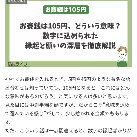
おもしろ雑学
神社でお賽銭を入れるとき、5円や45円のような有名な語
呂合わせは知っていても、105円となると「これにはどん
な意味があるのだろう」と気になる人は多いと思います。
見た目には中途半端な額ですが、だからこそ“意味を込め
て選んでいる感じ”がして、少し惹かれる金額でもありま
す。
ただ、こういう話は一歩間違えると、数字の縁起ばかりが