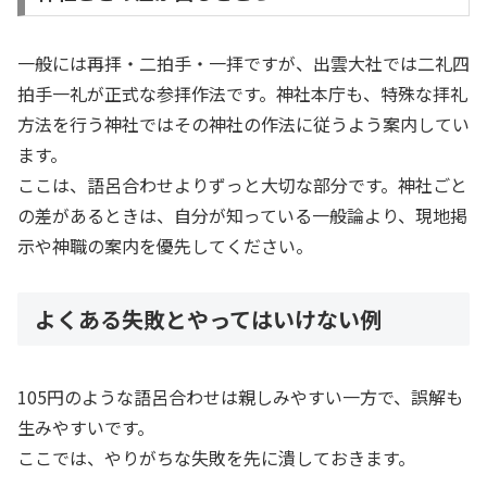
一般には再拝・二拍手・一拝ですが、出雲大社では二礼四
拍手一礼が正式な参拝作法です。神社本庁も、特殊な拝礼
方法を行う神社ではその神社の作法に従うよう案内してい
ます。
ここは、語呂合わせよりずっと大切な部分です。神社ごと
の差があるときは、自分が知っている一般論より、現地掲
示や神職の案内を優先してください。
よくある失敗とやってはいけない例
105円のような語呂合わせは親しみやすい一方で、誤解も
生みやすいです。
ここでは、やりがちな失敗を先に潰しておきます。