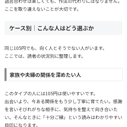
語呂合わせは楽しくても、作法の代わりにはなりません。
ここを取り違えないことが大切です。
ケース別｜こんな人はどう選ぶか
同じ105円でも、向く人とそうでない人がいます。
ここでは、読者の状況別に整理します。
家族や夫婦の関係を深めたい人
このタイプの人には105円は使いやすいです。
出会いより、今ある関係をもう少し丁寧に育てたい。感謝
を言いそびれがちな相手に、気持ちを整えて向き合いた
い。そんなときに「十分ご縁」という読みはわかりやすい
目印になります。