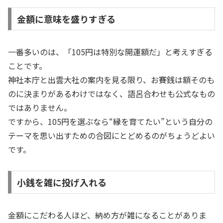
金額に意味を盛りすぎる
一番多いのは、「105円は特別な開運額だ」と考えすぎる
ことです。
神社本庁と出雲大社の案内を見る限り、お賽銭は額そのも
のに決まりがあるわけではなく、語呂合わせも公式なもの
ではありません。
ですから、105円を選ぶなら“縁を育てたい”という自分の
テーマを思い出すための合図にとどめるのがちょうどよい
です。
小銭を雑に投げ入れる
金額にこだわる人ほど、納め方が雑になることがありま