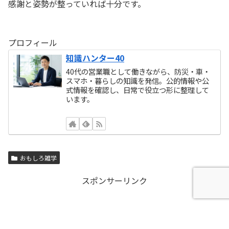
感謝と姿勢が整っていれば十分です。
プロフィール
知識ハンター40
40代の営業職として働きながら、防災・車・
スマホ・暮らしの知識を発信。公的情報や公
式情報を確認し、日常で役立つ形に整理して
います。
おもしろ雑学
スポンサーリンク