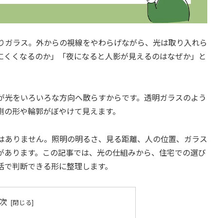
りガラス。外からの視線をやわらげながら、光は取り入れら
にくくなるのか」「夜になると人影が見えるのはなぜか」と
が光をいろいろな方向へ散らすからです。透明ガラスのよう
側の形や輪郭がぼやけて見えます。
はありません。照明の明るさ、見る距離、人の位置、ガラス
があります。この記事では、光の仕組みから、住宅での選び
活で判断できる形に整理します。
次