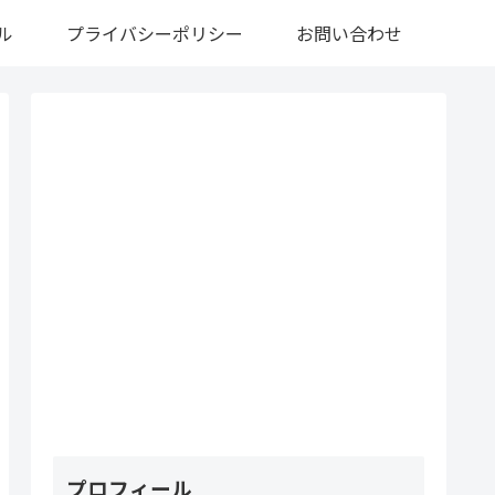
ル
プライバシーポリシー
お問い合わせ
プロフィール