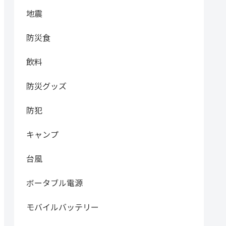
地震
防災食
飲料
防災グッズ
防犯
キャンプ
台風
ボータブル電源
モバイルバッテリー