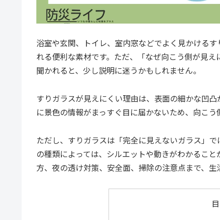
浴室や玄関、トイレ、室内窓などでよく見かけるす
れる便利な素材です。ただ、「なぜ向こう側が見え
聞かれると、少し説明に迷うかもしれません。
すりガラスが見えにくい理由は、表面の細かな凹凸
に景色の情報がまっすぐ目に届かないため、向こう
ただし、すりガラスは「完全に見えないガラス」で
の種類によっては、シルエットや動きがわかること
方、夜の透け対策、安全面、掃除の注意点まで、生
目