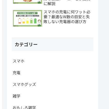
に解説
スマホの充電に何ワット必
要？最適なW数の目安と失
敗しない充電器の選び方
カテゴリー
スマホ
充電
スマホグッズ
雑学
おもしろ雑学