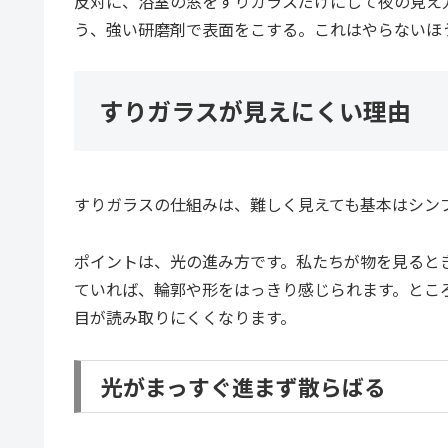
反対に、浴室の窓をすりガラスだけにして夜の見え
う、強い研磨剤で表面をこする。これはやらないほ
すりガラスが見えにくい理由
すりガラスの仕組みは、難しく見えても基本はシン
ポイントは、光の進み方です。私たちが物を見ると
ていれば、輪郭や形をはっきり感じられます。とこ
目が読み取りにくくなります。
光がまっすぐ進まず散らばる