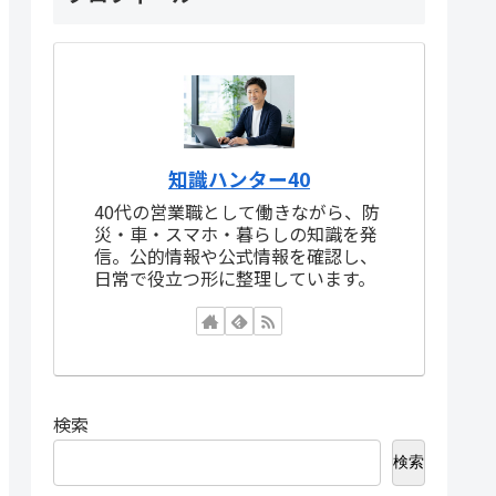
知識ハンター40
40代の営業職として働きながら、防
災・車・スマホ・暮らしの知識を発
信。公的情報や公式情報を確認し、
日常で役立つ形に整理しています。
検索
検索