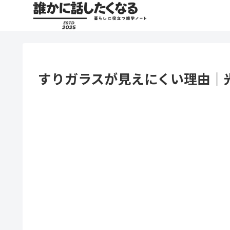
すりガラスが見えにくい理由｜