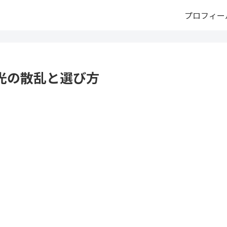
プロフィー
光の散乱と選び方