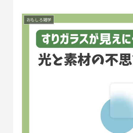
おもしろ雑学