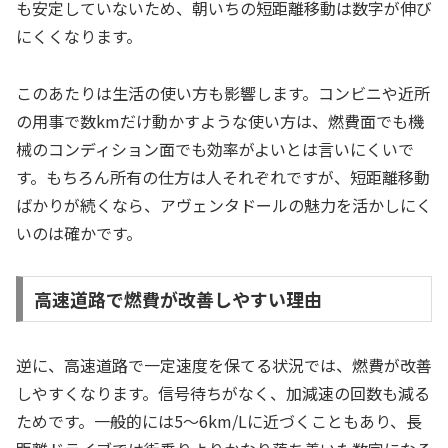
も安定していないため、朝いちの短距離移動は数字が伸び
にくくなります。
このあたりは生活の使い方も影響します。コンビニや近所
の用事で数kmだけ動かすような使い方は、燃費面でも機
械のコンディション面でも効率がよいとは言いにくいで
す。もちろん所有の仕方は人それぞれですが、短距離移動
ばかりが続くなら、アヴェンタドールの魅力を活かしにく
いのは確かです。
高速道路で燃費が改善しやすい理由
逆に、高速道路で一定速度を保てる状況では、燃費が改善
しやすくなります。信号待ちがなく、加減速の回数も減る
ためです。一般的には5〜6km/Lに近づくこともあり、長