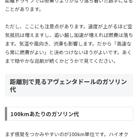
距離ドライブでは街乗りよりかなり落ち着いた数字になる
ことがあります。
ただし、ここにも注意点があります。速度が上がるほど空
気抵抗は増えますし、追い越し加速が増えれば燃費は落ち
ます。気温や風向き、渋滞も影響します。だから「高速な
ら常に燃費がよい」と決めつけないほうがよいです。あく
まで穏やかな巡航が続くかどうかで見てください。
距離別で見るアヴェンタドールのガソリン
代
100kmあたりのガソリン代
まず感覚をつかみやすいのが100km単位です。ハイオク