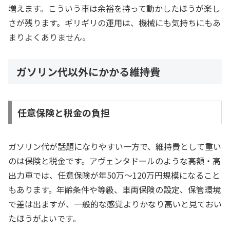
増えます。こういう車は余裕を持って動かしたほうが楽し
さが残ります。ギリギリの運用は、機械にも気持ちにもあ
まりよくありません。
ガソリン代以外にかかる維持費
任意保険と税金の負担
ガソリン代が話題になりやすい一方で、維持費として重い
のは保険と税金です。アヴェンタドールのような高額・高
出力車では、任意保険が年50万〜120万円規模になること
もあります。年齢条件や等級、車両保険の設定、保管環境
で差は出ますが、一般的な感覚よりかなり高いと見ておい
たほうがよいです。