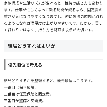
家族構成や生活リズムが変わると、維持の感じ方も変わり
ます。仕事が忙しくなって乗る時間が減るなら、固定費の
重さが気になりやすくなりますし、逆に趣味の時間が取れ
るようになれば満足度は上がりやすいです。だから、買っ
て終わりではなく、持ち方を見直す視点が大切です。
結局どうすればよいか
優先順位で考える
結局どうするかを整理すると、優先順位はこうです。
一番目は保管環境。
二番目は任意保険と固定費。
三番目が整備と突発費。