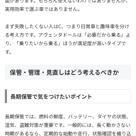
面があります。もちろん使えないわけではありませんが、
実用効率で選ぶ車ではありません。
まず失敗したくない人はC、つまり日常車と趣味車を分け
る考え方です。アヴェンタドールは「必要だから乗る」よ
り、「乗りたいから乗る」ほうが満足度が高いタイプで
す。
保管・管理・見直しはどう考えるべきか
長期保管で気をつけたいポイント
長期保管では、燃料の鮮度、バッテリー、タイヤの状態、
湿気、盗難対策が重要です。一般的には、長く動かさない
時期があるなら、定期的な始動や走行、状態確認を織り込