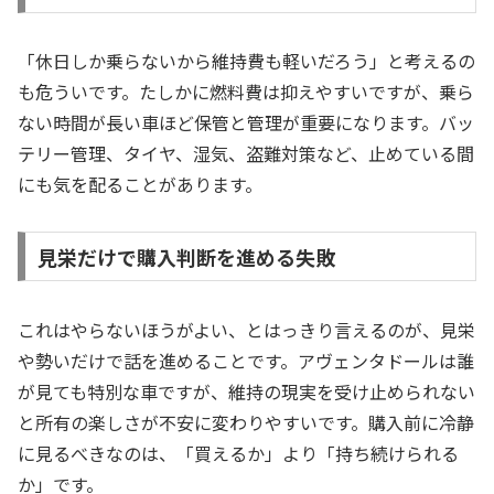
「休日しか乗らないから維持費も軽いだろう」と考えるの
も危ういです。たしかに燃料費は抑えやすいですが、乗ら
ない時間が長い車ほど保管と管理が重要になります。バッ
テリー管理、タイヤ、湿気、盗難対策など、止めている間
にも気を配ることがあります。
見栄だけで購入判断を進める失敗
これはやらないほうがよい、とはっきり言えるのが、見栄
や勢いだけで話を進めることです。アヴェンタドールは誰
が見ても特別な車ですが、維持の現実を受け止められない
と所有の楽しさが不安に変わりやすいです。購入前に冷静
に見るべきなのは、「買えるか」より「持ち続けられる
か」です。