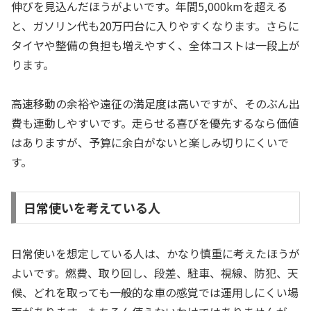
伸びを見込んだほうがよいです。年間5,000kmを超える
と、ガソリン代も20万円台に入りやすくなります。さらに
タイヤや整備の負担も増えやすく、全体コストは一段上が
ります。
高速移動の余裕や遠征の満足度は高いですが、そのぶん出
費も連動しやすいです。走らせる喜びを優先するなら価値
はありますが、予算に余白がないと楽しみ切りにくいで
す。
日常使いを考えている人
日常使いを想定している人は、かなり慎重に考えたほうが
よいです。燃費、取り回し、段差、駐車、視線、防犯、天
候、どれを取っても一般的な車の感覚では運用しにくい場