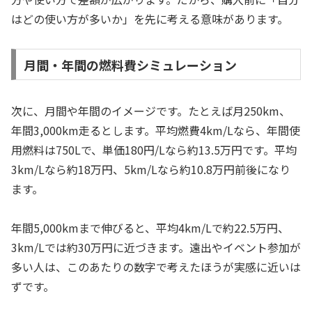
はどの使い方が多いか」を先に考える意味があります。
月間・年間の燃料費シミュレーション
次に、月間や年間のイメージです。たとえば月250km、
年間3,000km走るとします。平均燃費4km/Lなら、年間使
用燃料は750Lで、単価180円/Lなら約13.5万円です。平均
3km/Lなら約18万円、5km/Lなら約10.8万円前後になり
ます。
年間5,000kmまで伸びると、平均4km/Lで約22.5万円、
3km/Lでは約30万円に近づきます。遠出やイベント参加が
多い人は、このあたりの数字で考えたほうが実感に近いは
ずです。