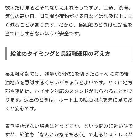
数字だけ見るとそれなりに走れそうですが、山道、渋滞、
気温の高い日、同乗者や荷物がある日などは想像以上に早
く減ることがあります。だから、長距離のときは理論値を
当てにしすぎないほうが安全です。
給油のタイミングと長距離運用の考え方
長距離移動では、残量が3分の1を切ったら早めに次の給
油地点を意識するくらいがちょうどよいです。とくに地方
部や夜間は、ハイオク対応のスタンドが限られることがあ
ります。遠出のときは、ルート上の給油地点を先に見てお
くと安心です。
置き場所がない場合はどうするか、という悩みに近い話で
すが、給油も「なんとかなるだろう」で走るとストレスが