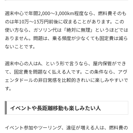
週末中心で年間2,000〜3,000km程度なら、燃料費そのも
のは年10万〜15万円前後に収まることがあります。この
使い方なら、ガソリン代は「絶対に無理」というほどでは
ありません。問題は、乗る頻度が少なくても固定費は減ら
ないことです。
週末中心の人はA、という形で言うなら、屋内保管ができ
て、固定費を問題なく払える人です。この条件なら、アヴ
ェンタドールの非日常感を比較的きれいに楽しみやすいで
す。
イベントや長距離移動も楽しみたい人
イベント参加やツーリング、遠征が増える人は、燃料費の