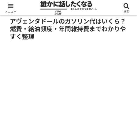
メニュー
検索
アヴェンタドールのガソリン代はいくら？
燃費・給油頻度・年間維持費までわかりや
すく整理