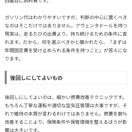
四番目に燃料費です。
ガソリン代はわかりやすいですが、判断の中心に置くべき
なのはそこだけではありません。アヴェンタドールを持つ
現実は、走るたびの出費より、持ち続けるための条件に表
れます。だから、何を選ぶべきかと聞かれたら、「まずは
年間固定費を受け止められる条件を持つこと」が答えにな
ります。
後回しにしてよいもの
後回しにしてよいのは、細かい燃費改善テクニックです。
もちろん丁寧な運転や適切な空気圧管理は大事ですが、そ
れで維持の本質が変わるわけではありません。燃費を数％
改善することより、保険条件や保管環境を整えるほうが影
響は大きいです。