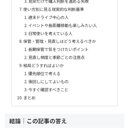
見栄だけで購入判断を進める失敗
使い方別に見る現実的な判断基準
週末ドライブ中心の人
イベントや長距離移動も楽しみたい人
日常使いを考えている人
保管・管理・見直しはどう考えるべきか
長期保管で気をつけたいポイント
見直し頻度と季節ごとの注意点
結局どうすればよいか
優先順位で考える
後回しにしてよいもの
今すぐ確認すべきこと
まとめ
結論｜この記事の答え