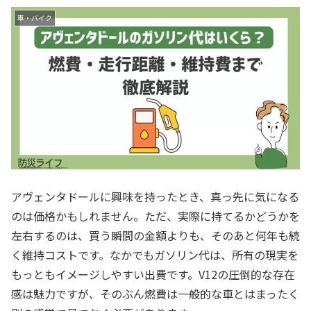
車・バイク
アヴェンタドールに興味を持ったとき、真っ先に気になる
のは価格かもしれません。ただ、実際に持てるかどうかを
左右するのは、買う瞬間の金額よりも、そのあと何年も続
く維持コストです。なかでもガソリン代は、所有の現実を
もっともイメージしやすい出費です。V12の圧倒的な存在
感は魅力ですが、そのぶん燃費は一般的な車とはまったく