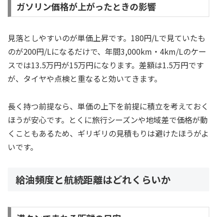
ガソリン価格が上がったときの影響
見落としやすいのが単価上昇です。180円/Lで見ていたも
のが200円/Lになるだけで、年間3,000km・4km/Lのケー
スでは13.5万円が15万円になります。差額は1.5万円です
が、タイヤや点検と重なると効いてきます。
長く持つ前提なら、単価の上下を前提に積立を考えておく
ほうが安心です。とくに旅行シーズンや地域差で価格が動
くこともあるため、ギリギリの見積もりは避けたほうがよ
いです。
給油頻度と航続距離はどれくらいか