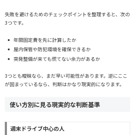
失敗を避けるためのチェックポイントを整理すると、次の
3つです。
年間固定費を先に計算したか
屋内保管や防犯環境を確保できるか
突発整備が来ても慌てない余力があるか
3つとも曖昧なら、まだ早い可能性があります。逆にここ
が固まっているなら、判断はかなり現実的になります。
使い方別に見る現実的な判断基準
週末ドライブ中心の人