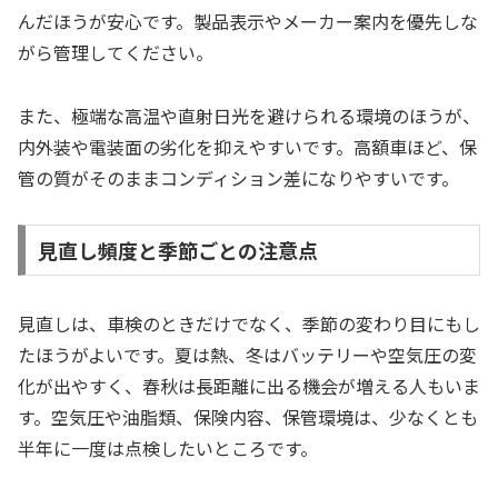
んだほうが安心です。製品表示やメーカー案内を優先しな
がら管理してください。
また、極端な高温や直射日光を避けられる環境のほうが、
内外装や電装面の劣化を抑えやすいです。高額車ほど、保
管の質がそのままコンディション差になりやすいです。
見直し頻度と季節ごとの注意点
見直しは、車検のときだけでなく、季節の変わり目にもし
たほうがよいです。夏は熱、冬はバッテリーや空気圧の変
化が出やすく、春秋は長距離に出る機会が増える人もいま
す。空気圧や油脂類、保険内容、保管環境は、少なくとも
半年に一度は点検したいところです。