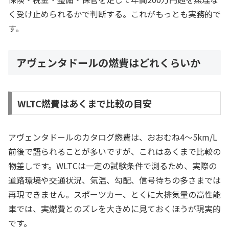
く受け止められるかで判断する。これがもっとも実務的で
す。
アヴェンタドールの燃費はどれくらいか
WLTC燃費はあくまで比較の目安
アヴェンタドールのカタログ燃費は、おおむね4〜5km/L
前後で語られることが多いですが、これはあくまで比較の
物差しです。WLTCは一定の試験条件で測るため、実際の
道路環境や交通状況、気温、勾配、信号待ちの多さまでは
再現できません。スポーツカー、とくに大排気量の高性能
車では、実燃費とのズレを大きめに見ておくほうが現実的
です。