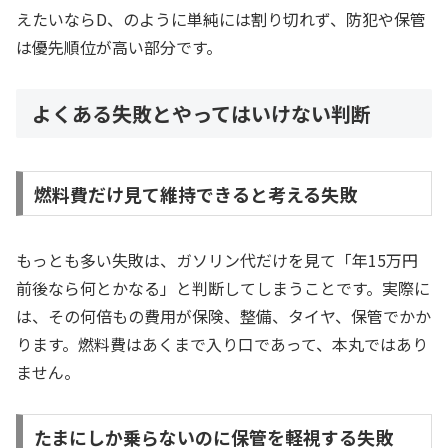
えたいならD、のように単純には割り切れず、防犯や保管
は優先順位が高い部分です。
よくある失敗とやってはいけない判断
燃料費だけ見て維持できると考える失敗
もっとも多い失敗は、ガソリン代だけを見て「年15万円
前後なら何とかなる」と判断してしまうことです。実際に
は、その何倍もの費用が保険、整備、タイヤ、保管でかか
ります。燃料費はあくまで入り口であって、本丸ではあり
ません。
たまにしか乗らないのに保管を軽視する失敗