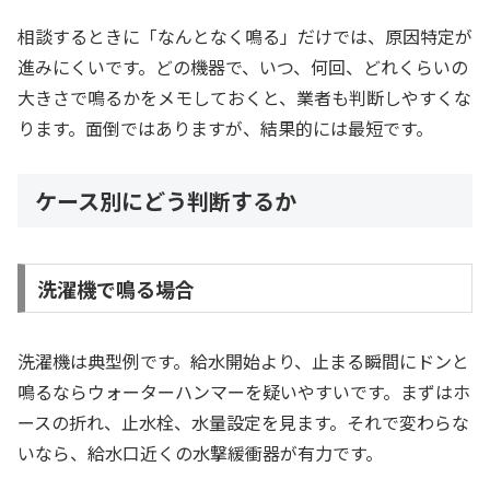
相談するときに「なんとなく鳴る」だけでは、原因特定が
進みにくいです。どの機器で、いつ、何回、どれくらいの
大きさで鳴るかをメモしておくと、業者も判断しやすくな
ります。面倒ではありますが、結果的には最短です。
ケース別にどう判断するか
洗濯機で鳴る場合
洗濯機は典型例です。給水開始より、止まる瞬間にドンと
鳴るならウォーターハンマーを疑いやすいです。まずはホ
ースの折れ、止水栓、水量設定を見ます。それで変わらな
いなら、給水口近くの水撃緩衝器が有力です。