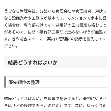
賃貸なら管理会社、分譲なら管理会社や管理組合、戸建て
なら設備業者や工務店が基本です。マンションで家中に響
く場合は、専有部だけでなく共用部の圧力設定も絡むこと
があるので、独断で専有部工事だけ進めないほうが無難で
す。迷う場合はメーカー案内や管理側の指示を優先してく
ださい。
結局どうすればよいか
優先順位の整理
結局どうすればよいかを順番で整理すると、最初にやるべ
きは「どの操作で鳴るかの特定」です。次に、ゆっくり止