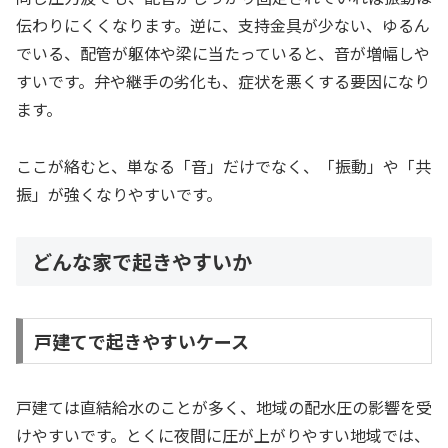
伝わりにくくなります。逆に、支持金具が少ない、ゆるん
でいる、配管が躯体や梁に当たっていると、音が増幅しや
すいです。弁や継手の劣化も、症状を悪くする要因になり
ます。
ここが絡むと、単なる「音」だけでなく、「振動」や「共
振」が強くなりやすいです。
どんな家で起きやすいか
戸建てで起きやすいケース
戸建ては直結給水のことが多く、地域の配水圧の影響を受
けやすいです。とくに夜間に圧が上がりやすい地域では、