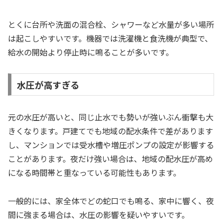
とくに台所や洗面の混合栓、シャワーなど水量が多い場所
は起こしやすいです。機器では洗濯機と食洗機が典型で、
給水の開始より停止時に鳴ることが多いです。
水圧が高すぎる
元の水圧が高いと、同じ止水でも勢いが強いぶん衝撃も大
きくなります。戸建てでも地域の配水条件で差があります
し、マンションでは受水槽や増圧ポンプの設定が影響する
ことがあります。夜だけ強い場合は、地域の配水圧が高め
になる時間帯と重なっている可能性もあります。
一般的には、家全体でどの蛇口でも鳴る、家中に響く、夜
間に強まる場合は、水圧の影響を疑いやすいです。