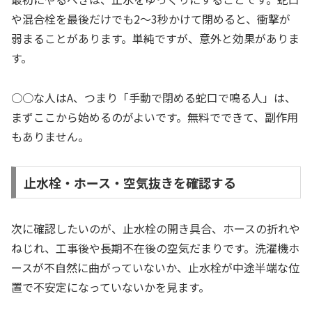
や混合栓を最後だけでも2〜3秒かけて閉めると、衝撃が
弱まることがあります。単純ですが、意外と効果がありま
す。
○○な人はA、つまり「手動で閉める蛇口で鳴る人」は、
まずここから始めるのがよいです。無料でできて、副作用
もありません。
止水栓・ホース・空気抜きを確認する
次に確認したいのが、止水栓の開き具合、ホースの折れや
ねじれ、工事後や長期不在後の空気だまりです。洗濯機ホ
ースが不自然に曲がっていないか、止水栓が中途半端な位
置で不安定になっていないかを見ます。