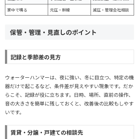
家中で鳴る
元圧・幹線
減圧・管理会社相談
保管・管理・見直しのポイント
記録と季節差の見方
ウォーターハンマーは、夜に強い、冬に目立つ、特定の機
器だけで起こるなど、条件差が見えやすい現象です。だか
らこそ、記録が役に立ちます。日時、場所、直前の操作、
音の大きさを簡単に残しておくと、改善後の比較もしやす
いです。
賃貸・分譲・戸建ての相談先