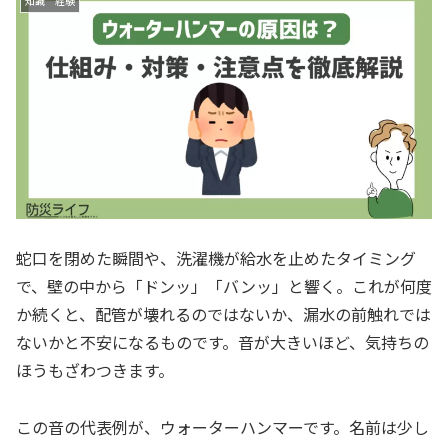
知識 経験
蛇口を閉めた瞬間や、洗濯機が給水を止めたタイミング
で、壁の中から「ドンッ」「バンッ」と響く。これが何度
か続くと、配管が壊れるのではないか、漏水の前触れでは
ないかと不安になるものです。音が大きいほど、気持ちの
ほうもざわつきます。
この音の代表例が、ウォーターハンマーです。名前は少し