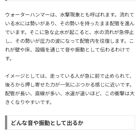
ウォーターハンマーは、水撃現象とも呼ばれます。流れて
いる水には勢いがあり、その勢いを持ったまま配管を進ん
でいます。そこに急な止水が起こると、水の流れが急停止
し、その勢いが圧力の波になって配管内を往復します。こ
れが壁や床、設備を通じて音や振動として伝わるわけで
す。
イメージとしては、走っている人が急に前で止められて、
後ろから押し寄せた力が一気にぶつかる感じに近いです。
配管が長い、直線が多い、水速が速いほど、この衝撃は大
きくなりやすいです。
どんな音や振動として出るか