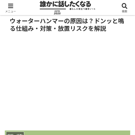
メニュー
検索
ウォーターハンマーの原因は？ドンッと鳴
る仕組み・対策・放置リスクを解説