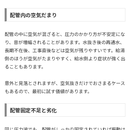
配管内の空気だまり
配管の中に空気が混ざると、圧力のかかり方が不安定にな
り、音が増幅されることがあります。水抜き後の再通水、
長期不在後、工事直後などは空気が残りやすいです。給湯
側のほうが空気がたまりやすく、給水側より症状が強く出
ることもあります。
意外と見落とされますが、空気抜きだけでおさまるケース
もあるので、最初に試す価値があります。
配管固定不足と劣化
同じ圧力波でも、配管がしっかり固定されていれば振動は