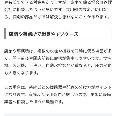
専有部でできる対策もありますが、家中で鳴る場合は管理
会社に相談したほうが早いです。共用部の設定が原因な
ら、個別の部品だけでは解決しきれないことがあります。
店舗や事務所で起きやすいケース
店舗や事務所は、複数の水栓や機器を同時に使う場面が多
く、開店前後や閉店前後に症状が集中しやすいです。食洗
機、製氷機、手洗い、自動水栓などが重なると、圧力変動
も大きくなります。
この場合は、系統ごとの緩衝器や配管の分け方がポイント
になります。家庭より使用条件が厳しいので、早めに設備
業者へ相談したほうが無難です。