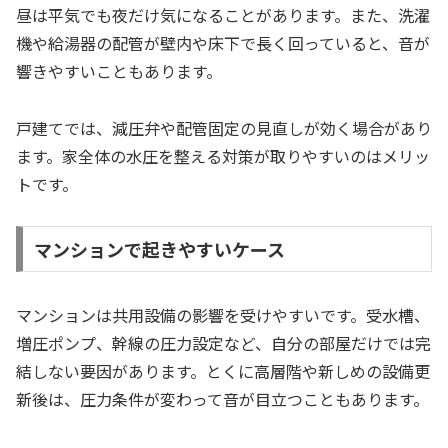
昼は平気でも夜だけ気になることがあります。また、洗濯
機や給湯器の配管が壁内や床下で長く回っていると、音が
響きやすいこともあります。
戸建てでは、減圧弁や配管固定の見直しが効く場合があり
ます。家全体の水圧を整える対策が取りやすいのはメリッ
トです。
マンションで起きやすいケース
マンションは共用設備の影響を受けやすいです。受水槽、
増圧ポンプ、幹線の圧力設定など、自分の部屋だけでは完
結しない要因があります。とくに高層階や新しめの設備更
新後は、圧力条件が変わって音が目立つこともあります。