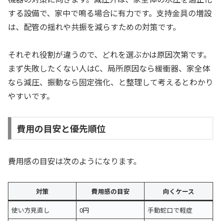
する設備で、家中で鳴る場合に有力です。支持金具の増設
は、配管の揺れや共振を減らすための対策です。
それぞれ役割が違うので、どれを選ぶかは原因次第です。
まず失敗したくない人はC、局所原因なら緩衝器、家全体
なら減圧、振動なら固定強化、と整理して考えるとわかり
やすいです。
費用の目安と優先順位
費用感の目安は次のようになります。
対策
費用感の目安
向くケース
使い方見直し
0円
手動蛇口で軽症