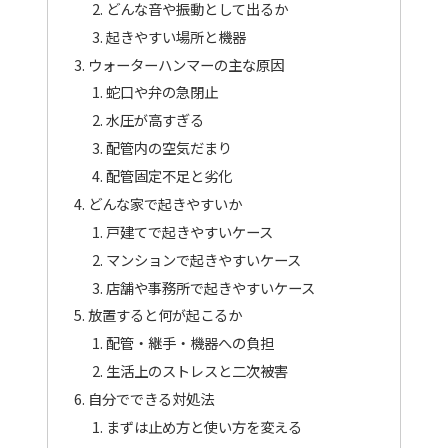
どんな音や振動として出るか
起きやすい場所と機器
ウォーターハンマーの主な原因
蛇口や弁の急閉止
水圧が高すぎる
配管内の空気だまり
配管固定不足と劣化
どんな家で起きやすいか
戸建てで起きやすいケース
マンションで起きやすいケース
店舗や事務所で起きやすいケース
放置すると何が起こるか
配管・継手・機器への負担
生活上のストレスと二次被害
自分でできる対処法
まずは止め方と使い方を変える