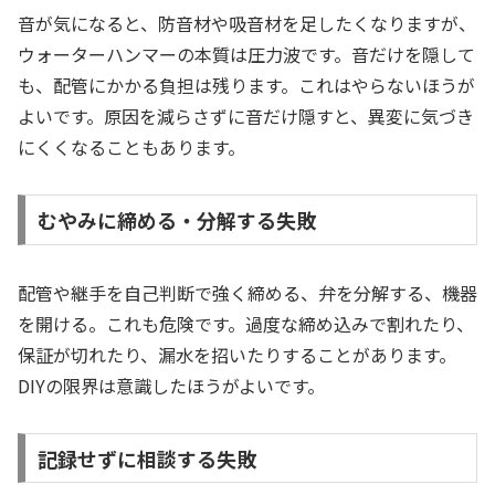
音が気になると、防音材や吸音材を足したくなりますが、
ウォーターハンマーの本質は圧力波です。音だけを隠して
も、配管にかかる負担は残ります。これはやらないほうが
よいです。原因を減らさずに音だけ隠すと、異変に気づき
にくくなることもあります。
むやみに締める・分解する失敗
配管や継手を自己判断で強く締める、弁を分解する、機器
を開ける。これも危険です。過度な締め込みで割れたり、
保証が切れたり、漏水を招いたりすることがあります。
DIYの限界は意識したほうがよいです。
記録せずに相談する失敗