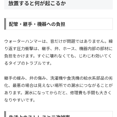
放置すると何が起こるか
配管・継手・機器への負担
ウォーターハンマーは、音だけが問題ではありません。繰
り返す圧力衝撃は、継手、弁、ホース、機器内部の部材に
負担をかけます。すぐに壊れなくても、じわじわ効いてく
るタイプのトラブルです。
継手の緩み、弁の傷み、洗濯機や食洗機の給水系部品の劣
化、最悪の場合は見えない場所での漏水につながることが
あります。漏水になってからだと、修理費も手間も大きく
なりやすいです。
生活上のストレスと二次被害