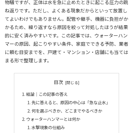
物騒ですが、正体は水を急に止めたときに起こる圧力の跳
ね返りです。ただし、よくある現象だからといって放置し
てよいわけでもありません。配管や継手、機器に負担がか
かるため、繰り返すなら原因を絞って対処したほうが結果
的に安く済みやすいです。この記事では、ウォーターハン
マーの原因、起こりやすい条件、家庭でできる予防、業者
に頼む目安までを、戸建て・マンション・店舗にも当ては
まる形で整理します。
目次
結論｜この記事の答え
先に答えると、原因の中心は「急な止水」
何を選ぶべきか、どこまでやるべきか
ウォーターハンマーとは何か
水撃現象の仕組み