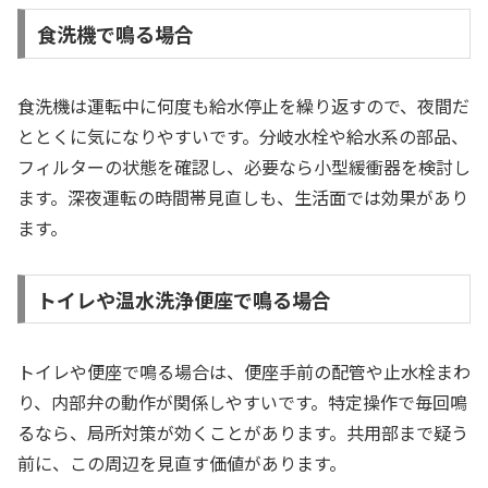
食洗機で鳴る場合
食洗機は運転中に何度も給水停止を繰り返すので、夜間だ
ととくに気になりやすいです。分岐水栓や給水系の部品、
フィルターの状態を確認し、必要なら小型緩衝器を検討し
ます。深夜運転の時間帯見直しも、生活面では効果があり
ます。
トイレや温水洗浄便座で鳴る場合
トイレや便座で鳴る場合は、便座手前の配管や止水栓まわ
り、内部弁の動作が関係しやすいです。特定操作で毎回鳴
るなら、局所対策が効くことがあります。共用部まで疑う
前に、この周辺を見直す価値があります。