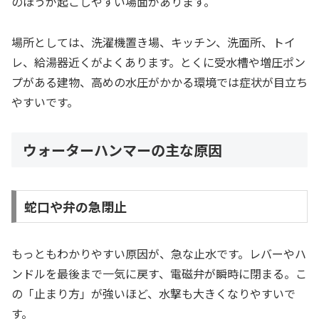
のほうが起こしやすい場面があります。
場所としては、洗濯機置き場、キッチン、洗面所、トイ
レ、給湯器近くがよくあります。とくに受水槽や増圧ポン
プがある建物、高めの水圧がかかる環境では症状が目立ち
やすいです。
ウォーターハンマーの主な原因
蛇口や弁の急閉止
もっともわかりやすい原因が、急な止水です。レバーやハ
ンドルを最後まで一気に戻す、電磁弁が瞬時に閉まる。こ
の「止まり方」が強いほど、水撃も大きくなりやすいで
す。