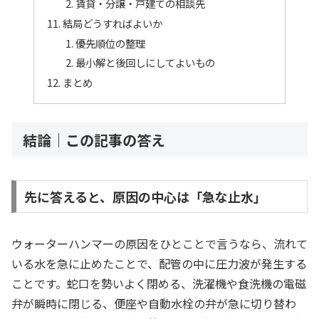
賃貸・分譲・戸建ての相談先
結局どうすればよいか
優先順位の整理
最小解と後回しにしてよいもの
まとめ
結論｜この記事の答え
先に答えると、原因の中心は「急な止水」
ウォーターハンマーの原因をひとことで言うなら、流れて
いる水を急に止めたことで、配管の中に圧力波が発生する
ことです。蛇口を勢いよく閉める、洗濯機や食洗機の電磁
弁が瞬時に閉じる、便座や自動水栓の弁が急に切り替わ