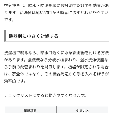
空気抜きは、給水・給湯を順に数分流すだけでも効果があ
ります。給湯側は遠い蛇口から順番に流すとわかりやすい
です。
機器別に小さく対処する
洗濯機で鳴るなら、給水口近くに水撃緩衝器を付ける方法
があります。食洗機なら分岐水栓まわり、温水洗浄便座な
ら手前の配管まわりを見直します。機器が限定される場合
は、家全体ではなく、その機器周辺から手を入れるほうが
効率的です。
チェックリストにすると動きやすくなります。
確認項目
やること