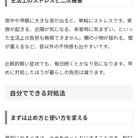
夜中や早朝に大きな音が出ると、単純にストレスです。家
族が起きる、近隣が気になる、来客時に気まずい、といっ
た生活上の負担も無視できません。棚の小物が揺れる、壁
が震えるなど、音以外の不快感も出やすいです。
比較的軽い症状でも、毎日続くとかなり気になります。早
めに対処したほうが暮らしの負担は減ります。
自分でできる対処法
まずは止め方と使い方を変える
最初にやるべきは、止水をゆっくりにすることです。蛇口