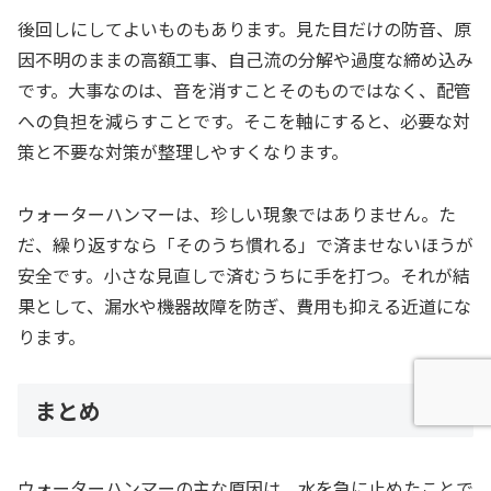
後回しにしてよいものもあります。見た目だけの防音、原
因不明のままの高額工事、自己流の分解や過度な締め込み
です。大事なのは、音を消すことそのものではなく、配管
への負担を減らすことです。そこを軸にすると、必要な対
策と不要な対策が整理しやすくなります。
ウォーターハンマーは、珍しい現象ではありません。た
だ、繰り返すなら「そのうち慣れる」で済ませないほうが
安全です。小さな見直しで済むうちに手を打つ。それが結
果として、漏水や機器故障を防ぎ、費用も抑える近道にな
ります。
まとめ
ウォーターハンマーの主な原因は、水を急に止めたことで