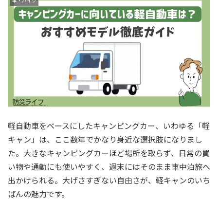
車・バイク
軽自動車をベースにしたキャンピングカー、いわゆる「軽
キャン」は、ここ数年でかなり身近な選択肢になりまし
た。大きなキャンピングカーほど場所を取らず、日常の買
い物や通勤にも使いやすく、週末にはそのまま車中泊旅へ
出かけられる。大げさすぎない自由さが、軽キャンのいち
ばんの魅力です。