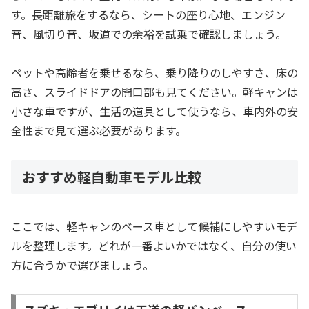
す。長距離旅をするなら、シートの座り心地、エンジン
音、風切り音、坂道での余裕を試乗で確認しましょう。
ペットや高齢者を乗せるなら、乗り降りのしやすさ、床の
高さ、スライドドアの開口部も見てください。軽キャンは
小さな車ですが、生活の道具として使うなら、車内外の安
全性まで見て選ぶ必要があります。
おすすめ軽自動車モデル比較
ここでは、軽キャンのベース車として候補にしやすいモデ
ルを整理します。どれが一番よいかではなく、自分の使い
方に合うかで選びましょう。