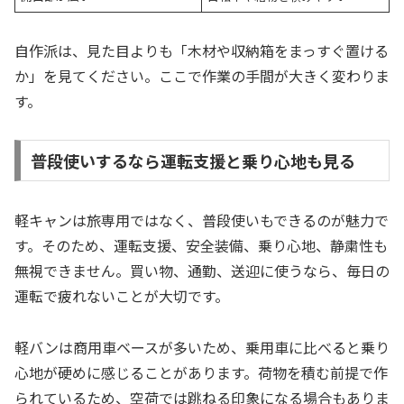
自作派は、見た目よりも「木材や収納箱をまっすぐ置ける
か」を見てください。ここで作業の手間が大きく変わりま
す。
普段使いするなら運転支援と乗り心地も見る
軽キャンは旅専用ではなく、普段使いもできるのが魅力で
す。そのため、運転支援、安全装備、乗り心地、静粛性も
無視できません。買い物、通勤、送迎に使うなら、毎日の
運転で疲れないことが大切です。
軽バンは商用車ベースが多いため、乗用車に比べると乗り
心地が硬めに感じることがあります。荷物を積む前提で作
られているため、空荷では跳ねる印象になる場合もありま