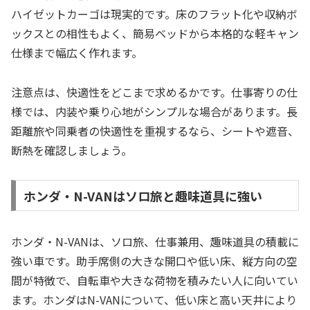
ハイゼットカーゴは現実的です。床のフラット化や収納ボ
ックスとの相性もよく、簡易ベッドから本格的な軽キャン
仕様まで幅広く作れます。
注意点は、快適性をどこまで求めるかです。仕事寄りの仕
様では、内装や乗り心地がシンプルな場合があります。長
距離旅や同乗者の快適性を重視するなら、シートや遮音、
断熱を確認しましょう。
ホンダ・N-VANはソロ旅と趣味道具に強い
ホンダ・N-VANは、ソロ旅、仕事兼用、趣味道具の積載に
強い車です。助手席側の大きな開口や低い床、縦方向の空
間が特徴で、自転車や大きな荷物を積みたい人に向いてい
ます。ホンダはN-VANについて、低い床と高い天井により