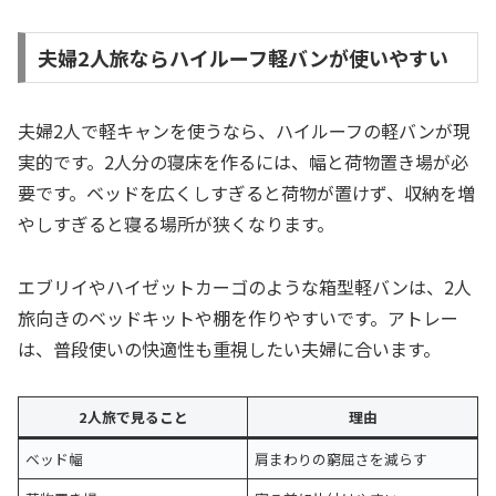
夫婦2人旅ならハイルーフ軽バンが使いやすい
夫婦2人で軽キャンを使うなら、ハイルーフの軽バンが現
実的です。2人分の寝床を作るには、幅と荷物置き場が必
要です。ベッドを広くしすぎると荷物が置けず、収納を増
やしすぎると寝る場所が狭くなります。
エブリイやハイゼットカーゴのような箱型軽バンは、2人
旅向きのベッドキットや棚を作りやすいです。アトレー
は、普段使いの快適性も重視したい夫婦に合います。
2人旅で見ること
理由
ベッド幅
肩まわりの窮屈さを減らす