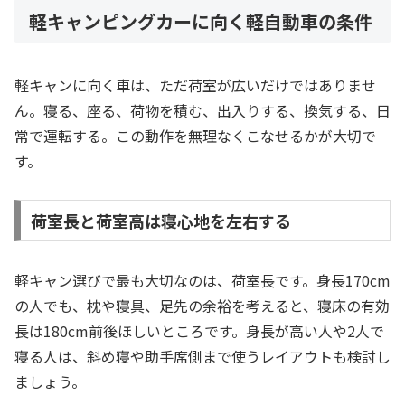
軽キャンピングカーに向く軽自動車の条件
軽キャンに向く車は、ただ荷室が広いだけではありませ
ん。寝る、座る、荷物を積む、出入りする、換気する、日
常で運転する。この動作を無理なくこなせるかが大切で
す。
荷室長と荷室高は寝心地を左右する
軽キャン選びで最も大切なのは、荷室長です。身長170cm
の人でも、枕や寝具、足先の余裕を考えると、寝床の有効
長は180cm前後ほしいところです。身長が高い人や2人で
寝る人は、斜め寝や助手席側まで使うレイアウトも検討し
ましょう。