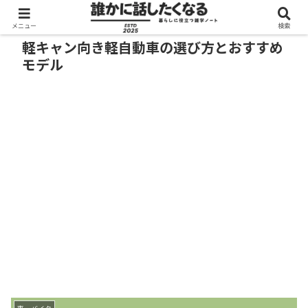
メニュー
検索
軽キャン向き軽自動車の選び方とおすすめ
モデル