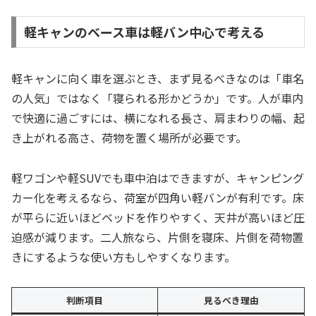
軽キャンのベース車は軽バン中心で考える
軽キャンに向く車を選ぶとき、まず見るべきなのは「車名
の人気」ではなく「寝られる形かどうか」です。人が車内
で快適に過ごすには、横になれる長さ、肩まわりの幅、起
き上がれる高さ、荷物を置く場所が必要です。
軽ワゴンや軽SUVでも車中泊はできますが、キャンピング
カー化を考えるなら、荷室が四角い軽バンが有利です。床
が平らに近いほどベッドを作りやすく、天井が高いほど圧
迫感が減ります。二人旅なら、片側を寝床、片側を荷物置
きにするような使い方もしやすくなります。
判断項目
見るべき理由