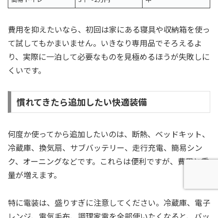
費用を抑えたいなら、初回は家にある寝具や収納箱を使っ
て試してもかまいません。いきなり専用品でそろえるよ
り、実際に一泊して必要なものを見極めるほうが失敗しに
くいです。
慣れてきたら追加したい快適装備
何度か使ってから追加したいのは、断熱、ベッドキット、
冷蔵庫、換気扇、サブバッテリー、走行充電、簡易シン
ク、オーニングなどです。これらは便利ですが、費用と重
量が増えます。
特に電装は、盛りすぎに注意してください。冷蔵庫、電子
レンジ、電気毛布、調理家電を全部使いたくなると、バッ