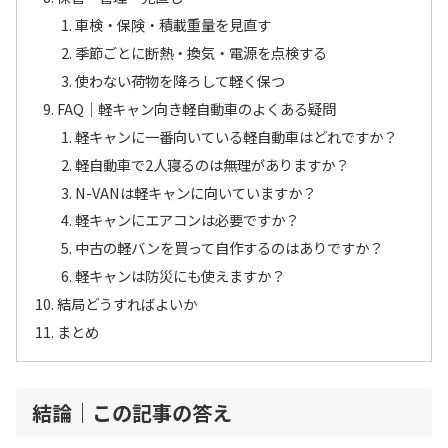
車検・保険・積載重量を見直す
季節ごとに断熱・換気・電源を点検する
使わない荷物を降ろして軽く保つ
FAQ｜軽キャン向き軽自動車のよくある疑問
軽キャンに一番向いている軽自動車はどれですか？
軽自動車で2人寝るのは無理がありますか？
N-VANは軽キャンに向いていますか？
軽キャンにエアコンは必要ですか？
中古の軽バンを買って自作するのはありですか？
軽キャンは防災にも使えますか？
結局どうすればよいか
まとめ
結論｜この記事の答え