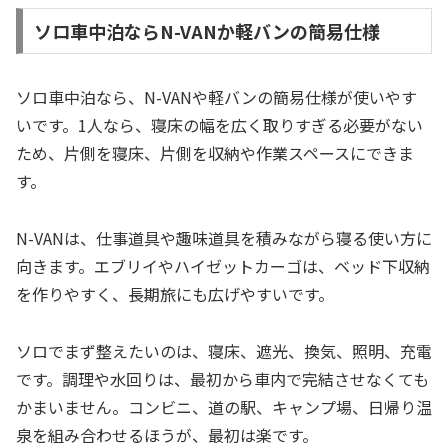
ソロ車中泊ならN-VANか軽バンの簡易仕様
ソロ車中泊なら、N-VANや軽バンの簡易仕様が使いやす
いです。1人なら、寝床の幅を広く取りすぎる必要がない
ため、片側を寝床、片側を収納や作業スペースにできま
す。
N-VANは、仕事道具や趣味道具を積みながら寝る使い方に
向きます。エブリイやハイゼットカーゴは、ベッド下収納
を作りやすく、長期旅にも広げやすいです。
ソロでまず整えたいのは、寝床、遮光、換気、照明、充電
です。調理や水回りは、最初から車内で完結させなくても
かまいません。コンビニ、道の駅、キャンプ場、日帰り温
泉を組み合わせるほうが、最初は楽です。