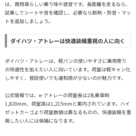
は、商用車らしい乗り味や遮音です。長距離を走るなら、
試乗してシートや音を確認し、必要なら断熱・防音・マッ
トを追加しましょう。
ダイハツ・アトレーは快適装備重視の人に向く
ダイハツ・アトレーは、軽バンの使いやすさに乗用寄り
の快適性を加えたい人に向いています。荷室は軽キャン化
しやすく、普段使いでも違和感が少ないのが魅力です。
公式情報では、e-アトレーの荷室長は2名乗車時
1,820mm、荷室高は1,215mmと案内されています。ハイ
ゼットカーゴより荷室数値は異なるものの、快適装備を重
視したい人には候補になります。