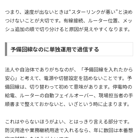
つまり、速度が出ないときは“スターリンクが悪い”と決め
つけないことが大切です。有線接続、ルーター位置、メッ
シュ追加の順で切り分けると原因が見えやすくなります。
予備回線なのに単独運用で過信する
法人や自治体でありがちなのが、「予備回線を入れたから
安心」と考えて、電源や切替設定を詰めないことです。予
備回線は、切り替わって初めて意味があります。停電時の
給電、ルーターの自動フェイルオーバー、現場担当者の手
順書まで整えておかないと、いざという時に止まります。
これはやらないほうがよい、とはっきり言える部分です。
防災用途や業務継続用途で入れるなら、年に数回は本番想