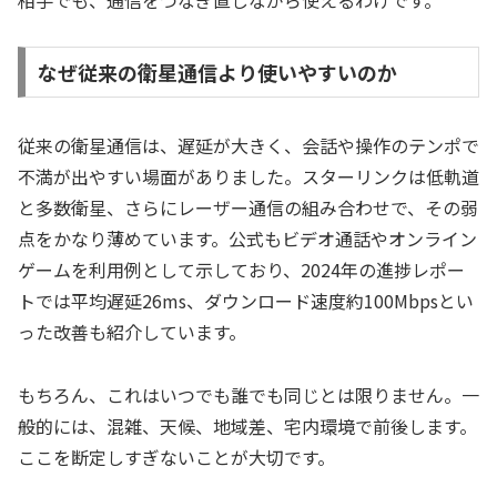
なぜ従来の衛星通信より使いやすいのか
従来の衛星通信は、遅延が大きく、会話や操作のテンポで
不満が出やすい場面がありました。スターリンクは低軌道
と多数衛星、さらにレーザー通信の組み合わせで、その弱
点をかなり薄めています。公式もビデオ通話やオンライン
ゲームを利用例として示しており、2024年の進捗レポー
トでは平均遅延26ms、ダウンロード速度約100Mbpsとい
った改善も紹介しています。
もちろん、これはいつでも誰でも同じとは限りません。一
般的には、混雑、天候、地域差、宅内環境で前後します。
ここを断定しすぎないことが大切です。