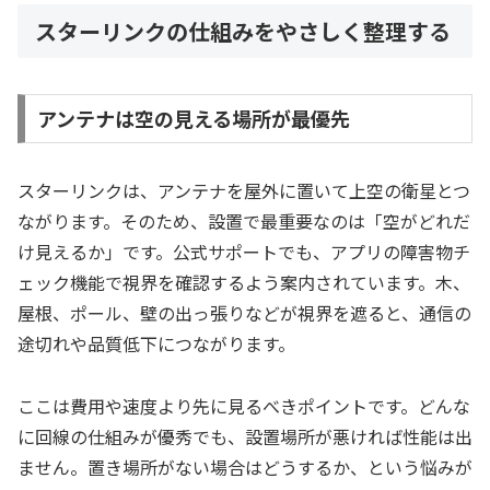
スターリンクの仕組みをやさしく整理する
アンテナは空の見える場所が最優先
スターリンクは、アンテナを屋外に置いて上空の衛星とつ
ながります。そのため、設置で最重要なのは「空がどれだ
け見えるか」です。公式サポートでも、アプリの障害物チ
ェック機能で視界を確認するよう案内されています。木、
屋根、ポール、壁の出っ張りなどが視界を遮ると、通信の
途切れや品質低下につながります。
ここは費用や速度より先に見るべきポイントです。どんな
に回線の仕組みが優秀でも、設置場所が悪ければ性能は出
ません。置き場所がない場合はどうするか、という悩みが