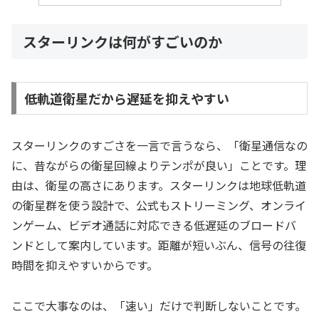
スターリンクは何がすごいのか
低軌道衛星だから遅延を抑えやすい
スターリンクのすごさを一言で言うなら、「衛星通信なの
に、昔ながらの衛星回線よりテンポが良い」ことです。理
由は、衛星の高さにあります。スターリンクは地球低軌道
の衛星群を使う設計で、公式もストリーミング、オンライ
ンゲーム、ビデオ通話に対応できる低遅延のブロードバ
ンドとして案内しています。距離が短いぶん、信号の往復
時間を抑えやすいからです。
ここで大事なのは、「速い」だけで判断しないことです。