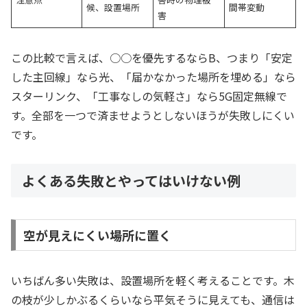
候、設置場所
間帯変動
害
この比較で言えば、○○を優先するならB、つまり「安定
した主回線」なら光、「届かなかった場所を埋める」なら
スターリンク、「工事なしの気軽さ」なら5G固定無線で
す。全部を一つで済ませようとしないほうが失敗しにくい
です。
よくある失敗とやってはいけない例
空が見えにくい場所に置く
いちばん多い失敗は、設置場所を軽く考えることです。木
の枝が少しかぶるくらいなら平気そうに見えても、通信は