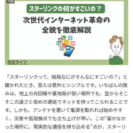
宇宙
「スターリンクって、結局なにがそんなにすごいの？」と
聞かれたとき、答えは意外とシンプルです。いちばんの強
みは、地上の光回線や基地局が弱い場所でも、空からそこ
そこの速さと低めの遅延でネットを持ってこられることで
す。しかも、アンテナを置いて電源を取れれば始めやす
く、災害や仮設拠点でも立ち上げが早い。この“届かなか
った場所に、現実的な通信を持ち込める”点が、スターリ