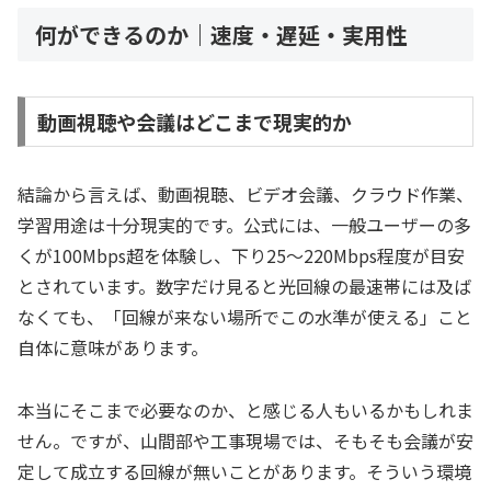
何ができるのか｜速度・遅延・実用性
動画視聴や会議はどこまで現実的か
結論から言えば、動画視聴、ビデオ会議、クラウド作業、
学習用途は十分現実的です。公式には、一般ユーザーの多
くが100Mbps超を体験し、下り25〜220Mbps程度が目安
とされています。数字だけ見ると光回線の最速帯には及ば
なくても、「回線が来ない場所でこの水準が使える」こと
自体に意味があります。
本当にそこまで必要なのか、と感じる人もいるかもしれま
せん。ですが、山間部や工事現場では、そもそも会議が安
定して成立する回線が無いことがあります。そういう環境