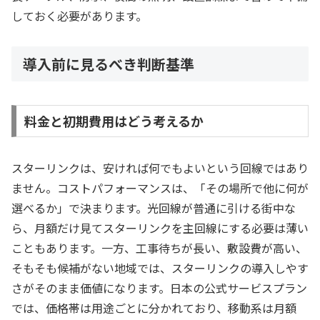
しておく必要があります。
導入前に見るべき判断基準
料金と初期費用はどう考えるか
スターリンクは、安ければ何でもよいという回線ではあり
ません。コストパフォーマンスは、「その場所で他に何が
選べるか」で決まります。光回線が普通に引ける街中な
ら、月額だけ見てスターリンクを主回線にする必要は薄い
こともあります。一方、工事待ちが長い、敷設費が高い、
そもそも候補がない地域では、スターリンクの導入しやす
さがそのまま価値になります。日本の公式サービスプラン
では、価格帯は用途ごとに分かれており、移動系は月額