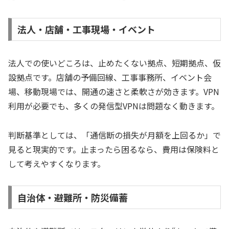
法人・店舗・工事現場・イベント
法人での使いどころは、止めたくない拠点、短期拠点、仮
設拠点です。店舗の予備回線、工事事務所、イベント会
場、移動現場では、開通の速さと柔軟さが効きます。VPN
利用が必要でも、多くの発信型VPNは問題なく動きます。
判断基準としては、「通信断の損失が月額を上回るか」で
見ると現実的です。止まったら困るなら、費用は保険料と
して考えやすくなります。
自治体・避難所・防災備蓄