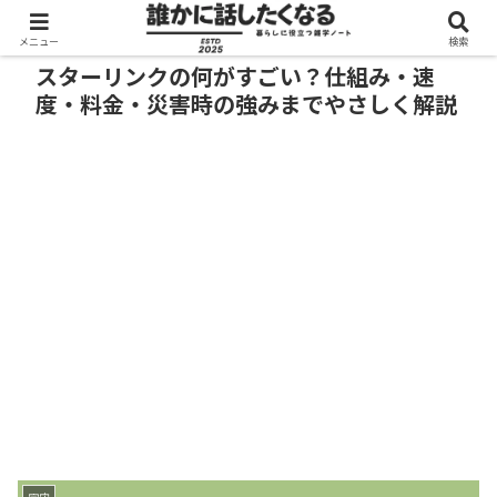
メニュー
検索
スターリンクの何がすごい？仕組み・速
度・料金・災害時の強みまでやさしく解説