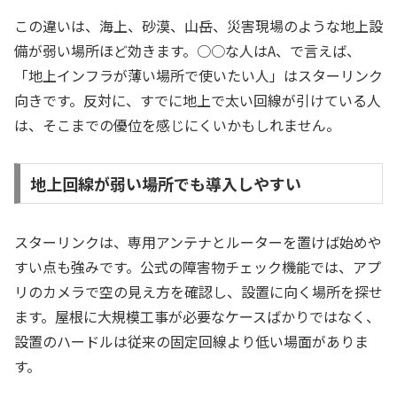
この違いは、海上、砂漠、山岳、災害現場のような地上設
備が弱い場所ほど効きます。○○な人はA、で言えば、
「地上インフラが薄い場所で使いたい人」はスターリンク
向きです。反対に、すでに地上で太い回線が引けている人
は、そこまでの優位を感じにくいかもしれません。
地上回線が弱い場所でも導入しやすい
スターリンクは、専用アンテナとルーターを置けば始めや
すい点も強みです。公式の障害物チェック機能では、アプ
リのカメラで空の見え方を確認し、設置に向く場所を探せ
ます。屋根に大規模工事が必要なケースばかりではなく、
設置のハードルは従来の固定回線より低い場面がありま
す。