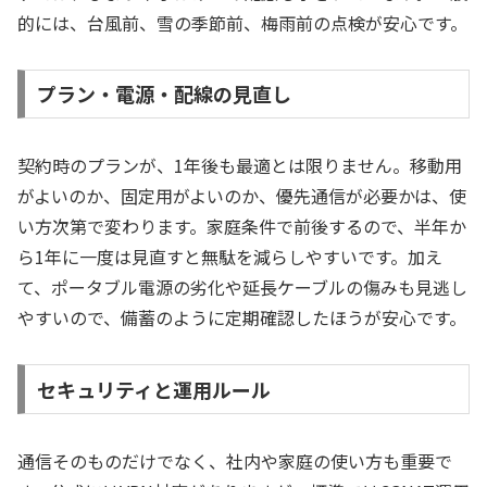
的には、台風前、雪の季節前、梅雨前の点検が安心です。
プラン・電源・配線の見直し
契約時のプランが、1年後も最適とは限りません。移動用
がよいのか、固定用がよいのか、優先通信が必要かは、使
い方次第で変わります。家庭条件で前後するので、半年か
ら1年に一度は見直すと無駄を減らしやすいです。加え
て、ポータブル電源の劣化や延長ケーブルの傷みも見逃し
やすいので、備蓄のように定期確認したほうが安心です。
セキュリティと運用ルール
通信そのものだけでなく、社内や家庭の使い方も重要で