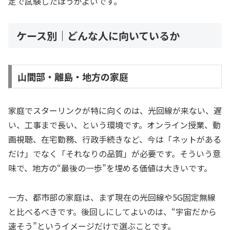
定で試験したほうがよいです。
ケース別｜どんな人に向いているか
山間部・離島・地方の家庭
家庭でスターリンクが特に向くのは、光回線が来ない、遅
い、工事まで長い、という環境です。オンライン授業、動
画視聴、在宅勤務、行政手続きなど、今は「ネットがある
だけ」でなく「それなりの品質」が必要です。そういう意
味で、地方の“最後の一歩”を埋める価値は大きいです。
一方、都市部の家庭は、まず現在の光回線や5G固定無線
と比べるべきです。後回しにしてよいのは、“宇宙だから
速そう”というイメージだけで選ぶことです。