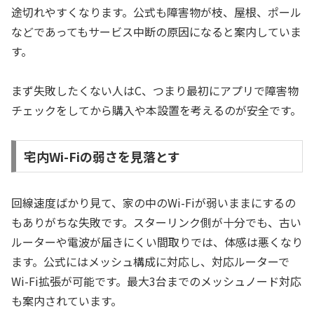
途切れやすくなります。公式も障害物が枝、屋根、ポール
などであってもサービス中断の原因になると案内していま
す。
まず失敗したくない人はC、つまり最初にアプリで障害物
チェックをしてから購入や本設置を考えるのが安全です。
宅内Wi-Fiの弱さを見落とす
回線速度ばかり見て、家の中のWi-Fiが弱いままにするの
もありがちな失敗です。スターリンク側が十分でも、古い
ルーターや電波が届きにくい間取りでは、体感は悪くなり
ます。公式にはメッシュ構成に対応し、対応ルーターで
Wi-Fi拡張が可能です。最大3台までのメッシュノード対応
も案内されています。