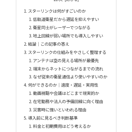
スターリンクは何がすごいのか
低軌道衛星だから遅延を抑えやすい
衛星同士がレーザーでつながる
地上回線が弱い場所でも導入しやすい
結論｜この記事の答え
スターリンクの仕組みをやさしく整理する
アンテナは空の見える場所が最優先
端末からネットにつながるまでの流れ
なぜ従来の衛星通信より使いやすいのか
何ができるのか｜速度・遅延・実用性
動画視聴や会議はどこまで現実的か
在宅勤務や法人の予備回線に向く理由
災害時に強いといわれる理由
導入前に見るべき判断基準
料金と初期費用はどう考えるか