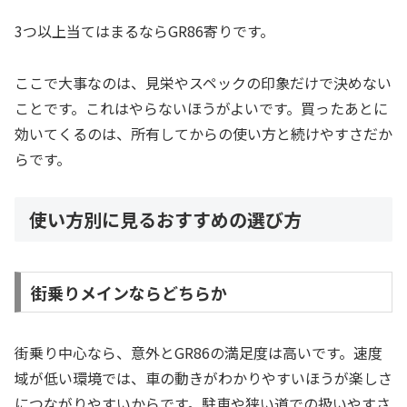
3つ以上当てはまるならGR86寄りです。
ここで大事なのは、見栄やスペックの印象だけで決めない
ことです。これはやらないほうがよいです。買ったあとに
効いてくるのは、所有してからの使い方と続けやすさだか
らです。
使い方別に見るおすすめの選び方
街乗りメインならどちらか
街乗り中心なら、意外とGR86の満足度は高いです。速度
域が低い環境では、車の動きがわかりやすいほうが楽しさ
につながりやすいからです。駐車や狭い道での扱いやすさ