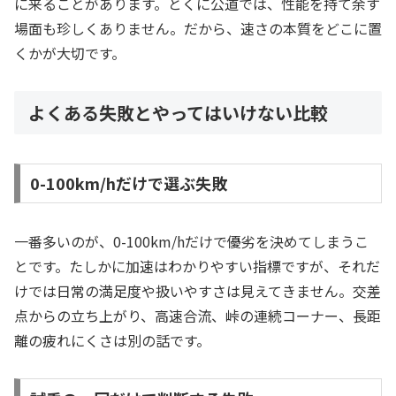
に来ることがあります。とくに公道では、性能を持て余す
場面も珍しくありません。だから、速さの本質をどこに置
くかが大切です。
よくある失敗とやってはいけない比較
0-100km/hだけで選ぶ失敗
一番多いのが、0-100km/hだけで優劣を決めてしまうこ
とです。たしかに加速はわかりやすい指標ですが、それだ
けでは日常の満足度や扱いやすさは見えてきません。交差
点からの立ち上がり、高速合流、峠の連続コーナー、長距
離の疲れにくさは別の話です。