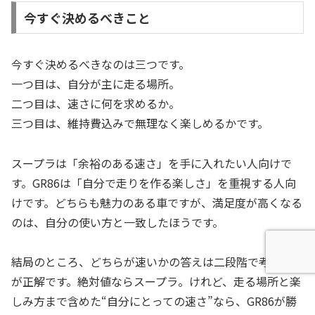
今すぐ決めるべきこと
今すぐ決めるべきなのは三つです。
一つ目は、自分が主に走る場所。
二つ目は、速さに何を求めるか。
三つ目は、維持費込みで無理なく楽しめるかです。
スープラは「余裕のある速さ」を手に入れたい人向けで
す。GR86は「自分で走りを作る楽しさ」を重視する人向
けです。どちらも魅力のある車ですが、満足度が高くなる
のは、自分の使い方と一致したほうです。
結局のところ、どちらが速いかの答えは二段階で考えるの
が正解です。絶対値ならスープラ。けれど、走る場所と楽
しみ方まで含めた“自分にとっての速さ”なら、GR86が勝