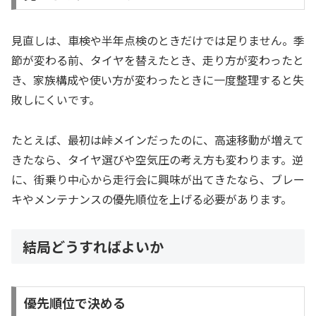
見直しは、車検や半年点検のときだけでは足りません。季
節が変わる前、タイヤを替えたとき、走り方が変わったと
き、家族構成や使い方が変わったときに一度整理すると失
敗しにくいです。
たとえば、最初は峠メインだったのに、高速移動が増えて
きたなら、タイヤ選びや空気圧の考え方も変わります。逆
に、街乗り中心から走行会に興味が出てきたなら、ブレー
キやメンテナンスの優先順位を上げる必要があります。
結局どうすればよいか
優先順位で決める