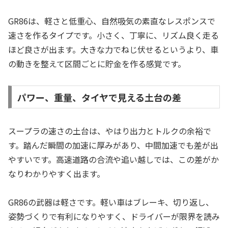
GR86は、軽さと低重心、自然吸気の素直なレスポンスで
速さを作るタイプです。小さく、丁寧に、リズム良く走る
ほど良さが出ます。大きな力でねじ伏せるというより、車
の動きを整えて区間ごとに貯金を作る感覚です。
パワー、重量、タイヤで見える土台の差
スープラの速さの土台は、やはり出力とトルクの余裕で
す。踏んだ瞬間の加速に厚みがあり、中間加速でも差が出
やすいです。高速道路の合流や追い越しでは、この差がか
なりわかりやすく出ます。
GR86の武器は軽さです。軽い車はブレーキ、切り返し、
姿勢づくりで有利になりやすく、ドライバーが限界を読み