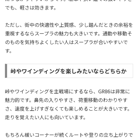
でも、軽さは効きます。
ただし、街中の快適性や上質感、少し踏んだときの余裕を
重視するならスープラの魅力も大きいです。通勤や移動そ
のものを気持ちよくしたい人はスープラが合いやすいで
す。
峠やワインディングを楽しみたいならどちらか
峠やワインディングを主戦場にするなら、GR86は非常に
魅力的です。鼻先の入りやすさ、荷重移動のわかりやす
さ、速度を上げすぎなくても楽しめることが大きいです。
走りを覚えたい人にも向いています。
もちろん緩いコーナーが続くルートや登りの立ち上がりで