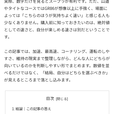
実際、数字だけを見るとスープラが有利です。ただ、山道
やタイトなコースではGR86が想像以上に手強く、場面に
よっては「こちらのほうが気持ちよく速い」と感じる人も
少なくありません。購入前に知っておきたいのは、絶対値
としての速さと、自分が楽しめる速さは別だということで
す。
この記事では、加速、最高速、コーナリング、運転のしや
すさ、維持の現実まで整理しながら、どんな人にどちらが
向いているのかを判断しやすい形でまとめます。数値を並
べるだけではなく、「結局、自分はどちらを選ぶべきか」
が見えるところまで落とし込みます。
目次
結論｜この記事の答え