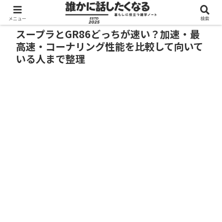
メニュー
検索
スープラとGR86どっちが速い？加速・最
高速・コーナリング性能を比較して向いて
いる人まで整理