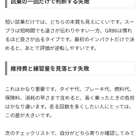
試乗の一回だけで判断する失敗
短い試乗だけでは、どちらの本質も見えにくいです。スー
プラは短時間でも速さが伝わりやすい一方、GR86は慣れ
るほど良さが出るタイプです。最初のインパクトだけで決
めると、あとで評価が逆転しやすいです。
維持費と練習量を見落とす失敗
これはかなり重要です。タイヤ代、ブレーキ代、燃料代、
保険料、消耗の早さまで含めると、長く乗ったときの負担
はかなり違います。走る回数を多くしたい人にとっては、
この差が大きいです。
次のチェックリストで、自分がどちら寄りか確認してみて