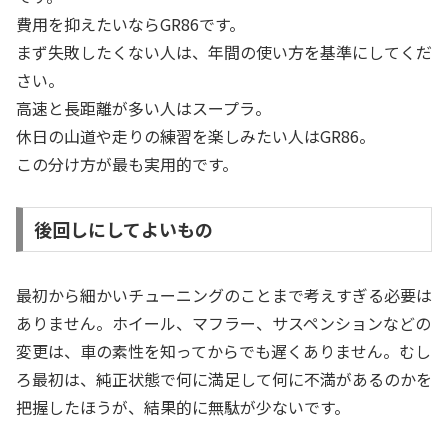
費用を抑えたいならGR86です。
まず失敗したくない人は、年間の使い方を基準にしてくだ
さい。
高速と長距離が多い人はスープラ。
休日の山道や走りの練習を楽しみたい人はGR86。
この分け方が最も実用的です。
後回しにしてよいもの
最初から細かいチューニングのことまで考えすぎる必要は
ありません。ホイール、マフラー、サスペンションなどの
変更は、車の素性を知ってからでも遅くありません。むし
ろ最初は、純正状態で何に満足して何に不満があるのかを
把握したほうが、結果的に無駄が少ないです。