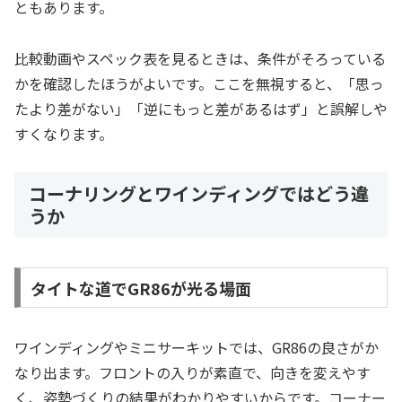
ともあります。
比較動画やスペック表を見るときは、条件がそろっている
かを確認したほうがよいです。ここを無視すると、「思っ
たより差がない」「逆にもっと差があるはず」と誤解しや
すくなります。
コーナリングとワインディングではどう違
うか
タイトな道でGR86が光る場面
ワインディングやミニサーキットでは、GR86の良さがか
なり出ます。フロントの入りが素直で、向きを変えやす
く、姿勢づくりの結果がわかりやすいからです。コーナー