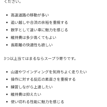
ください。
高速道路の移動が多い
追い越しや合流の余裕を重視する
数字として速い車に魅力を感じる
維持費は多少高くてもよい
長距離の快適性も欲しい
3つ以上当てはまるならスープラ寄りです。
山道やワインディングを気持ちよく走りたい
操作に対する反応の素直さを重視する
練習しながら上達したい
維持費は抑えたい
使い切れる性能に魅力を感じる