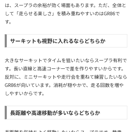
は、スープラの余裕が効く場面もあります。ただ、全体と
して「走らせる楽しさ」を積み重ねやすいのはGR86で
す。
サーキットも視野に入れるならどちらか
大きなサーキットでタイムを狙いたいならスープラ有利で
す。長い直線と高速コーナーで差を作りやすいからです。
反対に、ミニサーキットや走行会を重ねて練習したいなら
GR86が向いています。消耗が穏やかで、走る回数を増や
しやすいからです。
長距離や高速移動が多いならどちらか
長距離を気持ちよく移動したいならスープラです。静粛