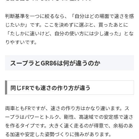
判断基準を一つに絞るなら、「自分はどの場面で速さを感
じたいか」です。ここを決めずに選ぶと、買ったあとに
「たしかに速いけど、自分の使い方には少し違った」とな
りやすいです。
スープラとGR86は何が違うのか
同じFRでも速さの作り方が違う
両車ともFRですが、速さの作り方はかなり違います。ス
ープラはパワーとトルク、剛性、高速域での安定感で速さ
を作るタイプです。大きく速く走るのが得意で、余裕のあ
る加速や安定した姿勢づくりに強みがあります。