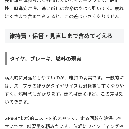
性、直進安定性、追い越しの余裕はやはり強いです。疲れ
にくさまで含めて考えると、この差は小さくありません。
維持費・保管・見直しまで含めて考える
タイヤ、ブレーキ、燃料の現実
購入時に見落としやすいのが、維持の現実です。一般的に
は、スープラのほうがタイヤサイズも消耗費も重くなりや
すく、燃料代もかかります。走れば走るほど、この差は効
いてきます。
GR86は比較的コストを抑えやすく、走る回数を確保しや
すいです。練習量を積みたい人、気軽にワインディングや