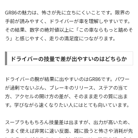
GR86の魅力は、怖さが先に立ちにくいことです。限界の
手前が読みやすく、ドライバーが車を理解しやすいです。
その結果、数字の絶対値以上に「この車ならもっと踏めそ
う」と感じやすく、走りの満足度につながります。
ドライバーの技量で差が出やすいのはどちらか
ドライバーの腕が結果に出やすいのはGR86です。パワー
が過剰でないぶん、ブレーキのリリース、ステアの当て
方、アクセルの開け方の差が、そのまま走りの質に出ま
す。学びながら速くなりたい人にはとても向いています。
スープラももちろん技量差は出ますが、出力が高いため、
うまく使えば非常に速い反面、雑に扱うと怖さや消耗が先