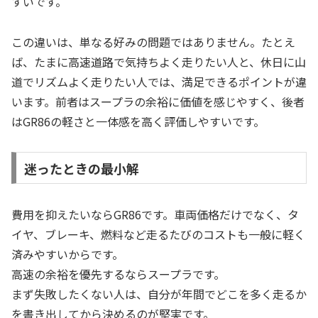
すいです。
この違いは、単なる好みの問題ではありません。たとえ
ば、たまに高速道路で気持ちよく走りたい人と、休日に山
道でリズムよく走りたい人では、満足できるポイントが違
います。前者はスープラの余裕に価値を感じやすく、後者
はGR86の軽さと一体感を高く評価しやすいです。
迷ったときの最小解
費用を抑えたいならGR86です。車両価格だけでなく、タ
イヤ、ブレーキ、燃料など走るたびのコストも一般に軽く
済みやすいからです。
高速の余裕を優先するならスープラです。
まず失敗したくない人は、自分が年間でどこを多く走るか
を書き出してから決めるのが堅実です。