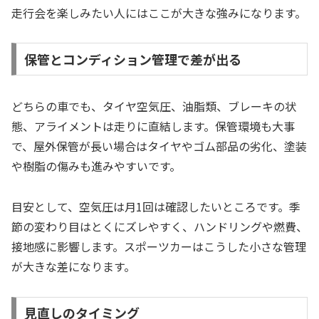
走行会を楽しみたい人にはここが大きな強みになります。
保管とコンディション管理で差が出る
どちらの車でも、タイヤ空気圧、油脂類、ブレーキの状
態、アライメントは走りに直結します。保管環境も大事
で、屋外保管が長い場合はタイヤやゴム部品の劣化、塗装
や樹脂の傷みも進みやすいです。
目安として、空気圧は月1回は確認したいところです。季
節の変わり目はとくにズレやすく、ハンドリングや燃費、
接地感に影響します。スポーツカーはこうした小さな管理
が大きな差になります。
見直しのタイミング