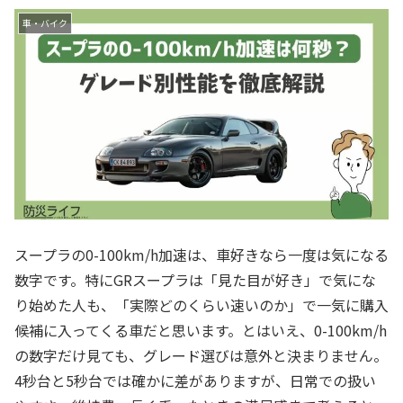
車・バイク
スープラの0-100km/h加速は、車好きなら一度は気になる
数字です。特にGRスープラは「見た目が好き」で気にな
り始めた人も、「実際どのくらい速いのか」で一気に購入
候補に入ってくる車だと思います。とはいえ、0-100km/h
の数字だけ見ても、グレード選びは意外と決まりません。
4秒台と5秒台では確かに差がありますが、日常での扱い