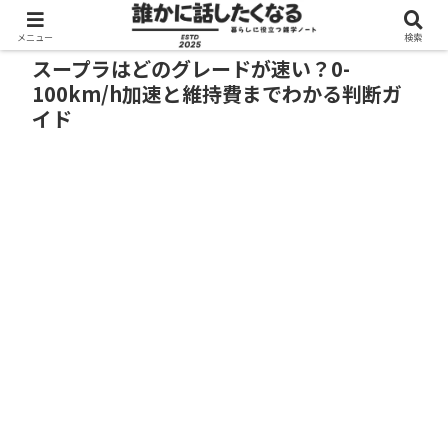
メニュー
検索
スープラはどのグレードが速い？0-
100km/h加速と維持費までわかる判断ガ
イド