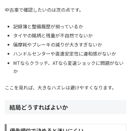
中古車で確認したいのは次の点です。
記録簿と整備履歴が揃っているか
タイヤの銘柄と残量が不自然でないか
偏摩耗やブレーキの減りが大きすぎないか
ハンドルセンターや直進安定性に違和感がないか
MTならクラッチ、ATなら変速ショックに問題がない
か
ここを見れば、大きなハズレは避けやすくなります。
結局どうすればよいか
優先順位で決めると迷いにくい