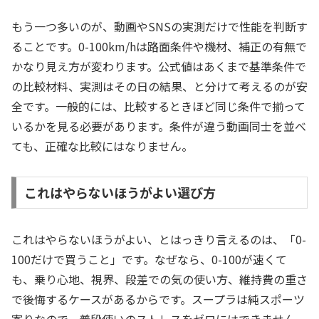
もう一つ多いのが、動画やSNSの実測だけで性能を判断す
ることです。0-100km/hは路面条件や機材、補正の有無で
かなり見え方が変わります。公式値はあくまで基準条件で
の比較材料、実測はその日の結果、と分けて考えるのが安
全です。一般的には、比較するときほど同じ条件で揃って
いるかを見る必要があります。条件が違う動画同士を並べ
ても、正確な比較にはなりません。
これはやらないほうがよい選び方
これはやらないほうがよい、とはっきり言えるのは、「0-
100だけで買うこと」です。なぜなら、0-100が速くて
も、乗り心地、視界、段差での気の使い方、維持費の重さ
で後悔するケースがあるからです。スープラは純スポーツ