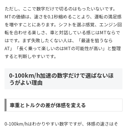
ただし、ここで数字だけで切るのはもったいないです。
MTの価値は、速さを0.1秒縮めることより、運転の満足感
を増やすことにあります。シフトを選ぶ感覚、エンジン回
転を合わせる楽しさ、車と対話している感じはMTならで
はです。まず失敗したくない人は、「最速を狙うなら
AT」「長く乗って楽しいのはMTの可能性が高い」と整理
すると判断しやすいです。
0-100km/h加速の数字だけで選ばないほ
うがよい理由
車重とトルクの差が体感を変える
0-100km/hはわかりやすい数字ですが、体感の速さはそ