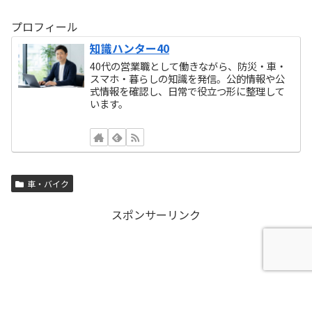
プロフィール
知識ハンター40
40代の営業職として働きながら、防災・車・
スマホ・暮らしの知識を発信。公的情報や公
式情報を確認し、日常で役立つ形に整理して
います。
車・バイク
スポンサーリンク