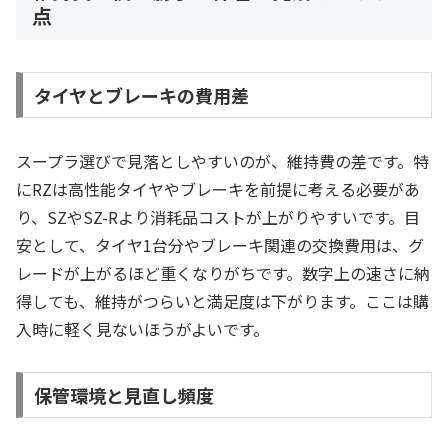
点
タイヤとブレーキの費用差
スープラ選びで見落としやすいのが、維持費の差です。特
にRZは高性能タイヤやブレーキを前提に考える必要があ
り、SZやSZ-Rより消耗品コストが上がりやすいです。目
安として、タイヤ1台分やブレーキ関連の交換費用は、グ
レードが上がるほど重くなりがちです。数字上の速さに納
得しても、維持がつらいと満足度は下がります。ここは購
入時に軽く見ないほうがよいです。
保管環境と見直し頻度