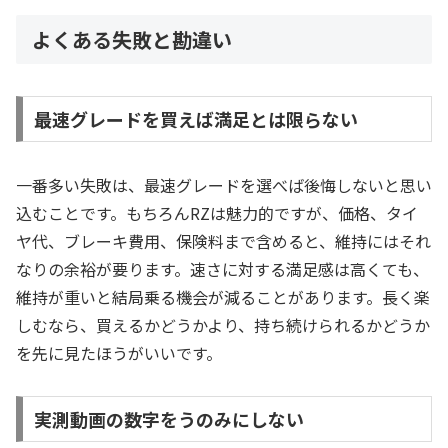
よくある失敗と勘違い
最速グレードを買えば満足とは限らない
一番多い失敗は、最速グレードを選べば後悔しないと思い
込むことです。もちろんRZは魅力的ですが、価格、タイ
ヤ代、ブレーキ費用、保険料まで含めると、維持にはそれ
なりの余裕が要ります。速さに対する満足感は高くても、
維持が重いと結局乗る機会が減ることがあります。長く楽
しむなら、買えるかどうかより、持ち続けられるかどうか
を先に見たほうがいいです。
実測動画の数字をうのみにしない