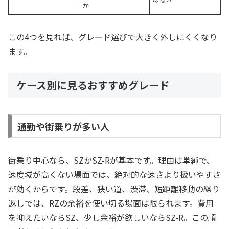
か
この4つを見れば、グレード選びで大きく外しにくくなり
ます。
ケース別に見るおすすめグレード
通勤や街乗りが多い人
街乗り中心なら、SZかSZ-Rが基本です。理由は単純で、
速度域が高くない場面では、絶対的な速さより扱いやすさ
が効くからです。段差、狭い道、渋滞、短距離移動の繰り
返しでは、RZの余裕を使い切る場面は限られます。費用
を抑えたいならSZ、少し余裕が欲しいならSZ-R。この順