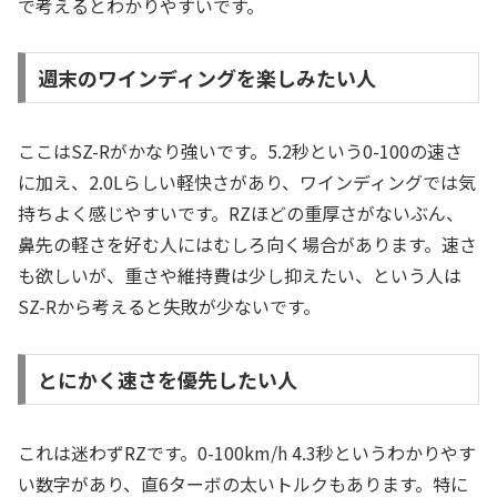
で考えるとわかりやすいです。
週末のワインディングを楽しみたい人
ここはSZ-Rがかなり強いです。5.2秒という0-100の速さ
に加え、2.0Lらしい軽快さがあり、ワインディングでは気
持ちよく感じやすいです。RZほどの重厚さがないぶん、
鼻先の軽さを好む人にはむしろ向く場合があります。速さ
も欲しいが、重さや維持費は少し抑えたい、という人は
SZ-Rから考えると失敗が少ないです。
とにかく速さを優先したい人
これは迷わずRZです。0-100km/h 4.3秒というわかりやす
い数字があり、直6ターボの太いトルクもあります。特に