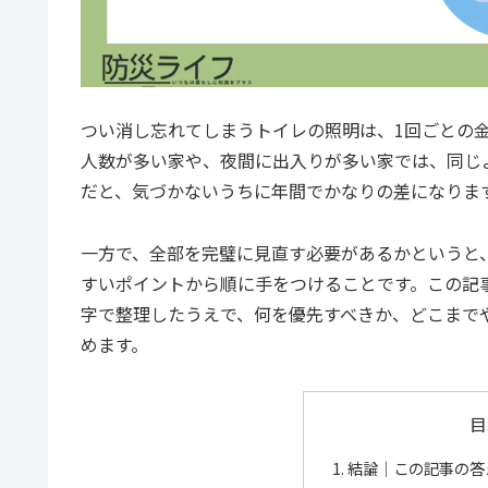
つい消し忘れてしまうトイレの照明は、1回ごとの
人数が多い家や、夜間に出入りが多い家では、同じ
だと、気づかないうちに年間でかなりの差になりま
一方で、全部を完璧に見直す必要があるかというと
すいポイントから順に手をつけることです。この記
字で整理したうえで、何を優先すべきか、どこまで
めます。
目
結論｜この記事の答