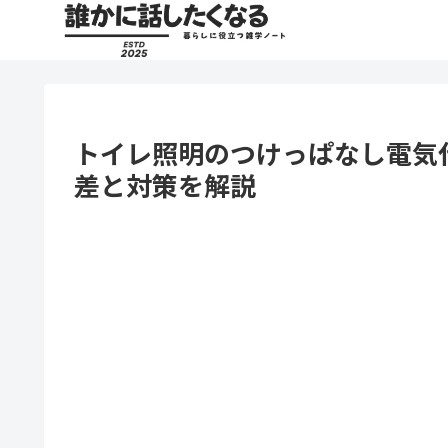
トイレ照明のつけっぱなし電気
差と対策を解説