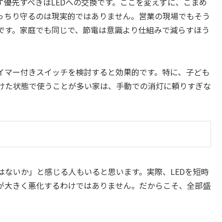
優先すべきはLEDへの交換です。ここを変えずに、こまめ
っちり守るのは現実的ではありません。営業の現場でもそう
です。家庭でも同じで、節電は意識より仕組みで減らすほう
イマー付きスイッチを検討すると効果的です。特に、子ども
けた状態で使うことが多い家は、手動での消灯に頼りすぎな
はないか」と感じる人もいると思います。実際、LEDを短時
が大きく悪化するわけではありません。だからこそ、全部盛