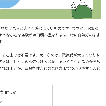
金額だけ見ると大きく感じにくいものです。ですが、家族の
ような小さな無駄が毎日積み重なります。特に白熱灯のまま
す。
、そこまでは不要です。大事なのは、電気代が大きくなりや
事では、トイレの電気つけっぱなしでいくらかかるのかを数
やれば十分か、家庭条件ごとの選び方までわかりやすくまと
次
え