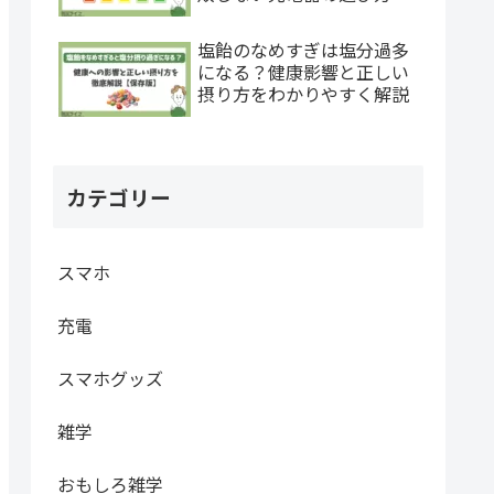
塩飴のなめすぎは塩分過多
になる？健康影響と正しい
摂り方をわかりやすく解説
カテゴリー
スマホ
充電
スマホグッズ
雑学
おもしろ雑学