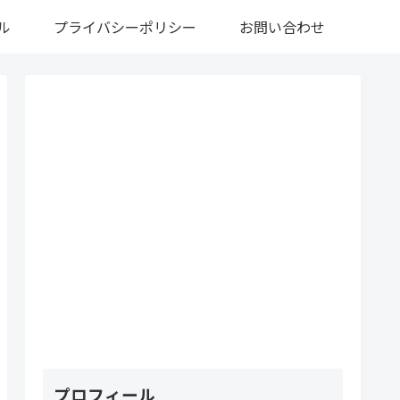
ル
プライバシーポリシー
お問い合わせ
プロフィール