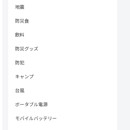
地震
防災食
飲料
防災グッズ
防犯
キャンプ
台風
ボータブル電源
モバイルバッテリー