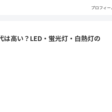
プロフィー
代は高い？LED・蛍光灯・白熱灯の