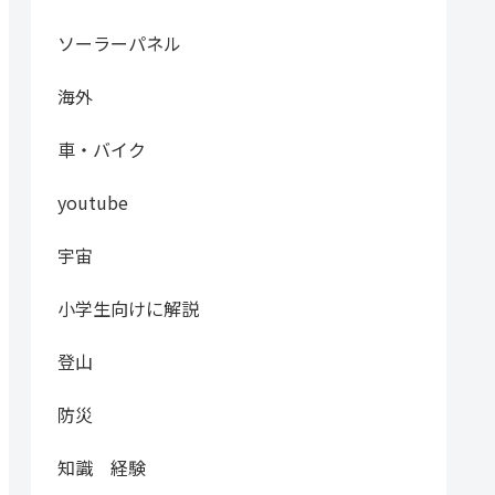
ソーラーパネル
海外
車・バイク
youtube
宇宙
小学生向けに解説
登山
防災
知識 経験