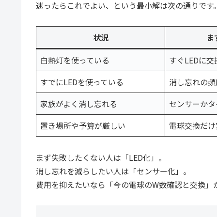
迷ったらこれでよい、という最小解は次の通りです
状況
ま
白熱灯を使っている
すぐLEDに交
すでにLEDを使っている
消し忘れの頻
家族がよく消し忘れる
センサーかタ
置き場所や予算が厳しい
電球交換だけ
まず失敗したくない人は「LED化」。
消し忘れを減らしたい人は「センサー化」。
費用を抑えたいなら「今の電球のW数確認と交換」