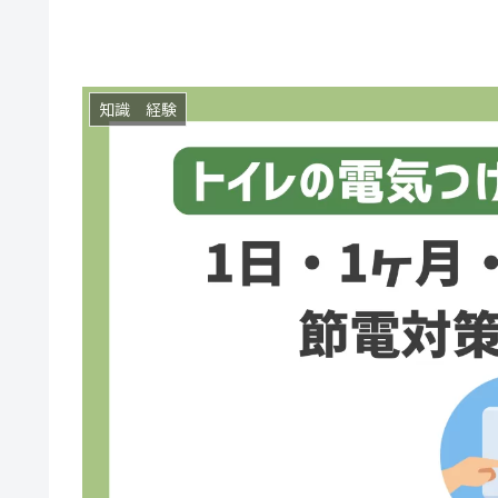
知識 経験