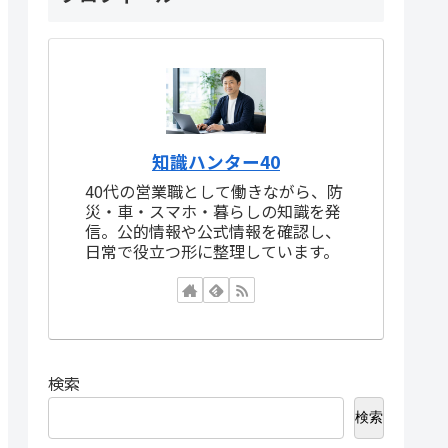
知識ハンター40
40代の営業職として働きながら、防
災・車・スマホ・暮らしの知識を発
信。公的情報や公式情報を確認し、
日常で役立つ形に整理しています。
検索
検索