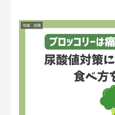
知識 経験