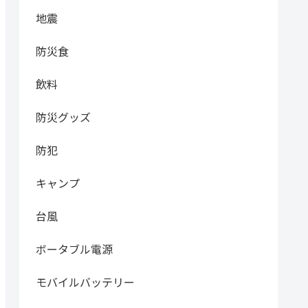
地震
防災食
飲料
防災グッズ
防犯
キャンプ
台風
ボータブル電源
モバイルバッテリー