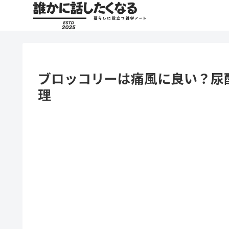
ブロッコリーは痛風に良い？尿
理