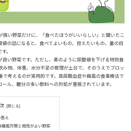
が強い野菜だけに、「食べたほうがいいらしい」と聞いたこ
酸値の話になると、食べてよいもの、控えたいもの、量の目
です。
が良い野菜です。ただし、薬のように尿酸値を下げる特効食
飲み物、体重、水分不足の管理が土台で、そのうえでブロッ
番で考えるのが実用的です。高尿酸血症や痛風の食事療法で
コール、糖分の多い飲料への対処が重視されています。
次
の答え
は痛風対策と相性がよい野菜