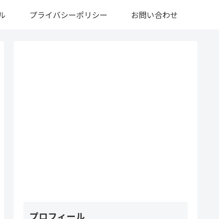
ル
プライバシーポリシー
お問い合わせ
プロフィール