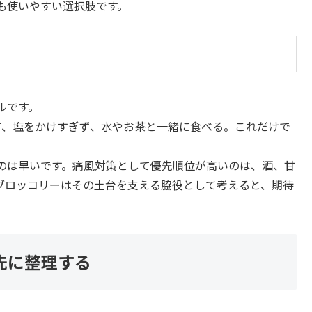
も使いやすい選択肢です。
ルです。
て、塩をかけすぎず、水やお茶と一緒に食べる。これだけで
のは早いです。痛風対策として優先順位が高いのは、酒、甘
ブロッコリーはその土台を支える脇役として考えると、期待
先に整理する