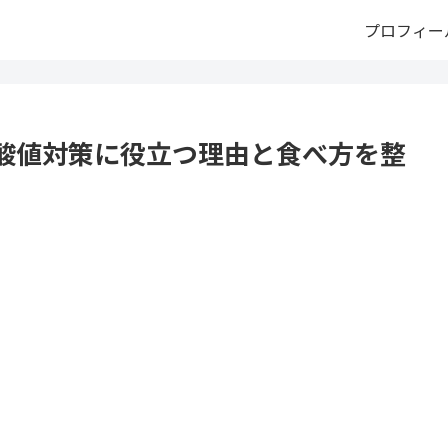
プロフィー
酸値対策に役立つ理由と食べ方を整