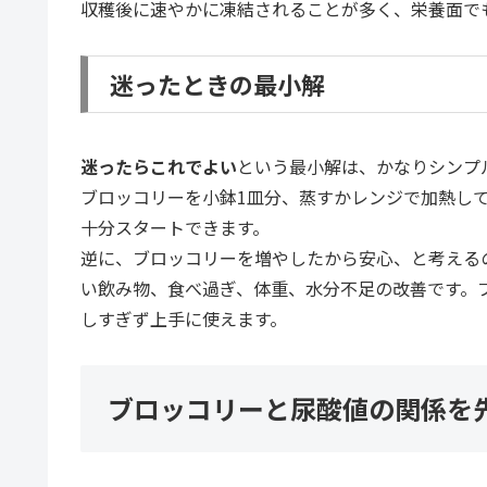
収穫後に速やかに凍結されることが多く、栄養面で
迷ったときの最小解
迷ったらこれでよい
という最小解は、かなりシンプ
ブロッコリーを小鉢1皿分、蒸すかレンジで加熱し
十分スタートできます。
逆に、ブロッコリーを増やしたから安心、と考える
い飲み物、食べ過ぎ、体重、水分不足の改善です。
しすぎず上手に使えます。
ブロッコリーと尿酸値の関係を