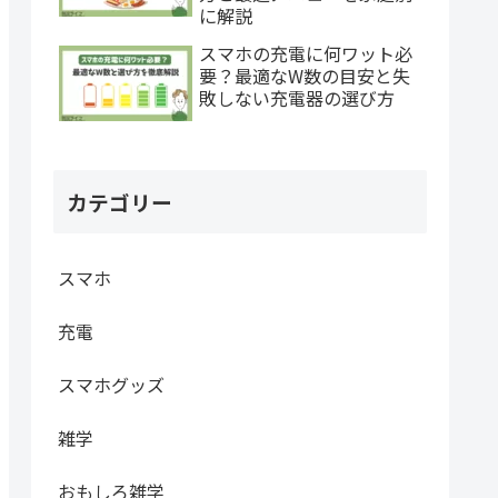
に解説
スマホの充電に何ワット必
要？最適なW数の目安と失
敗しない充電器の選び方
カテゴリー
スマホ
充電
スマホグッズ
雑学
おもしろ雑学