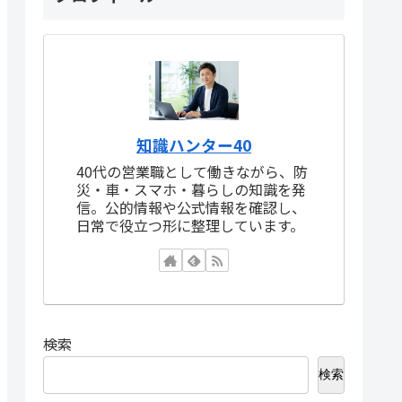
知識ハンター40
40代の営業職として働きながら、防
災・車・スマホ・暮らしの知識を発
信。公的情報や公式情報を確認し、
日常で役立つ形に整理しています。
検索
検索