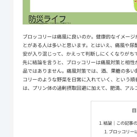
ブロッコリーは痛風に良いのか。健康的なイメージ
とがある人は多いと思います。とはいえ、痛風や尿
安が入り混じって、かえって判断しにくくなりがち
先に結論を言うと、ブロッコリーは痛風対策と相性
品ではありません。痛風対策では、酒、果糖の多い
コリーのような野菜を日常に入れていく、という順
は、プリン体の過剰摂取回避に加えて、肥満、アル
目
結論｜この記事
ブロッコリー