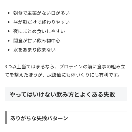
朝食で主菜がない日が多い
昼が麺だけで終わりやすい
夜にまとめ食いしやすい
間食が甘い飲み物中心
水をあまり飲まない
3つ以上当てはまるなら、プロテインの前に食事の組み立
てを整えたほうが、尿酸値にも体づくりにも有利です。
やってはいけない飲み方とよくある失敗
ありがちな失敗パターン