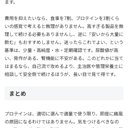
ます。
費用を抑えたいなら、食事を7割、プロテインを3割くら
いの感覚で考えると無理がありません。高すぎる製品を無
理して続ける必要もありませんし、逆に「安いから大量に
飲む」もおすすめしません。迷ったらこれでよい、という
基準は、少量・高純度・水・定期確認です。尿酸値が高
い、発作がある、腎機能に不安がある。このどれかに当て
はまるなら、自己流で攻めるより、主治医や管理栄養士に
相談して安全側で続けるほうが、長い目で見て得です。
まとめ
プロテインは、適切に選んで適量で使う限り、即座に痛風
の原因になるわけではありません。気をつけるべきなの