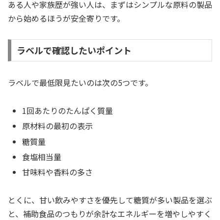
ある人や家族歴が強い人は、まずはシンプルな原料の製品
から始めるほうが安全寄りです。
ラベルで確認したいポイント
ラベルで最低限見たいのは次の5つです。
1回あたりのたんぱく質量
原材料の最初の表示
糖質量
食塩相当量
甘味料や香料の多さ
とくに、甘い飲みやすさを優先して糖質が多い製品を選ぶ
と、補助食品のつもりが余計なエネルギーを増やしやすく