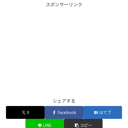
スポンサーリンク
シェアする
X
Facebook
はてブ
LINE
コピー