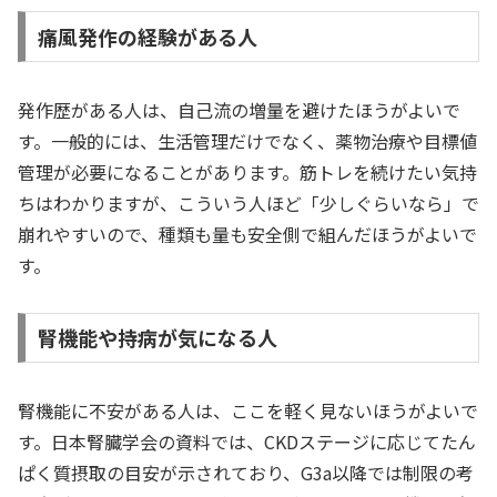
痛風発作の経験がある人
発作歴がある人は、自己流の増量を避けたほうがよいで
す。一般的には、生活管理だけでなく、薬物治療や目標値
管理が必要になることがあります。筋トレを続けたい気持
ちはわかりますが、こういう人ほど「少しぐらいなら」で
崩れやすいので、種類も量も安全側で組んだほうがよいで
す。
腎機能や持病が気になる人
腎機能に不安がある人は、ここを軽く見ないほうがよいで
す。日本腎臓学会の資料では、CKDステージに応じてたん
ぱく質摂取の目安が示されており、G3a以降では制限の考