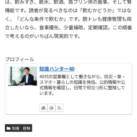
は、飲みすぎ、脱水、飲酒、高プリン体の食事、そして腎
機能です。読者が見るべきなのは「飲むかどうか」ではな
く、「どんな条件で飲むか」です。筋トレも健康管理も両
立したいなら、食事優先、少量補助、定期確認。この順番
で考えるのがいちばん現実的です。
プロフィール
知識ハンター40
40代の営業職として働きながら、防災・車・
スマホ・暮らしの知識を発信。公的情報や公
式情報を確認し、日常で役立つ形に整理して
います。
知識 経験