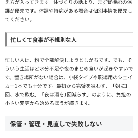
え方が入ってきます。体づくりの話より、まず腎機能の保
護が優先です。体調や持病がある場合は個別事情を優先し
てください。
忙しくて食事が不規則な人
忙しい人は、粉で全部解決しようとしがちです。でも、そ
ういう生活ほど水分不足や夜のまとめ食いが起きやすいで
す。置き場所がない場合は、小袋タイプや職場用のシェイ
カー1本でも十分です。最初から完璧を狙わず、「朝に1
回、水で飲む」「夜は酒を1回減らす」のように、負担の
小さい変更から始めるほうが続きます。
保管・管理・見直しで失敗しない