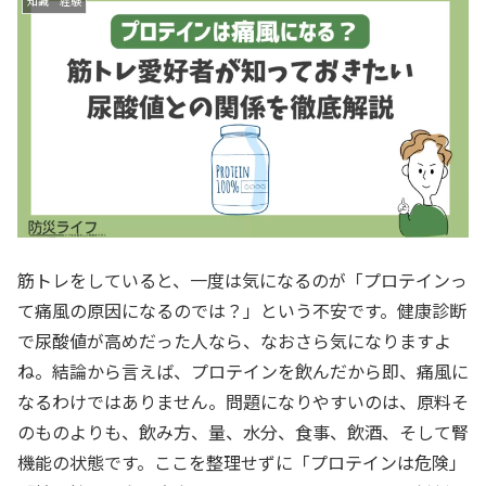
知識 経験
筋トレをしていると、一度は気になるのが「プロテインっ
て痛風の原因になるのでは？」という不安です。健康診断
で尿酸値が高めだった人なら、なおさら気になりますよ
ね。結論から言えば、プロテインを飲んだから即、痛風に
なるわけではありません。問題になりやすいのは、原料そ
のものよりも、飲み方、量、水分、食事、飲酒、そして腎
機能の状態です。ここを整理せずに「プロテインは危険」