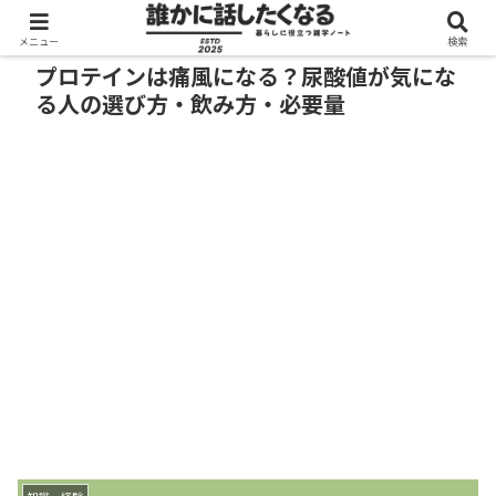
メニュー
検索
プロテインは痛風になる？尿酸値が気にな
る人の選び方・飲み方・必要量