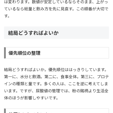
は変わります。数値が安定しているならそのまま、上がっ
ているなら総量と飲み方を先に見直す。この順番が大切で
す。
結局どうすればよいか
優先順位の整理
結局どうすればよいか。優先順位ははっきりしています。
第一に、水分と飲酒。第二に、食事全体。第三に、プロテ
インの種類と量です。多くの人は、ここを逆に考えてしま
います。ですが、尿酸値の管理では、粉の銘柄より生活全
体のほうが影響しやすいです。