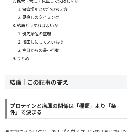
保管・管理・見直しで失敗しない
保管場所と劣化の考え方
見直しのタイミング
結局どうすればよいか
優先順位の整理
後回しにしてよいもの
今日からの最小行動
まとめ
結論｜この記事の答え
プロテインと痛風の関係は「種類」より「条
件」で決まる
まず押さえたいのは、たんぱく質とプリン体は同じではな