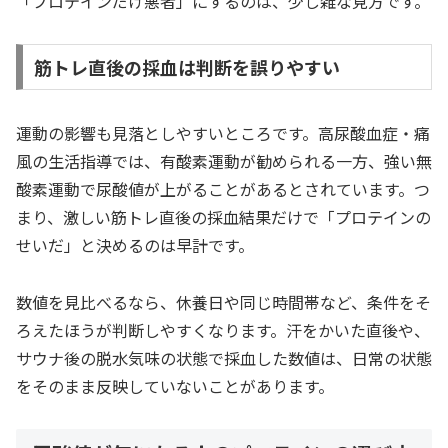
「プロテインだけ悪者」にするのは、少し雑な見方です。
筋トレ直後の採血は判断を誤りやすい
運動の影響も見落としやすいところです。高尿酸血症・痛
風の生活指導では、有酸素運動が勧められる一方、強い無
酸素運動で尿酸値が上がることがあるとされています。つ
まり、激しい筋トレ直後の採血結果だけで「プロテインの
せいだ」と決めるのは早計です。
数値を見比べるなら、休養日や同じ時間帯など、条件をそ
ろえたほうが判断しやすくなります。汗をかいた直後や、
サウナ後の脱水気味の状態で採血した数値は、日常の状態
をそのまま反映していないことがあります。