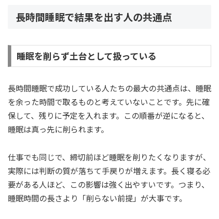
長時間睡眠で結果を出す人の共通点
睡眠を削らず土台として扱っている
長時間睡眠で成功している人たちの最大の共通点は、睡眠
を余った時間で取るものと考えていないことです。先に確
保して、残りに予定を入れます。この順番が逆になると、
睡眠は真っ先に削られます。
仕事でも同じで、締切前ほど睡眠を削りたくなりますが、
実際には判断の質が落ちて手戻りが増えます。長く寝る必
要がある人ほど、この影響は強く出やすいです。つまり、
睡眠時間の長さより「削らない前提」が大事です。