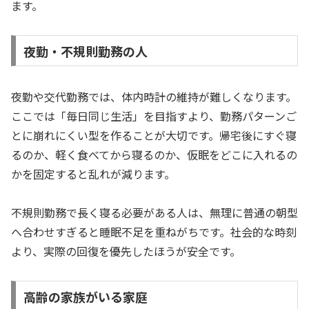
ます。
夜勤・不規則勤務の人
夜勤や交代勤務では、体内時計の維持が難しくなります。
ここでは「毎日同じ生活」を目指すより、勤務パターンご
とに崩れにくい型を作ることが大切です。帰宅後にすぐ寝
るのか、軽く食べてから寝るのか、仮眠をどこに入れるの
かを固定すると乱れが減ります。
不規則勤務で長く寝る必要がある人は、無理に普通の朝型
へ合わせすぎると睡眠不足を重ねがちです。社会的な時刻
より、実際の回復を優先したほうが安全です。
高齢の家族がいる家庭