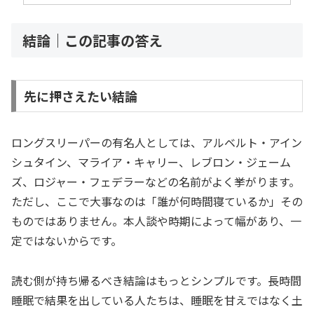
結論｜この記事の答え
先に押さえたい結論
ロングスリーパーの有名人としては、アルベルト・アイン
シュタイン、マライア・キャリー、レブロン・ジェーム
ズ、ロジャー・フェデラーなどの名前がよく挙がります。
ただし、ここで大事なのは「誰が何時間寝ているか」その
ものではありません。本人談や時期によって幅があり、一
定ではないからです。
読む側が持ち帰るべき結論はもっとシンプルです。長時間
睡眠で結果を出している人たちは、睡眠を甘えではなく土