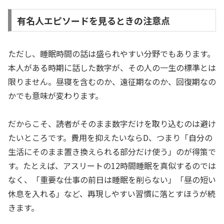
有名人エピソードを見るときの注意点
ただし、睡眠時間の話は盛られやすい分野でもあります。
本人がある時期に話した数字が、その人の一生の標準とは
限りません。昼寝を含むのか、遠征期なのか、回復期なの
かでも意味が変わります。
だからこそ、読者がそのまま数字だけを取り込むのは避け
たいところです。費用を抑えたいならD、つまり「自分の
生活にそのまま置き換えられる部分だけ使う」のが得策で
す。たとえば、アスリートの12時間睡眠を真似するのでは
なく、「重要な仕事の前日は睡眠を削らない」「昼の短い
休息を入れる」など、再現しやすい習慣に落とすほうが続
きます。