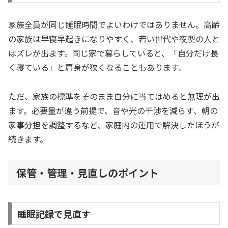
家族全員が同じ睡眠時間でよいわけではありません。高齢
の家族は早寝早起きになりやすく、若い世代や夜型の人と
はズレが出ます。同じ家で暮らしていると、「自分だけ長
く寝ている」と肩身が狭くなることもあります。
ただ、家族の標準をそのまま自分に当てはめると無理が出
ます。必要量が違う前提で、音や光の干渉を減らす、朝の
家事分担を調整するなど、家庭内の運用で解決したほうが
続きます。
保管・管理・見直しのポイント
睡眠記録で見直す