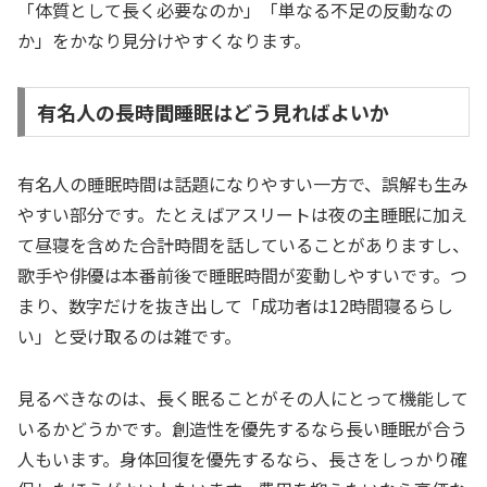
「体質として長く必要なのか」「単なる不足の反動なの
か」をかなり見分けやすくなります。
有名人の長時間睡眠はどう見ればよいか
有名人の睡眠時間は話題になりやすい一方で、誤解も生み
やすい部分です。たとえばアスリートは夜の主睡眠に加え
て昼寝を含めた合計時間を話していることがありますし、
歌手や俳優は本番前後で睡眠時間が変動しやすいです。つ
まり、数字だけを抜き出して「成功者は12時間寝るらし
い」と受け取るのは雑です。
見るべきなのは、長く眠ることがその人にとって機能して
いるかどうかです。創造性を優先するなら長い睡眠が合う
人もいます。身体回復を優先するなら、長さをしっかり確