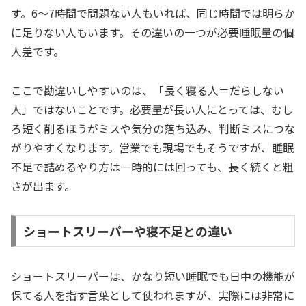
す。6〜7時間で問題ない人もいれば、同じ時間では明らか
に足りない人もいます。その違いの一つが必要睡眠量の個
人差です。
ここで勘違いしやすいのは、「長く寝る人＝だらしない
人」ではないことです。必要量が長い人にとっては、むし
ろ短く削るほうがミスや気分の落ち込み、判断ミスにつな
がりやすくなります。営業でも現場でもそうですが、睡眠
不足で詰めるやり方は一時的には回っても、長く続くと粗
さが出ます。
ショートスリーパーや寝不足との違い
ショートスリーパーは、かなり短い睡眠でも日中の機能が
保てる人を指す言葉として使われますが、実際には非常に