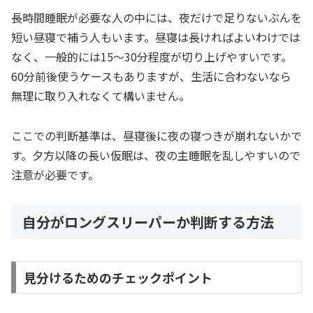
長時間睡眠が必要な人の中には、夜だけで足りないぶんを
短い昼寝で補う人もいます。昼寝は長ければよいわけでは
なく、一般的には15〜30分程度が切り上げやすいです。
60分前後使うケースもありますが、生活に合わないなら
無理に取り入れなくて構いません。
ここでの判断基準は、昼寝後に夜の寝つきが崩れないかで
す。夕方以降の長い仮眠は、夜の主睡眠を乱しやすいので
注意が必要です。
自分がロングスリーパーか判断する方法
見分けるためのチェックポイント