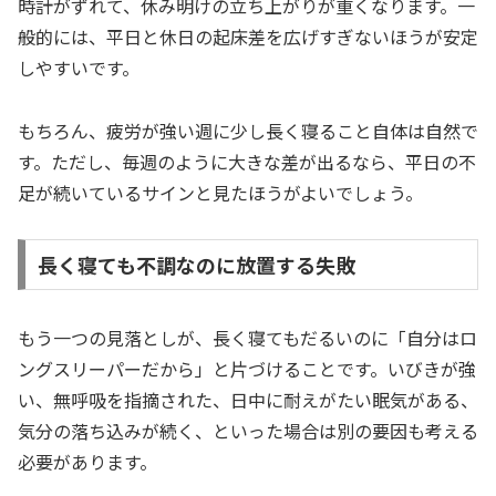
時計がずれて、休み明けの立ち上がりが重くなります。一
般的には、平日と休日の起床差を広げすぎないほうが安定
しやすいです。
もちろん、疲労が強い週に少し長く寝ること自体は自然で
す。ただし、毎週のように大きな差が出るなら、平日の不
足が続いているサインと見たほうがよいでしょう。
長く寝ても不調なのに放置する失敗
もう一つの見落としが、長く寝てもだるいのに「自分はロ
ングスリーパーだから」と片づけることです。いびきが強
い、無呼吸を指摘された、日中に耐えがたい眠気がある、
気分の落ち込みが続く、といった場合は別の要因も考える
必要があります。