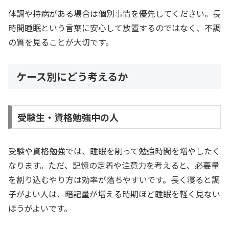
体調や持病がある場合は個別事情を優先してください。長
時間睡眠という言葉に安心して放置するのではなく、不調
の質を見ることが大切です。
ケース別にどう考えるか
受験生・資格勉強中の人
受験や資格勉強では、睡眠を削って勉強時間を増やしたく
なります。ただ、記憶の定着や注意力を考えると、必要量
を割り込むやり方は効率が落ちやすいです。長く寝ると調
子がよい人は、暗記量が増える時期ほど睡眠を軽く見ない
ほうがよいです。