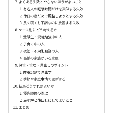
よくある失敗とやらないほうがよいこと
有名人の睡眠時間だけを真似する失敗
休日の寝だめで調整しようとする失敗
長く寝ても不調なのに放置する失敗
ケース別にどう考えるか
受験生・資格勉強中の人
子育て中の人
夜勤・不規則勤務の人
高齢の家族がいる家庭
保管・管理・見直しのポイント
睡眠記録で見直す
季節や家庭事情で更新する
結局どうすればよいか
優先順位の整理
最小解と後回しにしてよいこと
まとめ