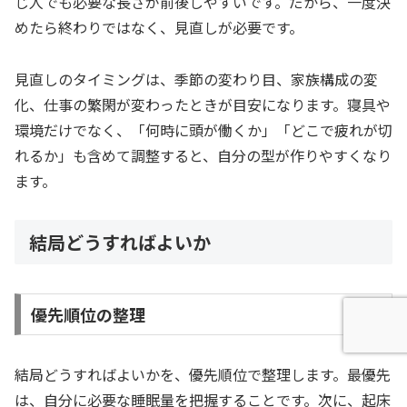
じ人でも必要な長さが前後しやすいです。だから、一度決
めたら終わりではなく、見直しが必要です。
見直しのタイミングは、季節の変わり目、家族構成の変
化、仕事の繁閑が変わったときが目安になります。寝具や
環境だけでなく、「何時に頭が働くか」「どこで疲れが切
れるか」も含めて調整すると、自分の型が作りやすくなり
ます。
結局どうすればよいか
優先順位の整理
結局どうすればよいかを、優先順位で整理します。最優先
は、自分に必要な睡眠量を把握することです。次に、起床