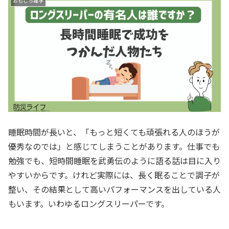
おもしろ雑学
睡眠時間が長いと、「もっと短くても頑張れる人のほうが
優秀なのでは」と感じてしまうことがあります。仕事でも
勉強でも、短時間睡眠を武勇伝のように語る話は目に入り
やすいからです。けれど実際には、長く眠ることで調子が
整い、その結果として高いパフォーマンスを出している人
もいます。いわゆるロングスリーパーです。