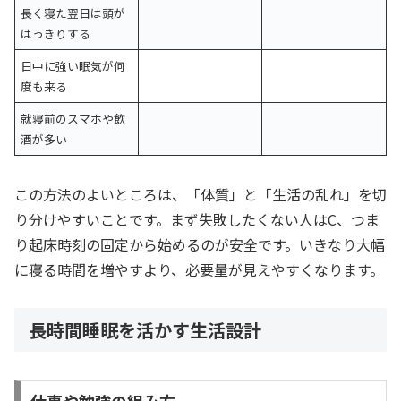
長く寝た翌日は頭が
はっきりする
日中に強い眠気が何
度も来る
就寝前のスマホや飲
酒が多い
この方法のよいところは、「体質」と「生活の乱れ」を切
り分けやすいことです。まず失敗したくない人はC、つま
り起床時刻の固定から始めるのが安全です。いきなり大幅
に寝る時間を増やすより、必要量が見えやすくなります。
長時間睡眠を活かす生活設計