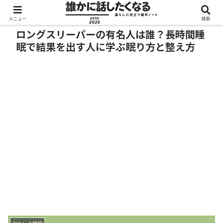
メニュー
検索
ロングスリーパーの有名人は誰？長時間睡
眠で結果を出す人に学ぶ眠り方と整え方