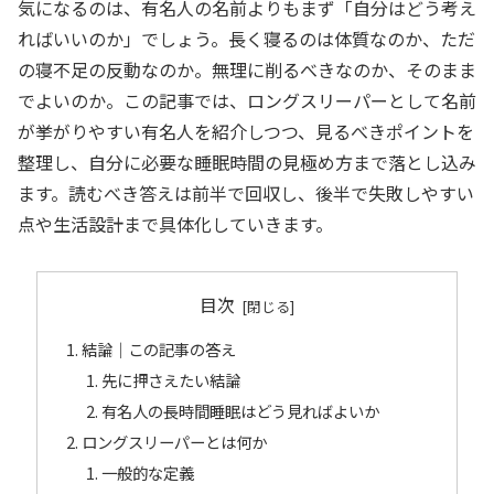
気になるのは、有名人の名前よりもまず「自分はどう考え
ればいいのか」でしょう。長く寝るのは体質なのか、ただ
の寝不足の反動なのか。無理に削るべきなのか、そのまま
でよいのか。この記事では、ロングスリーパーとして名前
が挙がりやすい有名人を紹介しつつ、見るべきポイントを
整理し、自分に必要な睡眠時間の見極め方まで落とし込み
ます。読むべき答えは前半で回収し、後半で失敗しやすい
点や生活設計まで具体化していきます。
目次
結論｜この記事の答え
先に押さえたい結論
有名人の長時間睡眠はどう見ればよいか
ロングスリーパーとは何か
一般的な定義