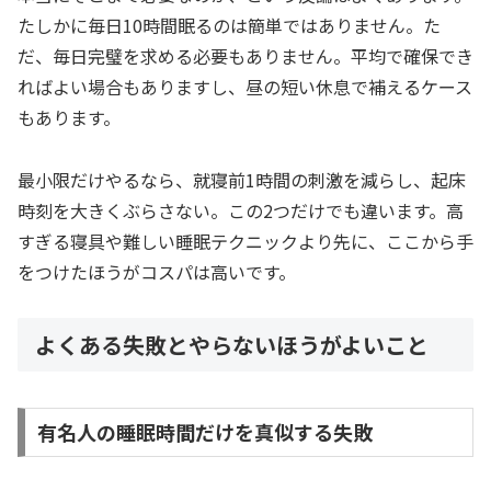
たしかに毎日10時間眠るのは簡単ではありません。た
だ、毎日完璧を求める必要もありません。平均で確保でき
ればよい場合もありますし、昼の短い休息で補えるケース
もあります。
最小限だけやるなら、就寝前1時間の刺激を減らし、起床
時刻を大きくぶらさない。この2つだけでも違います。高
すぎる寝具や難しい睡眠テクニックより先に、ここから手
をつけたほうがコスパは高いです。
よくある失敗とやらないほうがよいこと
有名人の睡眠時間だけを真似する失敗