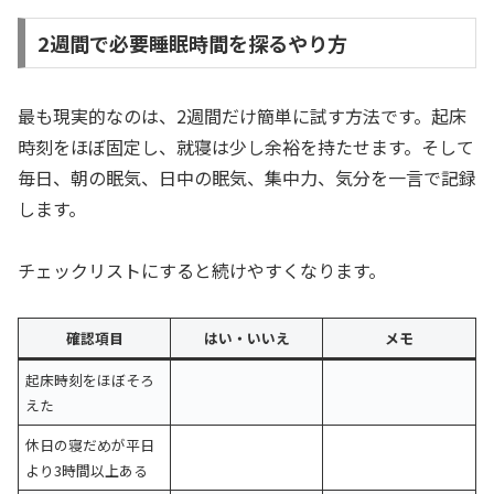
2週間で必要睡眠時間を探るやり方
最も現実的なのは、2週間だけ簡単に試す方法です。起床
時刻をほぼ固定し、就寝は少し余裕を持たせます。そして
毎日、朝の眠気、日中の眠気、集中力、気分を一言で記録
します。
チェックリストにすると続けやすくなります。
確認項目
はい・いいえ
メモ
起床時刻をほぼそろ
えた
休日の寝だめが平日
より3時間以上ある