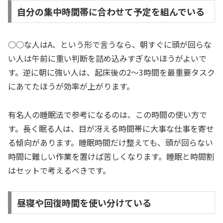
自分の集中時間帯に合わせて予定を組んでいる
○○な人はA、という形で言うなら、朝すぐに頭が回らな
い人は午前に重い判断を詰め込みすぎないほうがよいで
す。逆に朝に強い人は、起床後の2〜3時間を最重要タスク
にあてたほうが効率が上がります。
有名人の睡眠法で参考になるのは、この時間の使い方で
す。長く眠る人は、目が冴える時間帯に大事な仕事を寄せ
る傾向があります。睡眠時間だけ整えても、頭が回らない
時間に難しい作業を置けば苦しくなります。睡眠と時間割
はセットで考えるべきです。
昼寝や回復時間を使い分けている