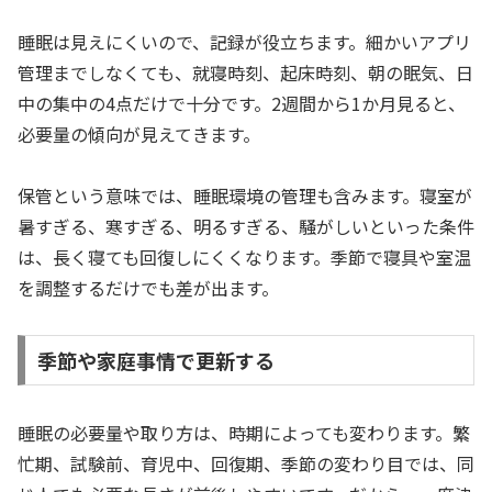
睡眠は見えにくいので、記録が役立ちます。細かいアプリ
管理までしなくても、就寝時刻、起床時刻、朝の眠気、日
中の集中の4点だけで十分です。2週間から1か月見ると、
必要量の傾向が見えてきます。
保管という意味では、睡眠環境の管理も含みます。寝室が
暑すぎる、寒すぎる、明るすぎる、騒がしいといった条件
は、長く寝ても回復しにくくなります。季節で寝具や室温
を調整するだけでも差が出ます。
季節や家庭事情で更新する
睡眠の必要量や取り方は、時期によっても変わります。繁
忙期、試験前、育児中、回復期、季節の変わり目では、同