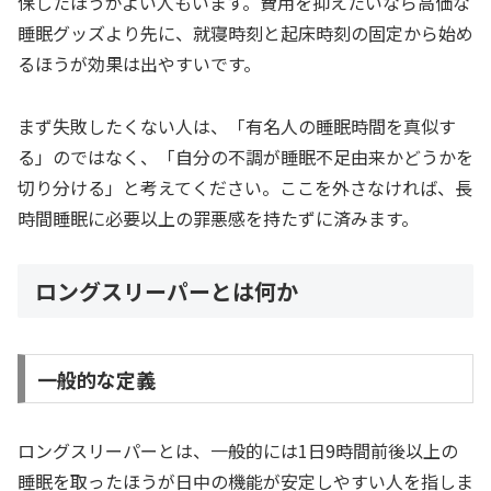
保したほうがよい人もいます。費用を抑えたいなら高価な
睡眠グッズより先に、就寝時刻と起床時刻の固定から始め
るほうが効果は出やすいです。
まず失敗したくない人は、「有名人の睡眠時間を真似す
る」のではなく、「自分の不調が睡眠不足由来かどうかを
切り分ける」と考えてください。ここを外さなければ、長
時間睡眠に必要以上の罪悪感を持たずに済みます。
ロングスリーパーとは何か
一般的な定義
ロングスリーパーとは、一般的には1日9時間前後以上の
睡眠を取ったほうが日中の機能が安定しやすい人を指しま