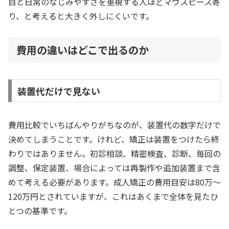
目と日常のなじみやすさを重視する人ほどマウスピース寄
り、と考えると大きく外しにくいです。
費用の違いはどこで出るのか
装置代だけで見ない
費用比較でいちばんやりがちなのが、装置代の数字だけで
決めてしまうことです。けれど、矯正は装置をつけたら終
わりではありません。初診相談、精密検査、診断、毎回の
調整、保定装置、場合によっては再製作や追加装置まで含
めて考える必要があります。成人矯正の費用目安は80万〜
120万円とされていますが、これはあくまで全体を見たひ
とつの基準です。