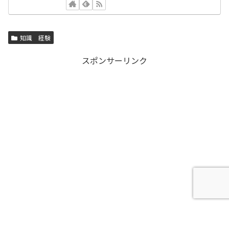
知識 経験
スポンサーリンク