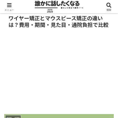
メニュー
検索
ワイヤー矯正とマウスピース矯正の違い
は？費用・期間・見た目・通院負担で比較