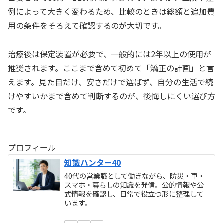
例によって大きく変わるため、比較のときは総額と追加費
用の条件をそろえて確認するのが大切です。
治療後は保定装置が必要で、一般的には2年以上の使用が
推奨されます。ここまで含めて初めて「矯正の計画」と言
えます。見た目だけ、安さだけで選ばず、自分の生活で続
けやすいかまで含めて判断するのが、後悔しにくい選び方
です。
プロフィール
知識ハンター40
40代の営業職として働きながら、防災・車・
スマホ・暮らしの知識を発信。公的情報や公
式情報を確認し、日常で役立つ形に整理して
います。