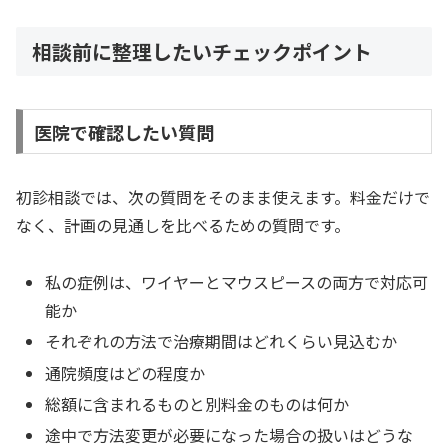
相談前に整理したいチェックポイント
医院で確認したい質問
初診相談では、次の質問をそのまま使えます。料金だけで
なく、計画の見通しを比べるための質問です。
私の症例は、ワイヤーとマウスピースの両方で対応可
能か
それぞれの方法で治療期間はどれくらい見込むか
通院頻度はどの程度か
総額に含まれるものと別料金のものは何か
途中で方法変更が必要になった場合の扱いはどうな