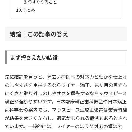
今すぐやること
まとめ
結論｜この記事の答え
まず押さえたい結論
先に結論を言うと、幅広い症例への対応力と細かな仕上げ
のしやすさを重視するならワイヤー矯正、見た目の目立ち
にくさと取り外しのしやすさを優先するならマウスピース
矯正が選びやすいです。日本臨床矯正歯科医会や日本矯正
歯科学会の案内でも、マウスピース型矯正装置は装着時間
が結果を大きく左右し、適応が限られる症例もあるとされ
ています。一般的には、ワイヤーのほうが対応の幅は広