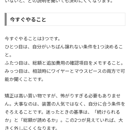
いないと、どの説明を聞いても決めにくくなります。
今すぐやること
今すぐやることは3つです。
ひとつ目は、自分がいちばん譲れない条件を1つ決めるこ
と。
ふたつ目は、総額と追加費用の確認項目をメモすること。
みっつ目は、相談時にワイヤーとマウスピースの両方で可
能か聞くことです。
矯正は高い買い物ですが、怖がりすぎる必要もありませ
ん。大事なのは、装置の人気ではなく、自分に合う条件を
そろえることです。迷ったときの基準は、「続けられる
か」と「総額が読めるか」。この2つが見えていれば、大
きく外しにくくなります。