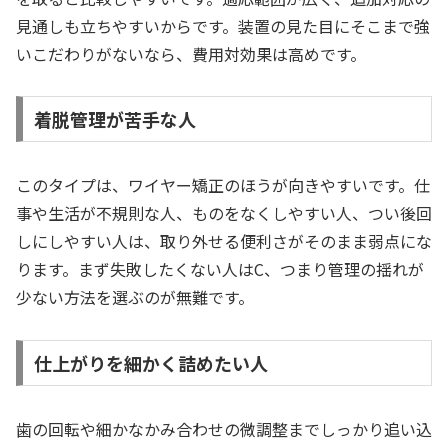
見通しも立ちやすいからです。装置の見た目にそこまで強
いこだわりがないなら、費用対効果は高めです。
着脱管理が苦手な人
このタイプは、ワイヤー矯正のほうが向きやすいです。仕
事や生活が不規則な人、ものをなくしやすい人、つい後回
しにしやすい人は、取り外せる便利さがそのまま弱点にな
ります。まず失敗したくない人はC、つまり管理の揺れが
少ない方法を選ぶのが無難です。
仕上がりを細かく詰めたい人
歯の回転や細かなかみ合わせの微調整までしっかり追い込