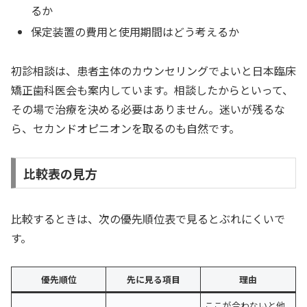
るか
保定装置の費用と使用期間はどう考えるか
初診相談は、患者主体のカウンセリングでよいと日本臨床
矯正歯科医会も案内しています。相談したからといって、
その場で治療を決める必要はありません。迷いが残るな
ら、セカンドオピニオンを取るのも自然です。
比較表の見方
比較するときは、次の優先順位表で見るとぶれにくいで
す。
優先順位
先に見る項目
理由
ここが合わないと他