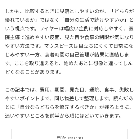
しかも、比較するときに見落としやすいのが、「どちらが
優れているか」ではなく「自分の生活で続けやすいか」と
いう視点です。ワイヤーは幅広い症例に対応しやすく、医
院主導で進めやすい反面、見た目や食事の制限が気になり
やすい方法です。マウスピースは目立ちにくくて日常にな
じみやすい一方、装着時間の自己管理が結果に直結しま
す。ここを取り違えると、始めたあとに想像と違ってしん
どくなることがあります。
この記事では、費用、期間、見た目、通院、食事、失敗し
やすいポイントまで、同じ物差しで整理します。読んだあ
とに「自分ならどちらを優先するべきか」が残るように、
迷いやすいところを前半から順にほどいていきます。
目次