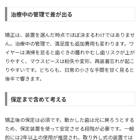
治療中の管理で差が出る
矯正は、装置を選んだ時点でほぼ決まるわけではありませ
ん。治療中の管理で、満足度も追加費用も変わります。ワ
イヤーは清掃を怠ると歯ぐきの腫れやむし歯リスクが上が
りやすく、マウスピースは紛失や変形、再装着忘れが起こ
りやすいです。どちらも、日常の小さな手間を甘く見ると
後半で響きます。
保定まで含めて考える
矯正後の保定は必須です。動かした歯は元に戻ろうとする
ため、保定装置を使って安定させる段階が必要です。一般
的には2年以上の使用が推奨され、取り外し式の装置では