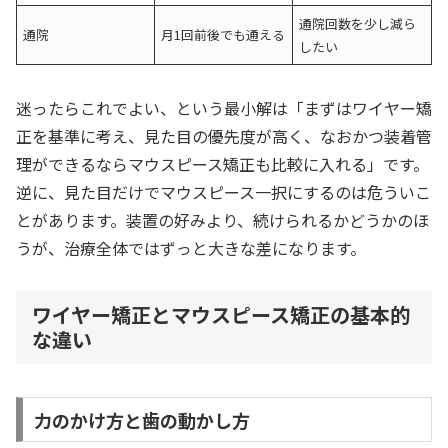
通院回数を少し減ら
通院
月1回前後でも通える
したい
迷ったらこれでよい、という最小解は「まずはワイヤー矯
正を基準に考え、見た目の優先度が高く、なおかつ装着管
理ができるならマウスピース矯正も比較に入れる」です。
逆に、見た目だけでマウスピース一択にするのは危ういこ
とがあります。装置の好みより、続けられるかどうかのほ
うが、治療全体ではずっと大きな差になります。
ワイヤー矯正とマウスピース矯正の基本的
な違い
力のかけ方と歯の動かし方