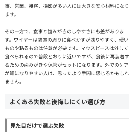
事、営業、接客、撮影が多い人には大きな安心材料になり
ます。
その一方で、食事と歯みがきのしやすさにも差がありま
す。ワイヤーは装置の周りに食べかすが残りやすく、硬い
ものや粘るものは注意が必要です。マウスピースは外して
食べられるので普段どおりに近いですが、食後に再装着す
るための歯みがきや保管がセットになります。外でのケア
が雑になりやすい人は、思ったより手間に感じるかもしれ
ません。
よくある失敗と後悔しにくい選び方
見た目だけで選ぶ失敗