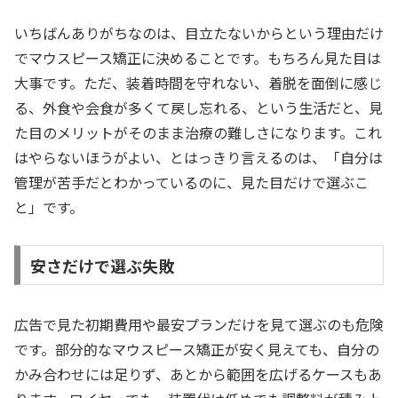
いちばんありがちなのは、目立たないからという理由だけ
でマウスピース矯正に決めることです。もちろん見た目は
大事です。ただ、装着時間を守れない、着脱を面倒に感じ
る、外食や会食が多くて戻し忘れる、という生活だと、見
た目のメリットがそのまま治療の難しさになります。これ
はやらないほうがよい、とはっきり言えるのは、「自分は
管理が苦手だとわかっているのに、見た目だけで選ぶこ
と」です。
安さだけで選ぶ失敗
広告で見た初期費用や最安プランだけを見て選ぶのも危険
です。部分的なマウスピース矯正が安く見えても、自分の
かみ合わせには足りず、あとから範囲を広げるケースもあ