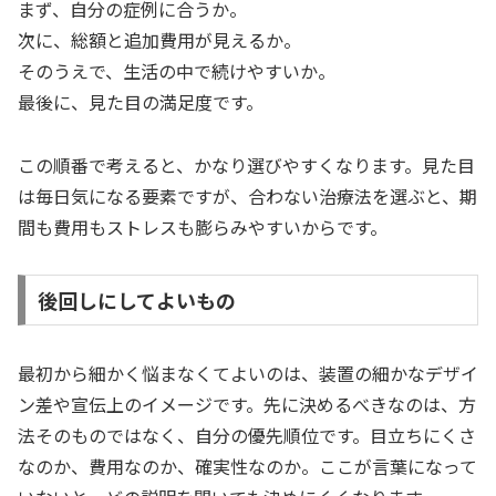
まず、自分の症例に合うか。
次に、総額と追加費用が見えるか。
そのうえで、生活の中で続けやすいか。
最後に、見た目の満足度です。
この順番で考えると、かなり選びやすくなります。見た目
は毎日気になる要素ですが、合わない治療法を選ぶと、期
間も費用もストレスも膨らみやすいからです。
後回しにしてよいもの
最初から細かく悩まなくてよいのは、装置の細かなデザイ
ン差や宣伝上のイメージです。先に決めるべきなのは、方
法そのものではなく、自分の優先順位です。目立ちにくさ
なのか、費用なのか、確実性なのか。ここが言葉になって