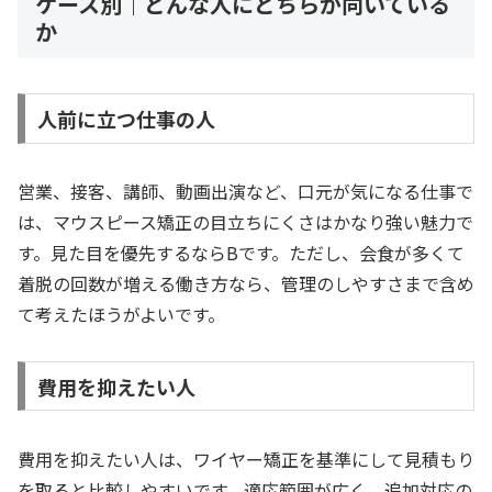
ケース別｜どんな人にどちらが向いている
か
人前に立つ仕事の人
営業、接客、講師、動画出演など、口元が気になる仕事で
は、マウスピース矯正の目立ちにくさはかなり強い魅力で
す。見た目を優先するならBです。ただし、会食が多くて
着脱の回数が増える働き方なら、管理のしやすさまで含め
て考えたほうがよいです。
費用を抑えたい人
費用を抑えたい人は、ワイヤー矯正を基準にして見積もり
を取ると比較しやすいです。適応範囲が広く、追加対応の