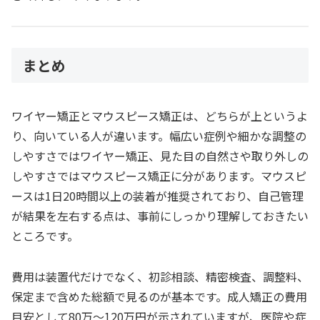
まとめ
ワイヤー矯正とマウスピース矯正は、どちらが上というよ
り、向いている人が違います。幅広い症例や細かな調整の
しやすさではワイヤー矯正、見た目の自然さや取り外しの
しやすさではマウスピース矯正に分があります。マウスピ
ースは1日20時間以上の装着が推奨されており、自己管理
が結果を左右する点は、事前にしっかり理解しておきたい
ところです。
費用は装置代だけでなく、初診相談、精密検査、調整料、
保定まで含めた総額で見るのが基本です。成人矯正の費用
目安として80万〜120万円が示されていますが、医院や症