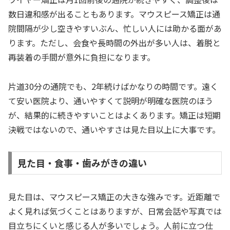
数日違和感が出ることもあります。マウスピース矯正は通
院間隔が少し空きやすいぶん、忙しい人には助かる面があ
ります。ただし、会食や長時間の外出が多い人は、着脱と
再装着の手間が意外に負担になります。
片道30分の通院でも、2年続けばかなりの時間です。遠く
て安い医院より、通いやすくて説明が明確な医院のほう
が、結果的に続きやすいことはよくあります。矯正は短期
決戦ではないので、通いやすさは見た目以上に大事です。
見た目・食事・歯みがきの違い
見た目は、マウスピース矯正の大きな強みです。近距離で
よく見れば気づくことはありますが、日常会話や写真では
目立ちにくいと感じる人が多いでしょう。人前に立つ仕