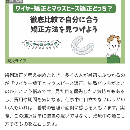
知識 経験
歯列矯正を考え始めたとき、多くの人が最初にぶつかるの
が「ワイヤー矯正とマウスピース矯正、結局どっちがよい
のか」という悩みです。見た目を優先したい気持ちもある
し、費用や期間も気になる。仕事中に目立たないほうがい
い人もいれば、着脱の管理が面倒に感じる人もいます。実
際、この選択は単に装置の違いではなく、治療中の過ごし
方そのものを左右します。