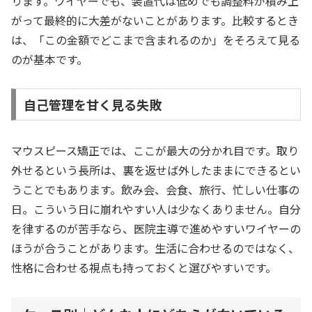
ります。ワイヤーでも、装置代は低めでも調整料が積み上
がって最終的に大差がないことがあります。比較するとき
は、「この金額でどこまで含まれるのか」をそろえて見る
のが基本です。
自己管理を甘く見る失敗
マウスピース矯正では、ここが最大の分かれ目です。取り
外せるという長所は、裏を返せば外したままにできるとい
うことでもあります。飲み会、会食、旅行、忙しい仕事の
日。こういう日に崩れやすい人は少なくありません。自分
を律するのが苦手なら、医院主導で進めやすいワイヤーの
ほうが合うことがあります。生活に合わせるのではなく、
性格に合わせる視点も持っておくと選びやすいです。