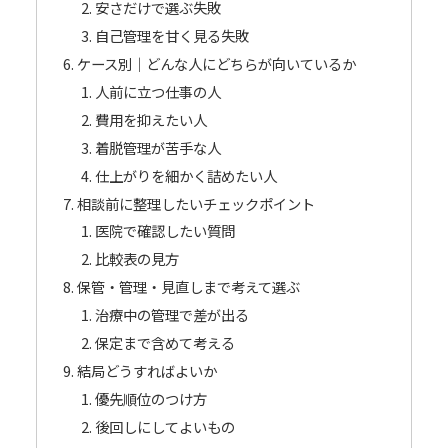
安さだけで選ぶ失敗
自己管理を甘く見る失敗
ケース別｜どんな人にどちらが向いているか
人前に立つ仕事の人
費用を抑えたい人
着脱管理が苦手な人
仕上がりを細かく詰めたい人
相談前に整理したいチェックポイント
医院で確認したい質問
比較表の見方
保管・管理・見直しまで考えて選ぶ
治療中の管理で差が出る
保定まで含めて考える
結局どうすればよいか
優先順位のつけ方
後回しにしてよいもの