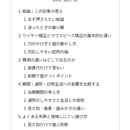
結論｜この記事の答え
まず押さえたい結論
迷ったときの最小解
ワイヤー矯正とマウスピース矯正の基本的な違い
力のかけ方と歯の動かし方
対応しやすい症例の幅
費用の違いはどこで出るのか
装置代だけで見ない
総額で差がつくポイント
期間・通院・日常生活への影響を比較する
治療期間の考え方
通院のしやすさと生活との相性
見た目・食事・歯みがきの違い
よくある失敗と後悔しにくい選び方
見た目だけで選ぶ失敗