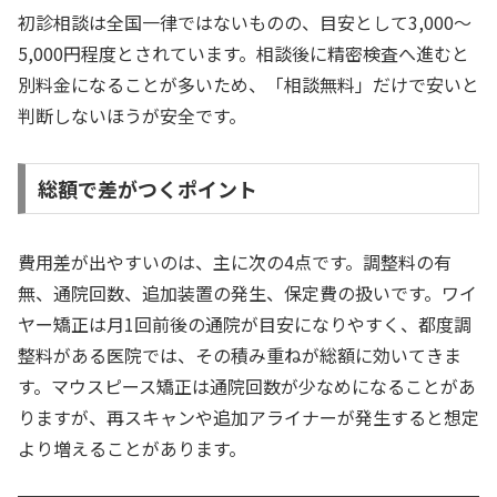
初診相談は全国一律ではないものの、目安として3,000〜
5,000円程度とされています。相談後に精密検査へ進むと
別料金になることが多いため、「相談無料」だけで安いと
判断しないほうが安全です。
総額で差がつくポイント
費用差が出やすいのは、主に次の4点です。調整料の有
無、通院回数、追加装置の発生、保定費の扱いです。ワイ
ヤー矯正は月1回前後の通院が目安になりやすく、都度調
整料がある医院では、その積み重ねが総額に効いてきま
す。マウスピース矯正は通院回数が少なめになることがあ
りますが、再スキャンや追加アライナーが発生すると想定
より増えることがあります。