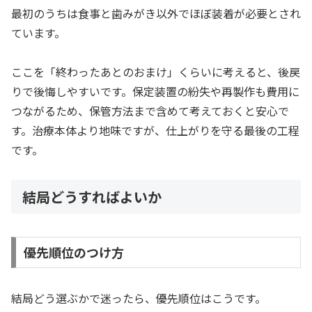
最初のうちは食事と歯みがき以外でほぼ装着が必要とされ
ています。
ここを「終わったあとのおまけ」くらいに考えると、後戻
りで後悔しやすいです。保定装置の紛失や再製作も費用に
つながるため、保管方法まで含めて考えておくと安心で
す。治療本体より地味ですが、仕上がりを守る最後の工程
です。
結局どうすればよいか
優先順位のつけ方
結局どう選ぶかで迷ったら、優先順位はこうです。