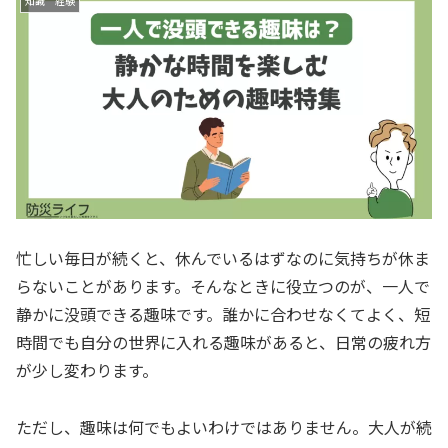
知識 経験
忙しい毎日が続くと、休んでいるはずなのに気持ちが休ま
らないことがあります。そんなときに役立つのが、一人で
静かに没頭できる趣味です。誰かに合わせなくてよく、短
時間でも自分の世界に入れる趣味があると、日常の疲れ方
が少し変わります。
ただし、趣味は何でもよいわけではありません。大人が続