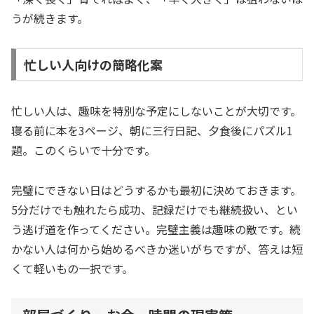
うが続きます。
忙しい人向けの簡略化案
忙しい人は、趣味を特別な予定にしないことが大切です。
寝る前に本を3ページ、朝に三行日記、夕食後にパズル1
題。このくらいで十分です。
完璧にできない日はどうするかも最初に決めておきます。
5分だけでも触れたら成功、記録だけでも継続扱い、とい
う逃げ道を作ってください。完璧主義は趣味の敵です。続
かない人は何から始めるべきか迷いがちですが、答えは短
くて軽いもの一択です。