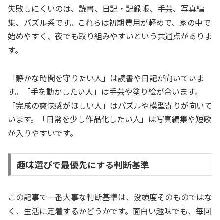
失敗しにくいのは、読書、日記・記録帳、手芸、写真編
集、パズル系です。これらは初期費用が軽めで、家の中で
始めやすく、夜でも取り組みやすいという共通点がありま
す。
「静かな時間を守りたい人」は読書や日記が向いていま
す。「手を動かしたい人」は手芸や塗り絵が合います。
「完成の爽快感がほしい人」はパズルや模型寄りが向いて
います。「日常を少し作品化したい人」は写真編集や短歌
が入りやすいです。
趣味選びで最優先にする判断基準
この記事で一番大事な判断基準は、没頭度そのものではな
く、生活に定着するかどうかです。面白い趣味でも、毎回