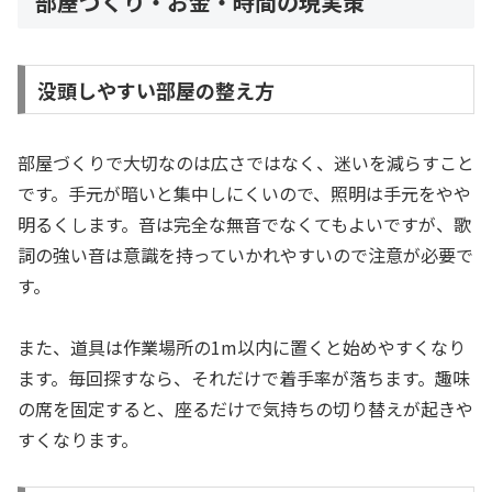
部屋づくり・お金・時間の現実策
没頭しやすい部屋の整え方
部屋づくりで大切なのは広さではなく、迷いを減らすこと
です。手元が暗いと集中しにくいので、照明は手元をやや
明るくします。音は完全な無音でなくてもよいですが、歌
詞の強い音は意識を持っていかれやすいので注意が必要で
す。
また、道具は作業場所の1m以内に置くと始めやすくなり
ます。毎回探すなら、それだけで着手率が落ちます。趣味
の席を固定すると、座るだけで気持ちの切り替えが起きや
すくなります。