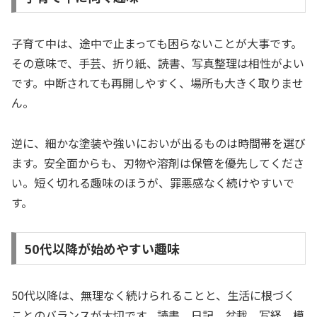
子育て中は、途中で止まっても困らないことが大事です。
その意味で、手芸、折り紙、読書、写真整理は相性がよい
です。中断されても再開しやすく、場所も大きく取りませ
ん。
逆に、細かな塗装や強いにおいが出るものは時間帯を選び
ます。安全面からも、刃物や溶剤は保管を優先してくださ
い。短く切れる趣味のほうが、罪悪感なく続けやすいで
す。
50代以降が始めやすい趣味
50代以降は、無理なく続けられることと、生活に根づく
ことのバランスが大切です。読書、日記、盆栽、写経、模