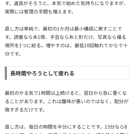
す。道具がそろうと、本気で始めた気持ちになりますが、
実際には管理の手間も増えます。
直し方は単純で、最初の1か月は最小構成に戻すことで
す。読書なら本1冊、手芸なら糸と針だけ、写真なら撮る
場所を1つに絞る。増やすのは、最低10回触れてからで十
分です。
長時間やろうとして疲れる
最初のやる気で1時間以上続けると、翌日から急に重くな
ることがあります。これは趣味が悪いのではなく、配分が
強すぎるだけです。
直し方は、毎日の時間を半分にすることです。15分なら8