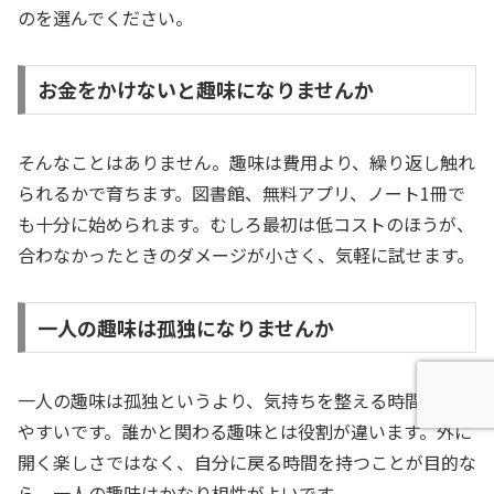
のを選んでください。
お金をかけないと趣味になりませんか
そんなことはありません。趣味は費用より、繰り返し触れ
られるかで育ちます。図書館、無料アプリ、ノート1冊で
も十分に始められます。むしろ最初は低コストのほうが、
合わなかったときのダメージが小さく、気軽に試せます。
一人の趣味は孤独になりませんか
一人の趣味は孤独というより、気持ちを整える時間になり
やすいです。誰かと関わる趣味とは役割が違います。外に
開く楽しさではなく、自分に戻る時間を持つことが目的な
ら、一人の趣味はかなり相性がよいです。