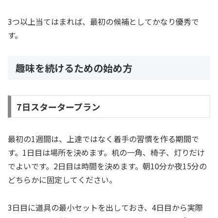
3つ以上当てはまれば、最初の候補としてかなり優秀で
す。
趣味を続けるための始め方
7日スタータープラン
最初の1週間は、上達ではなく着手の習慣を作る期間で
す。1日目は場所を決めます。机の一角、椅子、灯りだけ
でよいです。2日目は時間を決めます。朝10分か夜15分の
どちらかに固定してください。
3日目に道具の最小セットを出しておき、4日目から実際