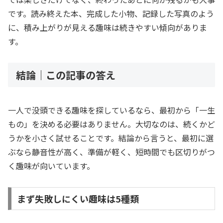
です。読み終えた本、完成した小物、記録した写真のよう
に、積み上がりが見える趣味は続きやすい傾向がありま
す。
結論｜この記事の答え
一人で没頭できる趣味を探しているなら、最初から「一生
もの」を決める必要はありません。大切なのは、続くかど
うかを小さく試せることです。結論から言うと、最初に選
ぶなら静音性が高く、準備が軽く、短時間でも区切りがつ
く趣味が向いています。
まず失敗しにくい趣味は5種類