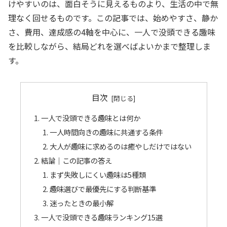
けやすいのは、面白そうに見えるものより、生活の中で無
理なく回せるものです。この記事では、始めやすさ、静か
さ、費用、達成感の4軸を中心に、一人で没頭できる趣味
を比較しながら、結局どれを選べばよいかまで整理しま
す。
目次
一人で没頭できる趣味とは何か
一人時間向きの趣味に共通する条件
大人が趣味に求めるのは癒やしだけではない
結論｜この記事の答え
まず失敗しにくい趣味は5種類
趣味選びで最優先にする判断基準
迷ったときの最小解
一人で没頭できる趣味ランキング15選