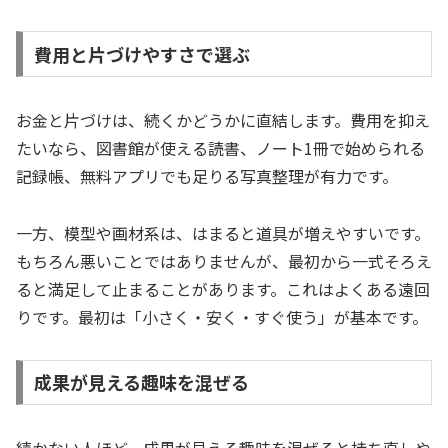
費用と片づけやすさで選ぶ
お金と片づけは、続くかどうかに直結します。費用を抑え
たいなら、図書館が使える読書、ノート1冊で始められる
記録帳、無料アプリでも足りる写真整理が有力です。
一方、模型や画材系は、はまると道具が増えやすいです。
もちろん悪いことではありませんが、最初から一式そろえ
ると満足して止まることがあります。これはよくある遠回
りです。最初は「小さく・安く・すぐ使う」が基本です。
成果が見える趣味を混ぜる