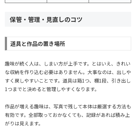
保管・管理・見直しのコツ
道具と作品の置き場所
趣味が続く人は、しまい方が上手です。とはいえ、きれい
な収納を作り込む必要はありません。大事なのは、出しや
すく戻しやすいことです。道具は箱1つ、棚1段、引き出し
1つまでと決めると管理しやすくなります。
作品が増える趣味は、写真で残して本体は厳選する方法も
有効です。全部取っておかなくても、記録があれば積み上
がりは見えます。