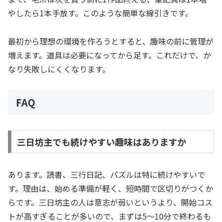
やしたら1本手放す。このような簡単な線引きです。
最初から理想の環境を作ろうとすると、趣味の前に管理が
増えます。道具は必要になってから足す。これだけで、か
なり失敗しにくくなります。
FAQ
三日坊主でも続けやすい趣味はありますか
あります。読書、三行日記、パズルは特に続けやすいで
す。理由は、始める準備が軽く、短時間で区切りがつくか
らです。三日坊主の人は意志が弱いというより、開始コス
トが高すぎることが多いので、まずは5〜10分で終わるも