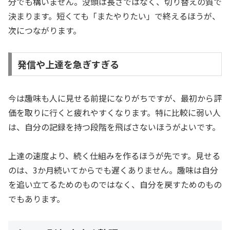
分でも構いません。没頭は長さではなく、切り替えの質で
決まります。短くても「またやりたい」で終えるほうが、
次につながります。
発信や上達を急ぎすぎる
今は趣味も人に見せる前提になりがちですが、最初から評
価を取りに行くと疲れやすくなります。特に比較に弱い人
は、自分の記録を持つ段階を飛ばさないほうがよいです。
上達の速度より、続く仕組みを作るほうが先です。見せる
のは、3か月続いてからでも遅くありません。趣味は自分
を追い立てるためのものではなく、自分を戻すためのもの
でもあります。