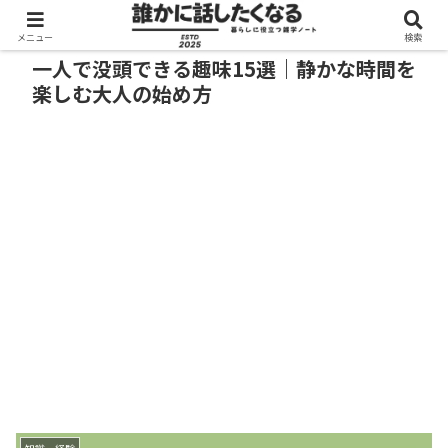
メニュー
検索
一人で没頭できる趣味15選｜静かな時間を
楽しむ大人の始め方