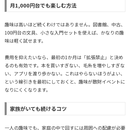
月1,000円台でも楽しむ方法
趣味は高いほど続くわけではありません。図書館、中古、
100円台の文具、小さな入門セットを使えば、かなりの趣
味は軽く試せます。
費用を抑えたいなら、最初の1か月は「拡張禁止」と決め
るのも有効です。本を買いすぎない、毛糸を増やしすぎな
い、アプリを渡り歩かない。これはやらないほうがよい、
という線引きを最初にしておくと、趣味が散財イベントに
なりにくくなります。
家族がいても続けるコツ
一人の趣味でも、家庭の中で回すには周囲への配慮が必要