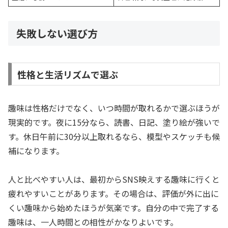
失敗しない選び方
性格と生活リズムで選ぶ
趣味は性格だけでなく、いつ時間が取れるかで選ぶほうが
現実的です。夜に15分なら、読書、日記、塗り絵が強いで
す。休日午前に30分以上取れるなら、模型やスケッチも候
補になります。
人と比べやすい人は、最初からSNS映えする趣味に行くと
疲れやすいことがあります。その場合は、評価が外に出に
くい趣味から始めたほうが気楽です。自分の中で完了する
趣味は、一人時間との相性がかなりよいです。