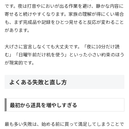
です。夜は打音やにおいが出る作業を避け、静かな内容に
寄せると続けやすくなります。家族の理解が得にくい場合
も、まず完成品や記録をひとつ見せると反応が変わること
があります。
大げさに宣言しなくても大丈夫です。「夜に10分だけ読
む」「日曜午前だけ机を使う」といった小さい約束のほう
が現実的です。
よくある失敗と直し方
最初から道具を増やしすぎる
最も多い失敗は、始める前に買って満足してしまうことで