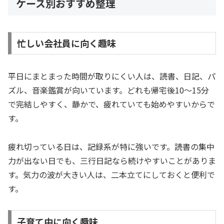
ケース別おすすめ整理
忙しい会社員に向く趣味
平日にまとまった時間が取りにくい人は、読書、日記、パ
ズル、音楽鑑賞が向いています。どれも帰宅後10〜15分
で完結しやすく、静かで、疲れていても始めやすいからで
す。
疲れ切っている日は、記録系が特に強いです。読書の集中
力が出ない日でも、三行日記なら続けやすいことがありま
す。気力の波が大きい人は、二本立てにしておくと便利で
す。
子育て中に向く趣味