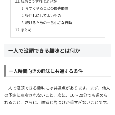
結局どうすればよいか
今すぐやることの優先順位
後回しにしてよいもの
続けるための一番小さな行動
まとめ
一人で没頭できる趣味とは何か
一人時間向きの趣味に共通する条件
一人で没頭できる趣味には共通点があります。まず、他人
の予定に左右されないこと。次に、10〜20分でも進めら
れること。さらに、準備と片づけが重すぎないことです。