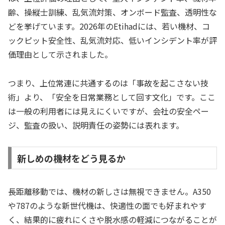
齢、操縦士訓練、乱気流対策、オンボード監査、透明性な
どを挙げています。2026年のEtihadには、若い機材、コ
ックピット安全性、乱気流対応、低いインシデント率が評
価理由として示されました。
つまり、上位常連に共通するのは「事故を起こさない技
術」より、「安全を日常業務として回す文化」です。ここ
は一般の利用者には見えにくいですが、会社の安全ペー
ジ、監査の扱い、説明責任の姿勢には表れます。
新しめの機材をどう見るか
長距離移動では、機材の新しさは無視できません。A350
や787のような新世代機は、快適性の面でも好まれやす
く、結果的に疲れにくさや脱水感の軽減につながることが