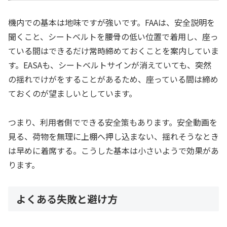
機内での基本は地味ですが強いです。FAAは、安全説明を
聞くこと、シートベルトを腰骨の低い位置で着用し、座っ
ている間はできるだけ常時締めておくことを案内していま
す。EASAも、シートベルトサインが消えていても、突然
の揺れでけがをすることがあるため、座っている間は締め
ておくのが望ましいとしています。
つまり、利用者側でできる安全策もあります。安全動画を
見る、荷物を無理に上棚へ押し込まない、揺れそうなとき
は早めに着席する。こうした基本は小さいようで効果があ
ります。
よくある失敗と避け方