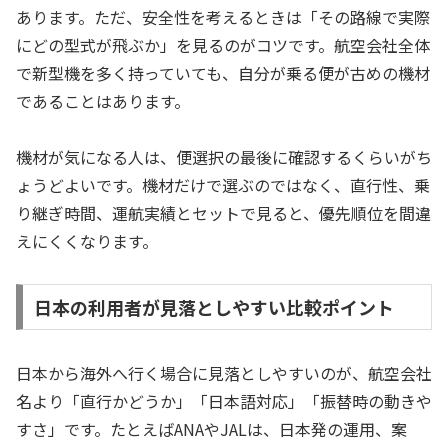
あります。ただ、安全性を考えるときは「その路線で実際
にどの型式が飛ぶか」を見るのがコツです。航空会社全体
で新型機を多く持っていても、自分が乗る便が古めの機材
であることはあります。
機材が気になる人は、便選択の最後に確認するくらいがち
ょうどよいです。機材だけで選ぶのではなく、直行性、乗
り継ぎ時間、運航実績とセットで見ると、優先順位を間違
えにくくなります。
日本の利用者が見落としやすい比較ポイント
日本から海外へ行く場合に見落としやすいのが、航空会社
名より「直行かどうか」「日本語対応」「振替時の動きや
すさ」です。たとえばANAやJALは、日本発の運用、案