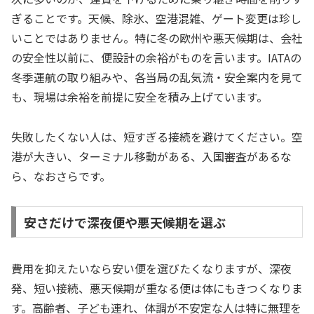
ぎることです。天候、除氷、空港混雑、ゲート変更は珍し
いことではありません。特に冬の欧州や悪天候期は、会社
の安全性以前に、便設計の余裕がものを言います。IATAの
冬季運航の取り組みや、各当局の乱気流・安全案内を見て
も、現場は余裕を前提に安全を積み上げています。
失敗したくない人は、短すぎる接続を避けてください。空
港が大きい、ターミナル移動がある、入国審査があるな
ら、なおさらです。
安さだけで深夜便や悪天候期を選ぶ
費用を抑えたいなら安い便を選びたくなりますが、深夜
発、短い接続、悪天候期が重なる便は体にもきつくなりま
す。高齢者、子ども連れ、体調が不安定な人は特に無理を