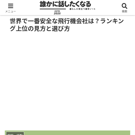
メニュー
検索
世界で一番安全な飛行機会社は？ランキン
グ上位の見方と選び方