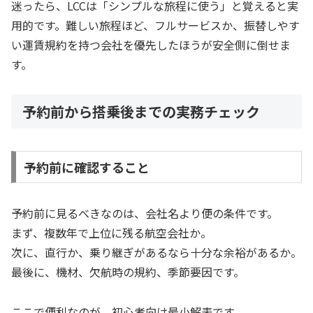
迷ったら、LCCは「シンプルな旅程に使う」と覚えると実
用的です。難しい旅程ほど、フルサービスか、振替しやす
い運賃規約を持つ会社を優先したほうが安全側に倒せま
す。
予約前から搭乗後までの実務チェック
予約前に確認すること
予約前に見るべきなのは、会社名より便の条件です。
まず、複数年で上位に残る航空会社か。
次に、直行か、乗り継ぎがあるなら十分な余裕があるか。
最後に、機材、欠航時の規約、季節要因です。
ここで便利なのが、初心者向け最小解表です。