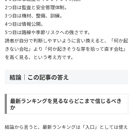
2つ目は監査と安全管理体制。
3つ目は機材、整備、訓練。
4つ目は情報公開。
5つ目は路線や季節リスクへの強さです。
読者が自分で判断しやすいように言い換えると、「何か起
きない会社」より「何か起きそうな芽を拾って直す会社」
を高く見る、という考え方です。
結論｜この記事の答え
最新ランキングを見るならどこまで信じるべき
か
結論から言うと、最新ランキングは「入口」としては使え