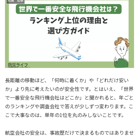
知識 経験
長距離の移動ほど、「何時に着くか」や「どれだけ安い
か」より先に考えたいのが安全性です。とはいえ、「世界
で一番安全な飛行機会社はどこか」と聞かれると、年ごと
のランキングや調査会社で答えが少しずつ変わります。こ
こで大事なのは、単年の1位を丸のみしないことです。
航空会社の安全は、事故歴だけで決まるものではありませ