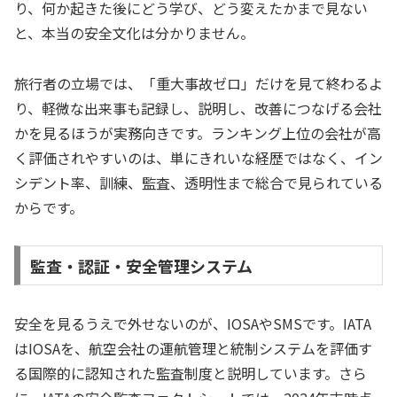
り、何か起きた後にどう学び、どう変えたかまで見ない
と、本当の安全文化は分かりません。
旅行者の立場では、「重大事故ゼロ」だけを見て終わるよ
り、軽微な出来事も記録し、説明し、改善につなげる会社
かを見るほうが実務向きです。ランキング上位の会社が高
く評価されやすいのは、単にきれいな経歴ではなく、イン
シデント率、訓練、監査、透明性まで総合で見られている
からです。
監査・認証・安全管理システム
安全を見るうえで外せないのが、IOSAやSMSです。IATA
はIOSAを、航空会社の運航管理と統制システムを評価す
る国際的に認知された監査制度と説明しています。さら