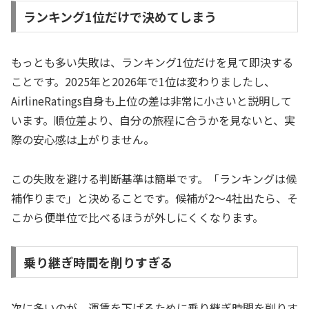
ランキング1位だけで決めてしまう
もっとも多い失敗は、ランキング1位だけを見て即決する
ことです。2025年と2026年で1位は変わりましたし、
AirlineRatings自身も上位の差は非常に小さいと説明して
います。順位差より、自分の旅程に合うかを見ないと、実
際の安心感は上がりません。
この失敗を避ける判断基準は簡単です。「ランキングは候
補作りまで」と決めることです。候補が2〜4社出たら、そ
こから便単位で比べるほうが外しにくくなります。
乗り継ぎ時間を削りすぎる
次に多いのが、運賃を下げるために乗り継ぎ時間を削りす