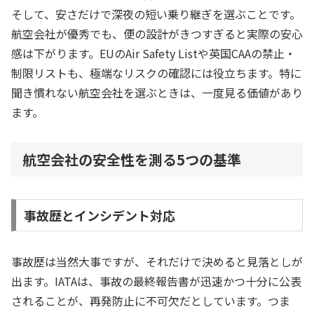
そして、安さだけで深夜の短い乗り継ぎを選ぶことです。
航空会社が優秀でも、便の設計がきつすぎると実際の安心
感は下がります。EUのAir Safety Listや英国CAAの禁止・
制限リストも、極端なリスクの確認には役立ちます。特に
聞き慣れない航空会社を選ぶときは、一度見る価値があり
ます。
航空会社の安全性を測る5つの基準
事故歴とインシデント対応
事故歴は当然大事ですが、それだけで決めると見落としが
出ます。IATAは、事故の最終報告書が迅速かつ十分に公表
されることが、再発防止に不可欠だとしています。つま