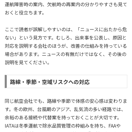
運航障害時の案内、欠航時の再案内の分かりやすさも見て
おくと役立ちます。
ここで読者が誤解しやすいのは、「ニュースに出たから危
ない」という見方です。むしろ、出来事を公表し、原因と
対応を説明する会社のほうが、改善の仕組みを持っている
場合があります。ニュースの有無だけではなく、その後の
説明を見てください。
路線・季節・空域リスクへの対応
同じ航空会社でも、路線や季節で体感の安心感は変わりま
す。冬の欧州、台風期のアジア、乱気流の多い経路では、
余裕のある接続や代替案を持っておくことが大切です。
IATAは冬季運航で除氷品質管理の枠組みを持ち、FAAや