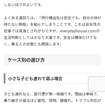
しないほうがよいです。
よくある遠回りは、「飛行機会社は安全でも、自分の体が
持たない旅程」を組んでしまうことです。これは安全性の
記事では見落とされがちですが、everydaybousai.comの
生活判断としてはかなり大事です。安全は機体だけでな
く、乗る人の状態とも関係します。
ケース別の選び方
小さな子ども連れで選ぶ場合
子ども連れなら、直行便が第一候補です。理由は単純で、
乗り継ぎが減るほど疲労、荷物、寝崩れ、トラブル対応が