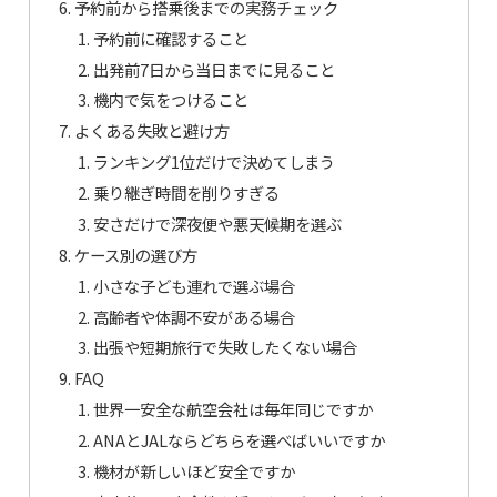
予約前から搭乗後までの実務チェック
予約前に確認すること
出発前7日から当日までに見ること
機内で気をつけること
よくある失敗と避け方
ランキング1位だけで決めてしまう
乗り継ぎ時間を削りすぎる
安さだけで深夜便や悪天候期を選ぶ
ケース別の選び方
小さな子ども連れで選ぶ場合
高齢者や体調不安がある場合
出張や短期旅行で失敗したくない場合
FAQ
世界一安全な航空会社は毎年同じですか
ANAとJALならどちらを選べばいいですか
機材が新しいほど安全ですか