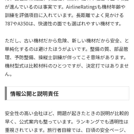
が進んでいるのは事実です。AirlineRatingsも機材年齢や
訓練を評価項目に入れています。長距離でよく見かける
787やA350は、快適性の面でも選ばれやすい機材です。
ただし、古い機材だから危険、新しい機材だから安全、と
単純化するのは避けたほうがよいです。整備の質、部品管
理、予防整備、操縦士訓練が伴ってこそ意味があります。
機材型式は比較材料のひとつですが、決定打ではありませ
ん。
情報公開と説明責任
安全性の高い会社ほど、問題が起きたときの説明が比較的
早く、公式案内も整っています。ランキングでも透明性は
重視されています。旅行者目線では、日頃の安全ページ、