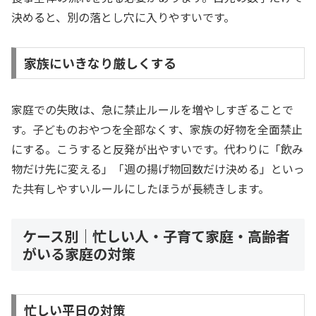
決めると、別の落とし穴に入りやすいです。
家族にいきなり厳しくする
家庭での失敗は、急に禁止ルールを増やしすぎることで
す。子どものおやつを全部なくす、家族の好物を全面禁止
にする。こうすると反発が出やすいです。代わりに「飲み
物だけ先に変える」「週の揚げ物回数だけ決める」といっ
た共有しやすいルールにしたほうが長続きします。
ケース別｜忙しい人・子育て家庭・高齢者
がいる家庭の対策
忙しい平日の対策