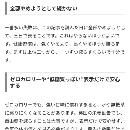
全部やめようとして続かない
一番多い失敗は、この記事を読んだ日に全部やめようとし
て、三日で戻ることです。これはやらないほうがよいで
す。健康習慣は、強くやるより、長くやるほうが勝ちま
す。まずは上位三つから、一つずつ減らすくらいで十分で
す。
ゼロカロリーや“低糖質っぽい”表示だけで安心
する
ゼロカロリーでも、強い甘味に慣れすぎると、水や無糖茶
に戻りにくくなることがあります。英国の栄養勧告でも、
自由糖を減らすことは大事ですが、表示だけで安心せず、
食事全体の流れを見る必要があります。目先の数字だけで