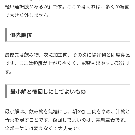
軽い選択肢があるか」です。ここで考えれば、多くの場面
で大きく外しません。
優先順位
最優先は飲み物、次に加工肉、その次に揚げ物と即席食品
です。ここは頻度が上がりやすく、影響も出やすい部分で
す。
最小解と後回しにしてよいもの
最小解は、飲み物を無糖にし、朝の加工肉をやめ、汁物と
青菜を足すことです。後回しでよいのは、完璧主義です。
全部一気には変えなくて大丈夫です。