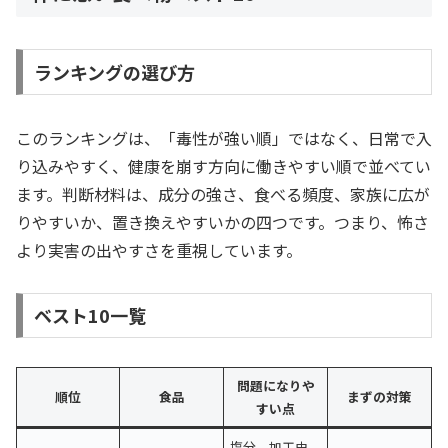
ランキングの選び方
このランキングは、「毒性が強い順」ではなく、日常で入
り込みやすく、健康を崩す方向に働きやすい順で並べてい
ます。判断材料は、成分の強さ、食べる頻度、家族に広が
りやすいか、置き換えやすいかの四つです。つまり、怖さ
より実害の出やすさを重視しています。
ベスト10一覧
問題になりや
順位
食品
まずの対策
すい点
塩分、加工由