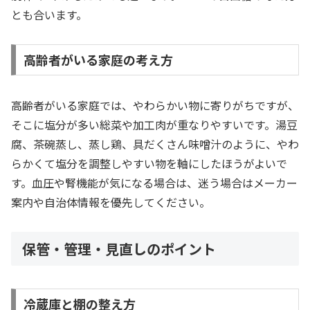
とも合います。
高齢者がいる家庭の考え方
高齢者がいる家庭では、やわらかい物に寄りがちですが、
そこに塩分が多い総菜や加工肉が重なりやすいです。湯豆
腐、茶碗蒸し、蒸し鶏、具だくさん味噌汁のように、やわ
らかくて塩分を調整しやすい物を軸にしたほうがよいで
す。血圧や腎機能が気になる場合は、迷う場合はメーカー
案内や自治体情報を優先してください。
保管・管理・見直しのポイント
冷蔵庫と棚の整え方