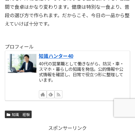
間で食卓はかなり変わります。健康は特別な一食より、普
段の選び方で作られます。だからこそ、今日の一品から整
えていけば十分です。
プロフィール
知識ハンター40
40代の営業職として働きながら、防災・車・
スマホ・暮らしの知識を発信。公的情報や公
式情報を確認し、日常で役立つ形に整理して
います。
知識 経験
スポンサーリンク