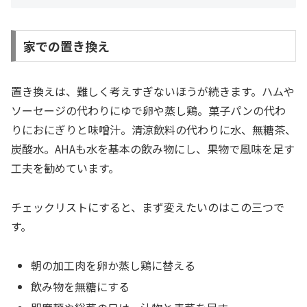
家での置き換え
置き換えは、難しく考えすぎないほうが続きます。ハムや
ソーセージの代わりにゆで卵や蒸し鶏。菓子パンの代わ
りにおにぎりと味噌汁。清涼飲料の代わりに水、無糖茶、
炭酸水。AHAも水を基本の飲み物にし、果物で風味を足す
工夫を勧めています。
チェックリストにすると、まず変えたいのはこの三つで
す。
朝の加工肉を卵か蒸し鶏に替える
飲み物を無糖にする