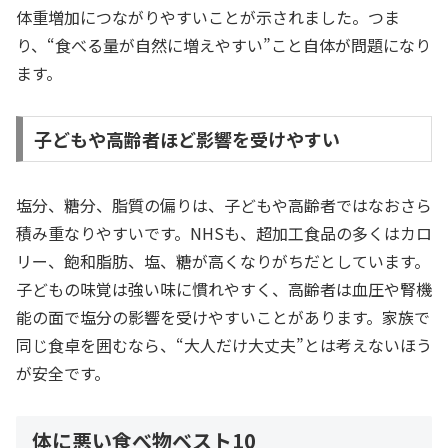
体重増加につながりやすいことが示されました。つま
り、“食べる量が自然に増えやすい”こと自体が問題になり
ます。
子どもや高齢者ほど影響を受けやすい
塩分、糖分、脂質の偏りは、子どもや高齢者ではなおさら
積み重なりやすいです。NHSも、超加工食品の多くはカロ
リー、飽和脂肪、塩、糖が高くなりがちだとしています。
子どもの味覚は強い味に慣れやすく、高齢者は血圧や腎機
能の面で塩分の影響を受けやすいことがあります。家族で
同じ食卓を囲むなら、“大人だけ大丈夫”とは考えないほう
が安全です。
体に悪い食べ物ベスト10