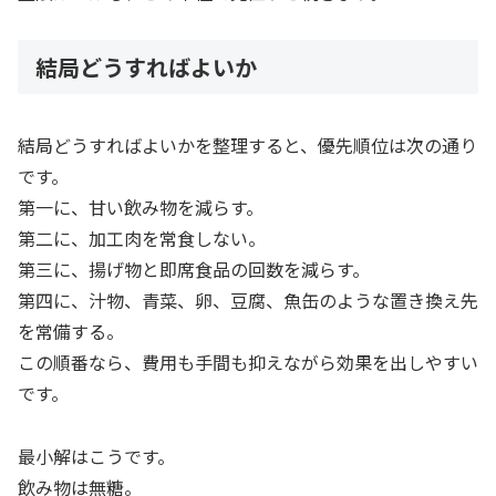
結局どうすればよいか
結局どうすればよいかを整理すると、優先順位は次の通り
です。
第一に、甘い飲み物を減らす。
第二に、加工肉を常食しない。
第三に、揚げ物と即席食品の回数を減らす。
第四に、汁物、青菜、卵、豆腐、魚缶のような置き換え先
を常備する。
この順番なら、費用も手間も抑えながら効果を出しやすい
です。
最小解はこうです。
飲み物は無糖。