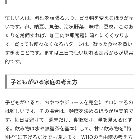
忙しい人は、料理を頑張るより、買う物を変えるほうが早
いです。卵、納豆、魚缶、冷凍野菜、味噌、豆腐。このあ
たりを常備すれば、加工肉や即席麺に流れにくくなりま
す。買っても使わなくなるパターンは、凝った食材を買い
すぎることです。まずは三日で使い切れる定番からが現実
的です。
子どもがいる家庭の考え方
子どもがいると、おやつやジュースを完全にゼロにするの
は難しいです。その場合は、頻度を決めるほうが現実的で
す。毎日は避けて、週末だけ、食後だけ、量を見える化す
る。飲み物は水や無糖茶を基本にして、甘い飲み物を“特
別枠”に下げるだけでも違います。WHOの自由糖の考え方