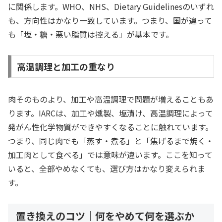
に関係します。WHO、NHS、Dietary Guidelinesのいずれ
も、方向性はかなり一致しています。つまり、国が違って
も「塩・糖・悪い脂質は控える」が基本です。
高温調理と加工の重なり
肉そのものより、加工や高温調理で問題が増えることもあ
ります。IARCは、加工や燻製、塩漬け、高温調理によって
発がん性化学物質ができやすくなることに触れています。
つまり、同じ肉でも「蒸す・煮る」と「焦げるまで焼く・
加工肉として食べる」では意味が違います。ここを知って
いると、全部やめなくても、選び方はかなり変えられま
す。
置き換えのコツ｜何をやめて何を選ぶか