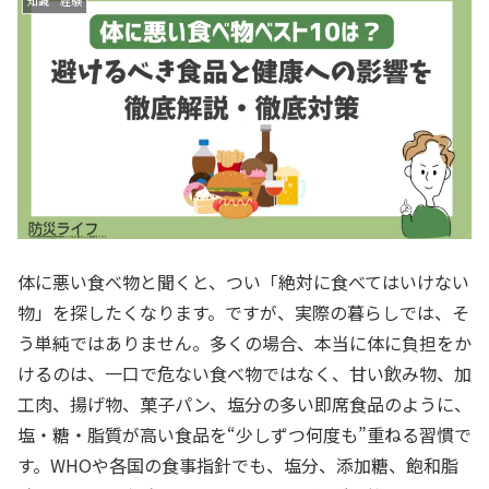
知識 経験
体に悪い食べ物と聞くと、つい「絶対に食べてはいけない
物」を探したくなります。ですが、実際の暮らしでは、そ
う単純ではありません。多くの場合、本当に体に負担をか
けるのは、一口で危ない食べ物ではなく、甘い飲み物、加
工肉、揚げ物、菓子パン、塩分の多い即席食品のように、
塩・糖・脂質が高い食品を“少しずつ何度も”重ねる習慣で
す。WHOや各国の食事指針でも、塩分、添加糖、飽和脂