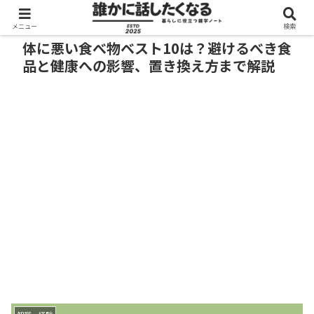
メニュー
検索
体に悪い食べ物ベスト10は？避けるべき食
品と健康への影響、置き換え方まで解説