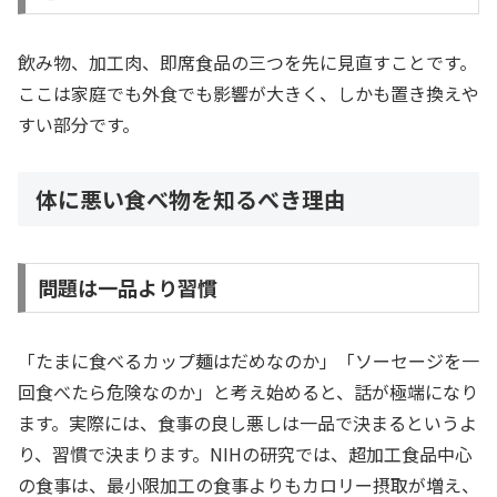
飲み物、加工肉、即席食品の三つを先に見直すことです。
ここは家庭でも外食でも影響が大きく、しかも置き換えや
すい部分です。
体に悪い食べ物を知るべき理由
問題は一品より習慣
「たまに食べるカップ麺はだめなのか」「ソーセージを一
回食べたら危険なのか」と考え始めると、話が極端になり
ます。実際には、食事の良し悪しは一品で決まるというよ
り、習慣で決まります。NIHの研究では、超加工食品中心
の食事は、最小限加工の食事よりもカロリー摂取が増え、