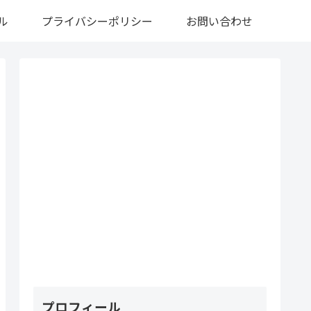
ル
プライバシーポリシー
お問い合わせ
プロフィール