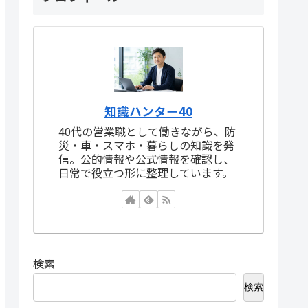
知識ハンター40
40代の営業職として働きながら、防
災・車・スマホ・暮らしの知識を発
信。公的情報や公式情報を確認し、
日常で役立つ形に整理しています。
検索
検索