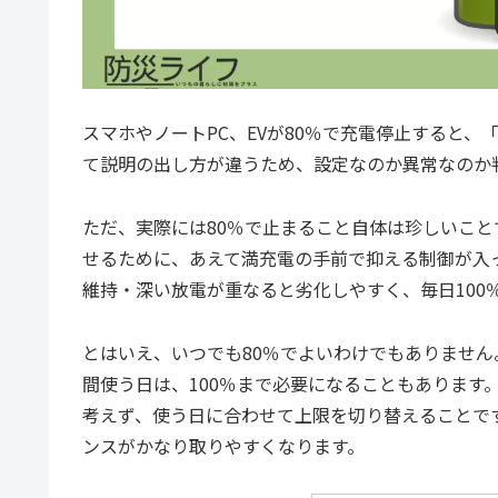
スマホやノートPC、EVが80％で充電停止すると
て説明の出し方が違うため、設定なのか異常なのか
ただ、実際には80％で止まること自体は珍しいこ
せるために、あえて満充電の手前で抑える制御が入
維持・深い放電が重なると劣化しやすく、毎日100
とはいえ、いつでも80％でよいわけでもありませ
間使う日は、100％まで必要になることもあります
考えず、使う日に合わせて上限を切り替えることで
ンスがかなり取りやすくなります。