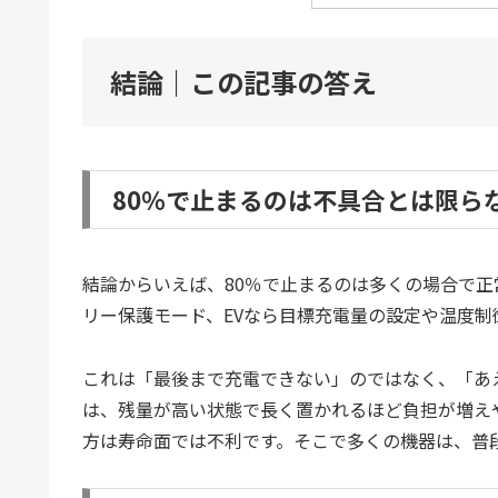
結論｜この記事の答え
80％で止まるのは不具合とは限ら
結論からいえば、80％で止まるのは多くの場合で正
リー保護モード、EVなら目標充電量の設定や温度制
これは「最後まで充電できない」のではなく、「あ
は、残量が高い状態で長く置かれるほど負担が増えや
方は寿命面では不利です。そこで多くの機器は、普