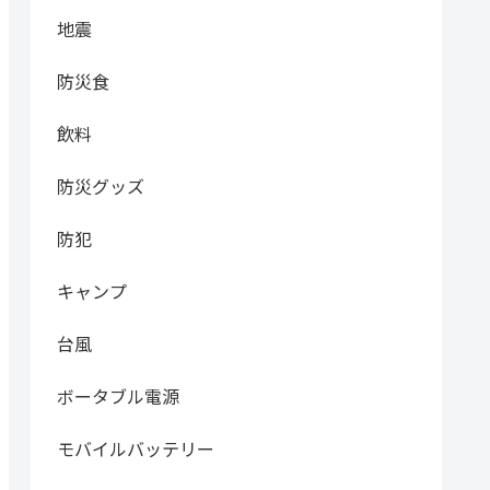
地震
防災食
飲料
防災グッズ
防犯
キャンプ
台風
ボータブル電源
モバイルバッテリー