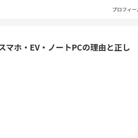
プロフィー
スマホ・EV・ノートPCの理由と正し