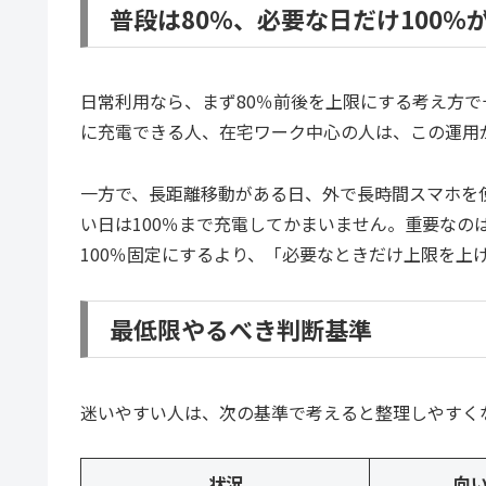
普段は80％、必要な日だけ100％
日常利用なら、まず80％前後を上限にする考え方
に充電できる人、在宅ワーク中心の人は、この運用
一方で、長距離移動がある日、外で長時間スマホを
い日は100％まで充電してかまいません。重要なの
100％固定にするより、「必要なときだけ上限を上
最低限やるべき判断基準
迷いやすい人は、次の基準で考えると整理しやすく
状況
向