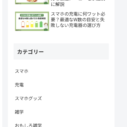
に解説
スマホの充電に何ワット必
要？最適なW数の目安と失
敗しない充電器の選び方
カテゴリー
スマホ
充電
スマホグッズ
雑学
おもしろ雑学