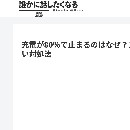
充電が80％で止まるのはなぜ？
い対処法