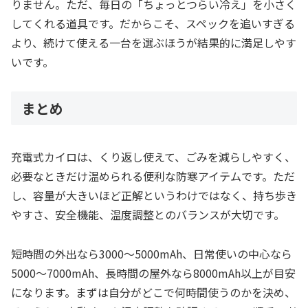
りません。ただ、毎日の「ちょっとつらい冷え」を小さく
してくれる道具です。だからこそ、スペックを追いすぎる
より、続けて使える一台を選ぶほうが結果的に満足しやす
いです。
まとめ
充電式カイロは、くり返し使えて、ごみを減らしやすく、
必要なときだけ温められる便利な防寒アイテムです。ただ
し、容量が大きいほど正解というわけではなく、持ち歩き
やすさ、安全機能、温度調整とのバランスが大切です。
短時間の外出なら3000〜5000mAh、日常使いの中心なら
5000〜7000mAh、長時間の屋外なら8000mAh以上が目安
になります。まずは自分がどこで何時間使うのかを決め、