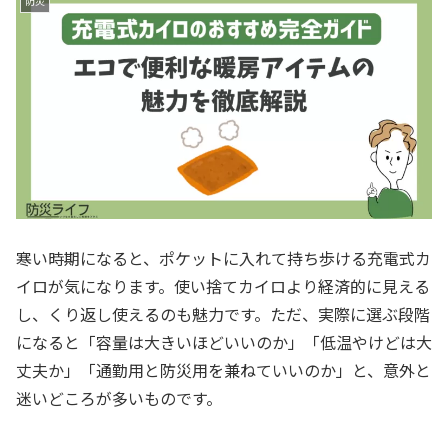
防災
寒い時期になると、ポケットに入れて持ち歩ける充電式カ
イロが気になります。使い捨てカイロより経済的に見える
し、くり返し使えるのも魅力です。ただ、実際に選ぶ段階
になると「容量は大きいほどいいのか」「低温やけどは大
丈夫か」「通勤用と防災用を兼ねていいのか」と、意外と
迷いどころが多いものです。