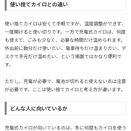
使い捨てカイロとの違い
使い捨てカイロは安くて手軽ですが、温度調整ができず、
一度開けると使い切りです。一方で充電式カイロは、何度
も使えて、ごみも少なく、必要な時間だけ温められます。
外出前に数分だけ使いたい、電車待ちだけ温まりたい、デ
スクで手元だけ温めたい、という場面ではかなり便利で
す。
ただし、充電が必要で、電池が切れると使えない点は注意
が必要です。ここは使い捨てカイロと考え方が違います。
どんな人に向いているか
充電式カイロが向いているのは、冬に何度もカイロを使う