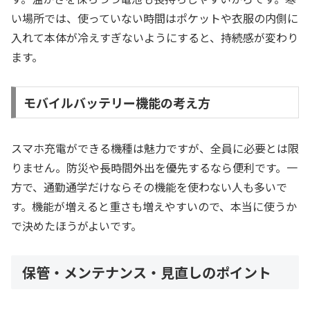
い場所では、使っていない時間はポケットや衣服の内側に
入れて本体が冷えすぎないようにすると、持続感が変わり
ます。
モバイルバッテリー機能の考え方
スマホ充電ができる機種は魅力ですが、全員に必要とは限
りません。防災や長時間外出を優先するなら便利です。一
方で、通勤通学だけならその機能を使わない人も多いで
す。機能が増えると重さも増えやすいので、本当に使うか
で決めたほうがよいです。
保管・メンテナンス・見直しのポイント