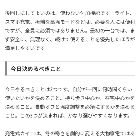
後回しにしてよいのは、使わない付加機能です。ライト、
スマホ充電、極端な高温モードなどは、必要な人には便利
ですが、全員に必須ではありません。最初の一台では、ま
ず安全に、無理なく、続けて使えることを優先したほうが
満足しやすいです。
今日決めるべきこと
今日やるべきことは3つです。自分が一回に何時間くらい
使いたいかを決めること。持ち歩き中心か、在宅中心かを
決めること。自動オフと温度調整を必須にするかを決める
こと。この3つが決まれば、かなり選びやすくなります。
充電式カイロは、冬の寒さを劇的に変える大物家電ではあ