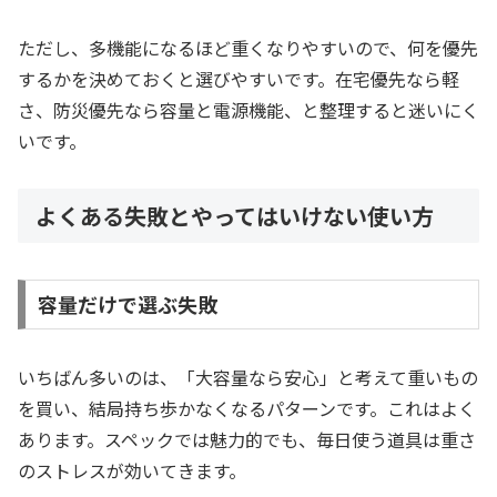
ただし、多機能になるほど重くなりやすいので、何を優先
するかを決めておくと選びやすいです。在宅優先なら軽
さ、防災優先なら容量と電源機能、と整理すると迷いにく
いです。
よくある失敗とやってはいけない使い方
容量だけで選ぶ失敗
いちばん多いのは、「大容量なら安心」と考えて重いもの
を買い、結局持ち歩かなくなるパターンです。これはよく
あります。スペックでは魅力的でも、毎日使う道具は重さ
のストレスが効いてきます。