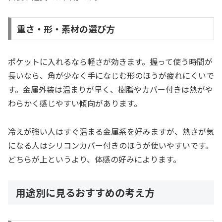
重さ・形・素材の選び方
ポケットに入れるなら軽さが効きます。握って使う時間が
長いなら、角が少なく手になじむ形のほうが疲れにくいで
す。金属外装は温まりが早く、樹脂やカバー付きは熱がや
わらかく感じやすい傾向があります。
冷えが強い人はすぐ温まる金属系を好みますが、熱さが気
になる人はシリコンカバー付きのほうが使いやすいです。
どちらが上というより、体感の好みによります。
用途別に見るおすすめの考え方