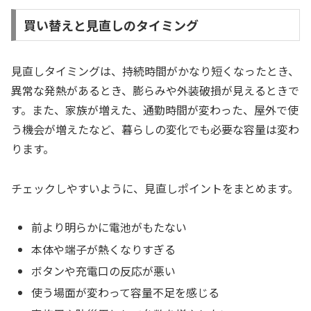
買い替えと見直しのタイミング
見直しタイミングは、持続時間がかなり短くなったとき、
異常な発熱があるとき、膨らみや外装破損が見えるときで
す。また、家族が増えた、通勤時間が変わった、屋外で使
う機会が増えたなど、暮らしの変化でも必要な容量は変わ
ります。
チェックしやすいように、見直しポイントをまとめます。
前より明らかに電池がもたない
本体や端子が熱くなりすぎる
ボタンや充電口の反応が悪い
使う場面が変わって容量不足を感じる