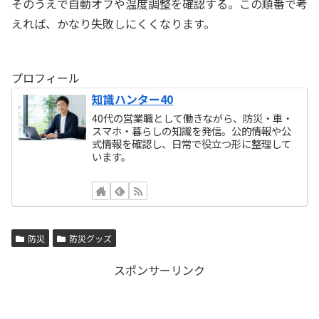
そのうえで自動オフや温度調整を確認する。この順番で考
えれば、かなり失敗しにくくなります。
プロフィール
知識ハンター40
40代の営業職として働きながら、防災・車・
スマホ・暮らしの知識を発信。公的情報や公
式情報を確認し、日常で役立つ形に整理して
います。
防災
防災グッズ
スポンサーリンク