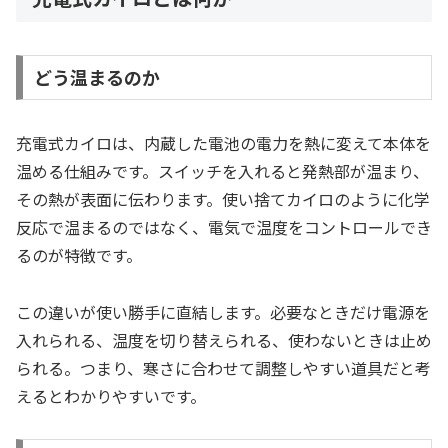
どう温まるのか
充電式カイロは、内蔵した電池の電力を熱に変えて本体を
温める仕組みです。スイッチを入れると発熱部が温まり、
その熱が表面に伝わります。使い捨てカイロのように化学
反応で温まるのではなく、電気で温度をコントロールでき
るのが特徴です。
この違いが使い勝手に直結します。必要なときだけ電源を
入れられる、温度を切り替えられる、使わないときは止め
られる。つまり、寒さに合わせて調整しやすい道具だと考
えるとわかりやすいです。