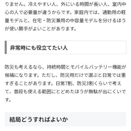
りません。冷えやすい人、外にいる時間が長い人、室内中
心の人で必要量が違うからです。家庭内では、通勤用の軽
量モデルと、在宅・防災兼用の中容量モデルを分けるほう
が使い勝手がよいことがあります。
非常時にも役立てたい人
防災も考えるなら、持続時間とモバイルバッテリー機能が
候補になります。ただし、防災用だけで選ぶと日常では重
すぎることがあります。日常7割、防災3割くらいで考え
て、普段も使える範囲にとどめたほうが無駄が出にくいで
す。
結局どうすればよいか