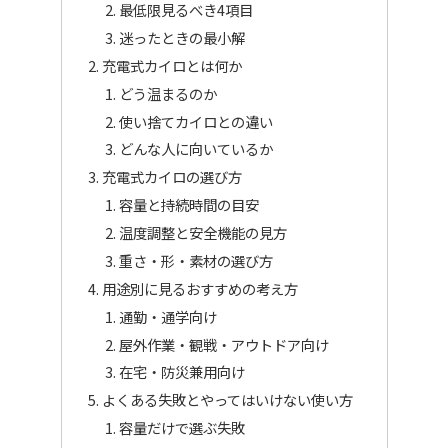
最低限見るべき4項目
迷ったときの最小解
充電式カイロとは何か
どう温まるのか
使い捨てカイロとの違い
どんな人に向いているか
充電式カイロの選び方
容量と持続時間の目安
温度調整と安全機能の見方
重さ・形・素材の選び方
用途別に見るおすすめの考え方
通勤・通学向け
屋外作業・観戦・アウトドア向け
在宅・防災兼用向け
よくある失敗とやってはいけない使い方
容量だけで選ぶ失敗