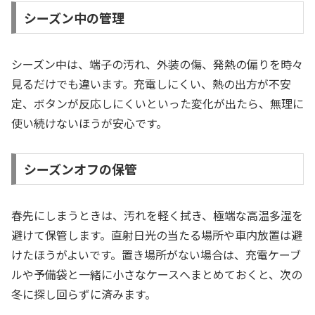
シーズン中の管理
シーズン中は、端子の汚れ、外装の傷、発熱の偏りを時々
見るだけでも違います。充電しにくい、熱の出方が不安
定、ボタンが反応しにくいといった変化が出たら、無理に
使い続けないほうが安心です。
シーズンオフの保管
春先にしまうときは、汚れを軽く拭き、極端な高温多湿を
避けて保管します。直射日光の当たる場所や車内放置は避
けたほうがよいです。置き場所がない場合は、充電ケーブ
ルや予備袋と一緒に小さなケースへまとめておくと、次の
冬に探し回らずに済みます。