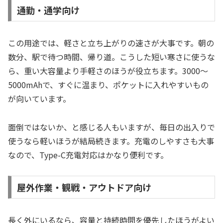
通勤・通学向け
この用途では、軽さと立ち上がりの速さが大事です。朝の
数分、駅で待つ時間、帰り道。こうした短い寒さに使うな
ら、重い大容量より手軽さのほうが役立ちます。3000〜
5000mAhで、すぐに温まり、ポケットに入れやすいもの
が向いています。
面倒ではないか、と感じる人もいますが、毎日の出入りで
使うなら軽いほうが結局続きます。充電のしやすさも大事
なので、Type-C充電対応はかなり便利です。
屋外作業・観戦・アウトドア向け
長く外にいるなら、容量と持続時間を優先したほうがよい