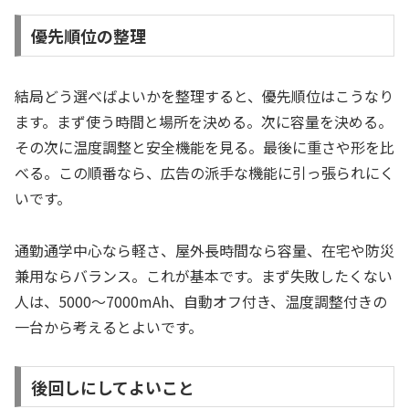
優先順位の整理
結局どう選べばよいかを整理すると、優先順位はこうなり
ます。まず使う時間と場所を決める。次に容量を決める。
その次に温度調整と安全機能を見る。最後に重さや形を比
べる。この順番なら、広告の派手な機能に引っ張られにく
いです。
通勤通学中心なら軽さ、屋外長時間なら容量、在宅や防災
兼用ならバランス。これが基本です。まず失敗したくない
人は、5000〜7000mAh、自動オフ付き、温度調整付きの
一台から考えるとよいです。
後回しにしてよいこと