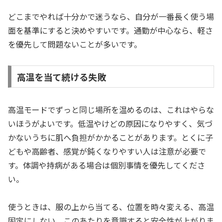
どこまでやれば十分かで迷うなら、自分が一番長く使う場
面を基準にすると決めやすいです。通勤が中心なら、軽さ
を優先して問題ないことが多いです。
高温を当て続ける失敗
高温モードでずっと同じ場所を温めるのは、これはやらな
いほうがよいです。低温やけどの原因になりやすく、気づ
かないうちに肌へ負担がかかることがあります。とくに子
どもや高齢者、感覚が鈍くなりやすい人は注意が必要で
す。体調や持病がある場合は個別事情を優先してくださ
い。
使うときは、服の上から当てる、位置を時々変える、高温
固定にしない。このあたりを意識すると安全性が上がりま