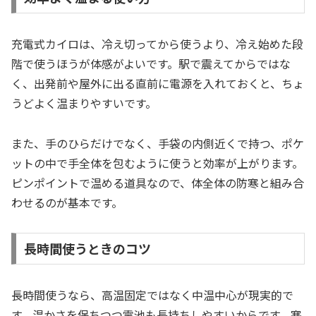
充電式カイロは、冷え切ってから使うより、冷え始めた段
階で使うほうが体感がよいです。駅で震えてからではな
く、出発前や屋外に出る直前に電源を入れておくと、ちょ
うどよく温まりやすいです。
また、手のひらだけでなく、手袋の内側近くで持つ、ポケ
ットの中で手全体を包むように使うと効率が上がります。
ピンポイントで温める道具なので、体全体の防寒と組み合
わせるのが基本です。
長時間使うときのコツ
長時間使うなら、高温固定ではなく中温中心が現実的で
す。温かさを保ちつつ電池も長持ちしやすいからです。寒