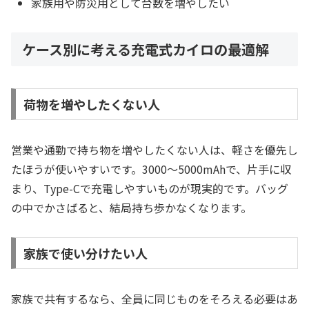
家族用や防災用として台数を増やしたい
ケース別に考える充電式カイロの最適解
荷物を増やしたくない人
営業や通勤で持ち物を増やしたくない人は、軽さを優先し
たほうが使いやすいです。3000〜5000mAhで、片手に収
まり、Type-Cで充電しやすいものが現実的です。バッグ
の中でかさばると、結局持ち歩かなくなります。
家族で使い分けたい人
家族で共有するなら、全員に同じものをそろえる必要はあ