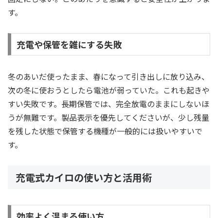
す。
充電や保管を雑にする失敗
冬のあいだ使ったまま、春になって引き出しに放り込み、
次の冬に使おうとしたら電池が弱っていた。これも起きや
すい失敗です。長期保管では、完全放電のままにしないほ
うが無難です。製品表示を優先してくださいが、少し残量
を残した状態で保管する機種が一般的には扱いやすいで
す。
充電式カイロの使い方と活用術
効率よく温まる使い方