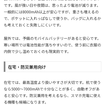
です。風が強い日や夜間は、思ったより電池が減ります。
一般的には8000mAh以上が安心ですが、重さも増えるの
で、ポケットに入れっぱなしで使うか、バッグに入れるか
も考えておくと失敗しにくいです。
屋外では、予備のモバイルバッテリーがあると安心です。
寒い場所では電池性能が落ちやすいので、使う前に衣服の
内側で少し温めておくのも現実的です。
在宅・防災兼用向け
在宅では、最高温度より扱いやすさが大切です。机で使う
なら5000〜7000mAhで十分なことが多く、自動オフがあ
ると安心です。防災兼用を考えるなら、スマホ充電に使え
る機種も候補になります。