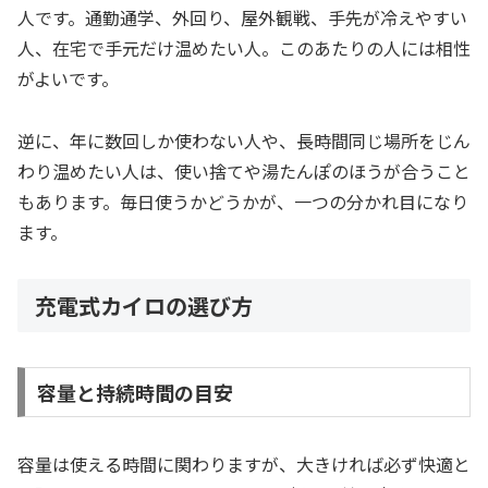
人です。通勤通学、外回り、屋外観戦、手先が冷えやすい
人、在宅で手元だけ温めたい人。このあたりの人には相性
がよいです。
逆に、年に数回しか使わない人や、長時間同じ場所をじん
わり温めたい人は、使い捨てや湯たんぽのほうが合うこと
もあります。毎日使うかどうかが、一つの分かれ目になり
ます。
充電式カイロの選び方
容量と持続時間の目安
容量は使える時間に関わりますが、大きければ必ず快適と