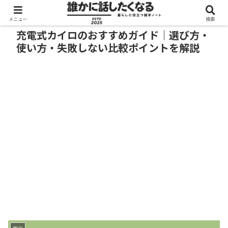
メニュー
検索
充電式カイロのおすすめガイド｜選び方・
使い方・失敗しない比較ポイントを解説