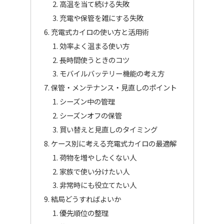
高温を当て続ける失敗
充電や保管を雑にする失敗
充電式カイロの使い方と活用術
効率よく温まる使い方
長時間使うときのコツ
モバイルバッテリー機能の考え方
保管・メンテナンス・見直しのポイント
シーズン中の管理
シーズンオフの保管
買い替えと見直しのタイミング
ケース別に考える充電式カイロの最適解
荷物を増やしたくない人
家族で使い分けたい人
非常時にも役立てたい人
結局どうすればよいか
優先順位の整理