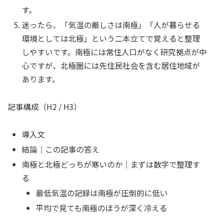
す。
迷ったら、「気温の厳しさは南極」「人が暮らせる
環境としては北極」という二本立てで覚えると整理
しやすいです。南極には常住人口がなく研究拠点が中
心ですが、北極圏には先住民社会を含む居住地域が
あります。
記事構成（H2 / H3）
導入文
結論｜この記事の答え
南極と北極どっちが寒いのか｜まずは数字で整理す
る
最低気温の記録は南極が圧倒的に低い
平均で見ても南極のほうが深く冷える