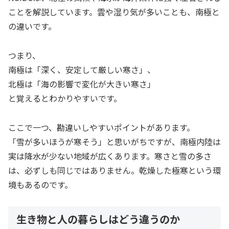
ことを解説しています。雲や湿り気が多いことも、南極と
の違いです。
つまり、
南極は「深く、安定して厳しい寒さ」、
北極は「海の影響で変化が大きい寒さ」
と覚えるとわかりやすいです。
ここで一つ、勘違いしやすいポイントがあります。
「雪が多いほうが寒そう」と思いがちですが、南極内陸は
実は降水が少ない地域が広くあります。寒さと雪の多さ
は、必ずしも同じではありません。乾燥した極寒という環
境もあるのです。
生き物と人の暮らしはどう違うのか