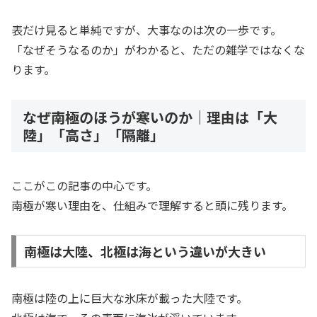
表だけ見ると単純ですが、大事なのは次の一歩です。
「なぜそうなるのか」がわかると、ただの雑学ではなくな
ります。
なぜ南極のほうが寒いのか｜理由は「大
陸」「高さ」「隔離」
ここがこの記事の中心です。
南極が寒い理由を、仕組みで理解すると頭に残ります。
南極は大陸、北極は海という違いが大きい
南極は陸の上に巨大な氷床が載った大陸です。