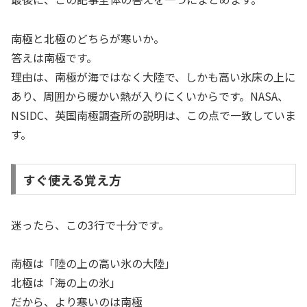
南極と北極のどちらが寒いか。
答えは南極です。
理由は、南極が海ではなく大陸で、しかも高い氷床の上に
あり、周囲から暖かい熱が入りにくいからです。NASA、
NSIDC、英国南極調査所の説明は、この点で一致していま
す。
すぐ使える覚え方
迷ったら、この3行で十分です。
南極は「陸の上の高い氷の大陸」
北極は「海の上の氷」
だから、より寒いのは南極