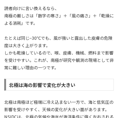
読者向けに言い換えるなら、
南極の厳しさは「数字の寒さ」＋「風の痛さ」＋「乾燥に
よる消耗」です。
たとえば同じ−30℃でも、風が強いと露出した皮膚の危険
度は大きく上がります。
しかも乾燥しているので、喉、皮膚、機械、燃料まで影響
を受けやすい。これが、南極が研究や観測の現場として非
常に難しい理由の一つです。
北極は海の影響で変化が大きい
北極は南極ほど極端に冷え込まない一方で、海と低気圧の
影響を受けやすく、天候の変化が大きい面があります。
NSIDCは、北極の気候や海氷が海洋条件に強く左右される