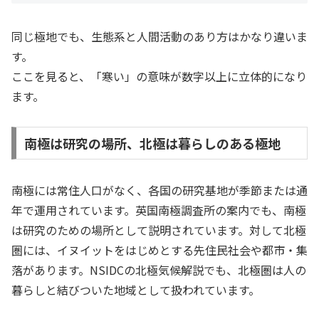
同じ極地でも、生態系と人間活動のあり方はかなり違いま
す。
ここを見ると、「寒い」の意味が数字以上に立体的になり
ます。
南極は研究の場所、北極は暮らしのある極地
南極には常住人口がなく、各国の研究基地が季節または通
年で運用されています。英国南極調査所の案内でも、南極
は研究のための場所として説明されています。対して北極
圏には、イヌイットをはじめとする先住民社会や都市・集
落があります。NSIDCの北極気候解説でも、北極圏は人の
暮らしと結びついた地域として扱われています。