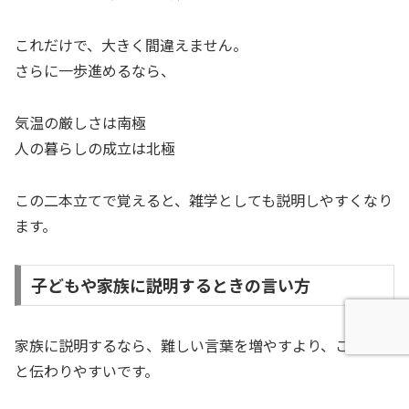
これだけで、大きく間違えません。
さらに一歩進めるなら、
気温の厳しさは南極
人の暮らしの成立は北極
この二本立てで覚えると、雑学としても説明しやすくなり
ます。
子どもや家族に説明するときの言い方
家族に説明するなら、難しい言葉を増やすより、こう言う
と伝わりやすいです。