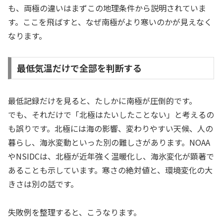
も、両極の違いはまずこの地理条件から説明されていま
す。ここを飛ばすと、なぜ南極がより寒いのかが見えなく
なります。
最低気温だけで全部を判断する
最低記録だけを見ると、たしかに南極が圧倒的です。
でも、それだけで「北極はたいしたことない」と考えるの
も誤りです。北極には海の影響、変わりやすい天候、人の
暮らし、海氷変動といった別の難しさがあります。NOAA
やNSIDCは、北極が近年強く温暖化し、海氷変化が顕著で
あることも示しています。寒さの絶対値と、環境変化の大
きさは別の話です。
失敗例を整理すると、こうなります。