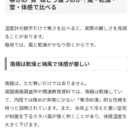
雪・体感で比べる
温度計の数字だけで寒さを比べると、実際の厳しさを見誤
ることがあります。
極地では、風と乾燥がかなり効くからです。
南極は乾燥と強風で体感が厳しい
南極は、ただ寒いだけではありません。
英国南極調査所や関連教育資料では、南極は乾燥してい
て、内陸では降水が非常に少ない「寒冷砂漠」的な性格を
持つと説明されています。また、氷床上で冷えた重い空気
が斜面を下るカタバ風が強く吹くことがあり、体感温度を
大きく下げます。