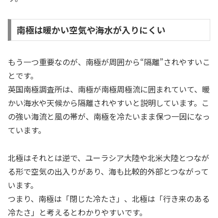
南極は暖かい空気や海水が入りにくい
もう一つ重要なのが、南極が周囲から“隔離”されやすいこ
とです。
英国南極調査所は、南極が南極周極流に囲まれていて、暖
かい海水や天候から隔離されやすいと説明しています。こ
の強い海流と風の帯が、南極を冷たいまま保つ一因になっ
ています。
北極はそれとは逆で、ユーラシア大陸や北米大陸とつなが
る形で空気の出入りがあり、海も比較的外部とつながって
います。
つまり、南極は「閉じた冷たさ」、北極は「行き来のある
冷たさ」と考えるとわかりやすいです。