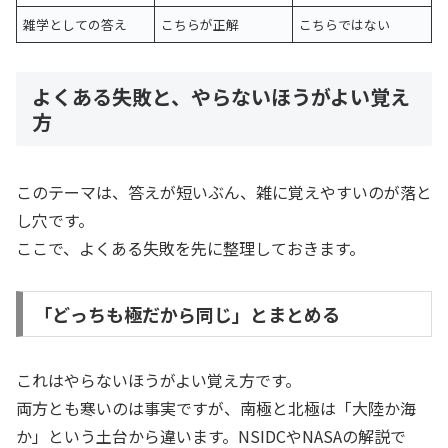
雑学としての答え
こちらが正解
こちらではない
よくある失敗と、やらないほうがよい覚え
方
このテーマは、答えが短いぶん、雑に覚えやすいのが落と
し穴です。
ここで、よくある失敗を先に整理しておきます。
「どっちも極だから同じ」とまとめる
これはやらないほうがよい覚え方です。
両方とも寒いのは事実ですが、南極と北極は「大陸か海
か」という土台から違います。NSIDCやNASAの解説で