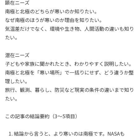
顕在ニーズ
南極と北極のどちらが寒いのか知りたい。
なぜ南極のほうが寒いのか理由を知りたい。
気温差だけでなく、環境や生き物、人間活動の違いも知り
たい。
潜在ニーズ
子どもや家族に聞かれたとき、わかりやすく説明したい。
南極と北極を「寒い場所」で一括りにせず、どう違うか整
理したい。
旅行、観測、暮らし、防災など現実の条件の違いまで知り
たい。
この記事の結論要約（3〜5項目）
結論から言うと、より寒いのは南極です。NASAも