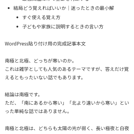
結局どう覚えればいいか｜迷ったときの最小解
すぐ使える覚え方
子どもや家族に説明するときの言い方
WordPress貼り付け用の完成記事本文
南極と北極、どっちが寒いのか。
これは雑学としても人気のあるテーマですが、答えだけ覚
えるともったいない話でもあります。
結論は南極です。
ただ、「南にあるから寒い」「北より遠いから寒い」とい
った単純な話ではありません。
南極と北極は、どちらも太陽の光が弱く、長い極夜と白夜