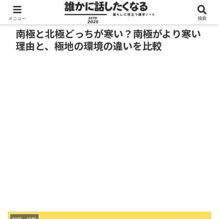
メニュー
検索
南極と北極どっちが寒い？南極がより寒い
理由と、極地の環境の違いを比較