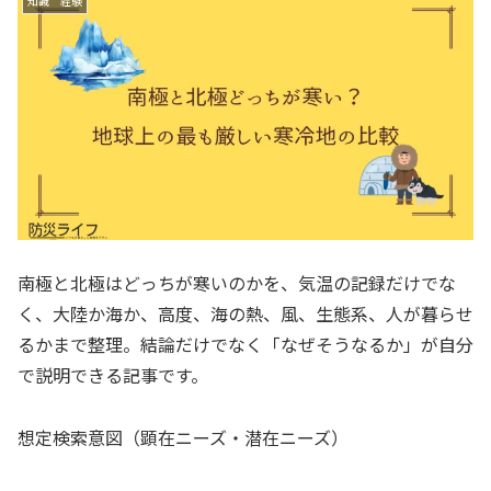
知識 経験
南極と北極はどっちが寒いのかを、気温の記録だけでな
く、大陸か海か、高度、海の熱、風、生態系、人が暮らせ
るかまで整理。結論だけでなく「なぜそうなるか」が自分
で説明できる記事です。
想定検索意図（顕在ニーズ・潜在ニーズ）