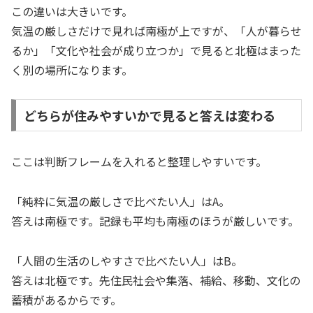
この違いは大きいです。
気温の厳しさだけで見れば南極が上ですが、「人が暮らせ
るか」「文化や社会が成り立つか」で見ると北極はまった
く別の場所になります。
どちらが住みやすいかで見ると答えは変わる
ここは判断フレームを入れると整理しやすいです。
「純粋に気温の厳しさで比べたい人」はA。
答えは南極です。記録も平均も南極のほうが厳しいです。
「人間の生活のしやすさで比べたい人」はB。
答えは北極です。先住民社会や集落、補給、移動、文化の
蓄積があるからです。