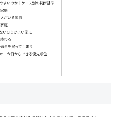
やすいのか｜ケース別の判断基準
る家庭
る人がいる家庭
い家庭
ないほうがよい備え
で終わる
い備えを買ってしまう
か｜今日からできる優先順位