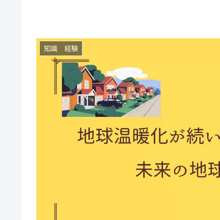
知識 経験