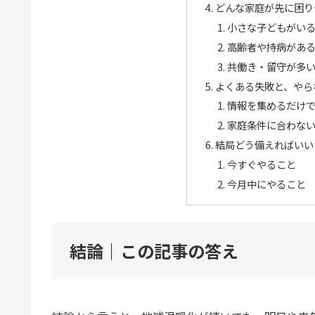
どんな家庭が先に困り
小さな子どもがい
高齢者や持病があ
共働き・留守が多
よくある失敗と、やら
情報を集めるだけ
家庭条件に合わな
結局どう備えればいい
今すぐやること
今月中にやること
結論｜この記事の答え