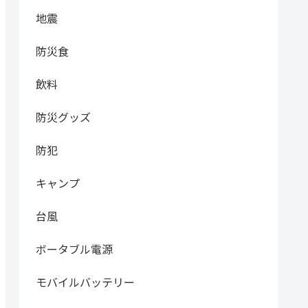
地震
防災食
飲料
防災グッズ
防犯
キャンプ
台風
ボータブル電源
モバイルバッテリー