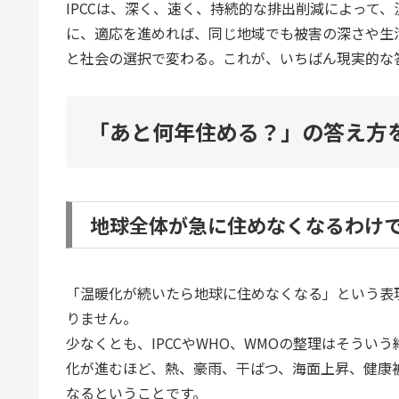
IPCCは、深く、速く、持続的な排出削減によって
に、適応を進めれば、同じ地域でも被害の深さや生
と社会の選択で変わる。これが、いちばん現実的な
「あと何年住める？」の答え方
地球全体が急に住めなくなるわけ
「温暖化が続いたら地球に住めなくなる」という表
りません。
少なくとも、IPCCやWHO、WMOの整理はそう
化が進むほど、熱、豪雨、干ばつ、海面上昇、健康
なるということです。