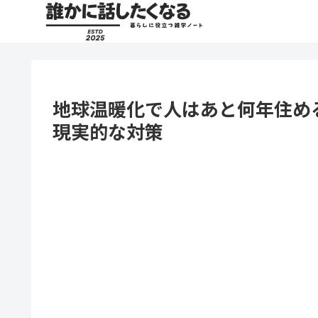
地球温暖化で人はあと何年住め
現実的な対策