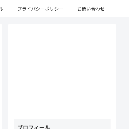
ル
プライバシーポリシー
お問い合わせ
プロフィール