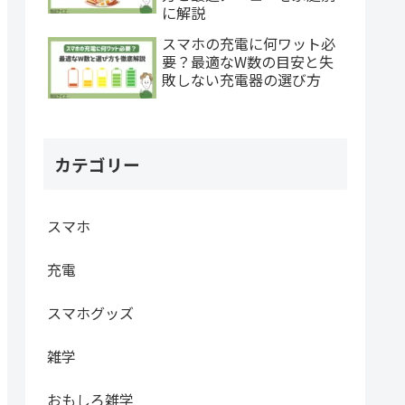
に解説
スマホの充電に何ワット必
要？最適なW数の目安と失
敗しない充電器の選び方
カテゴリー
スマホ
充電
スマホグッズ
雑学
おもしろ雑学