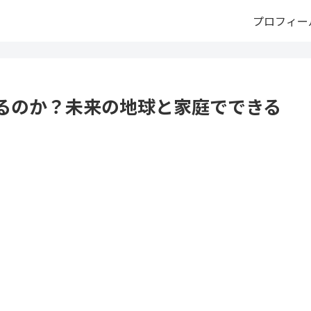
プロフィー
るのか？未来の地球と家庭でできる