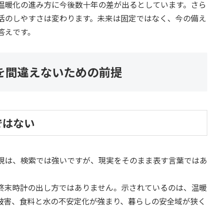
、温暖化の進み方に今後数十年の差が出るとしています。さら
活のしやすさは変わります。未来は固定ではなく、今の備え
答えです。
を間違えないための前提
ではない
現は、検索では強いですが、現実をそのまま表す言葉ではあ
いう終末時計の出し方ではありません。示されているのは、温暖
被害、食料と水の不安定化が強まり、暮らしの安全域が狭く