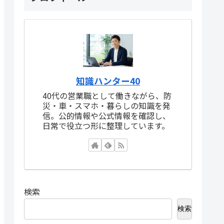
知識ハンター40
40代の営業職として働きながら、防
災・車・スマホ・暮らしの知識を発
信。公的情報や公式情報を確認し、
日常で役立つ形に整理しています。
検索
検索