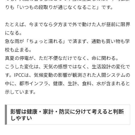
りも「いつもの段取りが通じなくなること」です。
たとえば、今までなら夕方まで外で動けた人が昼前に限界
になる。
急な雨が「ちょっと濡れる」で済まず、通勤も買い物も学
校も止まる。
真夏の停電が、ただ不便なだけでなく、命に関わる。
こうした変化は、天気の感想ではなく、生活設計の変化で
す。IPCCは、気候変動の影響が観測された人間システムの
中に、都市インフラ、健康、生計、食料、水が含まれると
示しています。
影響は健康・家計・防災に分けて考えると判断
しやすい