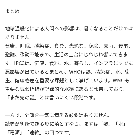
まとめ
地球温暖化による人間への影響は、暑くなることだけでは
ありません。
健康、睡眠、感染症、食費、光熱費、保険、豪雨、停電、
避難、移動不能まで、生活の土台にじわじわ響いてきま
す。IPCCは、健康、食料、水、暮らし、インフラにすでに
悪影響が出ているとまとめ、WHOは熱、感染症、水、衛
生、健康格差を重要な課題として挙げています。WMOも
主要な気候指標が記録的な水準にあると報告しており、
「まだ先の話」とは言いにくい段階です。
一方で、全部を一気に備える必要はありません。
読者が判断できる形に落とすなら、まずは「熱」「水」
「電源」「連絡」の四つです。