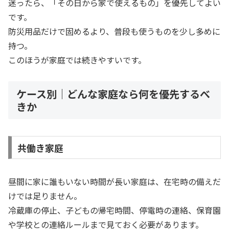
迷ったら、「その日から家で使えるもの」を優先してよい
です。
防災用品だけで固めるより、普段も使うものを少し多めに
持つ。
このほうが家庭では続きやすいです。
ケース別｜どんな家庭なら何を優先するべ
きか
共働き家庭
昼間に家に誰もいない時間が長い家庭は、在宅時の備えだ
けでは足りません。
冷蔵庫の停止、子どもの帰宅時間、停電時の連絡、保育園
や学校との連絡ルールまで見ておく必要があります。