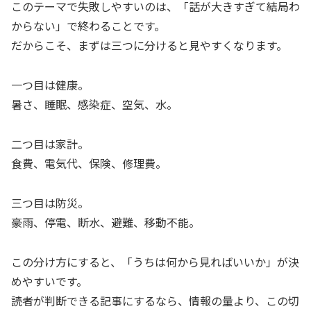
このテーマで失敗しやすいのは、「話が大きすぎて結局わ
からない」で終わることです。
だからこそ、まずは三つに分けると見やすくなります。
一つ目は健康。
暑さ、睡眠、感染症、空気、水。
二つ目は家計。
食費、電気代、保険、修理費。
三つ目は防災。
豪雨、停電、断水、避難、移動不能。
この分け方にすると、「うちは何から見ればいいか」が決
めやすいです。
読者が判断できる記事にするなら、情報の量より、この切