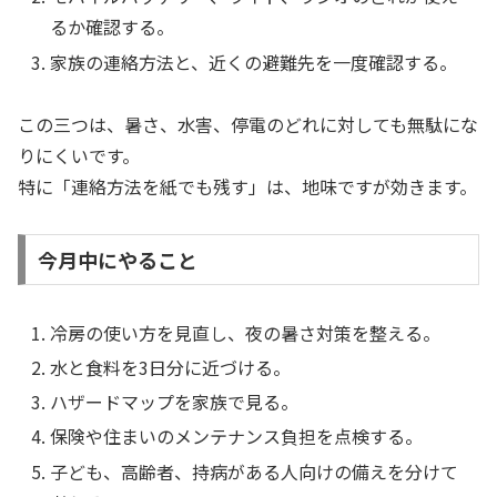
るか確認する。
家族の連絡方法と、近くの避難先を一度確認する。
この三つは、暑さ、水害、停電のどれに対しても無駄にな
りにくいです。
特に「連絡方法を紙でも残す」は、地味ですが効きます。
今月中にやること
冷房の使い方を見直し、夜の暑さ対策を整える。
水と食料を3日分に近づける。
ハザードマップを家族で見る。
保険や住まいのメンテナンス負担を点検する。
子ども、高齢者、持病がある人向けの備えを分けて