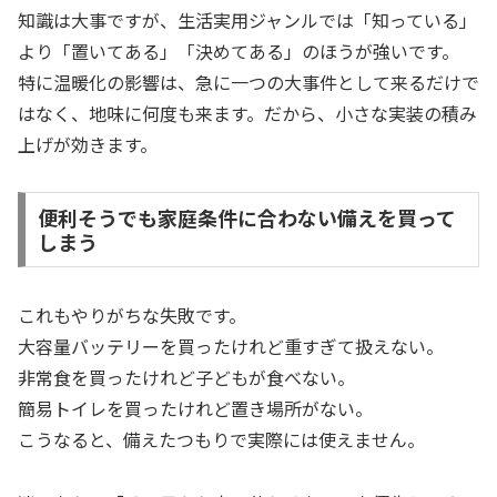
知識は大事ですが、生活実用ジャンルでは「知っている」
より「置いてある」「決めてある」のほうが強いです。
特に温暖化の影響は、急に一つの大事件として来るだけで
はなく、地味に何度も来ます。だから、小さな実装の積み
上げが効きます。
便利そうでも家庭条件に合わない備えを買って
しまう
これもやりがちな失敗です。
大容量バッテリーを買ったけれど重すぎて扱えない。
非常食を買ったけれど子どもが食べない。
簡易トイレを買ったけれど置き場所がない。
こうなると、備えたつもりで実際には使えません。