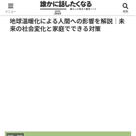
メニュー
検索
地球温暖化による人間への影響を解説｜未
来の社会変化と家庭でできる対策