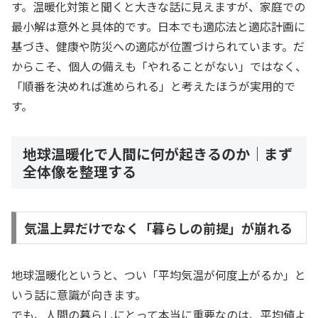
す。温暖化対策と聞くと大きな話に見えますが、家庭での
最小解は意外と具体的です。日本でも適応法と適応計画に
基づき、健康や防災への適応が位置づけられています。だ
からこそ、個人の備えも「やれることがない」ではなく、
「順番を決めれば進められる」と考えたほうが実用的で
す。
地球温暖化で人間に何が起きるのか｜まず
全体像を整理する
気温上昇だけでなく「暮らしの前提」が崩れる
地球温暖化というと、つい「平均気温が何度上がるか」と
いう話に意識が向きます。
でも、人間の暮らしにとって本当に重要なのは、平均値よ