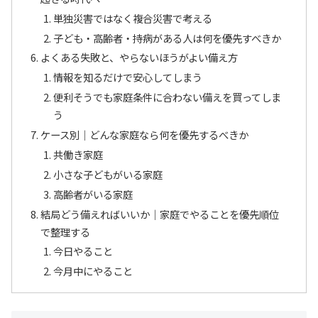
単独災害ではなく複合災害で考える
子ども・高齢者・持病がある人は何を優先すべきか
よくある失敗と、やらないほうがよい備え方
情報を知るだけで安心してしまう
便利そうでも家庭条件に合わない備えを買ってしま
う
ケース別｜どんな家庭なら何を優先するべきか
共働き家庭
小さな子どもがいる家庭
高齢者がいる家庭
結局どう備えればいいか｜家庭でやることを優先順位
で整理する
今日やること
今月中にやること