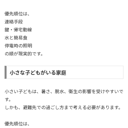
優先順位は、
連絡手段
鍵・帰宅動線
水と簡易食
停電時の照明
の順が現実的です。
小さな子どもがいる家庭
小さい子どもは、暑さ、脱水、衛生の影響を受けやすいで
す。
しかも、避難先での過ごし方まで考える必要があります。
優先順位は、