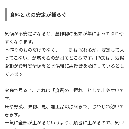
食料と水の安定が揺らぐ
気候が不安定になると、農作物の出来が年によってぶれや
すくなります。
不作そのものだけでなく、「一部は採れるが、安定して入
ってこない」が増えるのが困るところです。IPCCは、気候
変動が食料安全保障と水供給に悪影響を及ぼしているとし
ています。
家庭で見ると、これは「食費の上振れ」として出やすいで
す。
米や野菜、果物、魚、加工品の原料まで、じわじわ効いて
きます。
一気に全部が上がるというより、順番に上がるので、気づ