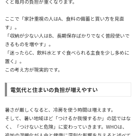
くと毎月の負担が重くなります。
ここで「家計重視の人はA、食料の備蓄と買い方を見直
す」。
「収納が少ない人はB、長期保存ばかりでなく普段使いで
きるものを増やす」。
「迷ったらC、飲料水とすぐ食べられる主食を少し多めに
置く」。
この考え方が現実的です。
電気代と住まいの負担が増えやすい
暑さが厳しくなると、冷房を使う時間は増えます。
そして、暑い地域ほど「つけるか我慢するか」の話ではな
く、「つけないと危険」に変わっていきます。WHOは、
追加の温暖化が人命と健康に深刻な影響を与えると述べて