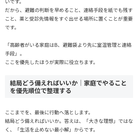
いです。
だから、避難の判断を早めること、連絡手段を紙でも残す
こと、薬と受診先情報をすぐ出せる場所に置くことが重要
です。
「高齢者がいる家庭はB、避難袋より先に室温管理と連絡
手段」。
ここを優先したほうが実際に役立ちます。
結局どう備えればいいか｜家庭でやること
を優先順位で整理する
ここまでを、最後に行動へ落とします。
結局どう備えればいいか。答えは、「大きな理想」ではな
く、「生活を止めない最小解」からです。