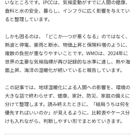
いなところです。IPCCは、気候変動がすでに人間の健康、
食料と水の安全、暮らし、インフラに広く影響を与えてい
ると整理しています。
しかも困るのは、「どこか一つが悪くなる」のではなく、
熱波と停電、豪雨と断水、物価上昇と保険料増のように、
複数の負担が重なりやすいことです。WMOは、2024年に
世界の主要な気候指標が再び記録的な水準に達し、熱や海
面上昇、海洋の温暖化が続いていると報告しています。
この記事では、地球温暖化による人間への影響を、環境の
大きな話で終わらせず、健康、家計、防災、家庭の備えに
分けて整理します。読み終えたときに、「結局うちは何を
優先すればいいのか」が見えるように、比較表やケース分
けも入れながら、判断しやすい形でまとめていきます。