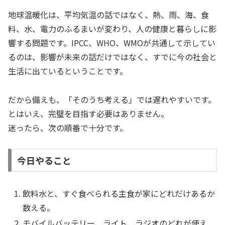
地球温暖化は、平均気温の話ではなく、熱、雨、海、食
料、水、電力のふるまいが変わり、人の健康と暮らしに影
響する問題です。IPCC、WHO、WMOが共通して示してい
るのは、影響が未来の話だけではなく、すでに今の社会と
生活に出ているということです。
だから備えも、「そのうち考える」では遅れやすいです。
とはいえ、完璧を目指す必要はありません。
迷ったら、次の順番で十分です。
今日やること
飲料水と、すぐ食べられる主食が家にどれだけあるか
数える。
モバイルバッテリー、ライト、ラジオのどれが使え