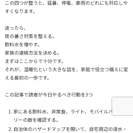
この四つが整うと、猛暑、停電、豪雨のどれにも対応しや
すくなります。
迷ったら、
夜の暑さ対策を整える。
飲料水を増やす。
家族の連絡方法を決める。
まずはここからで十分です。
それが、温暖化という大きな話を、家庭で役立つ備えに変
える最初の一歩です。
この記事で読者が今日やるべき行動を3つ
家にある飲料水、非常食、ライト、モバイルバッテ
リーの数を確認する。
自治体のハザードマップを開いて、自宅周辺の浸水・