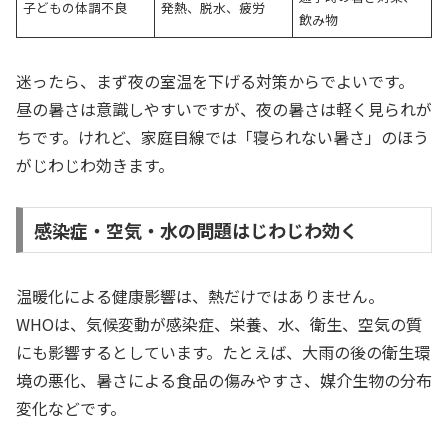
子どもの体調不良
発熱、脱水、疲労
飲み物
迷ったら、まず夜の室温を下げる対策からでよいです。
昼の暑さは意識しやすいですが、夜の暑さは軽く見られが
ちです。けれど、家庭目線では「寝られない暑さ」のほう
がじわじわ効きます。
感染症・空気・水の問題はじわじわ効く
温暖化による健康影響は、熱だけではありません。
WHOは、気候変動が感染症、栄養、水、衛生、空気の質
にも影響するとしています。たとえば、大雨の後の衛生環
境の悪化、暑さによる食品の傷みやすさ、媒介生物の分布
変化などです。