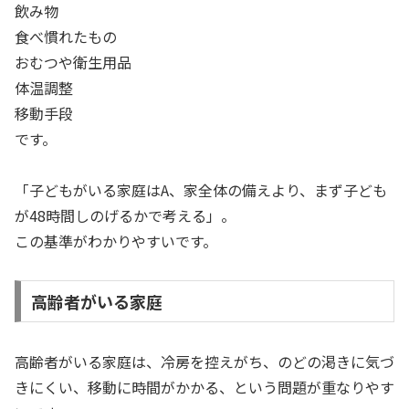
飲み物
食べ慣れたもの
おむつや衛生用品
体温調整
移動手段
です。
「子どもがいる家庭はA、家全体の備えより、まず子ども
が48時間しのげるかで考える」。
この基準がわかりやすいです。
高齢者がいる家庭
高齢者がいる家庭は、冷房を控えがち、のどの渇きに気づ
きにくい、移動に時間がかかる、という問題が重なりやす