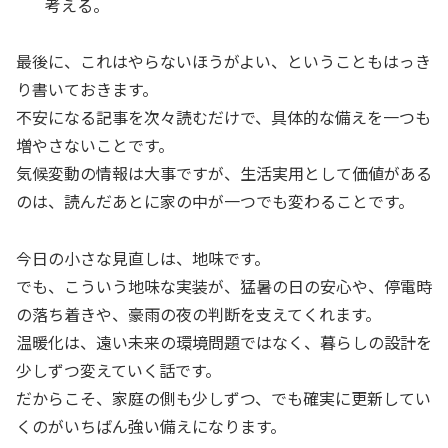
考える。
最後に、これはやらないほうがよい、ということもはっき
り書いておきます。
不安になる記事を次々読むだけで、具体的な備えを一つも
増やさないことです。
気候変動の情報は大事ですが、生活実用として価値がある
のは、読んだあとに家の中が一つでも変わることです。
今日の小さな見直しは、地味です。
でも、こういう地味な実装が、猛暑の日の安心や、停電時
の落ち着きや、豪雨の夜の判断を支えてくれます。
温暖化は、遠い未来の環境問題ではなく、暮らしの設計を
少しずつ変えていく話です。
だからこそ、家庭の側も少しずつ、でも確実に更新してい
くのがいちばん強い備えになります。