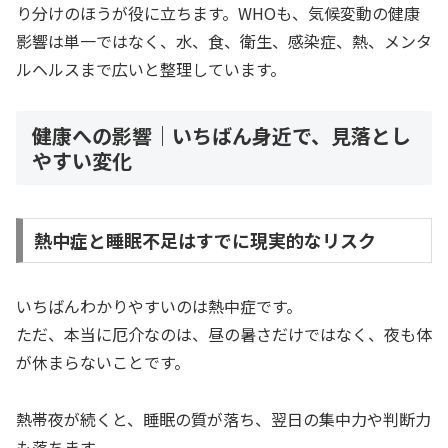
り分けのほうが役に立ちます。WHOも、気候変動の健康
影響は単一ではなく、水、食、衛生、感染症、熱、メンタ
ルヘルスまで広いと整理しています。
健康への影響｜いちばん身近で、見落とし
やすい変化
熱中症と睡眠不足はすでに現実的なリスク
いちばんわかりやすいのは熱中症です。
ただ、本当に厄介なのは、昼の暑さだけではなく、夜も体
が休まらないことです。
熱帯夜が続くと、睡眠の質が落ち、翌日の集中力や判断力
も落ちます。