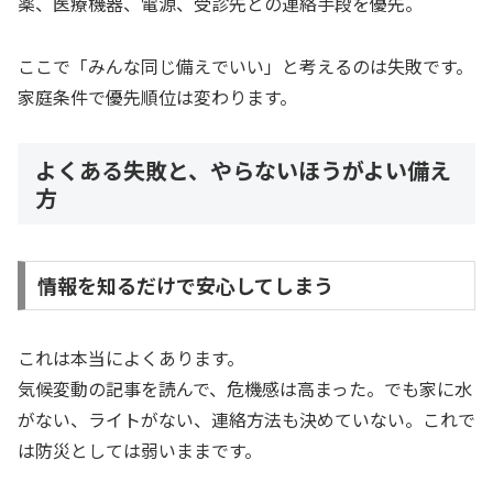
薬、医療機器、電源、受診先との連絡手段を優先。
ここで「みんな同じ備えでいい」と考えるのは失敗です。
家庭条件で優先順位は変わります。
よくある失敗と、やらないほうがよい備え
方
情報を知るだけで安心してしまう
これは本当によくあります。
気候変動の記事を読んで、危機感は高まった。でも家に水
がない、ライトがない、連絡方法も決めていない。これで
は防災としては弱いままです。