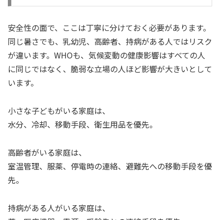
安全性の面で、ここは丁寧に分けておく必要があります。
同じ暑さでも、乳幼児、高齢者、持病がある人ではリスク
が違います。WHOも、気候変動の健康影響はすべての人
に同じではなく、脆弱な立場の人ほど影響が大きいとして
います。
小さな子どもがいる家庭は、
水分、冷却、移動手段、衛生用品を優先。
高齢者がいる家庭は、
室温管理、服薬、停電時の連絡、避難先への移動手段を優
先。
持病がある人がいる家庭は、