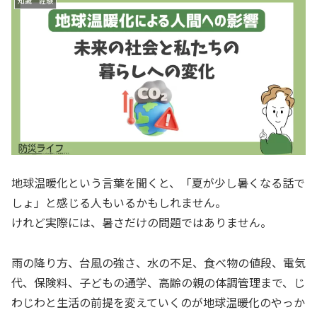
知識 経験
地球温暖化という言葉を聞くと、「夏が少し暑くなる話で
しょ」と感じる人もいるかもしれません。
けれど実際には、暑さだけの問題ではありません。
雨の降り方、台風の強さ、水の不足、食べ物の値段、電気
代、保険料、子どもの通学、高齢の親の体調管理まで、じ
わじわと生活の前提を変えていくのが地球温暖化のやっか