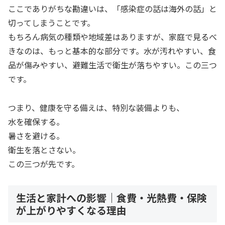
ここでありがちな勘違いは、「感染症の話は海外の話」と
切ってしまうことです。
もちろん病気の種類や地域差はありますが、家庭で見るべ
きなのは、もっと基本的な部分です。水が汚れやすい、食
品が傷みやすい、避難生活で衛生が落ちやすい。この三つ
です。
つまり、健康を守る備えは、特別な装備よりも、
水を確保する。
暑さを避ける。
衛生を落とさない。
この三つが先です。
生活と家計への影響｜食費・光熱費・保険
が上がりやすくなる理由