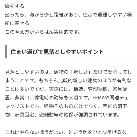
優先する。
迷ったら、海から少し距離があり、徒歩で避難しやすい場
所に寄せる。
この考え方がいちばん実用的です。
住まい選びで見落としやすいポイント
見落としやすいのは、建物の「新しさ」だけで安心してし
まうことです。もちろん比較的新しい建物のほうが有利な
ことは多いですが、実際には、構造、管理状態、家具配
置、非常口、停電時の動線も大切です。FEMAや関連チェ
ックリストでも、建物そのものだけでなく、室内の落下
物、家具固定、避難動線の確保が強調されています。
これはやらないほうがよい、という例をひとつ挙げるな