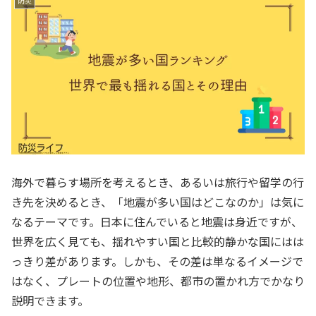
防災
海外で暮らす場所を考えるとき、あるいは旅行や留学の行
き先を決めるとき、「地震が多い国はどこなのか」は気に
なるテーマです。日本に住んでいると地震は身近ですが、
世界を広く見ても、揺れやすい国と比較的静かな国にはは
っきり差があります。しかも、その差は単なるイメージで
はなく、プレートの位置や地形、都市の置かれ方でかなり
説明できます。