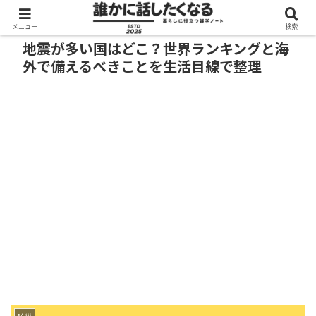
メニュー
検索
地震が多い国はどこ？世界ランキングと海
外で備えるべきことを生活目線で整理