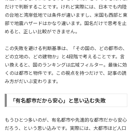
だけで判断することです。けれど実際には、日本でも内陸
の台地と湾岸低地では条件が違いますし、米国も西部と東
部で地震ハザードはかなり違います。国名だけで思考を止
めると、正しい比較ができません。
この失敗を避ける判断基準は、「その国の、どの都市の、
どの立地の、どの建物か」と4段階で考えることです。言
い換えると、国のランキングは広域フィルター。最後に効
くのは都市と物件です。この視点を持つだけで、記事の読
み方がだいぶ変わります。
「有名都市だから安心」と思い込む失敗
もうひとつ多いのが、有名都市や先進的な都市だから安心
だろう、という思い込みです。実際には、大都市ほど人口