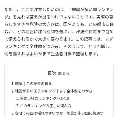
ただし、ここで注意したいのは、「地震が多い国ランキン
グ」を見れば答えが出るわけではないことです。実際の暮
らしやすさや危険の大きさは、国名よりも、どの都市に住
むか、どの地盤に建つ建物を選ぶか、津波や停電まで含め
て備えられるかで大きく変わります。この記事では、まず
ランキングで全体像をつかみ、そのうえで、どう判断し、
何を備えればよいかまで生活者目線で整理します。
目次
結論｜この記事の答え
地震が多い国ランキング｜まず全体像をつかむ
実務目線のランキングTOP10
このランキングの正しい読み方
なぜその国は揺れやすいのか｜地震が多い国に共通す