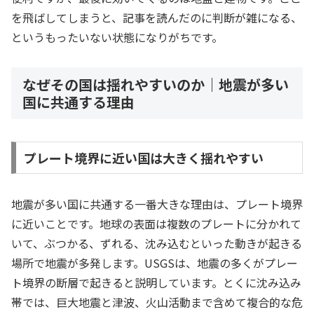
を飛ばしてしまうと、記事を読んだのに判断が雑になる、
というもったいない状態になりがちです。
なぜその国は揺れやすいのか｜地震が多い
国に共通する理由
プレート境界に近い国は大きく揺れやすい
地震が多い国に共通する一番大きな理由は、プレート境界
に近いことです。地球の表面は複数のプレートに分かれて
いて、ぶつかる、ずれる、沈み込むといった動きが起きる
場所で地震が多発します。USGSは、地震の多くがプレー
ト境界の断層で起きると説明しています。とくに沈み込み
帯では、巨大地震と津波、火山活動まで含めて複合的な危