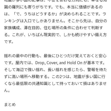
識の羅列にも寄りがちです。でも、本当に価値があるの
は、「で、うちはどうするか」が決められることです。ラ
ンキングは入口でしかありません。そこから先は、自分の
家族構成、滞在目的、住む場所の条件に合わせて判断す
る。これが、いちばん現実的で、しかも続けやすい備え方
です。
揺れの最中の行動も、最後にひとつだけ覚えておくと安心
です。屋内では、Drop, Cover, and Hold On が基本です。
そして海辺で強い揺れ、長い揺れを感じたら、警報を待た
ずに高い場所へ移動する。この2つは、地震が多い国に行
くなら最低限の共通知識として持っておいて損はありませ
ん。
まとめ