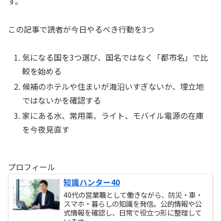
す。
この記事で読者が今日やるべき行動を3つ
気になる国を3つ選び、国名ではなく「都市名」で比
較を始める
候補のホテルや住まいが海沿いすぎないか、埋立地
ではないかを確認する
家にある水、常用薬、ライト、モバイル電源の在庫
を今夜見直す
プロフィール
知識ハンター40
40代の営業職として働きながら、防災・車・
スマホ・暮らしの知識を発信。公的情報や公
式情報を確認し、日常で役立つ形に整理して