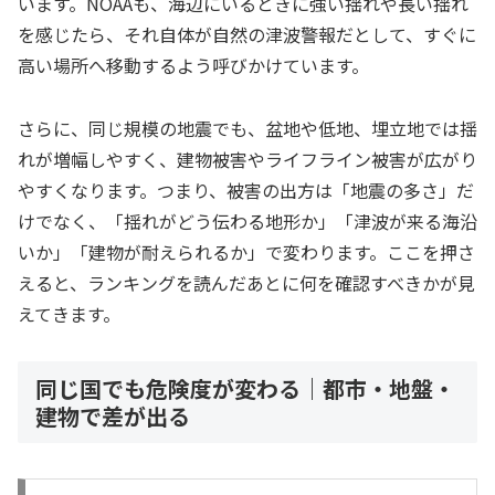
います。NOAAも、海辺にいるときに強い揺れや長い揺れ
を感じたら、それ自体が自然の津波警報だとして、すぐに
高い場所へ移動するよう呼びかけています。
さらに、同じ規模の地震でも、盆地や低地、埋立地では揺
れが増幅しやすく、建物被害やライフライン被害が広がり
やすくなります。つまり、被害の出方は「地震の多さ」だ
けでなく、「揺れがどう伝わる地形か」「津波が来る海沿
いか」「建物が耐えられるか」で変わります。ここを押さ
えると、ランキングを読んだあとに何を確認すべきかが見
えてきます。
同じ国でも危険度が変わる｜都市・地盤・
建物で差が出る