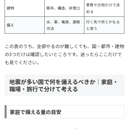
家賃や立地だけで決
建物
築年、構造、非常口
める
水、薬、電源、連絡
行く先で何とかなる
備え
方法
と思う
この表のうち、全部やるのが難しくても、国・都市・建物
の3つだけは確認したいところです。迷ったらここだけで
も見てください。
地震が多い国で何を備えるべきか｜家庭・
職場・旅行で分けて考える
家庭で備える量の目安