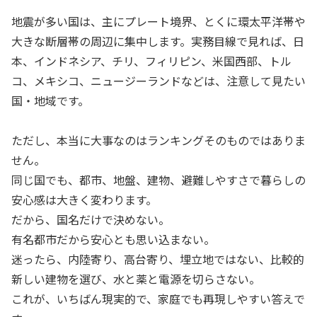
地震が多い国は、主にプレート境界、とくに環太平洋帯や
大きな断層帯の周辺に集中します。実務目線で見れば、日
本、インドネシア、チリ、フィリピン、米国西部、トル
コ、メキシコ、ニュージーランドなどは、注意して見たい
国・地域です。
ただし、本当に大事なのはランキングそのものではありま
せん。
同じ国でも、都市、地盤、建物、避難しやすさで暮らしの
安心感は大きく変わります。
だから、国名だけで決めない。
有名都市だから安心とも思い込まない。
迷ったら、内陸寄り、高台寄り、埋立地ではない、比較的
新しい建物を選び、水と薬と電源を切らさない。
これが、いちばん現実的で、家庭でも再現しやすい答えで