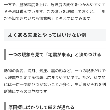
一方で、監視精度を上げ、危険度の変化をつかみやすくす
る予測は進んでいます。この違いを理解しておくと、「ま
だ予知できないなら無意味」と考えずにすみます。
よくある失敗とやってはいけない例
一つの現象を見て「地震が来る」と決めつける
動物の異変、満月、気圧、雲の形など、一つの現象だけで
大地震を断定する情報は広まりやすいです。ただ、科学的
には一対一で結びつかないことが多く、生活者がそれを判
断軸にするのは危険です。
原因探しばかりして備えが遅れる