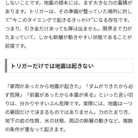
しないことです。地震の根本には、まず大きな力の蓄積が
あります。トリガーは、その準備が整っていた場所に対し
て“今このタイミングで起きるきっかけ”になる存在です。
つまり、引き金だけあっても弾は出ません。限界まで力が
たまっていて、しかも断層が動きやすい状態であることが
前提です。
トリガーだけでは地震は起きない
「豪雨があったから地震が起きた」「ダムができたから必
ず危険」「前震があったから本震が来る」といった言い切
りは、分かりやすいぶん危険です。実際には、地震は一つ
の要因だけで決まるものではありません。力のたまり方、
地下の岩の性質、水の状態、周辺の断層の動きなど、複数
の条件が重なって起きます。