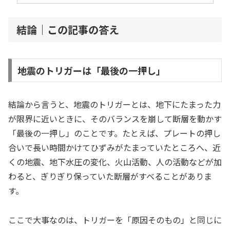
結論｜この記事の答え
地震のトリガーは「最後の一押し」
結論から言うと、地震のトリガーとは、地下にたまった力
が限界に近いときに、そのバランスを崩して断層を動かす
「最後の一押し」のことです。たとえば、プレートの押し
合いで長い時間かけてひずみがたまっていたところへ、近
くの地震、地下水圧の変化、火山活動、人の活動などが加
わると、ぎりぎり保っていた断層がすべることがありま
す。
ここで大事なのは、トリガーを「原因そのもの」と同じに