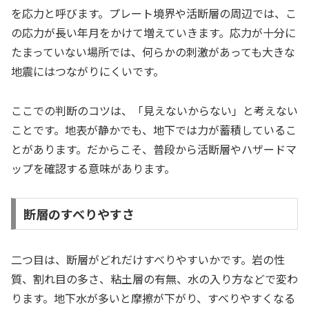
を応力と呼びます。プレート境界や活断層の周辺では、こ
の応力が長い年月をかけて増えていきます。応力が十分に
たまっていない場所では、何らかの刺激があっても大きな
地震にはつながりにくいです。
ここでの判断のコツは、「見えないからない」と考えない
ことです。地表が静かでも、地下では力が蓄積しているこ
とがあります。だからこそ、普段から活断層やハザードマ
ップを確認する意味があります。
断層のすべりやすさ
二つ目は、断層がどれだけすべりやすいかです。岩の性
質、割れ目の多さ、粘土層の有無、水の入り方などで変わ
ります。地下水が多いと摩擦が下がり、すべりやすくなる