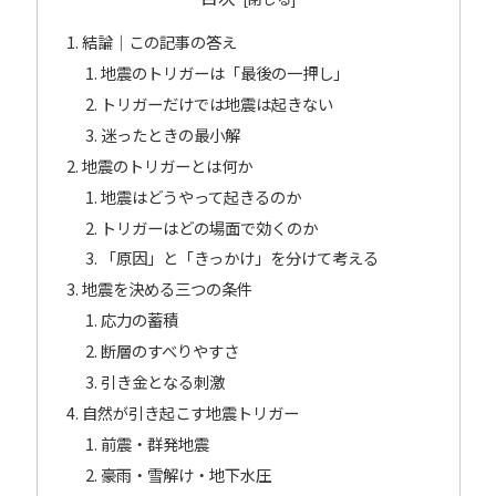
結論｜この記事の答え
地震のトリガーは「最後の一押し」
トリガーだけでは地震は起きない
迷ったときの最小解
地震のトリガーとは何か
地震はどうやって起きるのか
トリガーはどの場面で効くのか
「原因」と「きっかけ」を分けて考える
地震を決める三つの条件
応力の蓄積
断層のすべりやすさ
引き金となる刺激
自然が引き起こす地震トリガー
前震・群発地震
豪雨・雪解け・地下水圧