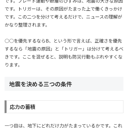
です。プレート運動や断層のひずみは、地震の大きな原因
です。トリガーは、その原因がたまった上で働くきっかけ
です。この二つを分けて考えるだけで、ニュースの理解が
かなり整理されます。
○○を優先するならB、という形で言えば、正確さを優先
するなら「地震の原因」と「トリガー」は分けて考えるべ
きです。ここを混ぜると、説明も防災行動もぶれやすくな
ります。
地震を決める三つの条件
応力の蓄積
一つ目は、地下にどれだけ力がたまっているかです。これ