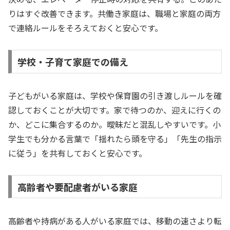
りはすぐ改善できます。共働き家庭は、職場と家庭の両方
で連絡ルールをそろえておくと安心です。
学校・子育て家庭での備え
子どもがいる家庭は、学校や保育園の引き渡しルールを確
認しておくことが大切です。家で待つのか、迎えに行くの
か、どこに集合するのか。曖昧だと混乱しやすいです。小
学生でも分かる言葉で「揺れたら頭を守る」「先生の指示
に従う」を共有しておくと安心です。
高齢者や要配慮者がいる家庭
高齢者や持病がある人がいる家庭では、移動の速さより転