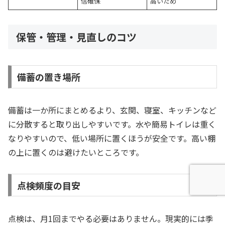
信確保
高いため
保管・管理・見直しのコツ
備蓄の置き場所
備蓄は一か所にまとめるより、玄関、寝室、キッチンなど
に分散すると取り出しやすいです。水や簡易トイレは重く
なりやすいので、低い場所に置くほうが安全です。高い棚
の上に置くのは避けたいところです。
点検頻度の目安
点検は、月1回までやる必要はありません。現実的には季