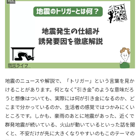
防災
地震のニュースや解説で、「トリガー」という言葉を見か
けることがあります。何となく“引き金”のような意味だろ
うと想像はついても、実際には何が引き金になるのか、ど
こまで分かっているのか、生活者の感覚ではつかみにくい
ところです。しかも、豪雨のあとに地震があった、近くで
群発地震が続いている、火山が動いているといった話を聞
くと、不安だけが先に大きくなりやすいのもこのテーマの