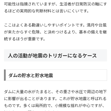
可能性は指摘されていますが、生活者が日常防災の軸にす
るほどの実用的な判断材料とは言いにくいです。
ここはよくある勘違いしやすいポイントです。満月や台風
が来たからすぐ危険、と決めつけるより、基本の備えを継
続するほうが重要です。
人の活動が地震のトリガーになるケース
ダムの貯水と貯水地震
ダムに大量の水がたまると、その重さや水圧で周辺の地下
に影響が出ることがあります。これが貯水地震と呼ばれる
ものです。多くは局所的で、小規模な揺れが中心ですが、