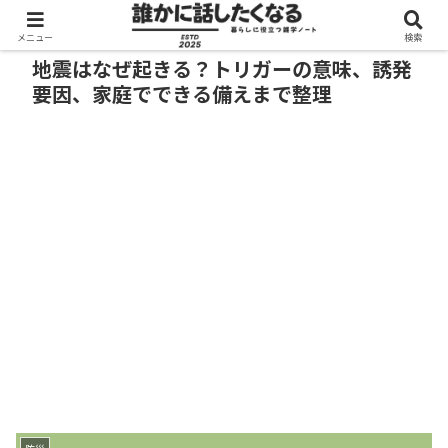
メニュー
検索
地震はなぜ起きる？トリガーの意味、誘発
要因、家庭でできる備えまで整理