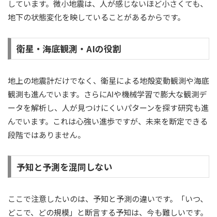
しています。微小地震は、人が感じないほど小さくても、
地下の状態変化を映していることがあるからです。
衛星・海底観測・AIの役割
地上の地震計だけでなく、衛星による地殻変動観測や海底
観測も進んでいます。さらにAIや機械学習で膨大な観測デ
ータを解析し、人が見つけにくいパターンを探す研究も進
んでいます。これは心強い進歩ですが、未来を断定できる
段階ではありません。
予知と予測を混同しない
ここで注意したいのは、予知と予測の違いです。「いつ、
どこで、どの規模」と断言する予知は、今も難しいです。