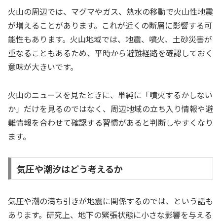
火山の周辺では、マグマやガス、熱水の移動で火山性地震
が増えることがあります。これが近くの断層に影響する可
能性もあります。火山地域では、地震、噴火、土砂災害が
重なることもあるため、平時から避難経路を確認しておく
意味が大きいです。
火山のニュースを見たときに、単純に「噴火するかしない
か」だけを見るのではなく、周辺地域の立ち入り情報や避
難情報を合わせて確認する習慣があると判断しやすくなり
ます。
気圧や潮汐はどう考えるか
気圧や潮の満ち引きが地震に関係するのでは、という話も
あります。研究上、地下の緊張状態に小さな影響を与える