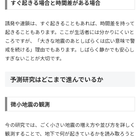
すぐ起きる場合と時間差がある場合
誘発や連鎖は、すぐ起きることもあれば、時間差を持って
起きることもあります。ここが生活者には分かりにくいと
ころですが、「大きな地震のあとしばらくは広い意味で警
戒を続ける」理由でもあります。しばらく静かでも安心し
すぎないことが大切です。
予測研究はどこまで進んでいるか
微小地震の観測
今の研究では、ごく小さい地震の増え方や並び方を詳しく
観測することで、地下で何が起きているかを読み取ろうと