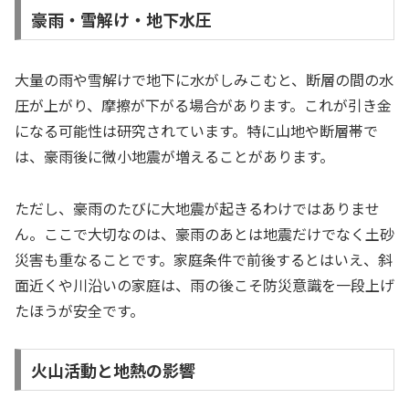
豪雨・雪解け・地下水圧
大量の雨や雪解けで地下に水がしみこむと、断層の間の水
圧が上がり、摩擦が下がる場合があります。これが引き金
になる可能性は研究されています。特に山地や断層帯で
は、豪雨後に微小地震が増えることがあります。
ただし、豪雨のたびに大地震が起きるわけではありませ
ん。ここで大切なのは、豪雨のあとは地震だけでなく土砂
災害も重なることです。家庭条件で前後するとはいえ、斜
面近くや川沿いの家庭は、雨の後こそ防災意識を一段上げ
たほうが安全です。
火山活動と地熱の影響