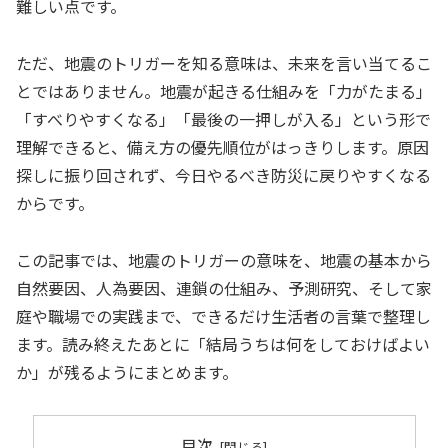
難しい点です。
ただ、地震のトリガーを知る意味は、未来を言い当てるこ
とではありません。地震が起きる仕組みを「力がたまる」
「すべりやすくなる」「最後の一押しが入る」という形で
理解できると、備え方の優先順位がはっきりします。原因
探しに振り回されず、今日やるべき防災に戻りやすくなる
からです。
この記事では、地震のトリガーの意味を、地震の基本から
自然要因、人為要因、連鎖の仕組み、予測研究、そして家
庭や職場での実践まで、できるだけ生活者の言葉で整理し
ます。読み終えたあとに「結局うちは何をしておけばよい
か」が残るようにまとめます。
目次