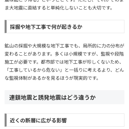
ま大地震に直結すると単純化しないことも大切です。
採掘や地下工事で何が起きるか
鉱山の採掘や大規模な地下工事でも、局所的に力の分布が
変わることがあります。多くは小規模ですが、監視や段階
施工が必要です。都市部では地下工事が珍しくないため、
「工事しているから危ない」と一括りに考えるより、どん
な監視体制があるかを見るほうが現実的です。
連鎖地震と誘発地震はどう違うか
近くの断層に広がる影響