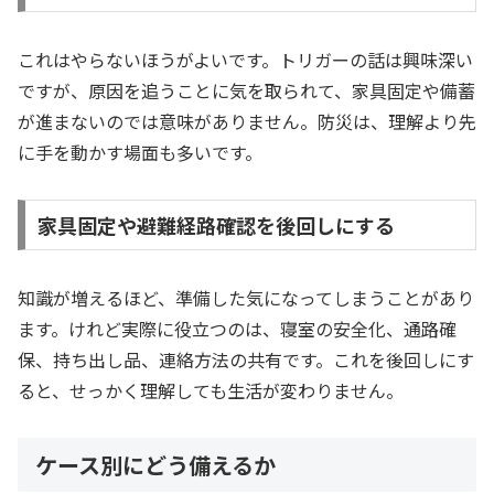
これはやらないほうがよいです。トリガーの話は興味深い
ですが、原因を追うことに気を取られて、家具固定や備蓄
が進まないのでは意味がありません。防災は、理解より先
に手を動かす場面も多いです。
家具固定や避難経路確認を後回しにする
知識が増えるほど、準備した気になってしまうことがあり
ます。けれど実際に役立つのは、寝室の安全化、通路確
保、持ち出し品、連絡方法の共有です。これを後回しにす
ると、せっかく理解しても生活が変わりません。
ケース別にどう備えるか