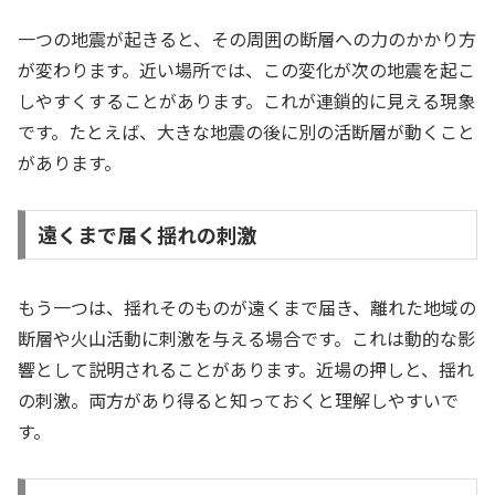
一つの地震が起きると、その周囲の断層への力のかかり方
が変わります。近い場所では、この変化が次の地震を起こ
しやすくすることがあります。これが連鎖的に見える現象
です。たとえば、大きな地震の後に別の活断層が動くこと
があります。
遠くまで届く揺れの刺激
もう一つは、揺れそのものが遠くまで届き、離れた地域の
断層や火山活動に刺激を与える場合です。これは動的な影
響として説明されることがあります。近場の押しと、揺れ
の刺激。両方があり得ると知っておくと理解しやすいで
す。