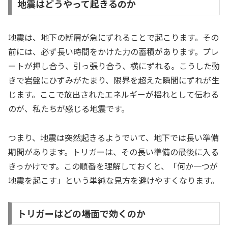
地震はどうやって起きるのか
地震は、地下の断層が急にずれることで起こります。その
前には、必ず長い時間をかけた力の蓄積があります。プレ
ートが押し合う、引っ張り合う、横にずれる。こうした動
きで岩盤にひずみがたまり、限界を超えた瞬間にずれが生
じます。ここで放出されたエネルギーが揺れとして伝わる
のが、私たちが感じる地震です。
つまり、地震は突然起きるようでいて、地下では長い準備
期間があります。トリガーは、その長い準備の最後に入る
きっかけです。この順番を理解しておくと、「何か一つが
地震を起こす」という単純な見方を避けやすくなります。
トリガーはどの場面で効くのか