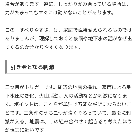
場合があります。逆に、しっかりかみ合っている場所は、
力がたまってもすぐには動かないことがあります。
この「すべりやすさ」は、家庭で直接変えられるものでは
ありませんが、理解しておくと豪雨や地下水の話がなぜ出
てくるのか分かりやすくなります。
引き金となる刺激
三つ目がトリガーです。周辺の地震の揺れ、豪雨による地
下水圧の変化、火山活動、人の活動などが刺激になりま
す。ポイントは、これらが単独で万能な説明にならないこ
とです。三条件のうち二つが強くそろっていて、最後に刺
激が入る。地震は、この組み合わせで起きると考えたほう
が現実に近いです。