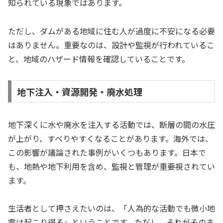
知られている現象ではあります。
ただし、ダムがある地域に住む人が過度に不安になる必要
はありません。重要なのは、設計や監視が行われているこ
と、地域のハザード情報を確認していることです。
地下注入・資源開発・廃水処理
地下深くに水や廃水を注入する活動では、断層の間の水圧
が上がり、すべりやすくなることがあります。海外では、
この影響が議論された事例がいくつもあります。日本で
も、地熱や地下利用を含め、監視と管理が重要視されてい
ます。
生活者として押さえたいのは、「人為的な活動でも微小地
震は起こり得る」ということです。ただし、それがそのま