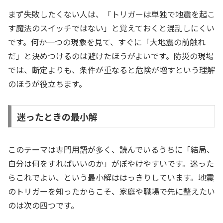
まず失敗したくない人は、「トリガーは単独で地震を起こ
す魔法のスイッチではない」と覚えておくと混乱しにくい
です。何か一つの現象を見て、すぐに「大地震の前触れ
だ」と決めつけるのは避けたほうがよいです。防災の現場
では、断定よりも、条件が重なると危険が増すという理解
のほうが役立ちます。
迷ったときの最小解
このテーマは専門用語が多く、読んでいるうちに「結局、
自分は何をすればいいのか」がぼやけやすいです。迷った
らこれでよい、という最小解ははっきりしています。地震
のトリガーを知ったからこそ、家庭や職場で先に整えたい
のは次の四つです。