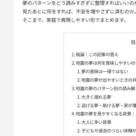
夢のパターンをどう読みすぎずに整理すればいいの
見たあとに何をすれば、不安を増やさずに済むのか
そこまで、家庭で再現しやすい形でまとめます。
目
結論｜この記事の答え
地震の夢は何を意味しやすいの
夢の意味は一律ではない
地震の夢が出やすいときの
地震の夢のパターン別の読み解
大きく揺れる夢
逃げる夢・助ける夢・家が
地震の夢を見やすくなる背景｜
大人に多い背景
子どもや過去のつらい体験