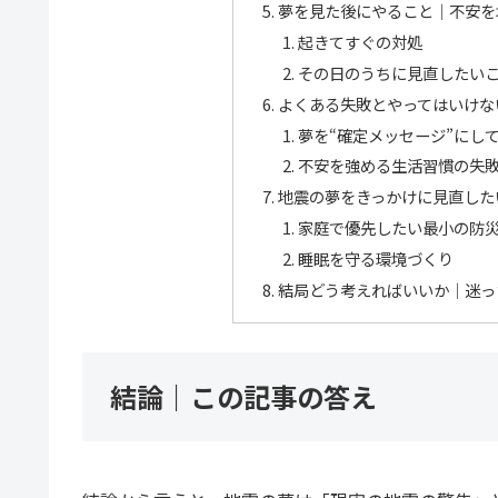
夢を見た後にやること｜不安を
起きてすぐの対処
その日のうちに見直したい
よくある失敗とやってはいけな
夢を“確定メッセージ”にし
不安を強める生活習慣の失
地震の夢をきっかけに見直した
家庭で優先したい最小の防
睡眠を守る環境づくり
結局どう考えればいいか｜迷っ
結論｜この記事の答え