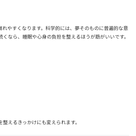
崩れやすくなります。科学的には、夢そのものに普遍的な意
続くなら、睡眠や心身の負担を整えるほうが筋がいいです。
を整えるきっかけにも変えられます。