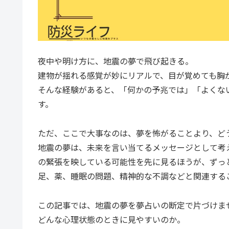
夜中や明け方に、地震の夢で飛び起きる。
建物が揺れる感覚が妙にリアルで、目が覚めても胸
そんな経験があると、「何かの予兆では」「よくな
す。
ただ、ここで大事なのは、夢を怖がることより、ど
地震の夢は、未来を言い当てるメッセージとして考
の緊張を映している可能性を先に見るほうが、ずっ
足、薬、睡眠の問題、精神的な不調などと関連する
この記事では、地震の夢を夢占いの断定で片づけま
どんな心理状態のときに見やすいのか。