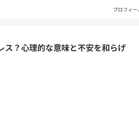
プロフィー
レス？心理的な意味と不安を和らげ