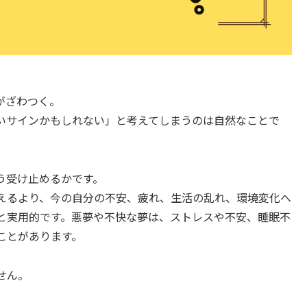
がざわつく。
いサインかもしれない」と考えてしまうのは自然なことで
う受け止めるかです。
えるより、今の自分の不安、疲れ、生活の乱れ、環境変化へ
と実用的です。悪夢や不快な夢は、ストレスや不安、睡眠不
ことがあります。
せん。