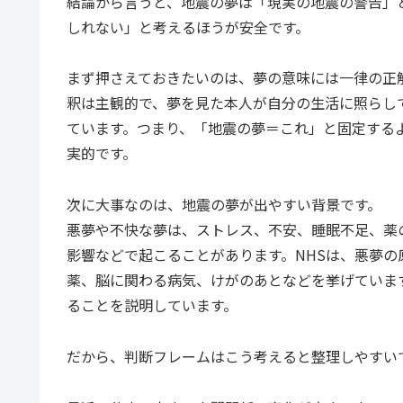
結論から言うと、地震の夢は「現実の地震の警告」
しれない」と考えるほうが安全です。
まず押さえておきたいのは、夢の意味には一律の正
釈は主観的で、夢を見た本人が自分の生活に照らし
ています。つまり、「地震の夢＝これ」と固定する
実的です。
次に大事なのは、地震の夢が出やすい背景です。
悪夢や不快な夢は、ストレス、不安、睡眠不足、薬
影響などで起こることがあります。NHSは、悪夢
薬、脳に関わる病気、けがのあとなどを挙げています
ることを説明しています。
だから、判断フレームはこう考えると整理しやすい