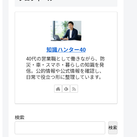
知識ハンター40
40代の営業職として働きながら、防
災・車・スマホ・暮らしの知識を発
信。公的情報や公式情報を確認し、
日常で役立つ形に整理しています。
検索
検索