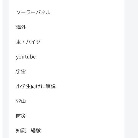
ソーラーパネル
海外
車・バイク
youtube
宇宙
小学生向けに解説
登山
防災
知識 経験