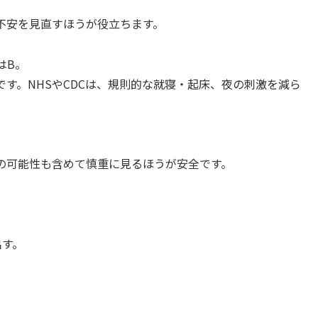
。
不安を見直すほうが役立ちます。
はB。
す。NHSやCDCは、規則的な就寝・起床、夜の刺激を減ら
の可能性も含めて慎重に見るほうが安全です。
出す。