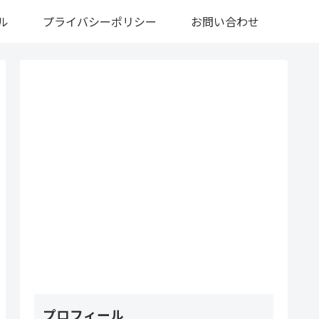
ル
プライバシーポリシー
お問い合わせ
プロフィール