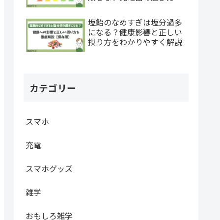
塩飴のなめすぎは塩分過多
になる？健康影響と正しい
摂り方をわかりやすく解説
カテゴリー
スマホ
充電
スマホグッズ
雑学
おもしろ雑学