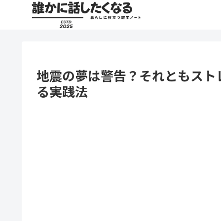
地震の夢は警告？それともスト
る実践法