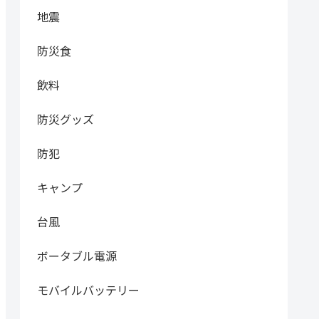
地震
防災食
飲料
防災グッズ
防犯
キャンプ
台風
ボータブル電源
モバイルバッテリー