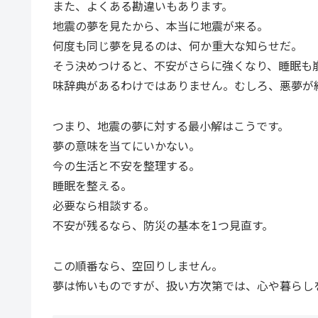
また、よくある勘違いもあります。
地震の夢を見たから、本当に地震が来る。
何度も同じ夢を見るのは、何か重大な知らせだ。
そう決めつけると、不安がさらに強くなり、睡眠も
味辞典があるわけではありません。むしろ、悪夢が
つまり、地震の夢に対する最小解はこうです。
夢の意味を当てにいかない。
今の生活と不安を整理する。
睡眠を整える。
必要なら相談する。
不安が残るなら、防災の基本を1つ見直す。
この順番なら、空回りしません。
夢は怖いものですが、扱い方次第では、心や暮らし