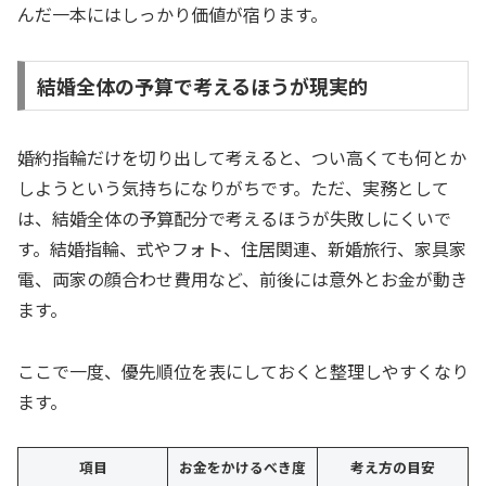
んだ一本にはしっかり価値が宿ります。
結婚全体の予算で考えるほうが現実的
婚約指輪だけを切り出して考えると、つい高くても何とか
しようという気持ちになりがちです。ただ、実務として
は、結婚全体の予算配分で考えるほうが失敗しにくいで
す。結婚指輪、式やフォト、住居関連、新婚旅行、家具家
電、両家の顔合わせ費用など、前後には意外とお金が動き
ます。
ここで一度、優先順位を表にしておくと整理しやすくなり
ます。
項目
お金をかけるべき度
考え方の目安