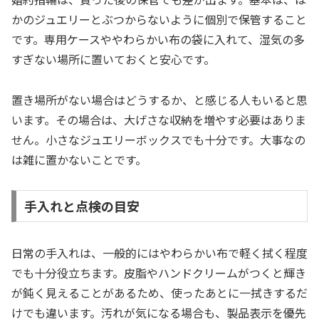
かのジュエリーとぶつからないように個別で保管すること
です。専用ケースややわらかい布の袋に入れて、湿気の多
すぎない場所に置いておくと安心です。
置き場所がない場合はどうするか、と感じる人もいると思
います。その場合は、大げさな収納を増やす必要はありま
せん。小さなジュエリーボックスでも十分です。大事なの
は雑に置かないことです。
手入れと点検の目安
日常の手入れは、一般的にはやわらかい布で軽く拭く程度
でも十分役立ちます。皮脂やハンドクリームがつくと輝き
が鈍く見えることがあるため、使ったあとに一拭きするだ
けでも違います。汚れが気になる場合も、製品表示を優先