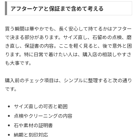
アフターケアと保証まで含めて考える
買う瞬間は華やかでも、長く安心して持てるかはアフター
で決まる部分があります。サイズ直し、石留めの点検、磨
き直し、保証書の内容。ここを軽く見ると、後で意外と困
ります。特に日常で着けたい人は、購入店の相談しやすさ
も大事です。
購入前のチェック項目は、シンプルに整理すると次の通り
です。
サイズ直しの可否と範囲
点検やクリーニングの内容
石や素材の証明書
納期と刻印対応