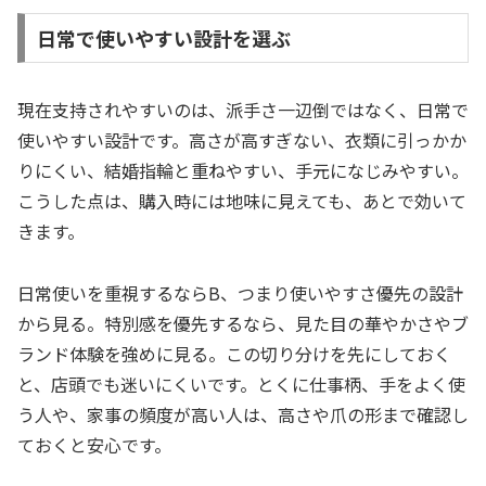
日常で使いやすい設計を選ぶ
現在支持されやすいのは、派手さ一辺倒ではなく、日常で
使いやすい設計です。高さが高すぎない、衣類に引っかか
りにくい、結婚指輪と重ねやすい、手元になじみやすい。
こうした点は、購入時には地味に見えても、あとで効いて
きます。
日常使いを重視するならB、つまり使いやすさ優先の設計
から見る。特別感を優先するなら、見た目の華やかさやブ
ランド体験を強めに見る。この切り分けを先にしておく
と、店頭でも迷いにくいです。とくに仕事柄、手をよく使
う人や、家事の頻度が高い人は、高さや爪の形まで確認し
ておくと安心です。