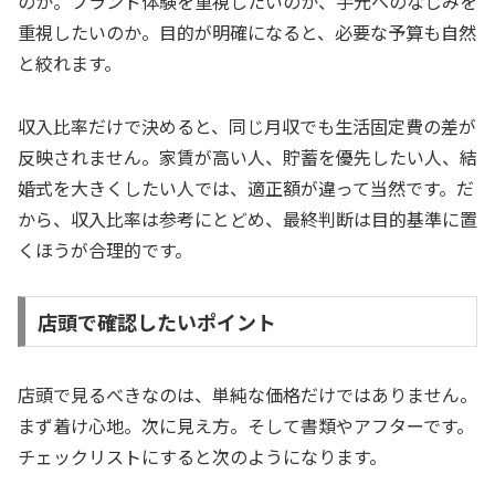
のか。ブランド体験を重視したいのか、手元へのなじみを
重視したいのか。目的が明確になると、必要な予算も自然
と絞れます。
収入比率だけで決めると、同じ月収でも生活固定費の差が
反映されません。家賃が高い人、貯蓄を優先したい人、結
婚式を大きくしたい人では、適正額が違って当然です。だ
から、収入比率は参考にとどめ、最終判断は目的基準に置
くほうが合理的です。
店頭で確認したいポイント
店頭で見るべきなのは、単純な価格だけではありません。
まず着け心地。次に見え方。そして書類やアフターです。
チェックリストにすると次のようになります。