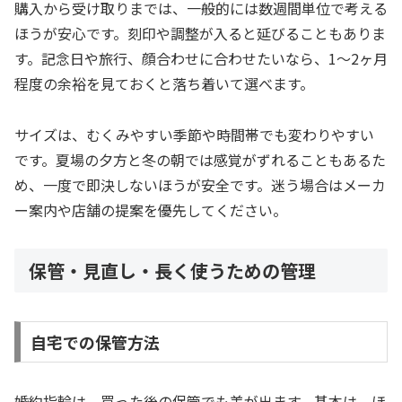
購入から受け取りまでは、一般的には数週間単位で考える
ほうが安心です。刻印や調整が入ると延びることもありま
す。記念日や旅行、顔合わせに合わせたいなら、1〜2ヶ月
程度の余裕を見ておくと落ち着いて選べます。
サイズは、むくみやすい季節や時間帯でも変わりやすい
です。夏場の夕方と冬の朝では感覚がずれることもあるた
め、一度で即決しないほうが安全です。迷う場合はメーカ
ー案内や店舗の提案を優先してください。
保管・見直し・長く使うための管理
自宅での保管方法
婚約指輪は、買った後の保管でも差が出ます。基本は、ほ