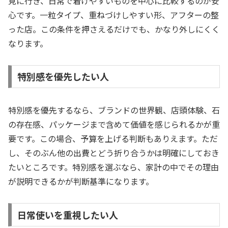
見に行き、日常で着けやすいものを中心に比較するのが安
心です。一粒タイプ、重ねづけしやすい形、アフターの整
った店。この条件を押さえるだけでも、かなり外しにくく
なります。
特別感を優先したい人
特別感を優先するなら、ブランドの世界観、店頭体験、石
の存在感、パッケージまで含めて価値を感じられるかが重
要です。この場合、予算を上げる判断もありえます。ただ
し、そのぶん他の出費とどう折り合うかは明確にしておき
たいところです。特別感を選ぶなら、家計の中でその理由
が説明できるかが判断基準になります。
日常使いを重視したい人