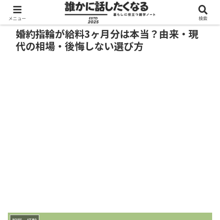
メニュー
検索
婚約指輪が給料3ヶ月分は本当？由来・現
代の相場・後悔しない選び方