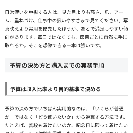
日常使いを重視する人は、見た目よりも高さ、爪、アー
ム、重ねづけ、仕事中の扱いやすさまで見てください。写
真映えより実用を優先したほうが、あとで満足しやすい傾
向があります。毎日ではなくても、節目ごとに自然に手に
取れるか。そこを想像できる一本は強いです。
予算の決め方と購入までの実務手順
予算は収入比率より目的基準で決める
予算の決め方でいちばん実用的なのは、「いくらが普通
か」ではなく「どう使いたいか」から逆算する方法です。
たとえば、普段も着けたいのか、記念日に限って着けたい