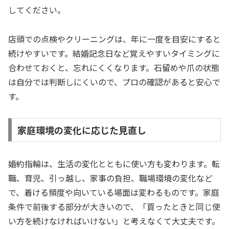
してください。
店頭での点検やクリーニングは、年に一度を目安にすると
続けやすいです。結婚記念日など覚えやすいタイミングに
合わせておくと、忘れにくくなります。石留めや爪の状態
は自分では判断しにくいので、プロの確認があると安心で
す。
家庭環境の変化に応じた見直し
婚約指輪は、生活の変化とともに使い方も変わります。転
職、育児、引っ越し、家事の負担、職場環境の変化など
で、着ける頻度や向いている場面は変わるものです。家庭
条件で前後する部分が大きいので、「買ったときと同じ使
い方を続けなければいけない」と考えなくて大丈夫です。