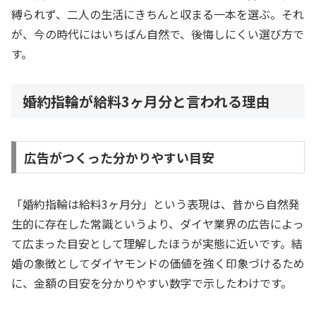
縛られず、二人の生活にきちんと収まる一本を選ぶ。それ
が、今の時代にはいちばん自然で、後悔しにくい選び方で
す。
婚約指輪が給料3ヶ月分と言われる理由
広告がつくった分かりやすい目安
「婚約指輪は給料3ヶ月分」という表現は、昔から自然発
生的に存在した常識というより、ダイヤ業界の広告によっ
て広まった目安として理解したほうが実態に近いです。結
婚の象徴としてダイヤモンドの価値を強く印象づけるため
に、金額の目安を分かりやすい数字で示したわけです。