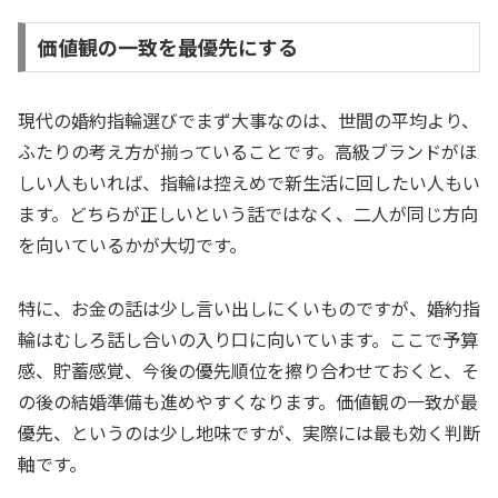
価値観の一致を最優先にする
現代の婚約指輪選びでまず大事なのは、世間の平均より、
ふたりの考え方が揃っていることです。高級ブランドがほ
しい人もいれば、指輪は控えめで新生活に回したい人もい
ます。どちらが正しいという話ではなく、二人が同じ方向
を向いているかが大切です。
特に、お金の話は少し言い出しにくいものですが、婚約指
輪はむしろ話し合いの入り口に向いています。ここで予算
感、貯蓄感覚、今後の優先順位を擦り合わせておくと、そ
の後の結婚準備も進めやすくなります。価値観の一致が最
優先、というのは少し地味ですが、実際には最も効く判断
軸です。