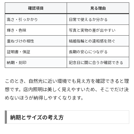
確認項目
見る理由
高さ・引っかかり
日常で使えるか分かる
輝き・色味
写真と実物の差が出やすい
重ねづけの相性
結婚指輪との違和感を防ぐ
証明書・保証
長期の安心につながる
納期・刻印
記念日に間に合うか確認できる
このとき、自然光に近い環境でも見え方を確認できると理
想です。店内照明は美しく見えやすいため、そこでだけ決
めないほうが納得しやすくなります。
納期とサイズの考え方