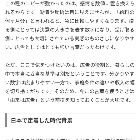
この種のコピーが強かったのは、感情を数値に置き換えら
れるからです。愛情や覚悟は目に見えませんが、「給料の
何ヶ月分」と言われると、急に比較しやすくなります。贈
る側にとっては決意の大きさを表す数字になり、受け取る
側にとっても大切にされている実感のものさしになりやす
い。広告としてはとても強い言葉だったわけです。
ただ、ここで気をつけたいのは、広告の役割と、暮らしの
中で本当に妥当な基準は別だということです。分かりやす
い数字は広まりやすい一方で、家庭条件の違いや収入の幅
を切り捨てがちです。そのため、今この言葉を使うときは
「由来は広告」という前提を知っておくことが大切です。
日本で定着した時代背景