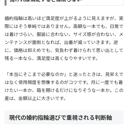
婚約指輪は高いほど満足度が上がるように見えますが、実
際にはそう単純ではありません。高額な一本でも、日常で
は着けづらい、服装に合わない、サイズ感が合わない、メ
ンテナンスが面倒となれば、出番が減っていきます。逆
に、価格は抑えめでも、気負わず着けられて思い出として
残る一本なら、満足度は高くなりやすいです。
「本当にそこまで必要なのか」と迷ったときは、見栄えで
はなく使用頻度を想像するのがコツです。月に一度でも着
けたい一本か、箱を開けるだけになりそうな一本か。この
差は、金額以上に大きいです。
現代の婚約指輪選びで重視される判断軸