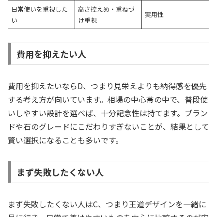
日常使いを重視した
高さ控えめ・重ねづ
実用性
い
け重視
費用を抑えたい人
費用を抑えたいならD、つまり見栄えよりも納得感を優先
する考え方が向いています。相場の中心帯の中で、普段使
いしやすい設計を選べば、十分記念性は持てます。ブラン
ドや石のグレードにこだわりすぎないことが、結果として
賢い選択になることも多いです。
まず失敗したくない人
まず失敗したくない人はC、つまり王道デザインを一緒に