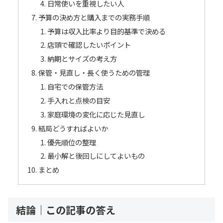
日常使いを重視したい人
予算の決め方と購入までの実務手順
予算は収入比率より目的基準で決める
店頭で確認したいポイント
納期とサイズの考え方
保管・見直し・長く使うための管理
自宅での保管方法
手入れと点検の目安
家庭環境の変化に応じた見直し
結局どうすればよいか
優先順位の整理
最小解と後回しにしてよいもの
まとめ
結論｜この記事の答え