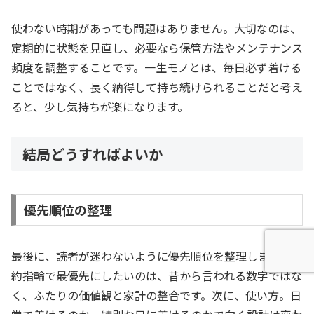
使わない時期があっても問題はありません。大切なのは、
定期的に状態を見直し、必要なら保管方法やメンテナンス
頻度を調整することです。一生モノとは、毎日必ず着ける
ことではなく、長く納得して持ち続けられることだと考え
ると、少し気持ちが楽になります。
結局どうすればよいか
優先順位の整理
最後に、読者が迷わないように優先順位を整理します。婚
約指輪で最優先にしたいのは、昔から言われる数字ではな
く、ふたりの価値観と家計の整合です。次に、使い方。日