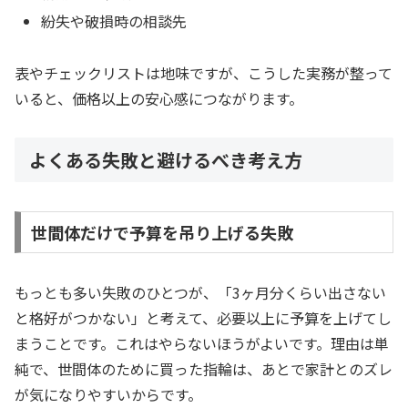
紛失や破損時の相談先
表やチェックリストは地味ですが、こうした実務が整って
いると、価格以上の安心感につながります。
よくある失敗と避けるべき考え方
世間体だけで予算を吊り上げる失敗
もっとも多い失敗のひとつが、「3ヶ月分くらい出さない
と格好がつかない」と考えて、必要以上に予算を上げてし
まうことです。これはやらないほうがよいです。理由は単
純で、世間体のために買った指輪は、あとで家計とのズレ
が気になりやすいからです。