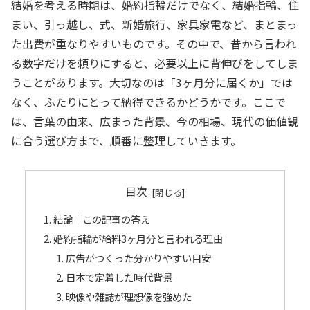
結婚を考える時期は、婚約指輪だけでなく、結婚指輪、住
まい、引っ越し、式、新婚旅行、家具家電など、まとまっ
た出費が重なりやすいものです。その中で、昔から言われ
る数字だけを頼りにすると、必要以上に背伸びをしてしま
うことがあります。大切なのは「3ヶ月分に届くか」では
なく、ふたりにとって納得できるかどうかです。ここで
は、言葉の由来、広まった背景、今の相場、現代の価値観
に合う選び方まで、順番に整理していきます。
目次
結論｜この記事の答え
婚約指輪が給料3ヶ月分と言われる理由
広告がつくった分かりやすい目安
日本で定着した時代背景
映像や雑誌が理想像を強めた