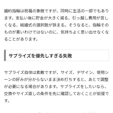
婚約指輪は祝福の象徴ですが、同時に生活の一部でもあり
ます。支払い後に貯金が大きく減る、引っ越し費用が苦し
くなる、結婚式の選択肢が狭まる。そうなると、指輪その
ものが悪いわけではないのに、気持ちよく思い出せなくな
ることがあります。
サプライズを優先しすぎる失敗
サプライズ自体は素敵ですが、サイズ、デザイン、使用シ
ーンの好みが分からないまま決め打ちすると、あとで調整
が必要になる場合があります。サプライズをしたいなら、
交換やサイズ直しの条件を先に確認しておくことが前提で
す。