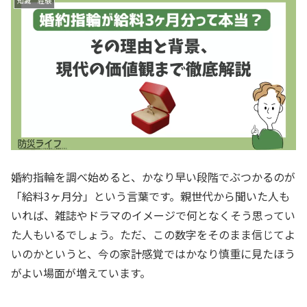
知識 経験
婚約指輪を調べ始めると、かなり早い段階でぶつかるのが
「給料3ヶ月分」という言葉です。親世代から聞いた人も
いれば、雑誌やドラマのイメージで何となくそう思ってい
た人もいるでしょう。ただ、この数字をそのまま信じてよ
いのかというと、今の家計感覚ではかなり慎重に見たほう
がよい場面が増えています。