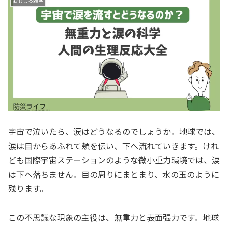
おもしろ雑学
宇宙で泣いたら、涙はどうなるのでしょうか。地球では、
涙は目からあふれて頬を伝い、下へ流れていきます。けれ
ども国際宇宙ステーションのような微小重力環境では、涙
は下へ落ちません。目の周りにまとまり、水の玉のように
残ります。
この不思議な現象の主役は、無重力と表面張力です。地球