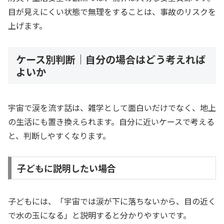
目が見えにくい状態で無理をすることは、事故のリスクを
上げます。
ケース別判断｜自分の場合はどう考えれば
よいか
宇宙で涙を流す話は、雑学として面白いだけでなく、地上
の生活にも置き換えられます。自分に近いケースで考える
と、判断しやすくなります。
子どもに説明したい場合
子どもには、「宇宙では涙が下に落ちないから、目の近く
で水の玉になる」と説明すると分かりやすいです。