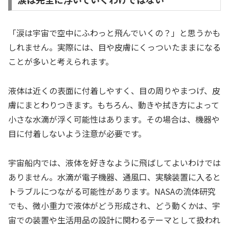
「涙は宇宙で空中にふわっと飛んでいくの？」と思うかも
しれません。実際には、目や皮膚にくっついたままになる
ことが多いと考えられます。
液体は近くの表面に付着しやすく、目の周りやまつげ、皮
膚にまとわりつきます。もちろん、動きや拭き方によって
小さな水滴が浮く可能性はあります。その場合は、機器や
目に付着しないよう注意が必要です。
宇宙船内では、液体を好きなように飛ばしてよいわけでは
ありません。水滴が電子機器、通風口、実験装置に入ると
トラブルにつながる可能性があります。NASAの流体研究
でも、微小重力で液体がどう形成され、どう動くかは、宇
宙での装置や生活用品の設計に関わるテーマとして扱われ