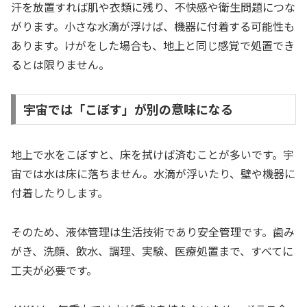
汗を放置すれば肌や衣類に残り、不快感や衛生問題につな
がります。小さな水滴が浮けば、機器に付着する可能性も
あります。けがをした場合も、地上と同じ感覚で処置でき
るとは限りません。
宇宙では「こぼす」が別の意味になる
地上で水をこぼすと、床を拭けば済むことが多いです。宇
宙では水は床に落ちません。水滴が浮いたり、壁や機器に
付着したりします。
そのため、液体管理は生活技術であり安全管理です。歯み
がき、洗顔、飲水、調理、実験、医療処置まで、すべてに
工夫が必要です。