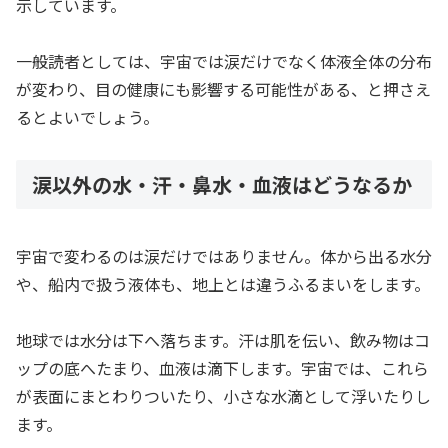
示しています。
一般読者としては、宇宙では涙だけでなく体液全体の分布
が変わり、目の健康にも影響する可能性がある、と押さえ
るとよいでしょう。
涙以外の水・汗・鼻水・血液はどうなるか
宇宙で変わるのは涙だけではありません。体から出る水分
や、船内で扱う液体も、地上とは違うふるまいをします。
地球では水分は下へ落ちます。汗は肌を伝い、飲み物はコ
ップの底へたまり、血液は滴下します。宇宙では、これら
が表面にまとわりついたり、小さな水滴として浮いたりし
ます。