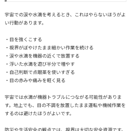
宇宙での涙や水滴を考えるとき、これはやらないほうがよ
い行動があります。
・目を強くこする
・視界がぼやけたまま細かい作業を続ける
・涙や水滴を機器の近くで放置する
・浮いた水滴を遊び半分で増やす
・自己判断で点眼薬を使いすぎる
・目の赤みや痛みを軽く見る
宇宙では水滴が機器トラブルにつながる可能性がありま
す。地上でも、目の不調を放置したまま運転や機械作業を
するのは避けたほうがよいです。
防災や生活安全の観点では、視界は大切な安全資源です。