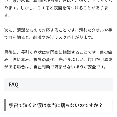
い、涙が出る、異物感があるときほど、強くこすりたくな
ります。しかし、こすると表面を傷つけることがありま
す。
次に、清潔なもので対応することです。汚れたタオルや手
で目を触ると、刺激や感染リスクが上がります。
最後に、長引く症状は専門家に相談することです。目の痛
み、強い赤み、視界の変化、光がまぶしい、片目だけ異常
がある場合は、自己判断で済ませないほうが安全です。
FAQ
宇宙で泣くと涙は本当に落ちないのですか？