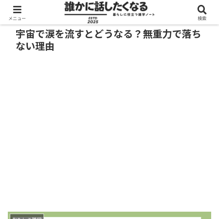
メニュー
検索
宇宙で涙を流すとどうなる？無重力で落ち
ない理由