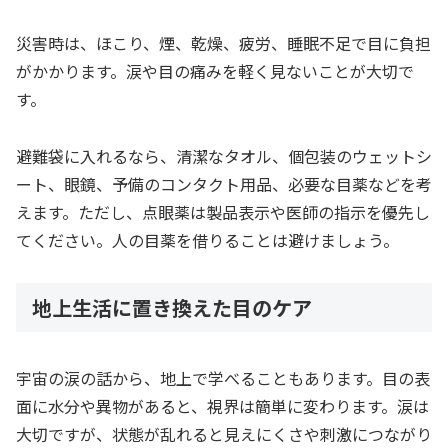
災害時は、ほこり、煙、乾燥、疲労、睡眠不足で目に負担
がかかります。涙や目の痛みを軽く見ないことが大切で
す。
避難袋に入れるなら、清潔なタオル、個包装のウェットシ
ート、眼鏡、予備のコンタクト用品、必要な目薬などを考
えます。ただし、点眼薬は製品表示や医師の指示を優先し
てください。人の目薬を借りることは避けましょう。
地上生活に置き換えた目のケア
宇宙の涙の話から、地上で学べることもあります。目の表
面に水分や異物があると、視界は簡単に変わります。涙は
大切ですが、状態が乱れると見えにくさや刺激につながり