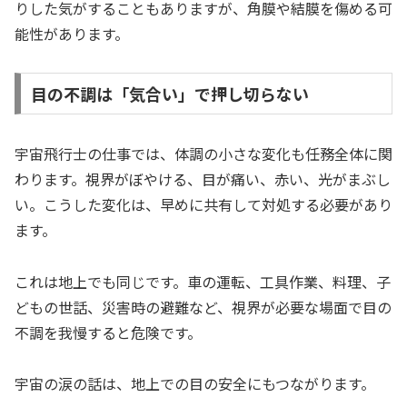
りした気がすることもありますが、角膜や結膜を傷める可
能性があります。
目の不調は「気合い」で押し切らない
宇宙飛行士の仕事では、体調の小さな変化も任務全体に関
わります。視界がぼやける、目が痛い、赤い、光がまぶし
い。こうした変化は、早めに共有して対処する必要があり
ます。
これは地上でも同じです。車の運転、工具作業、料理、子
どもの世話、災害時の避難など、視界が必要な場面で目の
不調を我慢すると危険です。
宇宙の涙の話は、地上での目の安全にもつながります。