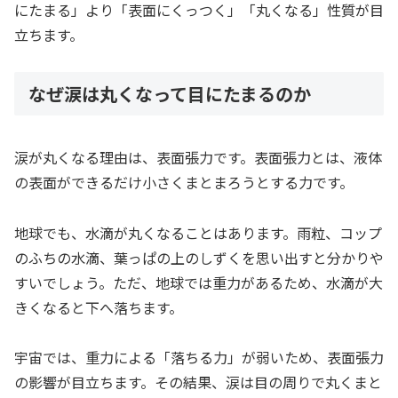
にたまる」より「表面にくっつく」「丸くなる」性質が目
立ちます。
なぜ涙は丸くなって目にたまるのか
涙が丸くなる理由は、表面張力です。表面張力とは、液体
の表面ができるだけ小さくまとまろうとする力です。
地球でも、水滴が丸くなることはあります。雨粒、コップ
のふちの水滴、葉っぱの上のしずくを思い出すと分かりや
すいでしょう。ただ、地球では重力があるため、水滴が大
きくなると下へ落ちます。
宇宙では、重力による「落ちる力」が弱いため、表面張力
の影響が目立ちます。その結果、涙は目の周りで丸くまと