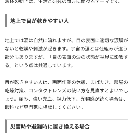
液体の動きは、生活と研究の両方に関わるテーマです。
地上で目が乾きやすい人
地上では涙は自然に流れますが、目の表面に適切な涙膜が
ないと乾燥や刺激が起きます。宇宙の涙とは仕組みが違う
部分もありますが、「目の表面の涙の状態が視界に影響す
る」という点は共通しています。
目が乾きやすい人は、画面作業の休憩、まばたき、部屋の
乾燥対策、コンタクトレンズの使い方を見直すとよいでし
ょう。痛み、強い充血、視力低下、異物感が続く場合は、
眼科など専門家に相談してください。
災害時や避難時に置き換える場合