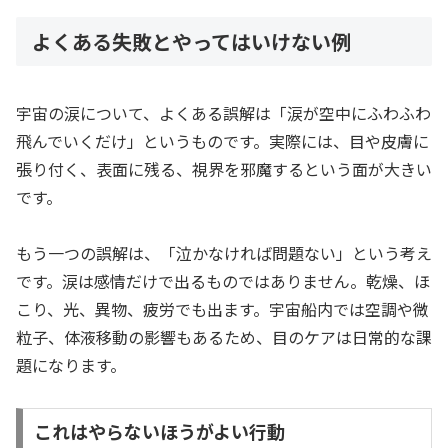
よくある失敗とやってはいけない例
宇宙の涙について、よくある誤解は「涙が空中にふわふわ
飛んでいくだけ」というものです。実際には、目や皮膚に
張り付く、表面に残る、視界を邪魔するという面が大きい
です。
もう一つの誤解は、「泣かなければ問題ない」という考え
です。涙は感情だけで出るものではありません。乾燥、ほ
こり、光、異物、疲労でも出ます。宇宙船内では空調や微
粒子、体液移動の影響もあるため、目のケアは日常的な課
題になります。
これはやらないほうがよい行動