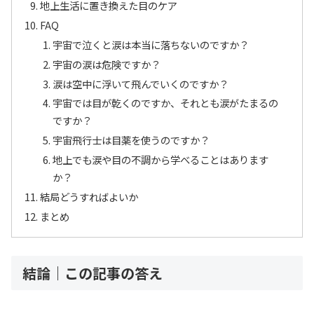
地上生活に置き換えた目のケア
FAQ
宇宙で泣くと涙は本当に落ちないのですか？
宇宙の涙は危険ですか？
涙は空中に浮いて飛んでいくのですか？
宇宙では目が乾くのですか、それとも涙がたまるの
ですか？
宇宙飛行士は目薬を使うのですか？
地上でも涙や目の不調から学べることはあります
か？
結局どうすればよいか
まとめ
結論｜この記事の答え