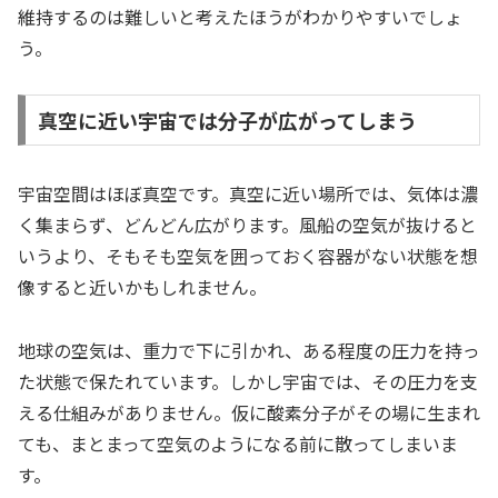
維持するのは難しいと考えたほうがわかりやすいでしょ
う。
真空に近い宇宙では分子が広がってしまう
宇宙空間はほぼ真空です。真空に近い場所では、気体は濃
く集まらず、どんどん広がります。風船の空気が抜けると
いうより、そもそも空気を囲っておく容器がない状態を想
像すると近いかもしれません。
地球の空気は、重力で下に引かれ、ある程度の圧力を持っ
た状態で保たれています。しかし宇宙では、その圧力を支
える仕組みがありません。仮に酸素分子がその場に生まれ
ても、まとまって空気のようになる前に散ってしまいま
す。