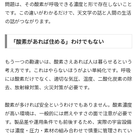
問題は、その酸素が呼吸できる濃度と形で存在しないこと
です。この違いがわかるだけで、天文学の話と人間の生活
の話がつながります。
「酸素があれば住める」わけでもない
もう一つの勘違いは、酸素さえあれば人は暮らせるという
考え方です。これはやらないほうがよい単純化です。呼吸
には酸素だけでなく、適切な気圧、温度、二酸化炭素の除
去、放射線対策、火災対策が必要です。
酸素が多ければ安全というわけでもありません。酸素濃度
が高い環境は、一般的には燃えやすさの面で注意が必要で
す。製品差や運用条件でも前後するため、実際の宇宙設備
では濃度・圧力・素材の組み合わせで慎重に管理されてい