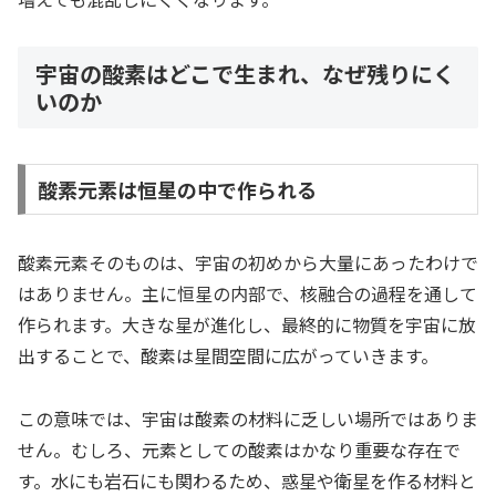
宇宙の酸素はどこで生まれ、なぜ残りにく
いのか
酸素元素は恒星の中で作られる
酸素元素そのものは、宇宙の初めから大量にあったわけで
はありません。主に恒星の内部で、核融合の過程を通して
作られます。大きな星が進化し、最終的に物質を宇宙に放
出することで、酸素は星間空間に広がっていきます。
この意味では、宇宙は酸素の材料に乏しい場所ではありま
せん。むしろ、元素としての酸素はかなり重要な存在で
す。水にも岩石にも関わるため、惑星や衛星を作る材料と