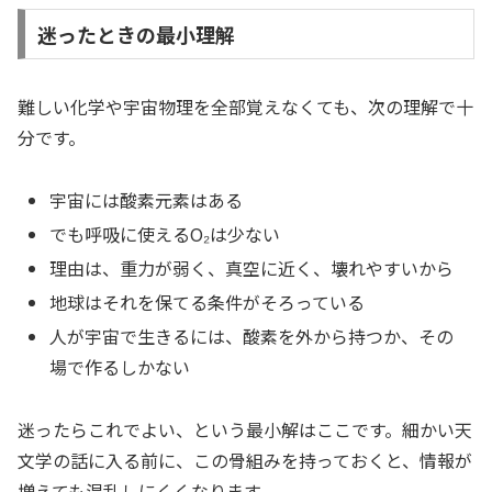
迷ったときの最小理解
難しい化学や宇宙物理を全部覚えなくても、次の理解で十
分です。
宇宙には酸素元素はある
でも呼吸に使えるO₂は少ない
理由は、重力が弱く、真空に近く、壊れやすいから
地球はそれを保てる条件がそろっている
人が宇宙で生きるには、酸素を外から持つか、その
場で作るしかない
迷ったらこれでよい、という最小解はここです。細かい天
文学の話に入る前に、この骨組みを持っておくと、情報が
増えても混乱しにくくなります。