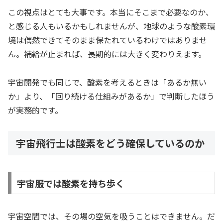
この視点はとても大事です。本当にそこまで必要なのか、
と感じる人もいるかもしれませんが、地球のような酸素環
境は偶然できてそのまま保たれているわけではありませ
ん。補給が止まれば、長期的には大きく変わりえます。
宇宙開発でも同じで、酸素を考えるときは「あるか無い
か」より、「回り続ける仕組みがあるか」で判断したほう
が実務的です。
宇宙飛行士は酸素をどう確保しているのか
宇宙服では酸素を持ち歩く
宇宙空間では、その場の空気を吸うことはできません。だ