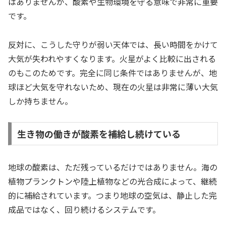
はありませんが、酸素や生物環境を守る意味で非常に重要
です。
反対に、こうした守りが弱い天体では、長い時間をかけて
大気が失われやすくなります。火星がよく比較に出される
のもこのためです。完全に同じ条件ではありませんが、地
球ほど大気を守れないため、現在の火星は非常に薄い大気
しか持ちません。
生き物の働きが酸素を補給し続けている
地球の酸素は、ただ残っているだけではありません。海の
植物プランクトンや陸上植物などの光合成によって、継続
的に補給されています。つまり地球の空気は、静止した完
成品ではなく、回り続けるシステムです。