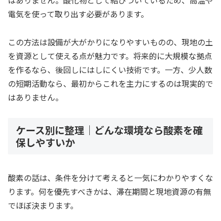
電気を使って取り出す必要があります。
この方法は設備が大がかりになりやすいものの、現地の土
を資源として使える点が魅力です。将来的に大規模な拠点
を作るなら、後回しにはしにくい技術です。一方、少人数
の短期活動なら、最初からこれを主力にするのは現実的で
はありません。
ケース別に整理｜どんな環境なら酸素を確
保しやすいか
酸素の話は、条件を分けて考えると一気にわかりやすくな
ります。何を優先すべきかは、滞在期間と現地資源の有無
でほぼ決まります。