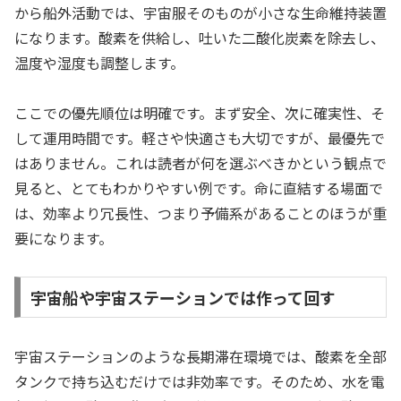
から船外活動では、宇宙服そのものが小さな生命維持装置
になります。酸素を供給し、吐いた二酸化炭素を除去し、
温度や湿度も調整します。
ここでの優先順位は明確です。まず安全、次に確実性、そ
して運用時間です。軽さや快適さも大切ですが、最優先で
はありません。これは読者が何を選ぶべきかという観点で
見ると、とてもわかりやすい例です。命に直結する場面で
は、効率より冗長性、つまり予備系があることのほうが重
要になります。
宇宙船や宇宙ステーションでは作って回す
宇宙ステーションのような長期滞在環境では、酸素を全部
タンクで持ち込むだけでは非効率です。そのため、水を電