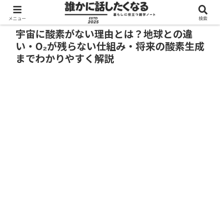
メニュー
検索
宇宙に酸素がない理由とは？地球との違
い・O₂が残らない仕組み・将来の酸素生成
までわかりやすく解説