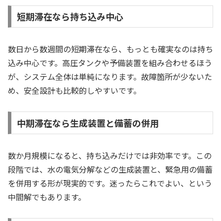
短期滞在なら持ち込み中心
数日から数週間の短期滞在なら、もっとも確実なのは持ち
込み中心です。高圧タンクや予備装置を組み合わせるほう
が、システム全体は単純になります。故障箇所が少ないた
め、安全設計も比較的しやすいです。
中期滞在なら生成装置と備蓄の併用
数か月規模になると、持ち込みだけでは非効率です。この
段階では、水の電気分解などの生成装置と、緊急用の備蓄
を併用する形が現実的です。迷ったらこれでよい、という
中間解でもあります。