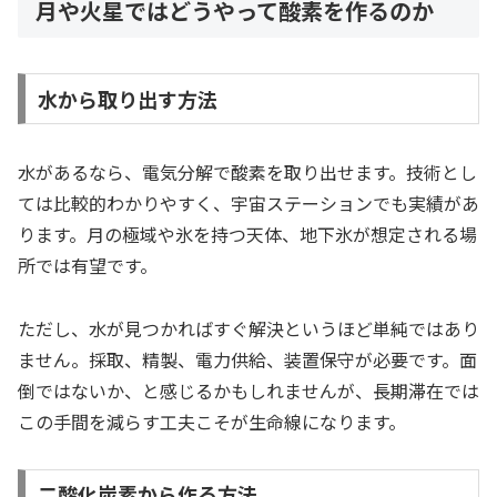
月や火星ではどうやって酸素を作るのか
水から取り出す方法
水があるなら、電気分解で酸素を取り出せます。技術とし
ては比較的わかりやすく、宇宙ステーションでも実績があ
ります。月の極域や氷を持つ天体、地下氷が想定される場
所では有望です。
ただし、水が見つかればすぐ解決というほど単純ではあり
ません。採取、精製、電力供給、装置保守が必要です。面
倒ではないか、と感じるかもしれませんが、長期滞在では
この手間を減らす工夫こそが生命線になります。
二酸化炭素から作る方法