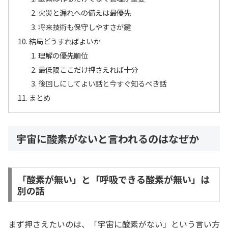
火災と漏れへの備えは最優先
将来技術も保守しやすさが鍵
結局どうすればよいか
理解の優先順位
最低限ここだけ押さえれば十分
後回しにしてよい話と今すぐ知るべき話
まとめ
宇宙に酸素がないと言われるのはなぜか
「酸素が無い」と「呼吸できる酸素が無い」は
別の話
まず押さえたいのは、「宇宙に酸素がない」という言い方