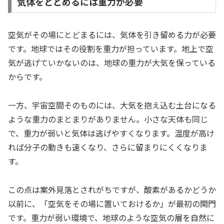
気体をとどめるには重力が必要
空気がその場にとどまるには、気体を引き留める力が必要
です。地球ではその役割を重力が担っています。地上で空
気が逃げていかないのは、地球の重力が大気を保っている
からです。
一方、宇宙空間そのものには、大気を抱え込む土台になる
ような重力のまとまりがありません。小さな天体も同じ
で、重力が弱いと気体は逃げやすくなります。温度が高け
れば分子の動きも速くなり、さらに留まりにくくなりま
す。
この点は案外見落とされがちですが、酸素があるかどうか
以前に、「空気をその場に置いておけるか」が最初の関門
です。重力が弱い環境で、地球のような空気の層を自然に