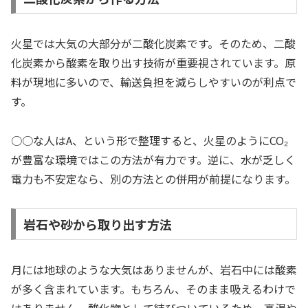
火星では大気の大部分が二酸化炭素です。そのため、二酸
化炭素から酸素を取り出す技術が重要視されています。原
料が現地に多いので、輸送負担を減らしやすいのが利点で
す。
○○な人はA、という形で整理すると、火星のようにCO₂
が豊富な環境ではこの方法が有力です。逆に、水が乏しく
電力も不安定なら、別の方法との併用が前提になります。
岩石や砂から取り出す方法
月には地球のような大気はありませんが、岩石中には酸素
が多く含まれています。もちろん、そのまま吸えるわけで
はありません。酸化物として結びついているため、高温や