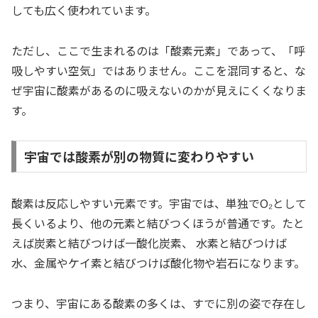
しても広く使われています。
ただし、ここで生まれるのは「酸素元素」であって、「呼
吸しやすい空気」ではありません。ここを混同すると、な
ぜ宇宙に酸素があるのに吸えないのかが見えにくくなりま
す。
宇宙では酸素が別の物質に変わりやすい
酸素は反応しやすい元素です。宇宙では、単独でO₂として
長くいるより、他の元素と結びつくほうが普通です。たと
えば炭素と結びつけば一酸化炭素、 水素と結びつけば
水、金属やケイ素と結びつけば酸化物や岩石になります。
つまり、宇宙にある酸素の多くは、すでに別の姿で存在し