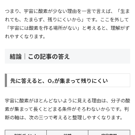
つまり、宇宙に酸素が少ない理由を一言で言えば、「生ま
れても、たまらず、残りにくいから」です。ここを外して
「宇宙には酸素を作る場所がない」と考えると、理解がず
れやすくなります。
結論｜この記事の答え
先に答えると、O₂が集まって残りにくい
宇宙に酸素がほとんどないように見える理由は、分子の酸
素が集まって長くとどまる条件がそろわないからです。判
断の軸は、次の三つで考えると整理しやすくなります。