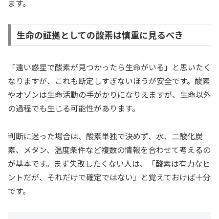
ます。
生命の証拠としての酸素は慎重に見るべき
「遠い惑星で酸素が見つかったら生命がいる」と思いたく
なりますが、これも断定しすぎないほうが安全です。酸素
やオゾンは生命活動の手がかりになりえますが、生命以外
の過程でも生じる可能性があります。
判断に迷った場合は、酸素単独で決めず、水、二酸化炭
素、メタン、温度条件など複数の情報を合わせて考えるの
が基本です。まず失敗したくない人は、「酸素は有力なヒ
ントだが、それだけで確定ではない」と覚えておけば十分
です。