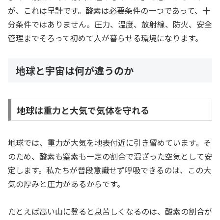
が、これは早計です。酸素は必要条件の一つであって、十
分条件ではありません。圧力、温度、放射線、防火、安全
管理までそろって初めて人が暮らせる環境になります。
地球と宇宙は何が違うのか
地球は重力と大気で気体を守れる
地球では、重力が大気を地表付近に引き留めています。そ
のため、酸素も窒素も一定の割合で混ざった空気として安
定します。私たちが普段意識せず呼吸できるのは、この大
気の厚みと圧力があるからです。
たとえば高い山に登ると息苦しくなるのは、酸素の割合が