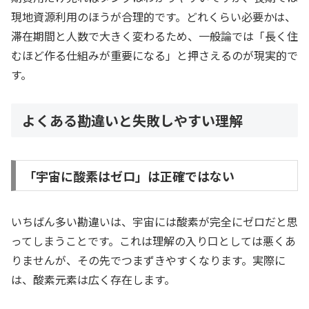
現地資源利用のほうが合理的です。どれくらい必要かは、
滞在期間と人数で大きく変わるため、一般論では「長く住
むほど作る仕組みが重要になる」と押さえるのが現実的で
す。
よくある勘違いと失敗しやすい理解
「宇宙に酸素はゼロ」は正確ではない
いちばん多い勘違いは、宇宙には酸素が完全にゼロだと思
ってしまうことです。これは理解の入り口としては悪くあ
りませんが、その先でつまずきやすくなります。実際に
は、酸素元素は広く存在します。