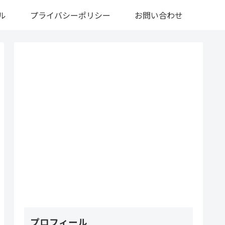
ル
プライバシーポリシー
お問い合わせ
プロフィール