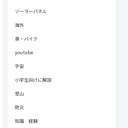
ソーラーパネル
海外
車・バイク
youtube
宇宙
小学生向けに解説
登山
防災
知識 経験