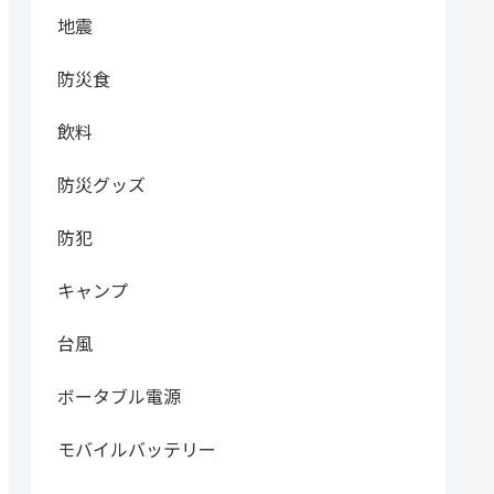
地震
防災食
飲料
防災グッズ
防犯
キャンプ
台風
ボータブル電源
モバイルバッテリー