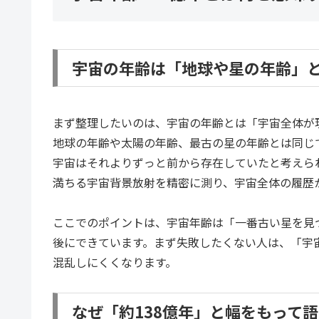
宇宙の年齢は「地球や星の年齢」
まず整理したいのは、宇宙の年齢とは「宇宙全体が
地球の年齢や太陽の年齢、最古の星の年齢とは同じ
宇宙はそれよりずっと前から存在していたと考えられてい
満ちる宇宙背景放射を精密に測り、宇宙全体の履歴
ここでのポイントは、宇宙年齢は「一番古い星を見
後にできています。まず失敗したくない人は、「宇
混乱しにくくなります。
なぜ「約138億年」と幅をもって