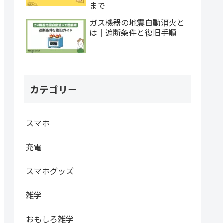
まで
ガス機器の地震自動消火と
は｜遮断条件と復旧手順
カテゴリー
スマホ
充電
スマホグッズ
雑学
おもしろ雑学