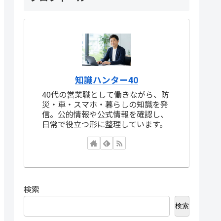
知識ハンター40
40代の営業職として働きながら、防
災・車・スマホ・暮らしの知識を発
信。公的情報や公式情報を確認し、
日常で役立つ形に整理しています。
検索
検索