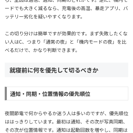
ードでも大きく減るなら、充電後の高温、暴走アプリ、バ
ッテリー劣化を疑いやすくなります。
この切り分けは簡単ですが効果的です。まず失敗したくな
い人はC、つまり「通常の夜」と「機内モードの夜」を比
べるだけで、かなり判断できます。
就寝前に何を優先して切るべきか
通知・同期・位置情報の優先順位
夜間節電で何からやるか迷う人は多いのですが、優先順位
ははっきりしています。最初は通知、その次が写真同期、
その次が位置情報です。通知は起動回数を増やし、同期は