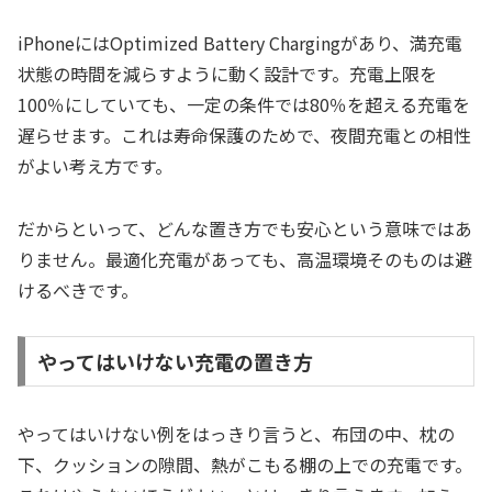
iPhoneにはOptimized Battery Chargingがあり、満充電
状態の時間を減らすように動く設計です。充電上限を
100％にしていても、一定の条件では80％を超える充電を
遅らせます。これは寿命保護のためで、夜間充電との相性
がよい考え方です。
だからといって、どんな置き方でも安心という意味ではあ
りません。最適化充電があっても、高温環境そのものは避
けるべきです。
やってはいけない充電の置き方
やってはいけない例をはっきり言うと、布団の中、枕の
下、クッションの隙間、熱がこもる棚の上での充電です。