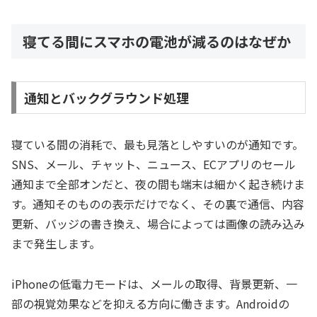
寝てる間にスマホの電池が減るのはなぜか
通知とバックグラウンド処理
寝ている間の消耗で、最も見落としやすいのが通知です。
SNS、メール、チャット、ニュース、ECアプリのセール
通知まで全部オンだと、夜の間も端末は細かく起き続けま
す。通知そのものの表示だけでなく、その裏で通信、内容
更新、バッジの書き換え、場合によっては画像の読み込み
まで発生します。
iPhoneの低電力モードは、メールの取得、背景更新、一
部の視覚効果などを抑える方向に働きます。Androidの