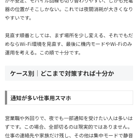
が不安定、モバイル回線も切り替わりやすい、しかも充電
器の位置がそこしかない。これでは夜間消耗が大きくなり
やすいです。
見直す順番としては、まず場所を少し変える、それでもだ
めならWi-Fi環境を見直す、最後に機内モードやWi-Fiのみ
運用を考える。この順で十分です。
ケース別｜どこまで対策すれば十分か
通知が多い仕事用スマホ
営業職や外回りで、夜でも一部通知を受けたい人は多いは
ずです。この場合、全部切るのは現実的ではありません。
仕事の連絡先や家族だけ残し、その他は集中モードで静音