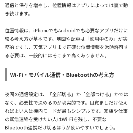
通信と保存を増やし、位置情報はアプリによっては裏で動
き続けます。
位置情報は、iPhoneでもAndroidでも必要なアプリだけに
絞る考え方が基本です。地図や配車は「使用中のみ」が実
務的ですし、天気アプリまで正確な位置情報を常時許可す
る必要は、一般的にはそこまで高くありません。
Wi-Fi・モバイル通信・Bluetoothの考え方
夜間の通信設定は、「全部切る」か「全部つける」かでは
なく、必要性で決めるのが現実的です。目覚ましだけ使え
ればよい人は機内モードが最もシンプルです。家族や仕事
の緊急連絡を受けたい人はWi-Fiを残し、不要な
Bluetooth連携だけ切るほうが使いやすいでしょう。