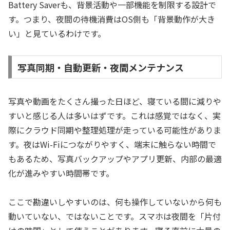
Battery Saverも、背景活動や一部機能を制限する設計で
す。つまり、夜間の待機消費はOS側も「背景動作が大き
い」と見ているわけです。
写真同期・自動更新・夜間メンテナンス
写真や動画をたくさん撮った日ほど、寝ている間に減りや
すいと感じる人は多いはずです。これは感覚ではなく、実
際にクラウド同期や整理処理が走っている可能性がありま
す。夜はWi-Fiにつながりやすく、端末に触らない時間で
もあるため、写真バックアップやアプリ更新、内部の最適
化が進みやすい時間帯です。
ここで勘違いしやすいのは、何も操作していないから何も
動いていない、ではないことです。スマホは夜間を「片付