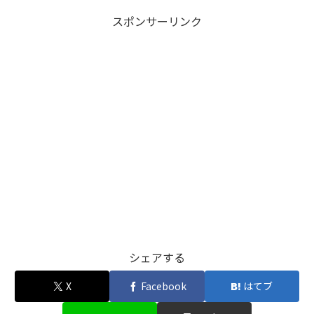
スポンサーリンク
シェアする
X
Facebook
はてブ