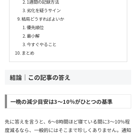
1週間の記録方法
劣化を疑うサイン
結局どうすればよいか
優先順位
最小解
今すぐやること
まとめ
結論｜この記事の答え
一晩の減少目安は3〜10％がひとつの基準
先に答えを言うと、6〜8時間ほど寝ている間に3〜10％程
度減るなら、一般的にはそこまで珍しくありません。通知