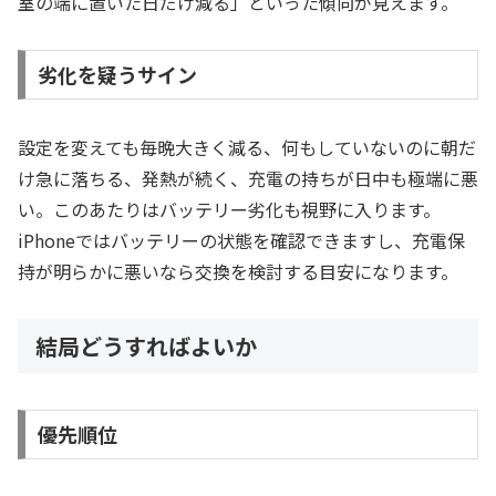
室の端に置いた日だけ減る」といった傾向が見えます。
劣化を疑うサイン
設定を変えても毎晩大きく減る、何もしていないのに朝だ
け急に落ちる、発熱が続く、充電の持ちが日中も極端に悪
い。このあたりはバッテリー劣化も視野に入ります。
iPhoneではバッテリーの状態を確認できますし、充電保
持が明らかに悪いなら交換を検討する目安になります。
結局どうすればよいか
優先順位