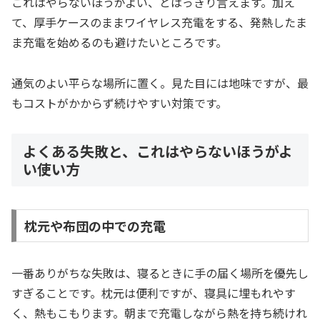
これはやらないほうがよい、とはっきり言えます。加え
て、厚手ケースのままワイヤレス充電をする、発熱したま
ま充電を始めるのも避けたいところです。
通気のよい平らな場所に置く。見た目には地味ですが、最
もコストがかからず続けやすい対策です。
よくある失敗と、これはやらないほうがよ
い使い方
枕元や布団の中での充電
一番ありがちな失敗は、寝るときに手の届く場所を優先し
すぎることです。枕元は便利ですが、寝具に埋もれやす
く、熱もこもります。朝まで充電しながら熱を持ち続けれ