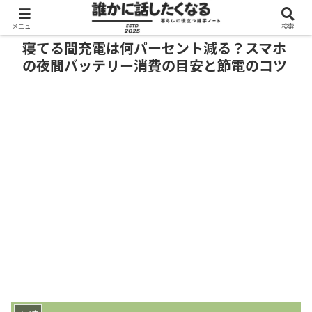
メニュー
検索
寝てる間充電は何パーセント減る？スマホ
の夜間バッテリー消費の目安と節電のコツ