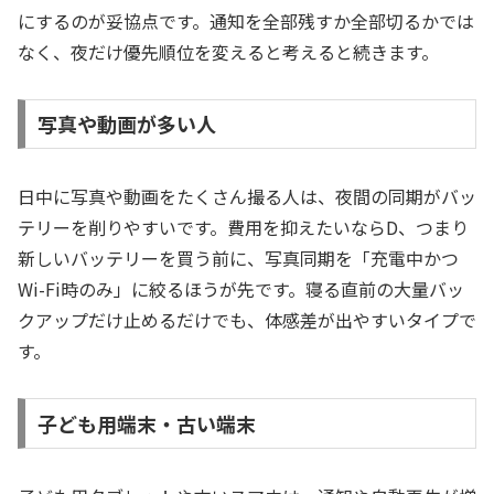
にするのが妥協点です。通知を全部残すか全部切るかでは
なく、夜だけ優先順位を変えると考えると続きます。
写真や動画が多い人
日中に写真や動画をたくさん撮る人は、夜間の同期がバッ
テリーを削りやすいです。費用を抑えたいならD、つまり
新しいバッテリーを買う前に、写真同期を「充電中かつ
Wi-Fi時のみ」に絞るほうが先です。寝る直前の大量バッ
クアップだけ止めるだけでも、体感差が出やすいタイプで
す。
子ども用端末・古い端末