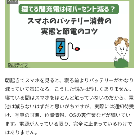
スマホ
朝起きてスマホを見ると、寝る前よりバッテリーがかなり
減っていて気になる。こうした悩みは珍しくありません。
寝ている間はスマホをほとんど触っていないのだから、電
池は減らないはずだと思いがちですが、実際には通知待受
け、写真の同期、位置情報、OSの裏作業などが続いてい
ます。電源が入っている限り、完全に止まっているわけで
はありません。