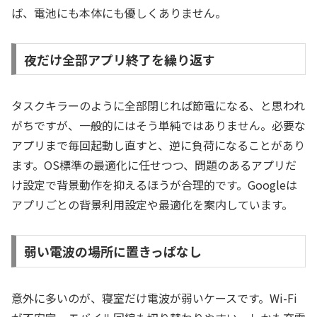
ば、電池にも本体にも優しくありません。
夜だけ全部アプリ終了を繰り返す
タスクキラーのように全部閉じれば節電になる、と思われ
がちですが、一般的にはそう単純ではありません。必要な
アプリまで毎回起動し直すと、逆に負荷になることがあり
ます。OS標準の最適化に任せつつ、問題のあるアプリだ
け設定で背景動作を抑えるほうが合理的です。Googleは
アプリごとの背景利用設定や最適化を案内しています。
弱い電波の場所に置きっぱなし
意外に多いのが、寝室だけ電波が弱いケースです。Wi-Fi