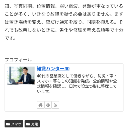
知、写真同期、位置情報、弱い電波、発熱が重なっている
ことが多く、いきなり故障を疑う必要はありません。まず
は置き場所を変え、夜だけ通知を絞り、同期を抑える。そ
れでも改善しないときに、劣化や修理を考える順番で十分
です。
プロフィール
知識ハンター40
40代の営業職として働きながら、防災・車・
スマホ・暮らしの知識を発信。公的情報や公
式情報を確認し、日常で役立つ形に整理して
います。
スマホ
充電