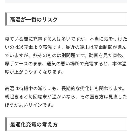
高温が一番のリスク
寝ている間に充電する人は多いですが、本当に気をつけた
いのは過充電より高温です。最近の端末は充電制御が進ん
でいますが、熱そのものは別問題です。動画を見た直後、
厚手ケースのまま、通気の悪い場所で充電すると、本体温
度が上がりやすくなります。
高温は待機中の減りにも、長期的な劣化にも関わります。
朝起きると毎回端末が温かいなら、その置き方は見直した
ほうがよいサインです。
最適化充電の考え方