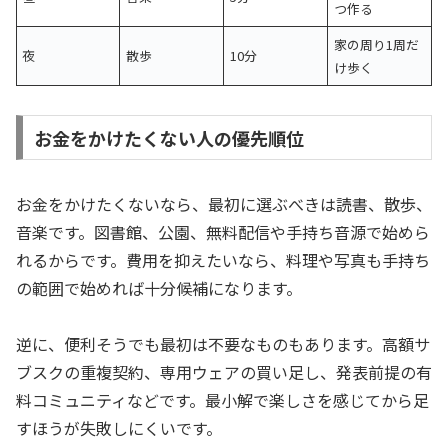
つ作る
家の周り1周だ
夜
散歩
10分
け歩く
お金をかけたくない人の優先順位
お金をかけたくないなら、最初に選ぶべきは読書、散歩、
音楽です。図書館、公園、無料配信や手持ち音源で始めら
れるからです。費用を抑えたいなら、料理や写真も手持ち
の範囲で始めれば十分候補になります。
逆に、便利そうでも最初は不要なものもあります。高額サ
ブスクの重複契約、専用ウェアの買い足し、発表前提の有
料コミュニティなどです。最小解で楽しさを感じてから足
すほうが失敗しにくいです。