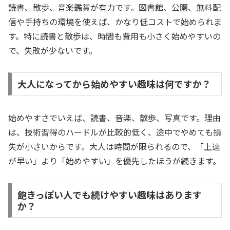
読書、散歩、音楽鑑賞が有力です。図書館、公園、無料配
信や手持ちの環境を使えば、かなり低コストで始められま
す。特に読書と散歩は、時間も費用も小さく始めやすいの
で、失敗が少ないです。
大人になってから始めやすい趣味は何ですか？
始めやすさでいえば、読書、音楽、散歩、写真です。理由
は、技術習得のハードルが比較的低く、途中でやめても損
失が小さいからです。大人は時間が限られるので、「上達
が早い」より「始めやすい」を優先したほうが続きます。
飽きっぽい人でも続けやすい趣味はあります
か？