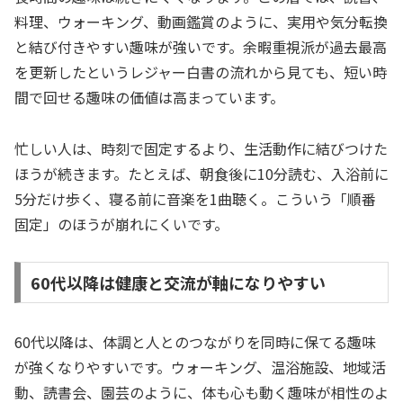
料理、ウォーキング、動画鑑賞のように、実用や気分転換
と結び付きやすい趣味が強いです。余暇重視派が過去最高
を更新したというレジャー白書の流れから見ても、短い時
間で回せる趣味の価値は高まっています。
忙しい人は、時刻で固定するより、生活動作に結びつけた
ほうが続きます。たとえば、朝食後に10分読む、入浴前に
5分だけ歩く、寝る前に音楽を1曲聴く。こういう「順番
固定」のほうが崩れにくいです。
60代以降は健康と交流が軸になりやすい
60代以降は、体調と人とのつながりを同時に保てる趣味
が強くなりやすいです。ウォーキング、温浴施設、地域活
動、読書会、園芸のように、体も心も動く趣味が相性のよ