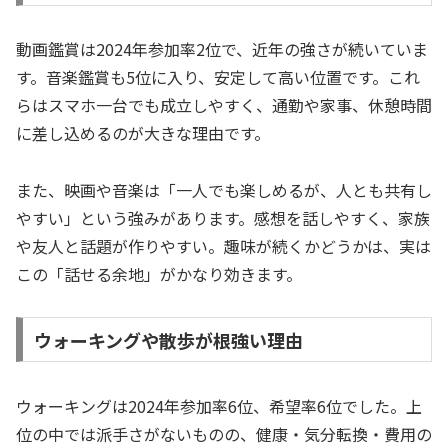
動画鑑賞は2024年参加率2位で、近年の強さが続いていま
す。音楽鑑賞も5位に入り、安定して高い位置です。これ
らはスマホ一台でも成立しやすく、通勤や家事、休憩時間
に差し込めるのが大きな理由です。
また、映画や音楽は「一人でも楽しめるが、人とも共有し
やすい」という強みがあります。感想を話しやすく、家族
や友人と話題が作りやすい。趣味が続くかどうかは、実は
この「話せる余地」がかなり効きます。
ウォーキングや散歩が根強い理由
ウォーキングは2024年参加率6位、希望率6位でした。上
位の中では派手さがないものの、健康・気分転換・費用の