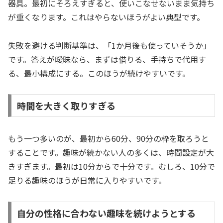
器具。最初にそろえすぎると、使いこなせないまま気持ち
が重くなります。これはやらないほうがよい典型です。
失敗を避ける判断基準は、「1か月後も使っていそうか」
です。答えが曖昧なら、まずは借りる、手持ちで代用す
る、最小構成にする。このほうが続けやすいです。
時間を大きく取りすぎる
もう一つ多いのが、最初から60分、90分の枠を取ろうと
することです。趣味が続かない人の多くは、時間設定が大
きすぎます。最初は10分からで十分です。むしろ、10分で
足りる趣味のほうが日常に入りやすいです。
自分の性格に合わない趣味を続けようとする