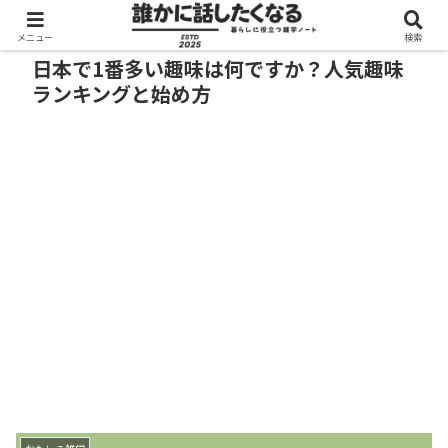
メニュー
検索
日本で1番多い趣味は何ですか？人気趣味
ランキングと始め方