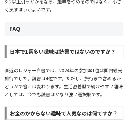
3つ以上引っかかるなら、趣味をやめるのではなく、小さ
く戻すほうがよいです。
FAQ
日本で1番多い趣味は読書ではないのですか？
直近のレジャー白書では、2024年の参加率1位は国内観光
旅行でした。読書は4位です。ただし、旅行まで含めるか
どうかで答えは変わります。生活密着型で続けやすい趣味
としては、今でも読書はかなり強い選択肢です。
お金のかからない趣味で人気なのは何ですか？