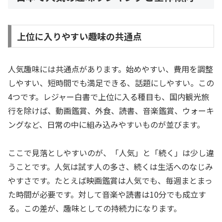
上位に入りやすい趣味の共通点
人気趣味には共通点があります。始めやすい、費用を調整
しやすい、短時間でも満足できる、話題にしやすい。この
4つです。レジャー白書で上位に入る種目も、国内観光旅
行を除けば、動画鑑賞、外食、読書、音楽鑑賞、ウォーキ
ングなど、日常の中に組み込みやすいものが並びます。
ここで見落としやすいのが、「人気」と「続く」は少し違
うことです。人気は試す人の多さ、続くは生活へのなじみ
やすさです。たとえば映画鑑賞は人気でも、毎週まとまっ
た時間が必要です。対して音楽や読書は10分でも成立す
る。この差が、趣味としての持続力になります。