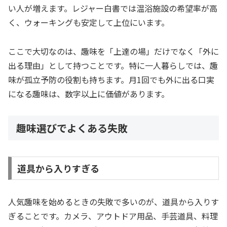
い人が増えます。レジャー白書では温浴施設の希望率が高
く、ウォーキングも安定して上位にいます。
ここで大切なのは、趣味を「上達の場」だけでなく「外に
出る理由」として持つことです。特に一人暮らしでは、趣
味が孤立予防の役割も持ちます。月1回でも外に出る口実
になる趣味は、数字以上に価値があります。
趣味選びでよくある失敗
道具から入りすぎる
人気趣味を始めるときの失敗で多いのが、道具から入りす
ぎることです。カメラ、アウトドア用品、手芸道具、料理