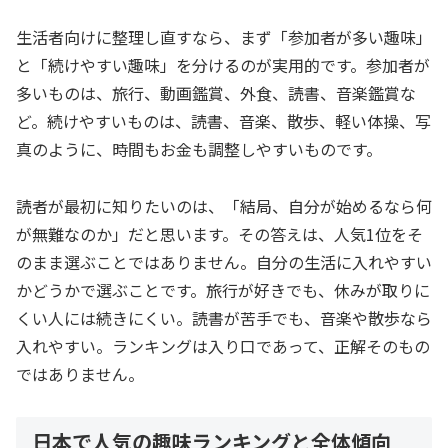
生活者向けに整理し直すなら、まず「参加者が多い趣味」
と「続けやすい趣味」を分けるのが実用的です。参加者が
多いものは、旅行、動画鑑賞、外食、読書、音楽鑑賞な
ど。続けやすいものは、読書、音楽、散歩、軽い体操、写
真のように、時間もお金も調整しやすいものです。
読者が最初に知りたいのは、「結局、自分が始めるなら何
が無難なのか」だと思います。その答えは、人気1位をそ
のまま選ぶことではありません。自分の生活に入れやすい
かどうかで選ぶことです。旅行が好きでも、休みが取りに
くい人には続きにくい。読書が苦手でも、音楽や散歩なら
入れやすい。ランキングは入り口であって、正解そのもの
ではありません。
日本で人気の趣味ランキングと全体傾向