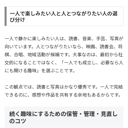
一人で楽しみたい人と人とつながりたい人の選
び分け
一人で静かに楽しみたい人は、読書、音楽、手芸、写真が
向いています。人とつながりたいなら、映画、読書会、将
棋、合唱、地域活動が候補です。大事なのは、最初から社
交的になることではなく、「一人でも成立し、必要なら人
にも開ける趣味」を選ぶことです。
この観点では、読書と写真はかなり優秀です。一人で完結
できるのに、感想や作品を共有する余地もあるからです。
続く趣味にするための保管・管理・見直し
のコツ