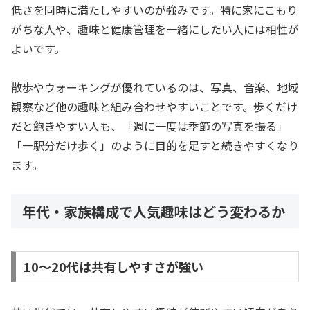
低さを同時に満たしやすいのが強みです。特に家にこもり
がちな人や、趣味と健康管理を一緒にしたい人には相性が
よいです。
散歩やウォーキングが優れているのは、写真、音楽、地域
観察など他の趣味と組み合わせやすいことです。歩くだけ
だと飽きやすい人も、「週に一度は季節の写真を撮る」
「一駅分だけ歩く」のように目的を足すと続きやすくなり
ます。
年代・家族構成で人気趣味はどう変わるか
10〜20代は共有しやすさが強い