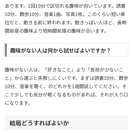
あります。1回10分で区切れる趣味が向いています。読書
10分、散歩10分、音楽1曲、写真1枚。このくらい短い単
位だと、飽きる前に終われます。飽きっぽい人ほど、長時
間前提の趣味より短時間前提の趣味が合います。
趣味がない人は何から試せばよいですか？
趣味がない人は、「好きなこと」より「負担が少ないこ
と」から選ぶと失敗しにくいです。まずは読書10分、散歩
10分、音楽を聴く、のどれかを1週間試してください。そ
こで少しでも気分が軽くなるものがあれば、それが入り口
になります。
結局どうすればよいか