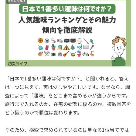
おもしろ雑学
「日本で1番多い趣味は何ですか？」と聞かれると、答え
は一つに見えて、実は少しややこしいです。なぜなら、調
査によって「趣味」をどこまで含めるかが違うからです。
旅行まで入れるのか、在宅の娯楽に絞るのか、複数回答を
どう扱うのかで順位は変わります。
そのため、検索で求められているのは単なる1位当てでは