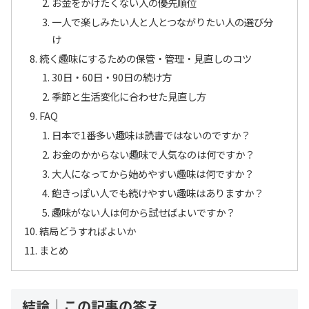
お金をかけたくない人の優先順位
一人で楽しみたい人と人とつながりたい人の選び分
け
続く趣味にするための保管・管理・見直しのコツ
30日・60日・90日の続け方
季節と生活変化に合わせた見直し方
FAQ
日本で1番多い趣味は読書ではないのですか？
お金のかからない趣味で人気なのは何ですか？
大人になってから始めやすい趣味は何ですか？
飽きっぽい人でも続けやすい趣味はありますか？
趣味がない人は何から試せばよいですか？
結局どうすればよいか
まとめ
結論｜この記事の答え