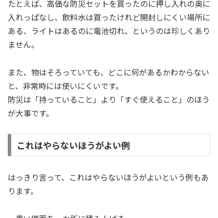
たとえば、高価な防災セットを買ったのに押し入れの奥に
入れっぱなし、飲料水は買ったけれど開封しにくい場所に
ある、ライトはあるのに電池切れ、というのは珍しくあり
ません。
また、物はそろっていても、どこに何があるかわからない
と、非常時には使いにくいです。
防災は「持っていること」より「すぐ使えること」のほう
が大事です。
これはやらないほうがよい例
はっきり言って、これはやらないほうがよいという例もあ
ります。