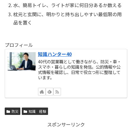
水、簡易トイレ、ライトが家に何日分あるか数える
枕元と玄関に、明かりと持ち出しやすい最低限の用
品を置く
プロフィール
知識ハンター40
40代の営業職として働きながら、防災・車・
スマホ・暮らしの知識を発信。公的情報や公
式情報を確認し、日常で役立つ形に整理して
います。
防災
知識 経験
スポンサーリンク