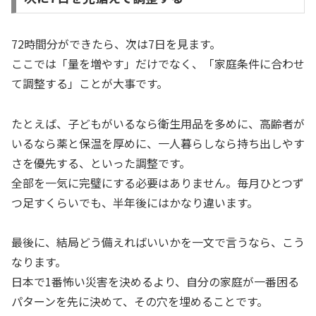
72時間分ができたら、次は7日を見ます。
ここでは「量を増やす」だけでなく、「家庭条件に合わせ
て調整する」ことが大事です。
たとえば、子どもがいるなら衛生用品を多めに、高齢者が
いるなら薬と保温を厚めに、一人暮らしなら持ち出しやす
さを優先する、といった調整です。
全部を一気に完璧にする必要はありません。毎月ひとつず
つ足すくらいでも、半年後にはかなり違います。
最後に、結局どう備えればいいかを一文で言うなら、こう
なります。
日本で1番怖い災害を決めるより、自分の家庭が一番困る
パターンを先に決めて、その穴を埋めることです。