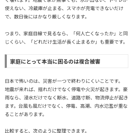
使えない、冷蔵庫が止まる、スマホが充電できないだけ
で、数日後にはかなり厳しくなります。
つまり、家庭目線で見るなら、「何人亡くなったか」と同
じくらい、「どれだけ生活が長く止まるか」も重要です。
家庭にとって本当に困るのは複合被害
日本で怖いのは、災害が一つで終わりにくいことです。
地震が来れば、揺れだけでなく停電や火災が起きます。豪
雨なら、浸水だけでなく断水、道路寸断、物流停止が起き
ます。台風も風だけでなく、停電、高潮、内水氾濫が重な
ることがあります。
比較すると、次のように整理できます。