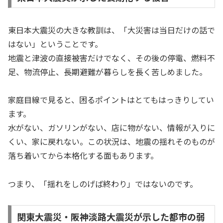
東日本大震災の大きな教訓は、「大災害は当日だけの話で
はない」ということです。
地震と津波の直接被害だけでなく、その後の停電、燃料不
足、物流停止、長期避難が暮らしを長く苦しめました。
家庭目線で見ると、困るポイントはとてもはっきりしてい
ます。
水がない、ガソリンがない、店に物がない、情報が入りに
くい、家に戻れない。この状況は、地震の揺れそのものが
落ち着いてから本格化する面もあります。
つまり、「揺れをしのげば終わり」ではないのです。
関東大震災・阪神淡路大震災が示した都市の弱