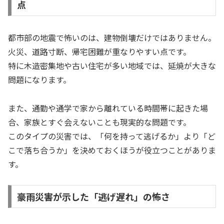
点
都市部の地震で怖いのは、建物倒壊だけではありません。
火災、道路寸断、帰宅困難が重なりやすい点です。
特に木造密集地や古い住宅が多い地域では、延焼が大きな
問題になります。
また、通勤や通学で家から離れている時間帯に起きた場
合、家族とすぐ会えないことも現実的な問題です。
このタイプの災害では、「何を持って逃げるか」より「ど
こで落ち合うか」を決めておくほうが役立つことがありま
す。
豪雨災害が示した「逃げ遅れ」の怖さ