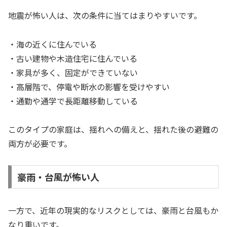
地震が怖い人は、次の条件に当てはまりやすいです。
・海の近くに住んでいる
・古い建物や木造住宅に住んでいる
・家具が多く、固定ができていない
・高層階で、停電や断水の影響を受けやすい
・通勤や通学で長距離移動している
このタイプの家庭は、揺れへの備えと、揺れた後の避難の
両方が必要です。
豪雨・台風が怖い人
一方で、近年の現実的なリスクとしては、豪雨と台風もか
なり重いです。