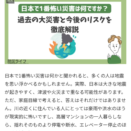
防災
日本で1番怖い災害は何かと聞かれると、多くの人は地震
を思い浮かべるかもしれません。実際、日本は大きな地震
が起きやすく、津波や火災まで重なる可能性があります。
ただ、家庭目線で考えると、答えはそれだけではありませ
ん。川の近くに住んでいる人にとっては豪雨や洪水のほう
が現実的に怖いですし、高層マンションの一人暮らしな
ら、揺れそのものより停電や断水、エレベーター停止のほ