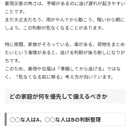
豪雨災害の怖さは、予報があるのに逃げ遅れが起きやすい
ことです。
まだ大丈夫だろう、雨がやんでから動こう、暗いから朝に
しよう。この判断が危なくなることがあります。
特に夜間、家族がそろっている、車がある、荷物をまとめ
たいという事情があると、逃げる判断が後ろ倒しになりが
ちです。
このため、豪雨や台風は「準備してから逃げる」ではな
く、「危なくなる前に移る」考え方が向いています。
どの家庭が何を優先して備えるべきか
○○な人はA、○○な人はBの判断整理