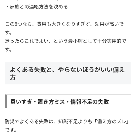
・家族との連絡方法を決める
この6つなら、費用も大きくなりすぎず、効果が高いで
す。
迷ったらこれでよい、という最小解として十分実用的で
す。
よくある失敗と、やらないほうがいい備え
方
買いすぎ・置き方ミス・情報不足の失敗
防災でよくある失敗は、知識不足よりも「備え方のズレ」
です。