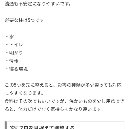
流通も不安定になりやすいです。
必要な柱は5つです。
・水
・トイレ
・明かり
・情報
・寝る環境
この5つを先に整えると、災害の種類が多少違っても対応
しやすくなります。
食料はその次でもいいですが、温かいものを少し用意でき
ると、体力だけでなく気持ちもかなり違います。
次に7日を見据えて調整する