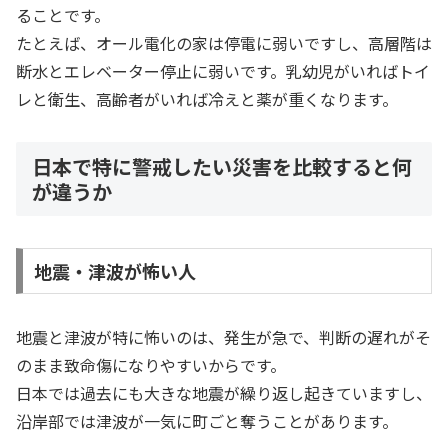
ることです。
たとえば、オール電化の家は停電に弱いですし、高層階は
断水とエレベーター停止に弱いです。乳幼児がいればトイ
レと衛生、高齢者がいれば冷えと薬が重くなります。
日本で特に警戒したい災害を比較すると何
が違うか
地震・津波が怖い人
地震と津波が特に怖いのは、発生が急で、判断の遅れがそ
のまま致命傷になりやすいからです。
日本では過去にも大きな地震が繰り返し起きていますし、
沿岸部では津波が一気に町ごと奪うことがあります。