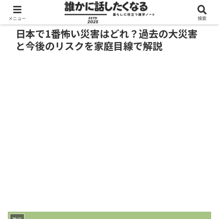
メニュー
検索
日本で1番怖い災害はどれ？過去の大災害
と今後のリスクを家庭目線で解説