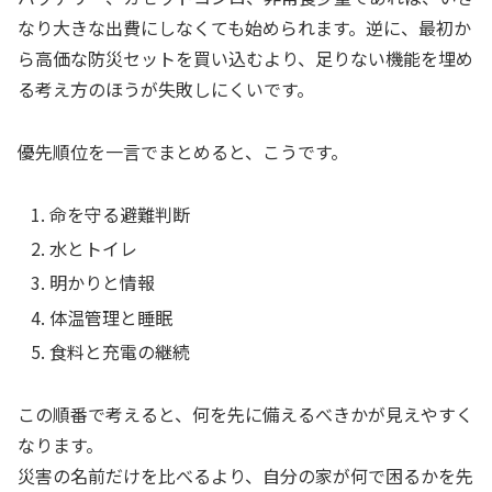
なり大きな出費にしなくても始められます。逆に、最初か
ら高価な防災セットを買い込むより、足りない機能を埋め
る考え方のほうが失敗しにくいです。
優先順位を一言でまとめると、こうです。
命を守る避難判断
水とトイレ
明かりと情報
体温管理と睡眠
食料と充電の継続
この順番で考えると、何を先に備えるべきかが見えやすく
なります。
災害の名前だけを比べるより、自分の家が何で困るかを先