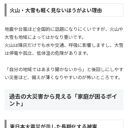
火山・大雪も軽く見ないほうがよい理由
地震や台風ほど全国的に話題になりにくいですが、火山や
大雪も地域によってはかなり重いです。
火山は降灰だけでも水や交通、呼吸に影響しますし、大雪
は停電や孤立、低体温の危険があります。
「自分の地域ではあまり聞かないから」と後回しにしやす
い災害ほど、備えが薄くなりやすいのが怖いところです。
過去の大災害から見える「家庭が困るポイ
ント」
東日本大震災が示した長期化する被害