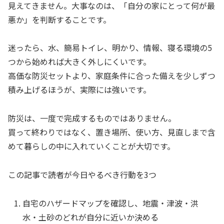
見えてきません。大事なのは、「自分の家にとって何が最
悪か」を判断することです。
迷ったら、水、簡易トイレ、明かり、情報、寝る環境の5
つから始めれば大きく外しにくいです。
高価な防災セットより、家庭条件に合った備えを少しずつ
積み上げるほうが、実際には強いです。
防災は、一度で完成するものではありません。
買って終わりではなく、置き場所、使い方、見直しまで含
めて暮らしの中に入れていくことが大切です。
この記事で読者が今日やるべき行動を3つ
自宅のハザードマップを確認し、地震・津波・洪
水・土砂のどれが自分に近いか決める