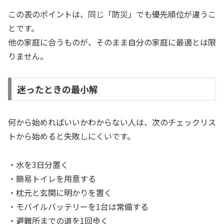
この表のポイントは、同じ「防災」でも優先順位が違うこ
とです。
他の家庭に合うものが、そのまま自分の家庭に最適とは限
りません。
迷ったときの最小解
何から始めればいいかわからない人は、次のチェックリス
トから始めると失敗しにくいです。
・水を3日分置く
・簡易トイレを用意する
・枕元と玄関に明かりを置く
・モバイルバッテリーを1台は常備する
・避難所までの道を1回歩く