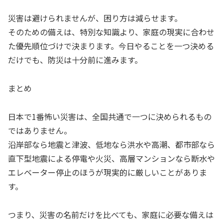
災害は避けられませんが、困り方は減らせます。
そのための備えは、特別な知識より、家庭の現実に合わせ
た優先順位づけで決まります。今日やることを一つ決める
だけでも、防災は十分前に進みます。
まとめ
日本で1番怖い災害は、全国共通で一つに決められるもの
ではありません。
沿岸部なら地震と津波、低地なら洪水や高潮、都市部なら
直下型地震による停電や火災、高層マンションなら断水や
エレベーター停止のほうが現実的に厳しいことがありま
す。
つまり、災害の名前だけを比べても、家庭に必要な備えは