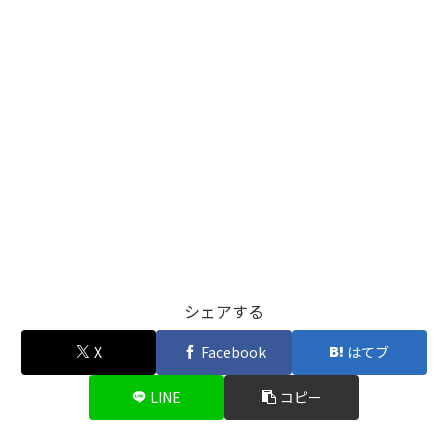
シェアする
X
Facebook
はてブ
LINE
コピー