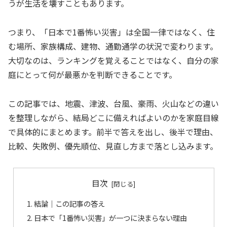
うが生活を壊すこともあります。
つまり、「日本で1番怖い災害」は全国一律ではなく、住
む場所、家族構成、建物、通勤通学の状況で変わります。
大切なのは、ランキングを覚えることではなく、自分の家
庭にとって何が最悪かを判断できることです。
この記事では、地震、津波、台風、豪雨、火山などの違い
を整理しながら、結局どこに備えればよいのかを家庭目線
で具体的にまとめます。前半で答えを出し、後半で理由、
比較、失敗例、優先順位、見直し方まで落とし込みます。
目次
結論｜この記事の答え
日本で「1番怖い災害」が一つに決まらない理由