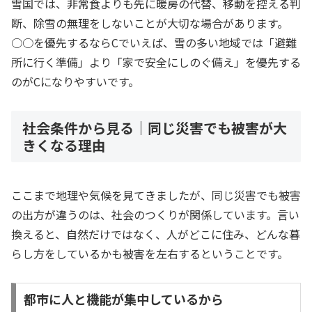
雪国では、非常食よりも先に暖房の代替、移動を控える判
断、除雪の無理をしないことが大切な場合があります。
○○を優先するならCでいえば、雪の多い地域では「避難
所に行く準備」より「家で安全にしのぐ備え」を優先する
のがCになりやすいです。
社会条件から見る｜同じ災害でも被害が大
きくなる理由
ここまで地理や気候を見てきましたが、同じ災害でも被害
の出方が違うのは、社会のつくりが関係しています。言い
換えると、自然だけではなく、人がどこに住み、どんな暮
らし方をしているかも被害を左右するということです。
都市に人と機能が集中しているから