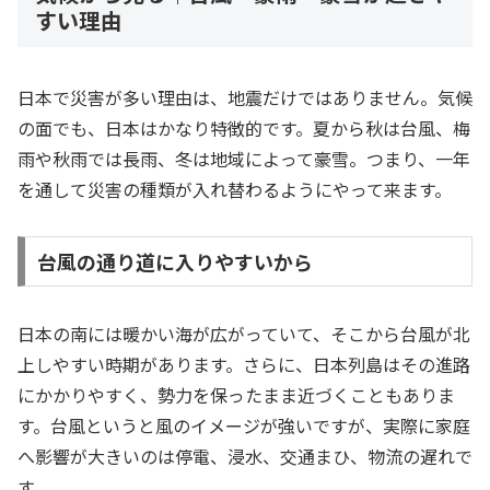
すい理由
日本で災害が多い理由は、地震だけではありません。気候
の面でも、日本はかなり特徴的です。夏から秋は台風、梅
雨や秋雨では長雨、冬は地域によって豪雪。つまり、一年
を通して災害の種類が入れ替わるようにやって来ます。
台風の通り道に入りやすいから
日本の南には暖かい海が広がっていて、そこから台風が北
上しやすい時期があります。さらに、日本列島はその進路
にかかりやすく、勢力を保ったまま近づくこともありま
す。台風というと風のイメージが強いですが、実際に家庭
へ影響が大きいのは停電、浸水、交通まひ、物流の遅れで
す。