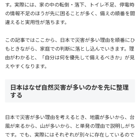
す。実際には、家の中の転倒・落下、トイレ不足、停電時
の情報不足のほうが先に困ることが多く、備えの順番を間
違えると実用性が落ちます。
この記事ではここから、日本で災害が多い理由を順番にひ
もときながら、家庭での判断に落とし込んでいきます。理
由がわかると、「自分は何を優先して備えるべきか」が見
えやすくなります。
日本はなぜ自然災害が多いのかを先に整理
する
日本で災害が多い理由を考えるとき、地震が多いから、台
風が来るから、山が多いから、と単発の理由で説明しがち
です。でも、実際にはそれぞれが別々に存在しているので