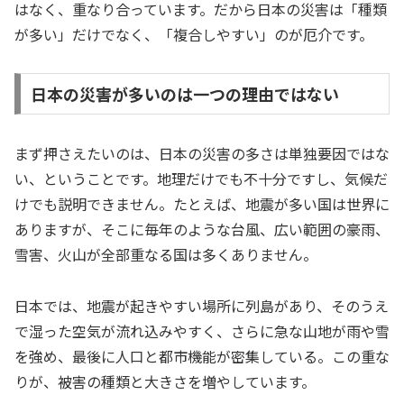
はなく、重なり合っています。だから日本の災害は「種類
が多い」だけでなく、「複合しやすい」のが厄介です。
日本の災害が多いのは一つの理由ではない
まず押さえたいのは、日本の災害の多さは単独要因ではな
い、ということです。地理だけでも不十分ですし、気候だ
けでも説明できません。たとえば、地震が多い国は世界に
ありますが、そこに毎年のような台風、広い範囲の豪雨、
雪害、火山が全部重なる国は多くありません。
日本では、地震が起きやすい場所に列島があり、そのうえ
で湿った空気が流れ込みやすく、さらに急な山地が雨や雪
を強め、最後に人口と都市機能が密集している。この重な
りが、被害の種類と大きさを増やしています。