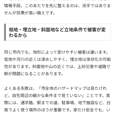
情報手段。このあたりを先に整えるのは、派手ではありま
せんが効果が高い備えです。
低地・埋立地・斜面地など立地条件で被害が変
わるから
同じ市内でも、地形によって受けやすい被害は違います。
低地や河川の近くは浸水しやすく、埋立地は液状化の可能
性があります。斜面地や山の近くでは、土砂災害や道路寸
断が問題になることがあります。
よくある失敗は、「市全体のハザードマップは見たけれ
ど、自宅周辺の細かな条件まで見ていない」ことです。実
際には、通学路、駅までの道、駐車場、地下施設など、日
常でよく使う場所のほうが重要です。家だけ安全でも、い