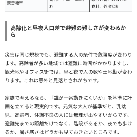
豪雪地帯
れ
食料、外出抑制
高齢化と昼夜人口差で避難の難しさが変わるか
ら
災害は同じ規模でも、避難する人の条件で危険度が変わり
ます。高齢者が多い地域では避難に時間がかかりますし、
観光地やオフィス街では、昼と夜で人の数や土地勘が変わ
ります。これは意外と見落とされがちです。
家族で考えるなら、「誰が一番動きにくいか」を基準に計
画を立てると現実的です。元気な大人が基準だと、乳幼
児、高齢者、体調不良の人には無理が出やすいからです。
避難先までの距離だけでなく、階段があるか、夜でも歩け
るか、暑さ寒さはどうかも見ておきたいところです。