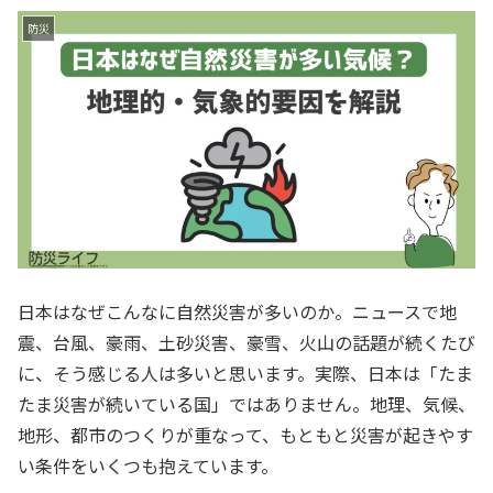
防災
日本はなぜこんなに自然災害が多いのか。ニュースで地
震、台風、豪雨、土砂災害、豪雪、火山の話題が続くたび
に、そう感じる人は多いと思います。実際、日本は「たま
たま災害が続いている国」ではありません。地理、気候、
地形、都市のつくりが重なって、もともと災害が起きやす
い条件をいくつも抱えています。