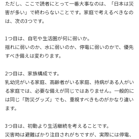
ただし、ここで読者にとって一番大事なのは、「日本は災
害が多い」で終わらないことです。家庭で考えるべきなの
は、次の3つです。
1つ目は、自宅や生活圏が何に弱いか。
揺れに弱いのか、水に弱いのか、停電に弱いのかで、優先
すべき備えは変わります。
2つ目は、家族構成です。
乳幼児がいる家庭、高齢者がいる家庭、持病がある人がい
る家庭では、必要な備えが同じではありません。一般的に
は同じ「防災グッズ」でも、重視すべきものがかなり違い
ます。
3つ目は、初動より生活継続を考えることです。
災害時は避難ばかり注目されがちですが、実際には停電、