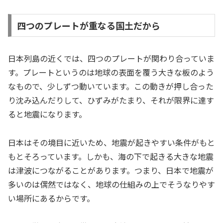
四つのプレートが重なる国土だから
日本列島の近くでは、四つのプレートが関わり合っていま
す。プレートというのは地球の表面を覆う大きな板のよう
なもので、少しずつ動いています。この動きが押し合った
り沈み込んだりして、ひずみがたまり、それが限界に達す
ると地震になります。
日本はその境目に近いため、地震が起きやすい条件がもと
もとそろっています。しかも、海の下で起きる大きな地震
は津波につながることがあります。つまり、日本で地震が
多いのは偶然ではなく、地球の仕組みの上でそうなりやす
い場所にあるからです。