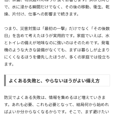
で、水に浸かる瞬間だけでなく、その後の移動、衛生、乾
燥、片付け、仕事への影響まで続きます。
つまり、災害対策は「最初の一撃」だけでなく「その後数
日」を含めて考えたほうが実用的です。家庭でいえば、水
とトイレの備えが地味なのに強いのはそのためです。発電
機のような大きな装備がなくても、まずは暮らしが止まり
にくくなるほうを優先したほうが、多くの家庭では役立ち
ます。
よくある失敗と、やらないほうがよい備え方
防災でよくある失敗は、情報を集めるほど増えていきま
す。あれも必要、これも必要となって、結局何から始めれ
ばよいか分からなくなるからです。そこで、まず避けたい