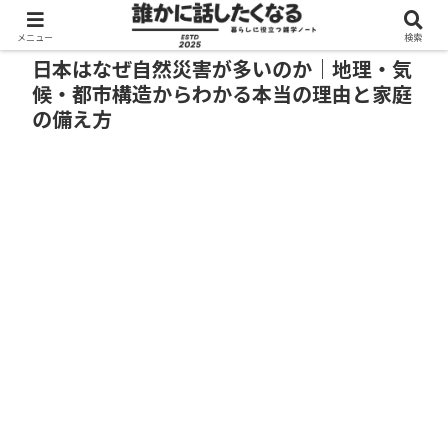
メニュー
検索
日本はなぜ自然災害が多いのか｜地理・気
候・都市構造からわかる本当の理由と家庭
の備え方