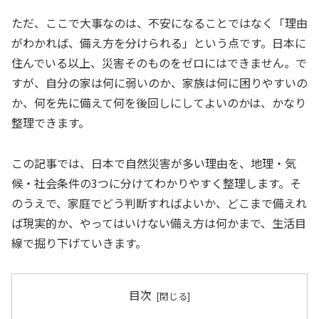
ただ、ここで大事なのは、不安になることではなく「理由
がわかれば、備え方を分けられる」という点です。日本に
住んでいる以上、災害そのものをゼロにはできません。で
すが、自分の家は何に弱いのか、家族は何に困りやすいの
か、何を先に備えて何を後回しにしてよいのかは、かなり
整理できます。
この記事では、日本で自然災害が多い理由を、地理・気
候・社会条件の3つに分けてわかりやすく整理します。そ
のうえで、家庭でどう判断すればよいか、どこまで備えれ
ば現実的か、やってはいけない備え方は何かまで、生活目
線で掘り下げていきます。
目次