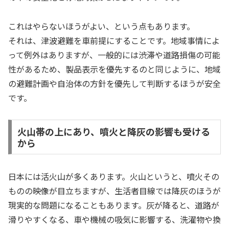
これはやらないほうがよい、という点もあります。
それは、津波避難を車前提にすることです。地域事情によ
って例外はありますが、一般的には渋滞や道路損傷の可能
性があるため、製品表示を優先するのと同じように、地域
の避難計画や自治体の方針を優先して判断するほうが安全
です。
火山帯の上にあり、噴火と降灰の影響も受ける
から
日本には活火山が多くあります。火山というと、噴火その
ものの映像が目立ちますが、生活者目線では降灰のほうが
現実的な問題になることもあります。灰が降ると、道路が
滑りやすくなる、車や機械の吸気に影響する、洗濯物や換