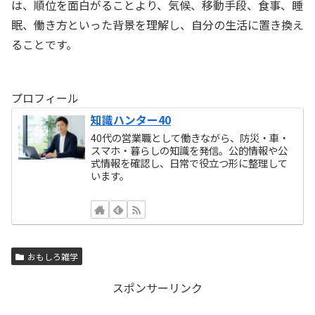
は、順位を面白がることより、気候、移動手段、食事、睡
眠、働き方といった背景を理解し、自分の生活に置き換え
ることです。
プロフィール
知識ハンター40
40代の営業職として働きながら、防災・車・
スマホ・暮らしの知識を発信。公的情報や公
式情報を確認し、日常で役立つ形に整理して
います。
おもしろ雑学
スポンサーリンク