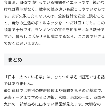
食事法、SNSで流行っている短期ダイエットです。続かな
ければ意味がなく、数字の読み違いも起こしやすいからで
す。まず失敗したくない人は、公的統計を安全に読むこと
と、自分の生活のボトルネックを一つだけ直すこと。この
順番で十分です。ランキングの答えを知るだけなら数分で
すが、暮らしに活かせる知識にするなら、ここまで押さえ
ておくと迷いません。
まとめ
「日本一太っている県」は、ひとつの県名で固定できる話
ではありません。
最新資料では県別の厳密順位より傾向を見るのが基本で、
過去データまで含めると沖縄、宮崎、東北の一部、四国や
九州の一部が高めに出やすい構図が見えます。大切なの