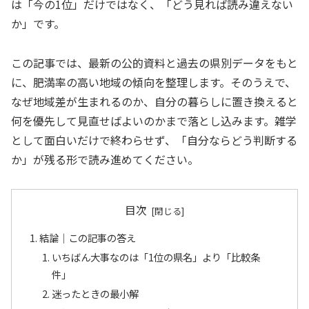
は「今の1位」だけではなく、「どう見れば読み違えない
か」です。
この記事では、最新の公的資料と過去の県別データをもと
に、肥満率の高い地域の傾向を整理します。そのうえで、
なぜ地域差が生まれるのか、自分の暮らしに置き換えると
何を優先して見直せばよいのかまで落とし込みます。雑学
として面白いだけで終わらせず、「自分ならどう判断する
か」が残る形で読み進めてください。
目次
結論｜この記事の答え
いちばん大事なのは「1位の県名」より「比較条
件」
迷ったときの最小解