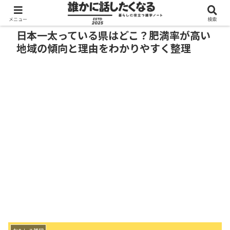
メニュー
検索
日本一太っている県はどこ？肥満率が高い
地域の傾向と理由をわかりやすく整理