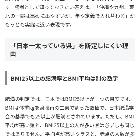
す。読者として知っておきたい答えは、「沖縄や九州、東
北の一部は高めに出やすいが、年や定義で入れ替わる」が
もっとも実態に近い表現です。
「日本一太っている県」を断定しにくい理
由
BMI25以上の肥満率とBMI平均は別の数字
肥満の判定では、日本ではBMI25以上が一つの目安です。
BMIは体重kgを身長mの二乗で割った数値で、日本肥満学
会の基準でも25以上が肥満とされています。ただし、BMI
平均が高い県と、BMI25以上の人が多い県は必ずしも同じ
ではありません。平均点が高いクラスと、赤点の人数が多