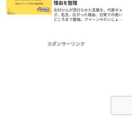
理由を整理
志村けんが流行らせた言葉を、代表ギャ
グ、名言、広がった理由、日常での使い
どころまで整理。アイーンやだいじょぶ
だぁの魅力、使うときの注意点、世代を
超えて残る理由がわかります。
スポンサーリンク