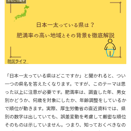
おもしろ雑学
「日本一太っている県はどこですか」と聞かれると、つい
一つの県名を答えたくなります。ですが、このテーマは思
った以上に注意が必要です。肥満率は、調査した年、男女
別かどうか、何歳を対象にしたか、年齢調整をしているか
で順位が動きます。実際、厚生労働省の直近資料では、県
別の数字は出していても、誤差変動を考慮して厳密な順位
そのものは示していません。つまり、知っておくべきなの