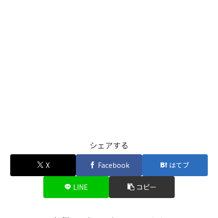
シェアする
X
Facebook
はてブ
LINE
コピー