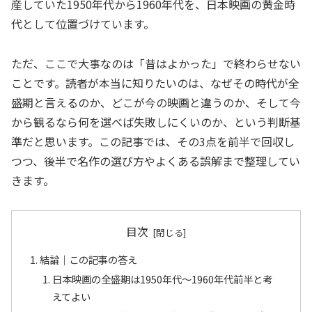
産していた1950年代から1960年代を、日本映画の黄金時
代として位置づけています。
ただ、ここで大事なのは「昔はよかった」で終わらせない
ことです。読者が本当に知りたいのは、なぜその時代が全
盛期と言えるのか、どこが今の映画と違うのか、そして今
から観るなら何を選べば失敗しにくいのか、という判断基
準だと思います。この記事では、その3点を前半で回収し
つつ、後半で名作の選び方やよくある誤解まで整理してい
きます。
目次
結論｜この記事の答え
日本映画の全盛期は1950年代〜1960年代前半と考
えてよい