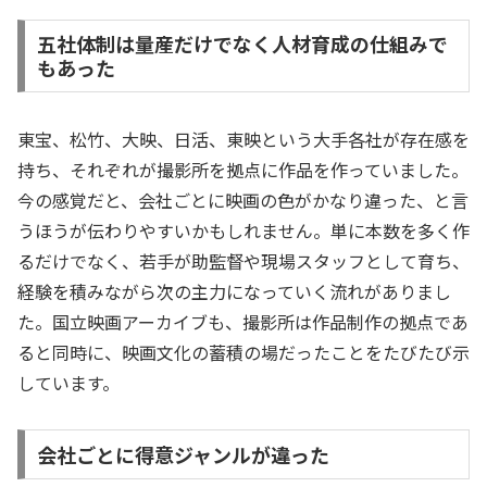
五社体制は量産だけでなく人材育成の仕組みで
もあった
東宝、松竹、大映、日活、東映という大手各社が存在感を
持ち、それぞれが撮影所を拠点に作品を作っていました。
今の感覚だと、会社ごとに映画の色がかなり違った、と言
うほうが伝わりやすいかもしれません。単に本数を多く作
るだけでなく、若手が助監督や現場スタッフとして育ち、
経験を積みながら次の主力になっていく流れがありまし
た。国立映画アーカイブも、撮影所は作品制作の拠点であ
ると同時に、映画文化の蓄積の場だったことをたびたび示
しています。
会社ごとに得意ジャンルが違った