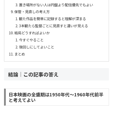
置き場所がない人は円盤より配信優先でもよい
保管・見直しの考え方
観た作品を簡単に記録すると理解が深まる
3本観たら監督ごとに見直すと違いが見える
結局どうすればよいか
今すぐやること
後回しにしてよいこと
まとめ
結論｜この記事の答え
日本映画の全盛期は1950年代〜1960年代前半
と考えてよい