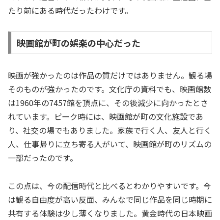
たり前にある時代だったわけです。
映画館が町の娯楽の中心だった
映画が強かったのは作品の質だけではありません。観る場
そのものが強かったのです。文化庁の資料でも、映画館数
は1960年の7457館を頂点に、その後減少に向かったとさ
れています。ピーク時には、映画館が町の文化施設であ
り、社交の場でもありました。家族で行く人、友人と行く
人、仕事帰りに立ち寄る人がいて、映画館が町のリズムの
一部だったのです。
この点は、今の配信時代と比べるとわかりやすいです。今
は観る自由度が高い反面、みんなで同じ作品を同じ時期に
共有する体験は少し薄くなりました。黄金時代の日本映画