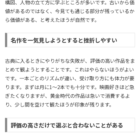
構図、人物の立て方に学ぶところが多いです。古いから価
値があるのではなく、今見ても通じる部分が残っているか
ら価値がある、と考えたほうが自然です。
名作を一気見しようとすると挫折しやすい
古典に入るときにやりがちな失敗が、評価の高い作品をま
とめて観ようとすることです。これはやらないほうがよい
です。一本ごとのリズムが違い、受け取り方にも体力が要
ります。まずは月に1〜2本でも十分です。映画好きほど急
ぎたくなりますが、黄金時代の作品は急いで消費するよ
り、少し間を空けて観たほうが印象が残ります。
評価の高さだけで選ぶと合わないことがある