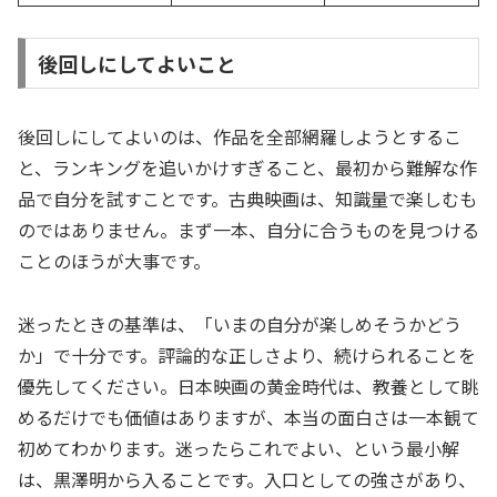
後回しにしてよいこと
後回しにしてよいのは、作品を全部網羅しようとするこ
と、ランキングを追いかけすぎること、最初から難解な作
品で自分を試すことです。古典映画は、知識量で楽しむも
のではありません。まず一本、自分に合うものを見つける
ことのほうが大事です。
迷ったときの基準は、「いまの自分が楽しめそうかどう
か」で十分です。評論的な正しさより、続けられることを
優先してください。日本映画の黄金時代は、教養として眺
めるだけでも価値はありますが、本当の面白さは一本観て
初めてわかります。迷ったらこれでよい、という最小解
は、黒澤明から入ることです。入口としての強さがあり、