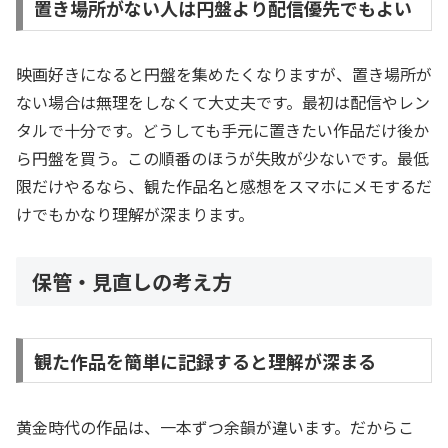
置き場所がない人は円盤より配信優先でもよい
映画好きになると円盤を集めたくなりますが、置き場所が
ない場合は無理をしなくて大丈夫です。最初は配信やレン
タルで十分です。どうしても手元に置きたい作品だけ後か
ら円盤を買う。この順番のほうが失敗が少ないです。最低
限だけやるなら、観た作品名と感想をスマホにメモするだ
けでもかなり理解が深まります。
保管・見直しの考え方
観た作品を簡単に記録すると理解が深まる
黄金時代の作品は、一本ずつ余韻が違います。だからこ