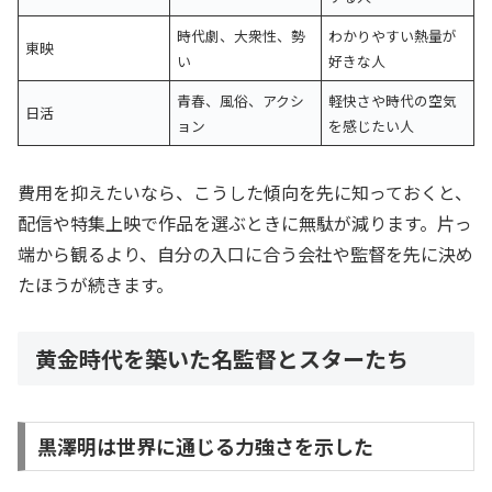
時代劇、大衆性、勢
わかりやすい熱量が
東映
い
好きな人
青春、風俗、アクシ
軽快さや時代の空気
日活
ョン
を感じたい人
費用を抑えたいなら、こうした傾向を先に知っておくと、
配信や特集上映で作品を選ぶときに無駄が減ります。片っ
端から観るより、自分の入口に合う会社や監督を先に決め
たほうが続きます。
黄金時代を築いた名監督とスターたち
黒澤明は世界に通じる力強さを示した