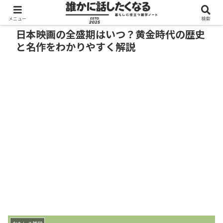
メニュー
検索
日本映画の全盛期はいつ？黄金時代の歴史
と名作をわかりやすく解説