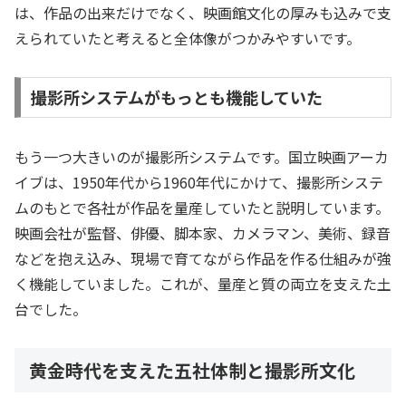
は、作品の出来だけでなく、映画館文化の厚みも込みで支
えられていたと考えると全体像がつかみやすいです。
撮影所システムがもっとも機能していた
もう一つ大きいのが撮影所システムです。国立映画アーカ
イブは、1950年代から1960年代にかけて、撮影所システ
ムのもとで各社が作品を量産していたと説明しています。
映画会社が監督、俳優、脚本家、カメラマン、美術、録音
などを抱え込み、現場で育てながら作品を作る仕組みが強
く機能していました。これが、量産と質の両立を支えた土
台でした。
黄金時代を支えた五社体制と撮影所文化