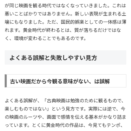
が同じ映画を観る時代ではなくなっていきました。これは
悪いことばかりではありません。新しい表現が生まれる土
壌にもなりました。ただ、国民的娯楽としての一体感は薄
れます。黄金時代が終わるとは、質が落ちるだけではな
く、環境が変わることでもあるのです。
よくある誤解と失敗しやすい見方
古い映画だから今観る意味がない、は誤解
よくある誤解が、「古典映画は勉強のために観るもので、
楽しむものではない」という見方です。実際には逆で、今
の映画のルーツや、画面で感情を伝える基本がかなり詰ま
っています。とくに黄金時代の作品は、今見てもテンポ、