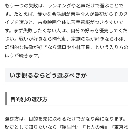
もう一つの失敗は、ランキングや名声だけで選ぶことで
す。たとえば、静かな会話劇が苦手な人が最初からそのタ
イプを選ぶと、古典映画全体に苦手意識がつきやすいで
す。まず失敗したくない人は、自分の好みを優先してくだ
さい。戦いが好きなら時代劇、家族の話が好きなら小津、
幻想的な映像が好きなら溝口や小林正樹、という入り方の
ほうが続きます。
いま観るならどう選ぶべきか
目的別の選び方
選び方は、目的を先に決めるだけでかなり楽になります。
歴史として知りたいなら『羅生門』『七人の侍』『東京物