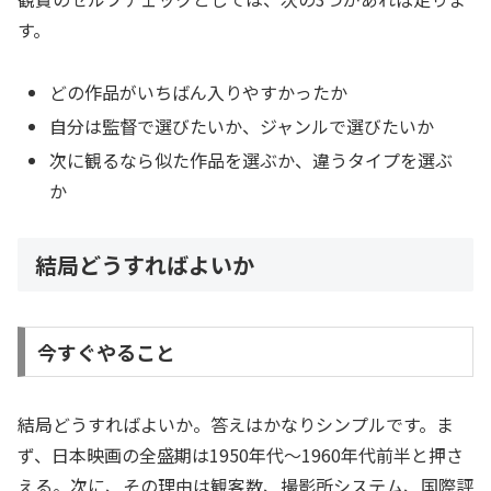
す。
どの作品がいちばん入りやすかったか
自分は監督で選びたいか、ジャンルで選びたいか
次に観るなら似た作品を選ぶか、違うタイプを選ぶ
か
結局どうすればよいか
今すぐやること
結局どうすればよいか。答えはかなりシンプルです。ま
ず、日本映画の全盛期は1950年代〜1960年代前半と押さ
える。次に、その理由は観客数、撮影所システム、国際評