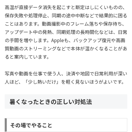
高温が直接データ消失を起こすと断定はしにくいものの、
保存失敗や処理停止、同期の途中中断などで結果的に困る
ことはあります。動画撮影中のフレーム落ちや保存待ち、
アップデート中の発熱、同期処理の長時間化などは、日常
の手間を増やします。Appleも、バックアップ復元や高画
質動画のストリーミングなどで本体が温かくなることがあ
ると案内しています。
写真や動画を仕事で使う人、決済や地図で日常利用が深い
人ほど、「少し熱いだけ」を軽く見ないほうがよいです。
暑くなったときの正しい対処法
その場でやること