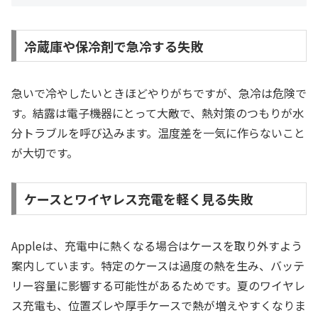
冷蔵庫や保冷剤で急冷する失敗
急いで冷やしたいときほどやりがちですが、急冷は危険で
す。結露は電子機器にとって大敵で、熱対策のつもりが水
分トラブルを呼び込みます。温度差を一気に作らないこと
が大切です。
ケースとワイヤレス充電を軽く見る失敗
Appleは、充電中に熱くなる場合はケースを取り外すよう
案内しています。特定のケースは過度の熱を生み、バッテ
リー容量に影響する可能性があるためです。夏のワイヤレ
ス充電も、位置ズレや厚手ケースで熱が増えやすくなりま