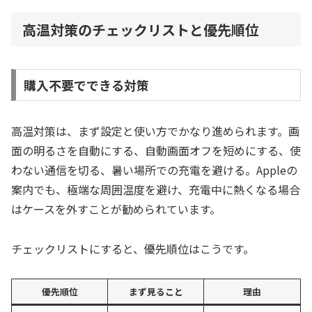
高温対策のチェックリストと優先順位
購入不要でできる対策
高温対策は、まず設定と使い方でかなり進められます。画
面の明るさを自動にする、自動画面オフを短めにする、使
わない通信を切る、暑い場所での充電を避ける。Appleの
案内でも、極端な周囲温度を避け、充電中に熱くなる場合
はケースを外すことが勧められています。
チェックリストにすると、優先順位はこうです。
優先順位
まず見ること
理由