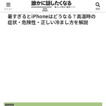
メニュー
検索
暑すぎるとiPhoneはどうなる？高温時の
症状・危険性・正しい冷まし方を解説