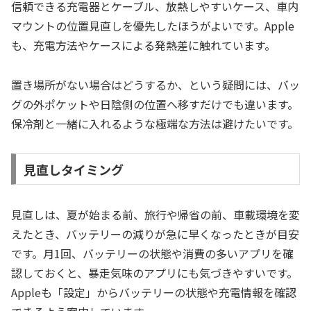
信頼できる充電器とケーブル、放熱しやすいケース、車内
マウントの位置見直しを優先したほうがよいです。Apple
も、充電方法やケースによる発熱差に触れています。
置き場所がない場合はどうするか、という疑問には、バッ
グの外ポケットや日陰側の位置へ移すだけでも違います。
保冷剤と一緒に入れるような極端な方法は避けたいです。
見直しタイミング
見直しは、夏が始まる前、旅行や帰省の前、車載環境を変
えたとき、バッテリーの減りが急に早くなったときが目安
です。月1回、バッテリーの状態や消費の多いアプリを確
認しておくと、暴走気味のアプリにも気づきやすいです。
Appleも「設定」からバッテリーの状態や充電情報を確認