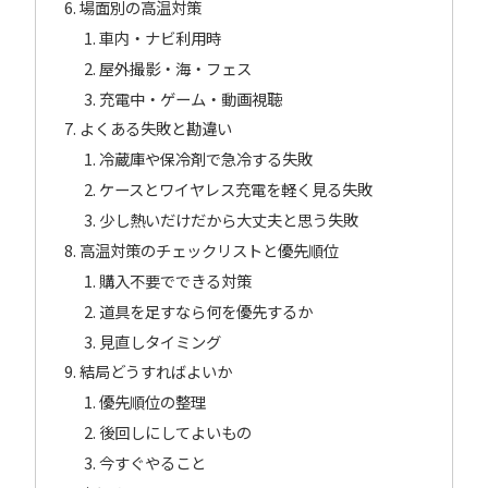
場面別の高温対策
車内・ナビ利用時
屋外撮影・海・フェス
充電中・ゲーム・動画視聴
よくある失敗と勘違い
冷蔵庫や保冷剤で急冷する失敗
ケースとワイヤレス充電を軽く見る失敗
少し熱いだけだから大丈夫と思う失敗
高温対策のチェックリストと優先順位
購入不要でできる対策
道具を足すなら何を優先するか
見直しタイミング
結局どうすればよいか
優先順位の整理
後回しにしてよいもの
今すぐやること