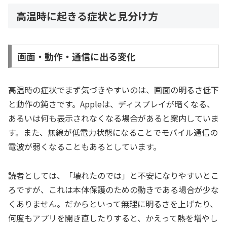
高温時に起きる症状と見分け方
画面・動作・通信に出る変化
高温時の症状でまず気づきやすいのは、画面の明るさ低下
と動作の鈍さです。Appleは、ディスプレイが暗くなる、
あるいは何も表示されなくなる場合があると案内していま
す。また、無線が低電力状態になることでモバイル通信の
電波が弱くなることもあるとしています。
読者としては、「壊れたのでは」と不安になりやすいとこ
ろですが、これは本体保護のための動きである場合が少な
くありません。だからといって無理に明るさを上げたり、
何度もアプリを開き直したりすると、かえって熱を増やし