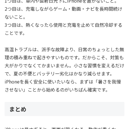
1つ目は、車内や直射日光下にiPhoneを置かないこと。
2つ目は、充電しながらゲーム・動画・ナビを長時間続け
ないこと。
3つ目は、熱くなったら使用と充電を止めて自然冷却する
ことです。
高温トラブルは、派手な故障より、日常のちょっとした無
理の積み重ねで起きやすいものです。だからこそ、対策も
大がかりでなくてかまいません。小さな習慣を変えるだけ
で、夏の不便とバッテリー劣化はかなり減らせます。
iPhoneを長く安全に使いたいなら、まずは「暑さを我慢
させない」ことから始めるのがいちばん確実です。
まとめ