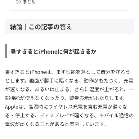
まとめ
結論｜この記事の答え
暑すぎるとiPhoneに何が起きるか
暑すぎるとiPhoneは、まず性能を落として自分を守ろう
とします。画面が勝手に暗くなる、動作がもたつく、充電
が遅くなる、あるいは止まる。さらに温度が上がると、一
部機能が使えなくなったり、警告表示が出たりします。
Appleは、高温時にワイヤレス充電を含む充電が遅くな
る・停止する、ディスプレイが暗くなる、モバイル通信の
電波が弱くなることがあると案内しています。