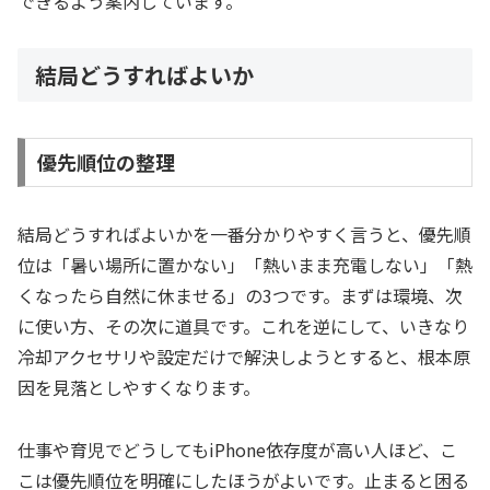
できるよう案内しています。
結局どうすればよいか
優先順位の整理
結局どうすればよいかを一番分かりやすく言うと、優先順
位は「暑い場所に置かない」「熱いまま充電しない」「熱
くなったら自然に休ませる」の3つです。まずは環境、次
に使い方、その次に道具です。これを逆にして、いきなり
冷却アクセサリや設定だけで解決しようとすると、根本原
因を見落としやすくなります。
仕事や育児でどうしてもiPhone依存度が高い人ほど、こ
こは優先順位を明確にしたほうがよいです。止まると困る