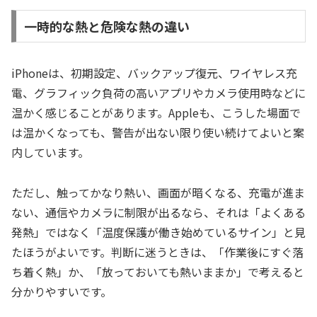
一時的な熱と危険な熱の違い
iPhoneは、初期設定、バックアップ復元、ワイヤレス充
電、グラフィック負荷の高いアプリやカメラ使用時などに
温かく感じることがあります。Appleも、こうした場面で
は温かくなっても、警告が出ない限り使い続けてよいと案
内しています。
ただし、触ってかなり熱い、画面が暗くなる、充電が進ま
ない、通信やカメラに制限が出るなら、それは「よくある
発熱」ではなく「温度保護が働き始めているサイン」と見
たほうがよいです。判断に迷うときは、「作業後にすぐ落
ち着く熱」か、「放っておいても熱いままか」で考えると
分かりやすいです。