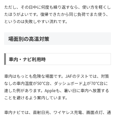
ただし、その日中に何度も繰り返すなら、使い方を軽くし
たほうがよいです。復帰できたから同じ負荷でまた使う、
というのは失敗しやすい流れです。
場面別の高温対策
車内・ナビ利用時
車内はもっとも危険な場面です。JAFのテストでは、対策
なしの車内温度が50℃台、ダッシュボード上が70℃台に
達した例があります。Appleも、暑い日に車内へ放置する
ことを避けるよう案内しています。
車内ナビでは、直射日光、ワイヤレス充電、画面点灯、通