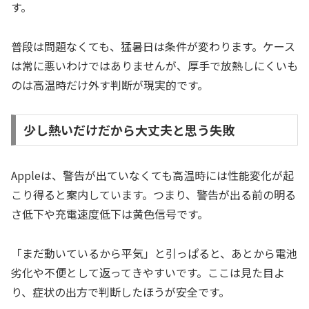
す。
普段は問題なくても、猛暑日は条件が変わります。ケース
は常に悪いわけではありませんが、厚手で放熱しにくいも
のは高温時だけ外す判断が現実的です。
少し熱いだけだから大丈夫と思う失敗
Appleは、警告が出ていなくても高温時には性能変化が起
こり得ると案内しています。つまり、警告が出る前の明る
さ低下や充電速度低下は黄色信号です。
「まだ動いているから平気」と引っぱると、あとから電池
劣化や不便として返ってきやすいです。ここは見た目よ
り、症状の出方で判断したほうが安全です。