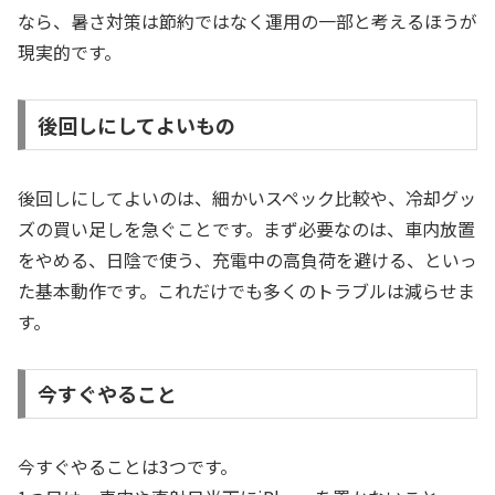
なら、暑さ対策は節約ではなく運用の一部と考えるほうが
現実的です。
後回しにしてよいもの
後回しにしてよいのは、細かいスペック比較や、冷却グッ
ズの買い足しを急ぐことです。まず必要なのは、車内放置
をやめる、日陰で使う、充電中の高負荷を避ける、といっ
た基本動作です。これだけでも多くのトラブルは減らせま
す。
今すぐやること
今すぐやることは3つです。