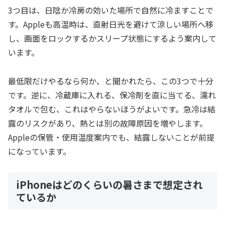
3つ目は、日陰か冷房の効いた場所で自然に冷ますことで
す。Appleも高温時は、直射日光を避けて涼しい場所へ移
し、画面をロックするかスリープ状態にするよう案内して
います。
最低限だけやるなら何か、と聞かれたら、この3つで十分
です。逆に、冷蔵庫に入れる、保冷剤を直に当てる、濡れ
タオルで包む、これはやらないほうがよいです。急冷は結
露のリスクがあり、熱とは別の故障原因を増やします。
Appleの保管・使用温度案内でも、結露しないことが前提
になっています。
iPhoneはどのくらいの暑さまで想定され
ているか