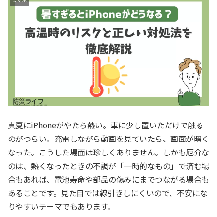
スマホ
真夏にiPhoneがやたら熱い。車に少し置いただけで触る
のがつらい。充電しながら動画を見ていたら、画面が暗く
なった。こうした場面は珍しくありません。しかも厄介な
のは、熱くなったときの不調が「一時的なもの」で済む場
合もあれば、電池寿命や部品の傷みにまでつながる場合も
あることです。見た目では線引きしにくいので、不安にな
りやすいテーマでもあります。