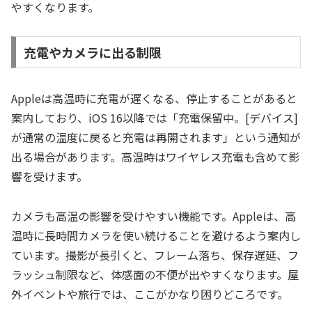
やすくなります。
充電やカメラに出る制限
Appleは高温時に充電が遅くなる、停止することがあると
案内しており、iOS 16以降では「充電保留中。[デバイス]
が通常の温度に戻ると充電は再開されます」という通知が
出る場合があります。高温時はワイヤレス充電も含めて影
響を受けます。
カメラも高温の影響を受けやすい機能です。Appleは、高
温時に長時間カメラを使い続けることを避けるよう案内し
ています。撮影が長引くと、フレーム落ち、保存遅延、フ
ラッシュ制限など、体感面の不便が出やすくなります。屋
外イベントや旅行では、ここがかなり困りどころです。