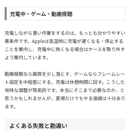
充電中・ゲーム・動画視聴
充電しながら重い作業をするのは、もっとも分かりやすい
悪条件です。Appleは高温時に充電が遅くなる・停止する
ことを案内し、充電中に熱くなる場合はケースを取り外す
よう案内しています。
動画視聴なら画質を少し落とす、ゲームならフレームレー
ト設定を中程度にする、充電は休憩時間に回す。こうした
地味な調整が現実的です。本当にそこまで必要なのか、と
思うかもしれませんが、夏場だけでもやる価値は十分あり
ます。
よくある失敗と勘違い