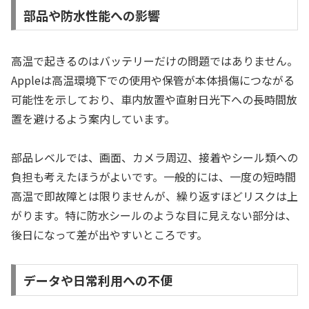
部品や防水性能への影響
高温で起きるのはバッテリーだけの問題ではありません。
Appleは高温環境下での使用や保管が本体損傷につながる
可能性を示しており、車内放置や直射日光下への長時間放
置を避けるよう案内しています。
部品レベルでは、画面、カメラ周辺、接着やシール類への
負担も考えたほうがよいです。一般的には、一度の短時間
高温で即故障とは限りませんが、繰り返すほどリスクは上
がります。特に防水シールのような目に見えない部分は、
後日になって差が出やすいところです。
データや日常利用への不便