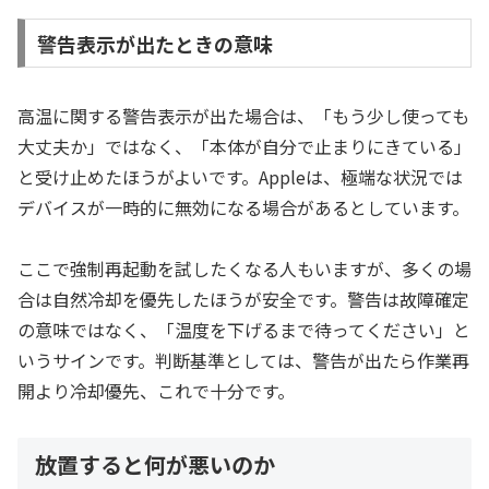
警告表示が出たときの意味
高温に関する警告表示が出た場合は、「もう少し使っても
大丈夫か」ではなく、「本体が自分で止まりにきている」
と受け止めたほうがよいです。Appleは、極端な状況では
デバイスが一時的に無効になる場合があるとしています。
ここで強制再起動を試したくなる人もいますが、多くの場
合は自然冷却を優先したほうが安全です。警告は故障確定
の意味ではなく、「温度を下げるまで待ってください」と
いうサインです。判断基準としては、警告が出たら作業再
開より冷却優先、これで十分です。
放置すると何が悪いのか