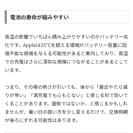
電池の寿命が縮みやすい
高温の影響でいちばん積み上がりやすいのがバッテリー劣
化です。Appleは35℃を超える環境がバッテリー容量に回
復不能な損傷を与える可能性があると案内しており、高温
での充電はさらに深刻な損傷につながることがあるとして
います。
つまり、その場の熱さが引いても、後から「最近やたら減
りが早い」「満充電でも心もとない」と感じる形で効いて
くることがあります。面倒ではないか、と感じるかもしれ
ませんが、暑い日の扱い方を少し変えるだけで、交換時期
が後ろにずれる可能性はあります。