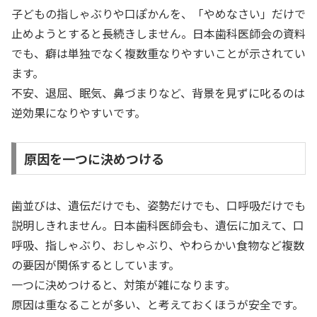
子どもの指しゃぶりや口ぽかんを、「やめなさい」だけで
止めようとすると長続きしません。日本歯科医師会の資料
でも、癖は単独でなく複数重なりやすいことが示されてい
ます。
不安、退屈、眠気、鼻づまりなど、背景を見ずに叱るのは
逆効果になりやすいです。
原因を一つに決めつける
歯並びは、遺伝だけでも、姿勢だけでも、口呼吸だけでも
説明しきれません。日本歯科医師会も、遺伝に加えて、口
呼吸、指しゃぶり、おしゃぶり、やわらかい食物など複数
の要因が関係するとしています。
一つに決めつけると、対策が雑になります。
原因は重なることが多い、と考えておくほうが安全です。