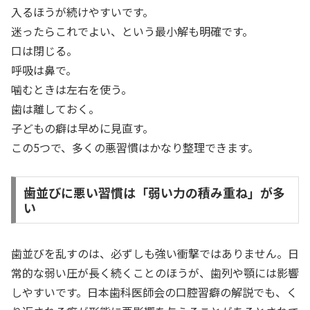
入るほうが続けやすいです。
迷ったらこれでよい、という最小解も明確です。
口は閉じる。
呼吸は鼻で。
噛むときは左右を使う。
歯は離しておく。
子どもの癖は早めに見直す。
この5つで、多くの悪習慣はかなり整理できます。
歯並びに悪い習慣は「弱い力の積み重ね」が多
い
歯並びを乱すのは、必ずしも強い衝撃ではありません。日
常的な弱い圧が長く続くことのほうが、歯列や顎には影響
しやすいです。日本歯科医師会の口腔習癖の解説でも、く