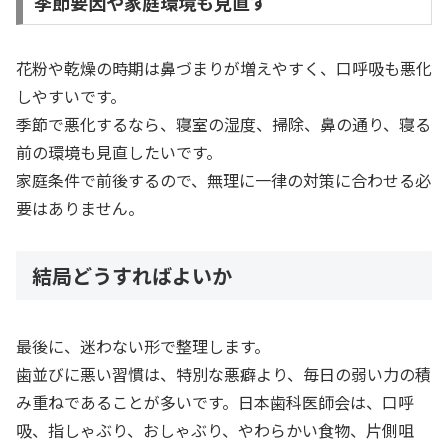
季節要因や家庭環境も見直す
花粉や乾燥の時期は鼻づまりが増えやすく、口呼吸も悪化
しやすいです。
季節で悪化するなら、寝室の湿度、掃除、鼻の通り、寝る
前の環境も見直したいです。
家庭条件で前後するので、無理に一律の対策に合わせる必
要はありません。
結局どうすればよいか
最後に、迷わない形で整理します。
歯並びに悪い習慣は、特別な悪癖より、毎日の弱い力の積
み重ねであることが多いです。日本歯科医師会は、口呼
吸、指しゃぶり、おしゃぶり、やわらかい食物、片側咀