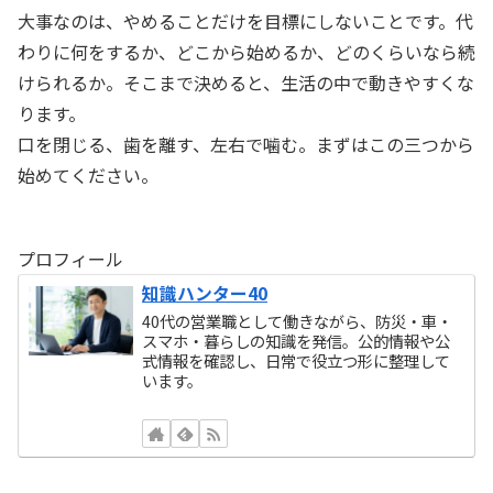
大事なのは、やめることだけを目標にしないことです。代
わりに何をするか、どこから始めるか、どのくらいなら続
けられるか。そこまで決めると、生活の中で動きやすくな
ります。
口を閉じる、歯を離す、左右で噛む。まずはこの三つから
始めてください。
プロフィール
知識ハンター40
40代の営業職として働きながら、防災・車・
スマホ・暮らしの知識を発信。公的情報や公
式情報を確認し、日常で役立つ形に整理して
います。