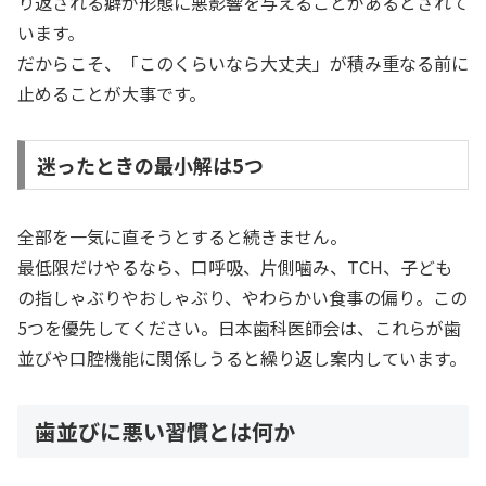
り返される癖が形態に悪影響を与えることがあるとされて
います。
だからこそ、「このくらいなら大丈夫」が積み重なる前に
止めることが大事です。
迷ったときの最小解は5つ
全部を一気に直そうとすると続きません。
最低限だけやるなら、口呼吸、片側噛み、TCH、子ども
の指しゃぶりやおしゃぶり、やわらかい食事の偏り。この
5つを優先してください。日本歯科医師会は、これらが歯
並びや口腔機能に関係しうると繰り返し案内しています。
歯並びに悪い習慣とは何か