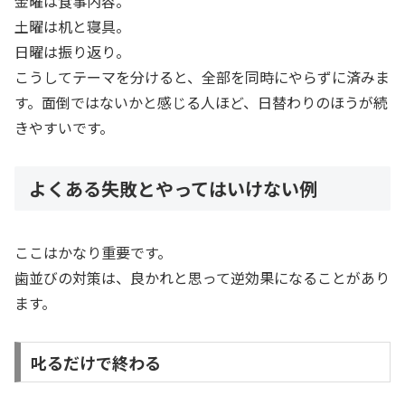
金曜は食事内容。
土曜は机と寝具。
日曜は振り返り。
こうしてテーマを分けると、全部を同時にやらずに済みま
す。面倒ではないかと感じる人ほど、日替わりのほうが続
きやすいです。
よくある失敗とやってはいけない例
ここはかなり重要です。
歯並びの対策は、良かれと思って逆効果になることがあり
ます。
叱るだけで終わる