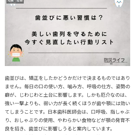
知識 経験
歯並びは、矯正をしたかどうかだけで決まるものではあり
ません。毎日の口の使い方、噛み方、呼吸の仕方、姿勢の
癖が、じわじわと土台に影響します。しかも厄介なのは、
強い一撃よりも、弱い力が長く続くほうが歯や顎には効い
てしまうことです。日本歯科医師会は、口呼吸、指しゃぶ
り、おしゃぶりの使用、やわらかい食物などが顎の発育不
良を招き、歯並びに影響しうると案内しています。