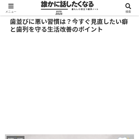
メニュー
検索
歯並びに悪い習慣は？今すぐ見直したい癖
と歯列を守る生活改善のポイント