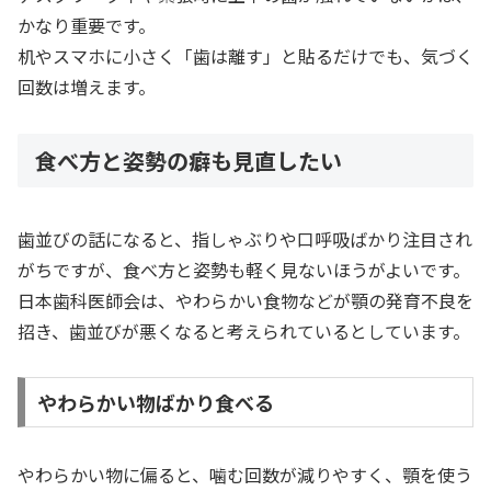
かなり重要です。
机やスマホに小さく「歯は離す」と貼るだけでも、気づく
回数は増えます。
食べ方と姿勢の癖も見直したい
歯並びの話になると、指しゃぶりや口呼吸ばかり注目され
がちですが、食べ方と姿勢も軽く見ないほうがよいです。
日本歯科医師会は、やわらかい食物などが顎の発育不良を
招き、歯並びが悪くなると考えられているとしています。
やわらかい物ばかり食べる
やわらかい物に偏ると、噛む回数が減りやすく、顎を使う