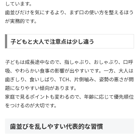
しています。
歯並びだけを気にするより、まず口の使い方を整えるほう
が実務的です。
子どもと大人で注意点は少し違う
子どもは成長途中なので、指しゃぶり、おしゃぶり、口呼
吸、やわらかい食事の影響が出やすいです。一方、大人は
歯ぎしり、食いしばり、TCH、片側噛み、姿勢の悪さが問
題になりやすい傾向があります。
家庭で見るポイントも変わるので、年齢に応じて優先順位
をつけるのが大切です。
歯並びを乱しやすい代表的な習慣