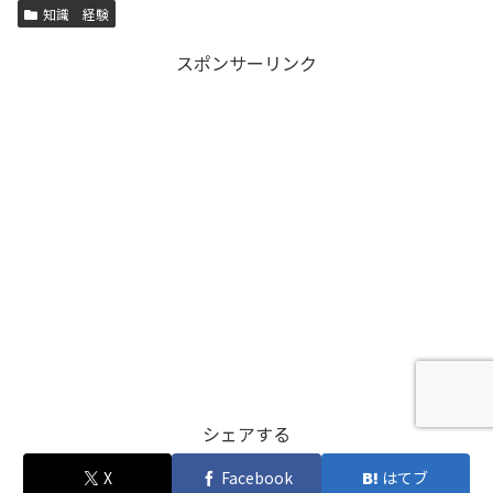
知識 経験
スポンサーリンク
シェアする
X
Facebook
はてブ