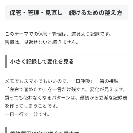
保管・管理・見直し｜続けるための整え方
このテーマでの保管・管理は、道具より記録です。
習慣は、見返せないと続きません。
小さく記録して変化を見る
メモでもスマホでもいいので、「口呼吸」「歯の接触」
「左右で噛めたか」を一言だけ残すと、変化が見えます。
買っても使わなくなるパターンは、最初から立派な記録表
を作ってしまうことです。
一日一行で十分です。