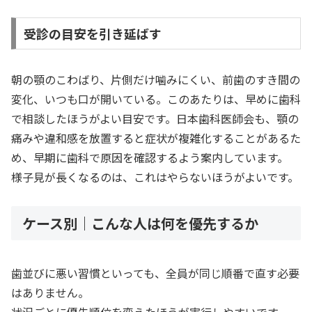
受診の目安を引き延ばす
朝の顎のこわばり、片側だけ噛みにくい、前歯のすき間の
変化、いつも口が開いている。このあたりは、早めに歯科
で相談したほうがよい目安です。日本歯科医師会も、顎の
痛みや違和感を放置すると症状が複雑化することがあるた
め、早期に歯科で原因を確認するよう案内しています。
様子見が長くなるのは、これはやらないほうがよいです。
ケース別｜こんな人は何を優先するか
歯並びに悪い習慣といっても、全員が同じ順番で直す必要
はありません。
状況ごとに優先順位を変えたほうが実行しやすいです。