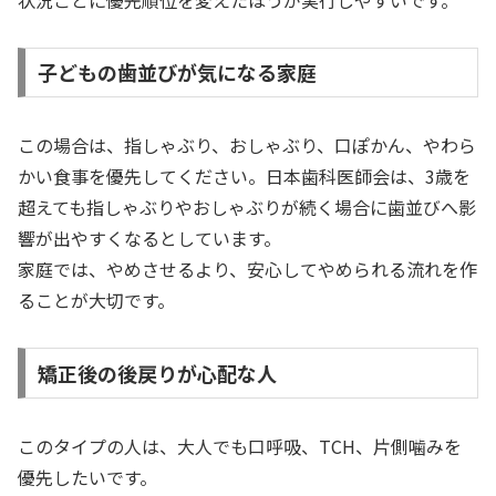
子どもの歯並びが気になる家庭
この場合は、指しゃぶり、おしゃぶり、口ぽかん、やわら
かい食事を優先してください。日本歯科医師会は、3歳を
超えても指しゃぶりやおしゃぶりが続く場合に歯並びへ影
響が出やすくなるとしています。
家庭では、やめさせるより、安心してやめられる流れを作
ることが大切です。
矯正後の後戻りが心配な人
このタイプの人は、大人でも口呼吸、TCH、片側噛みを
優先したいです。