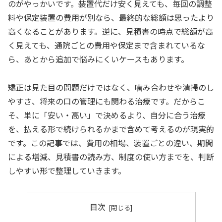
のがやっかいです。装置代だけ安く見えても、毎回の調整
料や保定装置の費用が別なら、最終的な総額は思ったより
高くなることがあります。逆に、見積書の時点で総額が高
く見えても、通院ごとの費用や保定まで含まれているな
ら、あとから追加で悩みにくいケースもあります。
矯正は見た目の問題だけではなく、噛み合わせや清掃のし
やすさ、将来の口の管理にも関わる治療です。だからこ
そ、単に「安い・高い」で決めるより、自分に合う治療
を、払える形で続けられるかまで含めて考えるのが現実的
です。この記事では、費用の相場、装置ごとの違い、期間
による増減、見積書の読み方、制度の使い方までを、判断
しやすい形で整理していきます。
目次