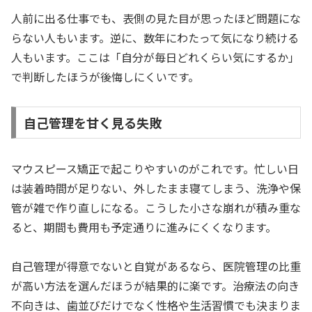
人前に出る仕事でも、表側の見た目が思ったほど問題にな
らない人もいます。逆に、数年にわたって気になり続ける
人もいます。ここは「自分が毎日どれくらい気にするか」
で判断したほうが後悔しにくいです。
自己管理を甘く見る失敗
マウスピース矯正で起こりやすいのがこれです。忙しい日
は装着時間が足りない、外したまま寝てしまう、洗浄や保
管が雑で作り直しになる。こうした小さな崩れが積み重な
ると、期間も費用も予定通りに進みにくくなります。
自己管理が得意でないと自覚があるなら、医院管理の比重
が高い方法を選んだほうが結果的に楽です。治療法の向き
不向きは、歯並びだけでなく性格や生活習慣でも決まりま