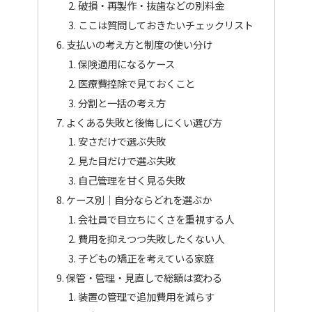
破損・再製作・抜歯などの別料金
ここは質問しておきたいチェックリスト
支払いの考え方と制度の使い分け
保険適用になるケース
医療費控除で見ておくこと
分割と一括の考え方
よくある失敗と後悔しにくい選び方
安さだけで選ぶ失敗
見た目だけで選ぶ失敗
自己管理を甘く見る失敗
ケース別｜自分ならどれを選ぶか
会社員で目立ちにくさを重視する人
費用を抑えつつ失敗したくない人
子どもの矯正を考えている家庭
保管・管理・見直しで総額は変わる
装置の管理で追加費用を減らす