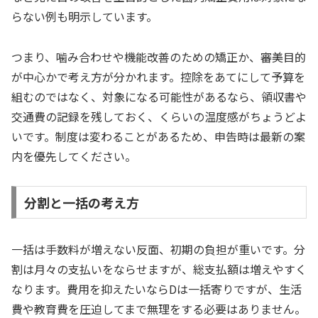
らない例も明示しています。
つまり、噛み合わせや機能改善のための矯正か、審美目的
が中心かで考え方が分かれます。控除をあてにして予算を
組むのではなく、対象になる可能性があるなら、領収書や
交通費の記録を残しておく、くらいの温度感がちょうどよ
いです。制度は変わることがあるため、申告時は最新の案
内を優先してください。
分割と一括の考え方
一括は手数料が増えない反面、初期の負担が重いです。分
割は月々の支払いをならせますが、総支払額は増えやすく
なります。費用を抑えたいならDは一括寄りですが、生活
費や教育費を圧迫してまで無理をする必要はありません。