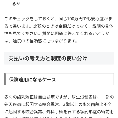
るか
このチェックをしておくと、同じ100万円でも安心度がま
るで違います。比較のときは金額だけでなく、説明の具体
性も見てください。質問に明確に答えてくれるかどうか
は、通院中の信頼感にもつながります。
支払いの考え方と制度の使い分け
保険適用になるケース
多くの歯列矯正は自由診療ですが、厚生労働省は、一部の
先天疾患に起因する咬合異常、3歯以上の永久歯萌出不全
に起因する咬合異常、外科手術を要する顎変形症の術前術