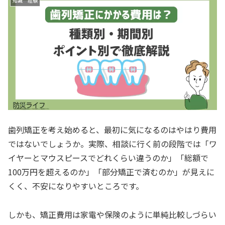
知識 経験
歯列矯正を考え始めると、最初に気になるのはやはり費用
ではないでしょうか。実際、相談に行く前の段階では「ワ
イヤーとマウスピースでどれくらい違うのか」「総額で
100万円を超えるのか」「部分矯正で済むのか」が見えに
くく、不安になりやすいところです。
しかも、矯正費用は家電や保険のように単純比較しづらい