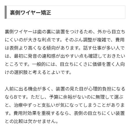
裏側ワイヤー矯正
裏側ワイヤーは歯の裏に装置をつけるため、外から目立ち
にくいのが大きな利点です。そのぶん調整が複雑で、費用
は表側より高くなる傾向があります。話す仕事が多い人で
は、最初に発音の違和感が出やすい点も確認しておきたい
ところです。一般的には、目立ちにくさに価値を置く人向
けの選択肢と考えるとよいです。
人前に出る機会が多く、装置の見た目が心理的負担になる
ならBです。ただし、予算に余裕がないのに無理して選ぶ
と、治療中ずっと支払いが気になってしまうことがありま
す。費用対効果を重視するなら、表側の目立ちにくい装置
との比較は欠かせません。