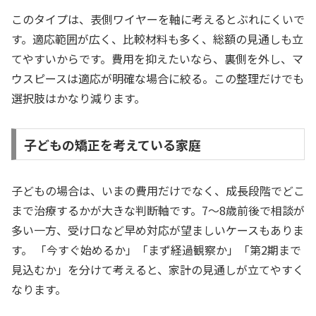
このタイプは、表側ワイヤーを軸に考えるとぶれにくいで
す。適応範囲が広く、比較材料も多く、総額の見通しも立
てやすいからです。費用を抑えたいなら、裏側を外し、マ
ウスピースは適応が明確な場合に絞る。この整理だけでも
選択肢はかなり減ります。
子どもの矯正を考えている家庭
子どもの場合は、いまの費用だけでなく、成長段階でどこ
まで治療するかが大きな判断軸です。7〜8歳前後で相談が
多い一方、受け口など早め対応が望ましいケースもありま
す。 「今すぐ始めるか」「まず経過観察か」「第2期まで
見込むか」を分けて考えると、家計の見通しが立てやすく
なります。