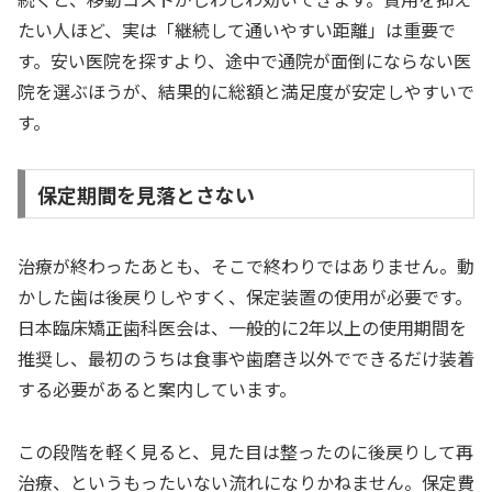
たい人ほど、実は「継続して通いやすい距離」は重要で
す。安い医院を探すより、途中で通院が面倒にならない医
院を選ぶほうが、結果的に総額と満足度が安定しやすいで
す。
保定期間を見落とさない
治療が終わったあとも、そこで終わりではありません。動
かした歯は後戻りしやすく、保定装置の使用が必要です。
日本臨床矯正歯科医会は、一般的に2年以上の使用期間を
推奨し、最初のうちは食事や歯磨き以外でできるだけ装着
する必要があると案内しています。
この段階を軽く見ると、見た目は整ったのに後戻りして再
治療、というもったいない流れになりかねません。保定費