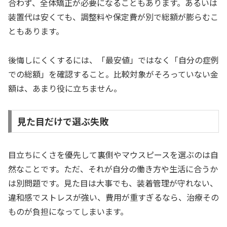
合わず、全体矯正が必要になることもあります。あるいは
装置代は安くても、調整料や保定費が別で総額が膨らむこ
ともあります。
後悔しにくくするには、「最安値」ではなく「自分の症例
での総額」を確認すること。比較対象がそろっていない金
額は、あまり役に立ちません。
見た目だけで選ぶ失敗
目立ちにくさを優先して裏側やマウスピースを選ぶのは自
然なことです。ただ、それが自分の働き方や生活に合うか
は別問題です。見た目は大事でも、装着管理が守れない、
違和感でストレスが強い、費用が重すぎるなら、治療その
ものが負担になってしまいます。