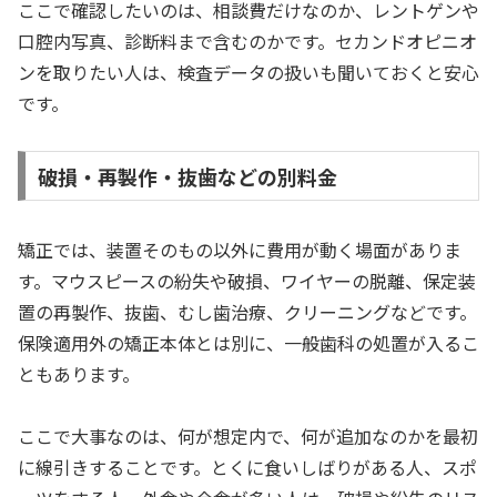
ここで確認したいのは、相談費だけなのか、レントゲンや
口腔内写真、診断料まで含むのかです。セカンドオピニオ
ンを取りたい人は、検査データの扱いも聞いておくと安心
です。
破損・再製作・抜歯などの別料金
矯正では、装置そのもの以外に費用が動く場面がありま
す。マウスピースの紛失や破損、ワイヤーの脱離、保定装
置の再製作、抜歯、むし歯治療、クリーニングなどです。
保険適用外の矯正本体とは別に、一般歯科の処置が入るこ
ともあります。
ここで大事なのは、何が想定内で、何が追加なのかを最初
に線引きすることです。とくに食いしばりがある人、スポ