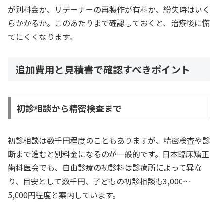
が別料金か、リテーナーの再製作が有料か、紛失時はいく
らかかるか。このあたりまで確認しておくと、治療後に慌
てにくくなります。
追加費用と見積書で確認すべきポイント
初診相談から精密検査まで
初診相談は数千円程度のこともありますが、精密検査や診
断まで進むと別料金になるのが一般的です。日本臨床矯正
歯科医会でも、自由診療の初診料は診療所によって異な
り、目安として数千円、子どもの初診相談も3,000〜
5,000円程度と案内しています。