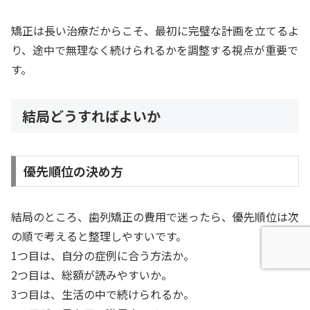
矯正は長い治療だからこそ、最初に完璧な計画を立てるよ
り、途中で無理なく続けられるかを調整する視点が重要で
す。
結局どうすればよいか
優先順位の決め方
結局のところ、歯列矯正の費用で迷ったら、優先順位は次
の順で考えると整理しやすいです。
1つ目は、自分の症例に合う方法か。
2つ目は、総額が読みやすいか。
3つ目は、生活の中で続けられるか。