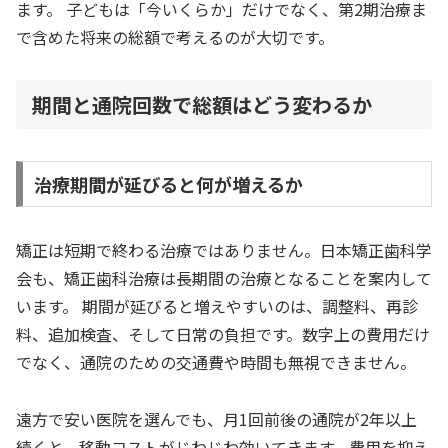
ます。 子どもは「今いくらか」だけでなく、第2期治療ま
で含めた将来の総額で考えるのが大切です。
期間と通院回数で総額はどう変わるか
治療期間が延びると何が増えるか
矯正は短期で終わる治療ではありません。日本矯正歯科学
会も、矯正歯科治療は長期間の治療となることを案内して
います。 期間が延びると増えやすいのは、調整料、再診
料、追加検査、そして日常の負担です。数字上の費用だけ
でなく、通院のための交通費や時間も無視できません。
遠方で安い医院を選んでも、月1回前後の通院が2年以上
続くと、移動コストがじわじわ効いてきます。費用を抑え