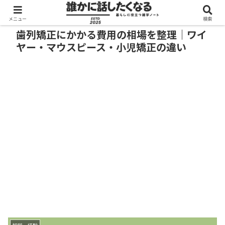
メニュー
検索
歯列矯正にかかる費用の相場を整理｜ワイ
ヤー・マウスピース・小児矯正の違い