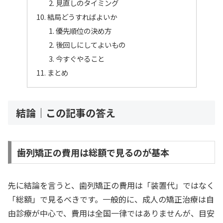
見直しのタイミング
結局どうすればよいか
優先順位の決め方
後回しにしてよいもの
今すぐやること
まとめ
結論｜この記事の答え
歯列矯正の費用は総額で見るのが基本
先に結論を言うと、歯列矯正の費用は「装置代」ではなく
「総額」で見るべきです。一般的に、成人の矯正治療は自
由診療が中心で、費用は全国一律ではありませんが、目安