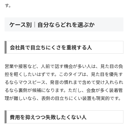
す。
ケース別｜自分ならどれを選ぶか
会社員で目立ちにくさを重視する人
営業や接客など、人前で話す機会が多い人は、見た目の負
担を軽くしたいはずです。このタイプは、見た目を優先す
るならマウスピース、発音の慣れまで含めて受け入れられ
るなら裏側が候補になります。ただし、会食が多く装着管
理が難しいなら、表側の目立ちにくい装置も現実的です。
費用を抑えつつ失敗したくない人