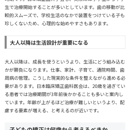
生で治療開始することが多いとしています。歯の移動が比
較的スムーズで、学校生活のなかで装置をつけている子も
珍しくないため、心理的な始めやすさもあります。
大人以降は生活設計が重要になる
大人以降は、成長を使うというより、生活にどう組み込む
かが勝負になります。仕事、家計、子育て、通院時間、歯
周病の管理。こうした現実的な条件を整えながら進める必
要があります。日本臨床矯正歯科医会は、20歳を過ぎてい
る患者では治療期間が3年前後かかることも多いと案内し
ています。年齢が上がるほど治療が難しいというより、配
慮する要素が増える、と考えるのが近いです。
子どもの矯正は何歳から考えるべきか