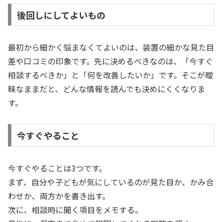
後回しにしてよいもの
最初から細かく悩まなくてよいのは、装置の細かな見た目
差や口コミの印象です。先に決めるべきなのは、「今すぐ
相談するべきか」と「何を改善したいか」です。そこが曖
昧なままだと、どんな情報を読んでも決めにくくなりま
す。
今すぐやること
今すぐやることは3つです。
まず、自分や子どもが気にしているのが見た目か、かみ合
わせか、両方かを書き出す。
次に、相談時に聞く項目をメモする。