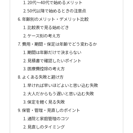
20代〜40代で始めるメリット
50代以降で始めるときの注意点
年齢別のメリット・デメリット比較
比較表で見る始めどき
ケース別の考え方
費用・期間・保定は年齢でどう変わるか
期間は年齢だけで決まらない
見積書で確認したいポイント
医療費控除の考え方
よくある失敗と避け方
早ければ早いほどよいと思い込む失敗
大人だからもう遅いと思い込む失敗
保定を軽く見る失敗
保管・管理・見直しのポイント
通院と家庭管理のコツ
見直しのタイミング