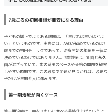
7歳ごろの初回相談が目安になる理由
子どもの矯正でよくある誤解は、「早ければ早いほどよ
い」というものです。実際には、AAOが勧めているのは7
歳までの初回チェックであって、治療開始の年齢を一律に
決めているわけではありません。7歳前後は、乳歯と永久
歯が混ざっていて、歯の萌出スペースや骨格の問題を観察
しやすい時期です。この段階で問題が見つかれば、必要な
子だけが早期介入に進みます。
第一期治療が向くケース
第一期治療は、歯をきれいに並べる最終仕上げというよ