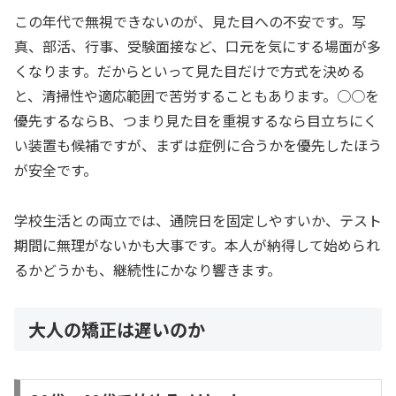
この年代で無視できないのが、見た目への不安です。写
真、部活、行事、受験面接など、口元を気にする場面が多
くなります。だからといって見た目だけで方式を決める
と、清掃性や適応範囲で苦労することもあります。○○を
優先するならB、つまり見た目を重視するなら目立ちにく
い装置も候補ですが、まずは症例に合うかを優先したほう
が安全です。
学校生活との両立では、通院日を固定しやすいか、テスト
期間に無理がないかも大事です。本人が納得して始められ
るかどうかも、継続性にかなり響きます。
大人の矯正は遅いのか