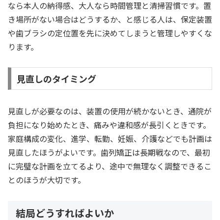
なら本人の納得感、大人なら時間管理と清掃習慣です。置
き場所がない場合はどうするか、と感じる人は、保定装置
や歯ブラシの定位置を先に決めてしまうと管理しやすくな
ります。
見直しのタイミング
見直しが必要なのは、装置の使用が続かないとき、通院が
負担になり始めたとき、痛みや違和感が長引くときです。
家庭構成の変化、進学、転勤、妊娠、介護などでも計画は
見直したほうがよいです。歯列矯正は長期戦なので、最初
に完璧な計画を立てるより、途中で無理なく調整できるこ
とのほうが大切です。
結局どうすればよいか