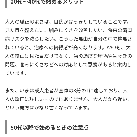
20代〜40代で始めるメリット
大人の矯正のよさは、目的がはっきりしていることです。
見た目を整えたい、噛みにくさを改善したい、将来の歯周
病リスクを減らしたい。こうした理由が自分の中で整理さ
れていると、治療への納得感が高くなります。AAOも、大
人の矯正は見た目だけでなく、歯の過度な摩耗や歯ぐきの
問題、噛みにくさなどへの対応として意義があると案内し
ています。
また、いまは成人患者が全体の3分の1に達しており、大
人の矯正は珍しいものではありません。大人だから遅い、
という見方はかなり古くなっています。
50代以降で始めるときの注意点