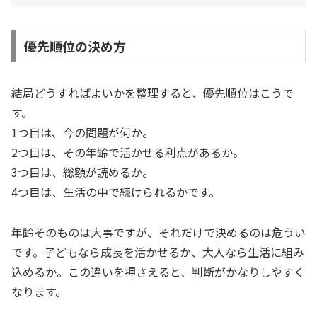
優先順位の決め方
結局どうすればよいかを整理すると、優先順位はこうで
す。
1つ目は、今の問題が何か。
2つ目は、その年齢で活かせる利点があるか。
3つ目は、総額が読めるか。
4つ目は、生活の中で続けられるかです。
年齢そのものは大事ですが、それだけで決めるのは危うい
です。子どもなら成長を活かせるか、大人なら生活に組み
込めるか。この違いを押さえると、判断がかなりしやすく
なります。