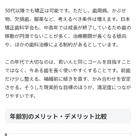
50代以降でも矯正は可能です。ただし、歯周病、かぶせ
物、欠損歯、服薬など、考えるべき条件は増えます。日本
矯正歯科学会も、中高年では成長が終了しているため歯の
移動が円滑でないことが多く、治療期間が長くなる傾向
や、ほかの歯科治療による制約があるとしています。
この年代で大切なのは、若い人と同じゴールを目指すこと
ではなく、今ある歯を長く使いやすくすることです。前歯
だけ少し整える、補綴前に傾きを直す、かみ合わせを安定
させる。そうした現実的な目標のほうが、満足度につなが
りやすいです。
年齢別のメリット・デメリット比較