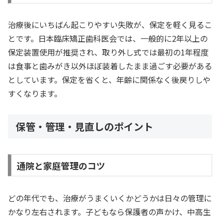
治療後にいちばん起こりやすい失敗が、保定を軽く見るこ
とです。日本臨床矯正歯科医会では、一般的に2年以上の
保定装置使用が推奨され、取り外し式では最初の1年程度
は食事と歯みがき以外ほぼ装着したまま過ごす必要がある
としています。保定を省くと、年齢に関係なく後戻りしや
すくなります。
保管・管理・見直しのポイント
通院と家庭管理のコツ
どの年代でも、治療がうまくいくかどうかは日々の管理に
かなり左右されます。子どもなら保護者の声かけ、中高生