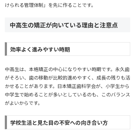
けられる管理体制」を先に作ることです。
中高生の矯正が向いている理由と注意点
効率よく進みやすい時期
中高生は、本格矯正の中心になりやすい時期です。永久歯
がそろい、歯の移動が比較的進めやすく、成長の残りも活
かせることがあります。日本矯正歯科学会が、小学生から
中学生で始めることが多いとしているのも、このバランス
がよいからです。
学校生活と見た目の不安への向き合い方