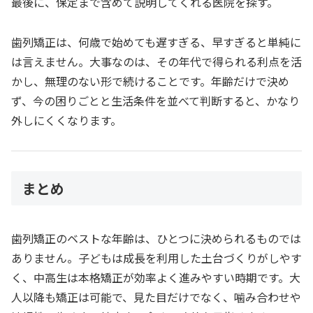
最後に、保定まで含めて説明してくれる医院を探す。
歯列矯正は、何歳で始めても遅すぎる、早すぎると単純に
は言えません。大事なのは、その年代で得られる利点を活
かし、無理のない形で続けることです。年齢だけで決め
ず、今の困りごとと生活条件を並べて判断すると、かなり
外しにくくなります。
まとめ
歯列矯正のベストな年齢は、ひとつに決められるものでは
ありません。子どもは成長を利用した土台づくりがしやす
く、中高生は本格矯正が効率よく進みやすい時期です。大
人以降も矯正は可能で、見た目だけでなく、噛み合わせや