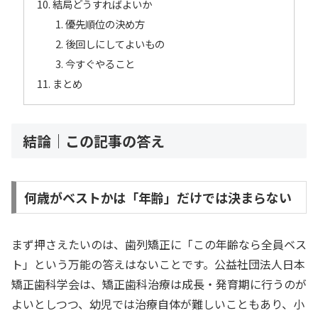
結局どうすればよいか
優先順位の決め方
後回しにしてよいもの
今すぐやること
まとめ
結論｜この記事の答え
何歳がベストかは「年齢」だけでは決まらない
まず押さえたいのは、歯列矯正に「この年齢なら全員ベス
ト」という万能の答えはないことです。公益社団法人日本
矯正歯科学会は、矯正歯科治療は成長・発育期に行うのが
よいとしつつ、幼児では治療自体が難しいこともあり、小