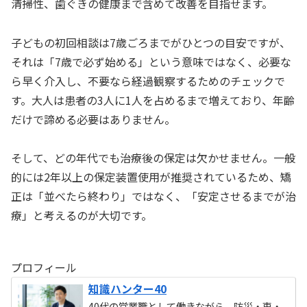
清掃性、歯ぐきの健康まで含めて改善を目指せます。
子どもの初回相談は7歳ごろまでがひとつの目安ですが、
それは「7歳で必ず始める」という意味ではなく、必要な
ら早く介入し、不要なら経過観察するためのチェックで
す。大人は患者の3人に1人を占めるまで増えており、年齢
だけで諦める必要はありません。
そして、どの年代でも治療後の保定は欠かせません。一般
的には2年以上の保定装置使用が推奨されているため、矯
正は「並べたら終わり」ではなく、「安定させるまでが治
療」と考えるのが大切です。
プロフィール
知識ハンター40
40代の営業職として働きながら、防災・車・