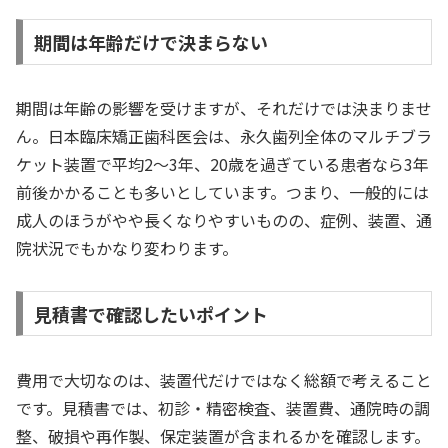
期間は年齢だけで決まらない
期間は年齢の影響を受けますが、それだけでは決まりませ
ん。日本臨床矯正歯科医会は、永久歯列全体のマルチブラ
ケット装置で平均2〜3年、20歳を過ぎている患者なら3年
前後かかることも多いとしています。つまり、一般的には
成人のほうがやや長くなりやすいものの、症例、装置、通
院状況でもかなり変わります。
見積書で確認したいポイント
費用で大切なのは、装置代だけではなく総額で考えること
です。見積書では、初診・精密検査、装置費、通院時の調
整、破損や再作製、保定装置が含まれるかを確認します。