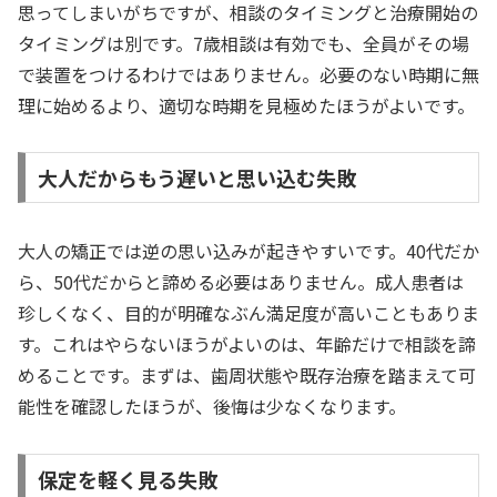
思ってしまいがちですが、相談のタイミングと治療開始の
タイミングは別です。7歳相談は有効でも、全員がその場
で装置をつけるわけではありません。必要のない時期に無
理に始めるより、適切な時期を見極めたほうがよいです。
大人だからもう遅いと思い込む失敗
大人の矯正では逆の思い込みが起きやすいです。40代だか
ら、50代だからと諦める必要はありません。成人患者は
珍しくなく、目的が明確なぶん満足度が高いこともありま
す。これはやらないほうがよいのは、年齢だけで相談を諦
めることです。まずは、歯周状態や既存治療を踏まえて可
能性を確認したほうが、後悔は少なくなります。
保定を軽く見る失敗