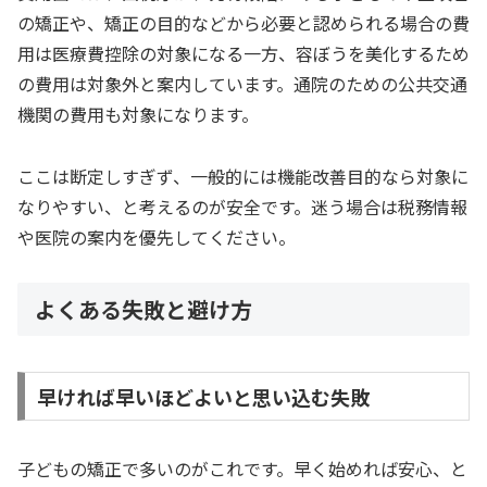
の矯正や、矯正の目的などから必要と認められる場合の費
用は医療費控除の対象になる一方、容ぼうを美化するため
の費用は対象外と案内しています。通院のための公共交通
機関の費用も対象になります。
ここは断定しすぎず、一般的には機能改善目的なら対象に
なりやすい、と考えるのが安全です。迷う場合は税務情報
や医院の案内を優先してください。
よくある失敗と避け方
早ければ早いほどよいと思い込む失敗
子どもの矯正で多いのがこれです。早く始めれば安心、と