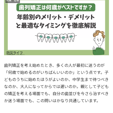
知識 経験
歯列矯正を考え始めたとき、多くの人が最初に迷うのが
「何歳で始めるのがいちばんいいのか」という点です。子
どものうちに始めたほうがよいのか、中学生まで待つべき
なのか、大人になってからでは遅いのか。親として子ども
の矯正を考える場面でも、自分の歯並びを今さら治すべき
か迷う場面でも、この問いはかなり共通しています。