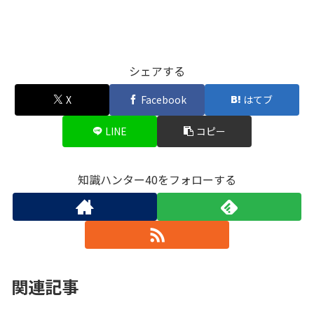
シェアする
X
Facebook
はてブ
LINE
コピー
知識ハンター40をフォローする
関連記事