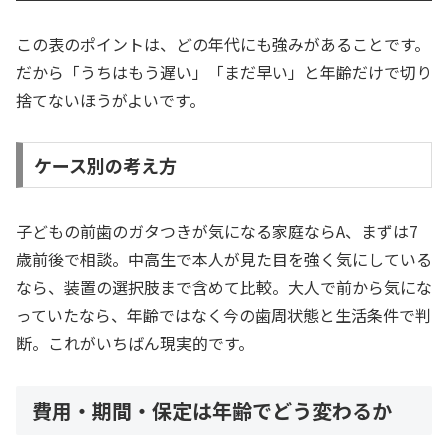
この表のポイントは、どの年代にも強みがあることです。
だから「うちはもう遅い」「まだ早い」と年齢だけで切り
捨てないほうがよいです。
ケース別の考え方
子どもの前歯のガタつきが気になる家庭ならA、まずは7
歳前後で相談。中高生で本人が見た目を強く気にしている
なら、装置の選択肢まで含めて比較。大人で前から気にな
っていたなら、年齢ではなく今の歯周状態と生活条件で判
断。これがいちばん現実的です。
費用・期間・保定は年齢でどう変わるか