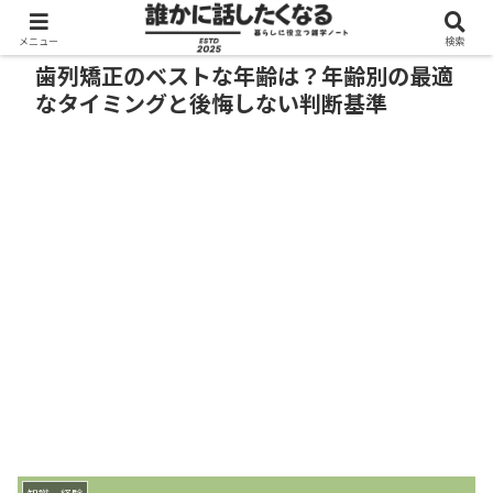
メニュー
検索
歯列矯正のベストな年齢は？年齢別の最適
なタイミングと後悔しない判断基準