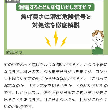
知識 経験
家の中でふっと焦げたような匂いがすると、かなり不安に
なります。料理の焦げならまだ見当がつきますが、コンセ
ント周りや家電の近くから妙な異臭がすると、「これって
漏電なのか」「すぐ電気を切るべきか」と迷いやすいもの
です。しかも漏電は、煙や火花が出る前に匂いだけが先に
出ることもあります。目に見えないぶん、判断が遅れやす
いのが厄介です。