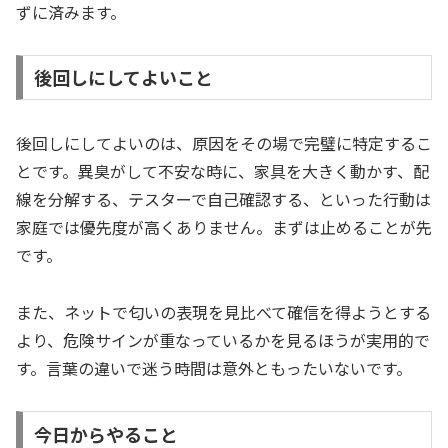
ずに済みます。
後回しにしてよいこと
後回しにしてよいのは、原因をその場で完璧に特定するこ
とです。異臭がして不安な時に、家具を大きく動かす、配
線を分解する、テスターで自己確認する、といった行動は
家庭では優先度が高くありません。まずは止めることが先
です。
また、ネットで匂いの表現を見比べて確信を得ようとする
より、危険サインが重なっているかを見るほうが実用的で
す。言葉の違いで迷う時間は意外ともったいないです。
今日からやること