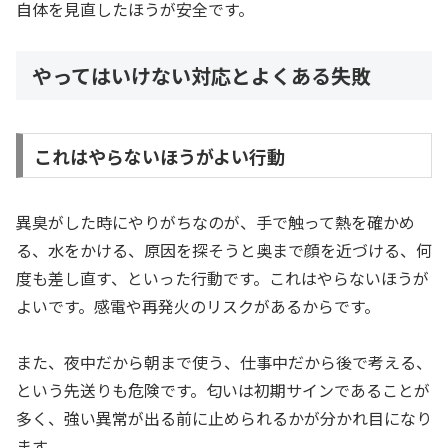
自体を見直したほうが安全です。
やってはいけない対応とよくある失敗
これはやらないほうがよい行動
異臭がした時にやりがちなのが、手で触って熱を確かめ
る、水をかける、原因を探そうと奥まで顔を近づける、何
度も差し直す、といった行動です。これはやらないほうが
よいです。感電や再発火のリスクがあるからです。
また、夜中だから朝まで使う、仕事中だから後で考える、
という先送りも危険です。匂いは初期サインであることが
多く、強い異常が出る前に止められるかが分かれ目になり
ます。