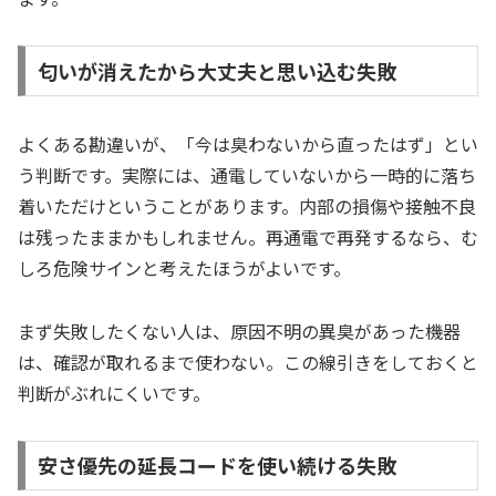
匂いが消えたから大丈夫と思い込む失敗
よくある勘違いが、「今は臭わないから直ったはず」とい
う判断です。実際には、通電していないから一時的に落ち
着いただけということがあります。内部の損傷や接触不良
は残ったままかもしれません。再通電で再発するなら、む
しろ危険サインと考えたほうがよいです。
まず失敗したくない人は、原因不明の異臭があった機器
は、確認が取れるまで使わない。この線引きをしておくと
判断がぶれにくいです。
安さ優先の延長コードを使い続ける失敗