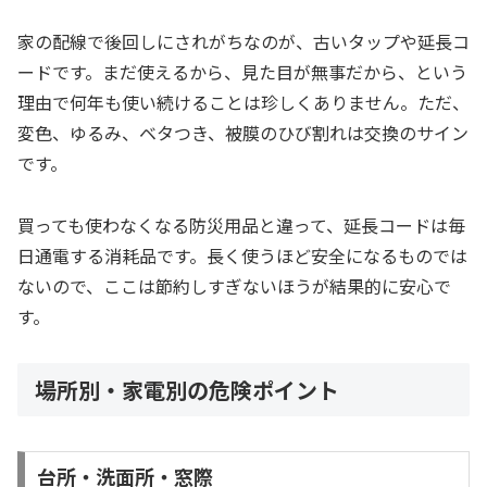
家の配線で後回しにされがちなのが、古いタップや延長コ
ードです。まだ使えるから、見た目が無事だから、という
理由で何年も使い続けることは珍しくありません。ただ、
変色、ゆるみ、ベタつき、被膜のひび割れは交換のサイン
です。
買っても使わなくなる防災用品と違って、延長コードは毎
日通電する消耗品です。長く使うほど安全になるものでは
ないので、ここは節約しすぎないほうが結果的に安心で
す。
場所別・家電別の危険ポイント
台所・洗面所・窓際