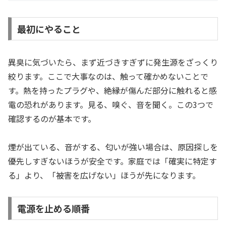
最初にやること
異臭に気づいたら、まず近づきすぎずに発生源をざっくり
絞ります。ここで大事なのは、触って確かめないことで
す。熱を持ったプラグや、絶縁が傷んだ部分に触れると感
電の恐れがあります。見る、嗅ぐ、音を聞く。この3つで
確認するのが基本です。
煙が出ている、音がする、匂いが強い場合は、原因探しを
優先しすぎないほうが安全です。家庭では「確実に特定す
る」より、「被害を広げない」ほうが先になります。
電源を止める順番