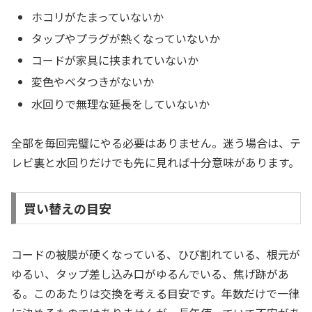
ホコリがたまっていないか
タップやプラグが熱くなっていないか
コードが家具に挟まれていないか
変色やベタつきがないか
水回りで無理な延長をしていないか
全部を毎回完璧にやる必要はありません。迷う場合は、テ
レビ裏と水回りだけでも先に見れば十分意味があります。
買い替えの目安
コードの被膜が硬くなっている、ひび割れている、根元が
ゆるい、タップ差し込み口がゆるんでいる、焦げ跡があ
る。このあたりは交換を考える目安です。年数だけで一律