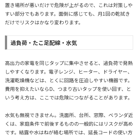
置き場所が悪いだけで危険が上がるので、これは対策しや
すい部分でもあります。面倒に感じても、月1回の乾拭き
だけでリスクはかなり変わります。
過負荷・たこ足配線・水気
高出力の家電を同じタップに集中させると、過負荷で発熱
しやすくなります。電子レンジ、ヒーター、ドライヤー、
洗濯乾燥機などは、とくに回路を圧迫しやすい機器です。
費用を抑えたいならD、つまり古いタップを使い回す、と
いう考え方は、ここでは危険につながることがあります。
水気も無視できません。洗面所、台所、窓際、ベランダ近
くは、家庭条件で前後するものの一般的にはリスクが高め
です。結露や水はねが絡む場所では、延長コードの使い方