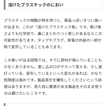
溶けたプラスチックのにおい
プラスチックや樹脂が熱を持つと、薬品っぽいきつい臭い
が出ます。これが「溶けたプラスチック臭」です。焦げ臭
さよりも化学的で、鼻にまとわりつく感じがあるならこの
可能性があります。タップやプラグ、家電の外装の一部が
熱で変形していることもあります。
この臭いが出る段階では、すでに部材が傷んでいることも
少なくありません。差し込み口がテカって見える、少し波
打っている、変形しているといった変化があれば、かなり
危険度は高めです。製品表示を優先してくださいという前
提はありますが、見た目に異常がある製品をそのまま使う
のは避けたいところです。