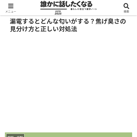
メニュー
検索
漏電するとどんな匂いがする？焦げ臭さの
見分け方と正しい対処法