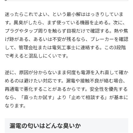
迷ったらこれでよい、という最小解ははっきりしていま
す。異臭がしたら、まず使っている機器を止める。次に、
プラグやタップ周りを触らず目視だけで確認する。熱や焦
げ跡がある、あるいは不安が残るなら、ブレーカーを確認
して、管理会社または電気工事士に連絡する。この3段階
で考えると混乱しにくいです。
逆に、原因が分からないまま何度も電源を入れ直して確か
めるのは避けたい対応です。漏電や接触不良が絡む場合、
再通電で悪化することがあるからです。安全性を優先する
なら、「直ったか試す」より「止めて相談する」が基本に
なります。
漏電の匂いはどんな臭いか