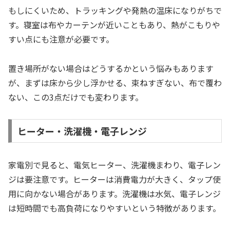
もしにくいため、トラッキングや発熱の温床になりがちで
す。寝室は布やカーテンが近いこともあり、熱がこもりや
すい点にも注意が必要です。
置き場所がない場合はどうするかという悩みもあります
が、まずは床から少し浮かせる、束ねすぎない、布で覆わ
ない、この3点だけでも変わります。
ヒーター・洗濯機・電子レンジ
家電別で見ると、電気ヒーター、洗濯機まわり、電子レン
ジは要注意です。ヒーターは消費電力が大きく、タップ使
用に向かない場合があります。洗濯機は水気、電子レンジ
は短時間でも高負荷になりやすいという特徴があります。