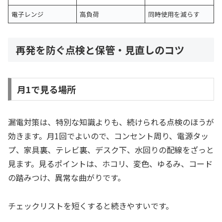
電子レンジ
高負荷
同時使用を減らす
再発を防ぐ点検と保管・見直しのコツ
月1で見る場所
漏電対策は、特別な知識よりも、続けられる点検のほうが
効きます。月1回でよいので、コンセント周り、電源タッ
プ、家具裏、テレビ裏、デスク下、水回りの配線をざっと
見ます。見るポイントは、ホコリ、変色、ゆるみ、コード
の踏みつけ、異常な曲がりです。
チェックリストを短くすると続きやすいです。