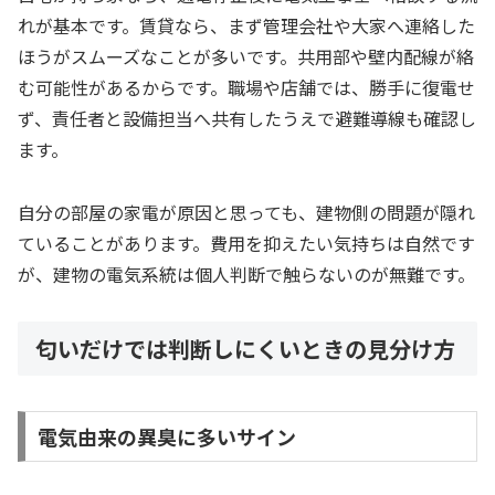
れが基本です。賃貸なら、まず管理会社や大家へ連絡した
ほうがスムーズなことが多いです。共用部や壁内配線が絡
む可能性があるからです。職場や店舗では、勝手に復電せ
ず、責任者と設備担当へ共有したうえで避難導線も確認し
ます。
自分の部屋の家電が原因と思っても、建物側の問題が隠れ
ていることがあります。費用を抑えたい気持ちは自然です
が、建物の電気系統は個人判断で触らないのが無難です。
匂いだけでは判断しにくいときの見分け方
電気由来の異臭に多いサイン