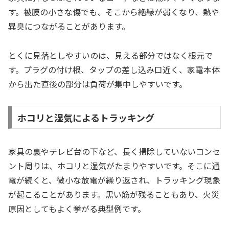
す。被膜の小さな傷でも、そこから絶縁が弱くなり、熱や
異臭につながることがあります。
とくに見落としやすいのは、見える部分ではなく根元で
す。プラグの付け根、タップの差し込み口近く、家電本体
から出た直後の部分は負荷が集中しやすいです。
ホコリと湿気によるトラッキング
家具の裏やテレビ台の下など、長く掃除していないコンセ
ント周りは、ホコリと湿気がたまりやすいです。そこに通
電が続くと、微小な放電が繰り返され、トラッキング現象
が起こることがあります。黒い筋が残ることもあり、火災
原因としてもよく挙がる典型例です。