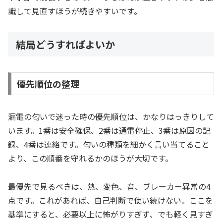
識して見直すほうが続きやすいです。
結局どうすればよいか
優先順位の整理
漏電の匂いで迷った時の優先順位は、かなりはっきりして
います。1番は安全確保、2番は通電停止、3番は原因の記
録、4番は連絡です。匂いの種類を細かく言い当てること
より、この順番を守れるかのほうが大切です。
最優先で見るべきは、熱、変色、音、ブレーカー異常の4
点です。これがあれば、自己判断で使い続けない。ここを
基準にすると、必要以上に怖がりすぎず、でも軽く見すぎ