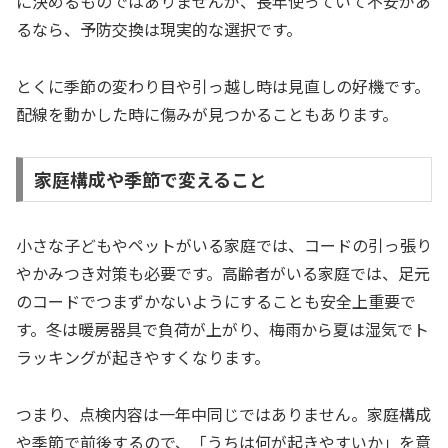
に決めるものではありませんが、長年使っていて不安があ
るなら、予防交換は現実的な選択です。
とくに季節の変わり目や引っ越し時は見直しの好機です。
配線を動かした時に傷みが見つかることもあります。
家庭構成や季節で変えること
小さな子どもやペットがいる家庭では、コードの引っ張り
やかみつき対策も必要です。高齢者がいる家庭では、足元
のコードでつまずかないようにすることも安全上重要で
す。冬は暖房器具で負荷が上がり、梅雨から夏は湿気でト
ラッキングが起きやすくなります。
つまり、点検内容は一年中同じではありません。家庭構成
や季節で前後するので、「うちは何が起きやすいか」を意