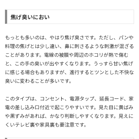
焦げ臭いにおい
もっとも多いのは、やはり焦げ臭さです。ただし、パンや
料理の焦げとは少し違い、鼻に刺さるような刺激が混ざる
ことがあります。電線の被膜や周辺のホコリが熱で傷む
と、この手の臭いが出やすくなります。うっすら甘い焦げ
に感じる場合もありますが、進行するとツンとした不快な
臭いに変わることが多いです。
このタイプは、コンセント、電源タップ、延長コード、家
電の差し込み口付近で起こりやすいです。見た目に黄ばみ
や黒ずみがあれば、かなり判断しやすくなります。見えに
くいテレビ裏や家具裏も要注意です。